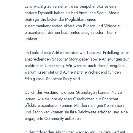
Es ist wichtig zu verstehen, dass Snapchat Stories eine
andere Dynamik haben als herkömmliche Social-Media-
Beiträge. Sie bieten die Möglichkeit, einen
zusammenhängenden Ablauf von Bildern und Videos zu
präsentieren, der ein bestimmtes Ereignis oder Thema
umfasst.
Im Laufe dieses Artikels werden wir Tipps zur Erstellung einer
ansprechenden Snapchat Story geben sowie Anleitungen zur
praktischen Umsetzung. Wir werden auch darauf eingehen,
warum Kreativität und Authentizität entscheidend für den
Erfolg einer Snapchat Story sind.
Durch das Verständnis dieser Grundlagen können Nutzer
lernen, wie sie ihre eigenen Geschichten auf Snapchat
effektiv präsentieren können. Mit den richtigen Kenntnissen
und Techniken können sie ihre Reichweite erhöhen und eine
engagierte Community aufbauen.
In den folgenden Abschnitten werden wir uns detailliert mit