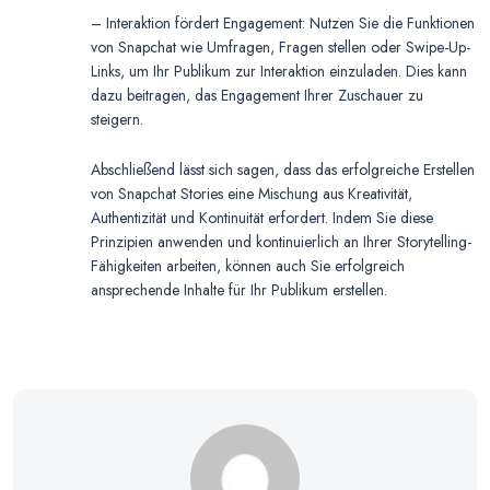
– Interaktion fördert Engagement: Nutzen Sie die Funktionen
von Snapchat wie Umfragen, Fragen stellen oder Swipe-Up-
Links, um Ihr Publikum zur Interaktion einzuladen. Dies kann
dazu beitragen, das Engagement Ihrer Zuschauer zu
steigern.
Abschließend lässt sich sagen, dass das erfolgreiche Erstellen
von Snapchat Stories eine Mischung aus Kreativität,
Authentizität und Kontinuität erfordert. Indem Sie diese
Prinzipien anwenden und kontinuierlich an Ihrer Storytelling-
Fähigkeiten arbeiten, können auch Sie erfolgreich
ansprechende Inhalte für Ihr Publikum erstellen.