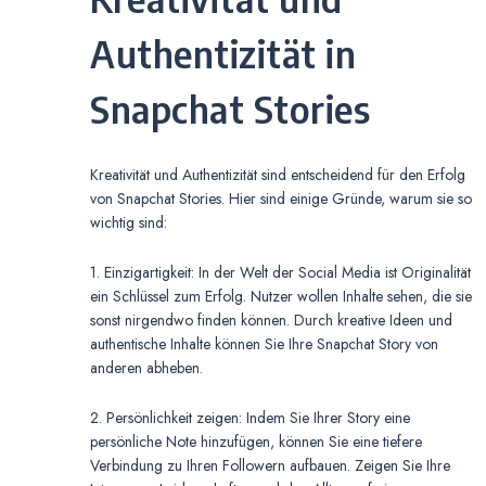
Authentizität in
Snapchat Stories
Kreativität und Authentizität sind entscheidend für den Erfolg
von Snapchat Stories. Hier sind einige Gründe, warum sie so
wichtig sind:
1. Einzigartigkeit: In der Welt der Social Media ist Originalität
ein Schlüssel zum Erfolg. Nutzer wollen Inhalte sehen, die sie
sonst nirgendwo finden können. Durch kreative Ideen und
authentische Inhalte können Sie Ihre Snapchat Story von
anderen abheben.
2. Persönlichkeit zeigen: Indem Sie Ihrer Story eine
persönliche Note hinzufügen, können Sie eine tiefere
Verbindung zu Ihren Followern aufbauen. Zeigen Sie Ihre