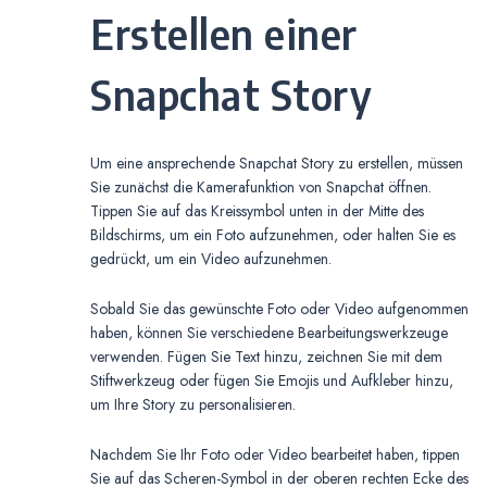
Erstellen einer
Snapchat Story
Um eine ansprechende Snapchat Story zu erstellen, müssen
Sie zunächst die Kamerafunktion von Snapchat öffnen.
Tippen Sie auf das Kreissymbol unten in der Mitte des
Bildschirms, um ein Foto aufzunehmen, oder halten Sie es
gedrückt, um ein Video aufzunehmen.
Sobald Sie das gewünschte Foto oder Video aufgenommen
haben, können Sie verschiedene Bearbeitungswerkzeuge
verwenden. Fügen Sie Text hinzu, zeichnen Sie mit dem
Stiftwerkzeug oder fügen Sie Emojis und Aufkleber hinzu,
um Ihre Story zu personalisieren.
Nachdem Sie Ihr Foto oder Video bearbeitet haben, tippen
Sie auf das Scheren-Symbol in der oberen rechten Ecke des