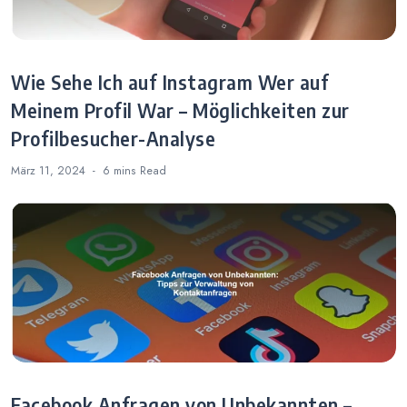
Wie Sehe Ich auf Instagram Wer auf
Meinem Profil War – Möglichkeiten zur
Profilbesucher-Analyse
März 11, 2024
6 mins
Read
Facebook Anfragen von Unbekannten –