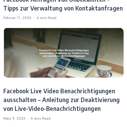
Tipps zur Verwaltung von Kontaktanfragen
Februar 11, 2024
6 mins
Read
Facebook Live Video Benachrichtigungen
ausschalten – Anleitung zur Deaktivierung
von Live-Video-Benachrichtigungen
März 9, 2024
6 mins
Read