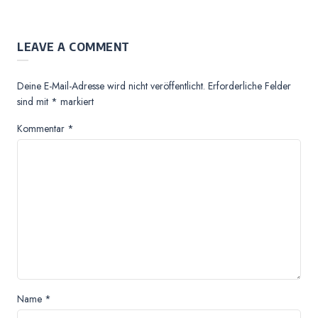
LEAVE A COMMENT
Deine E-Mail-Adresse wird nicht veröffentlicht.
Erforderliche Felder
sind mit
*
markiert
Kommentar
*
Name
*