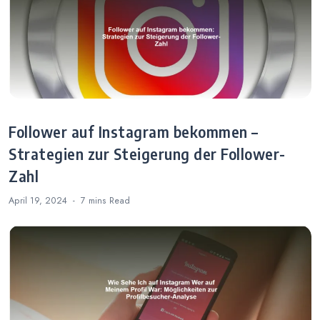
Follower auf Instagram bekommen –
Strategien zur Steigerung der Follower-
Zahl
April 19, 2024
7 mins
Read