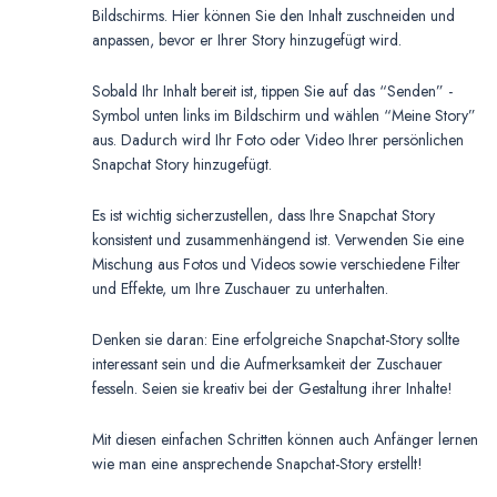
Bildschirms. Hier können Sie den Inhalt zuschneiden und
anpassen, bevor er Ihrer Story hinzugefügt wird.
Sobald Ihr Inhalt bereit ist, tippen Sie auf das “Senden” -
Symbol unten links im Bildschirm und wählen “Meine Story”
aus. Dadurch wird Ihr Foto oder Video Ihrer persönlichen
Snapchat Story hinzugefügt.
Es ist wichtig sicherzustellen, dass Ihre Snapchat Story
konsistent und zusammenhängend ist. Verwenden Sie eine
Mischung aus Fotos und Videos sowie verschiedene Filter
und Effekte, um Ihre Zuschauer zu unterhalten.
Denken sie daran: Eine erfolgreiche Snapchat-Story sollte
interessant sein und die Aufmerksamkeit der Zuschauer
fesseln. Seien sie kreativ bei der Gestaltung ihrer Inhalte!
Mit diesen einfachen Schritten können auch Anfänger lernen
wie man eine ansprechende Snapchat-Story erstellt!