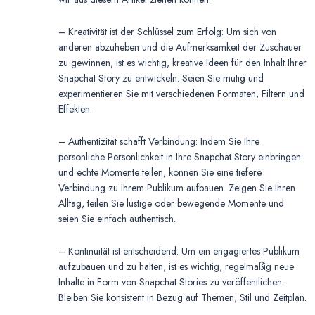
– Kreativität ist der Schlüssel zum Erfolg: Um sich von
anderen abzuheben und die Aufmerksamkeit der Zuschauer
zu gewinnen, ist es wichtig, kreative Ideen für den Inhalt Ihrer
Snapchat Story zu entwickeln. Seien Sie mutig und
experimentieren Sie mit verschiedenen Formaten, Filtern und
Effekten.
– Authentizität schafft Verbindung: Indem Sie Ihre
persönliche Persönlichkeit in Ihre Snapchat Story einbringen
und echte Momente teilen, können Sie eine tiefere
Verbindung zu Ihrem Publikum aufbauen. Zeigen Sie Ihren
Alltag, teilen Sie lustige oder bewegende Momente und
seien Sie einfach authentisch.
– Kontinuität ist entscheidend: Um ein engagiertes Publikum
aufzubauen und zu halten, ist es wichtig, regelmäßig neue
Inhalte in Form von Snapchat Stories zu veröffentlichen.
Bleiben Sie konsistent in Bezug auf Themen, Stil und Zeitplan.