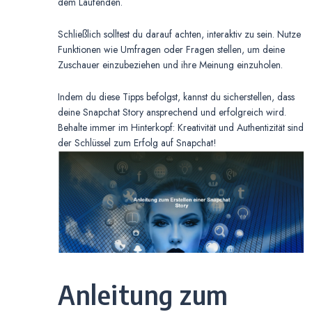
dem Laufenden.
Schließlich solltest du darauf achten, interaktiv zu sein. Nutze
Funktionen wie Umfragen oder Fragen stellen, um deine
Zuschauer einzubeziehen und ihre Meinung einzuholen.
Indem du diese Tipps befolgst, kannst du sicherstellen, dass
deine Snapchat Story ansprechend und erfolgreich wird.
Behalte immer im Hinterkopf: Kreativität und Authentizität sind
der Schlüssel zum Erfolg auf Snapchat!
Anleitung zum