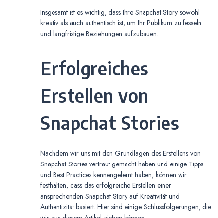
Insgesamt ist es wichtig, dass Ihre Snapchat Story sowohl
kreativ als auch authentisch ist, um Ihr Publikum zu fesseln
und langfristige Beziehungen aufzubauen.
Erfolgreiches
Erstellen von
Snapchat Stories
Nachdem wir uns mit den Grundlagen des Erstellens von
Snapchat Stories vertraut gemacht haben und einige Tipps
und Best Practices kennengelernt haben, können wir
festhalten, dass das erfolgreiche Erstellen einer
ansprechenden Snapchat Story auf Kreativität und
Authentizität basiert. Hier sind einige Schlussfolgerungen, die
wir aus diesem Artikel ziehen können: