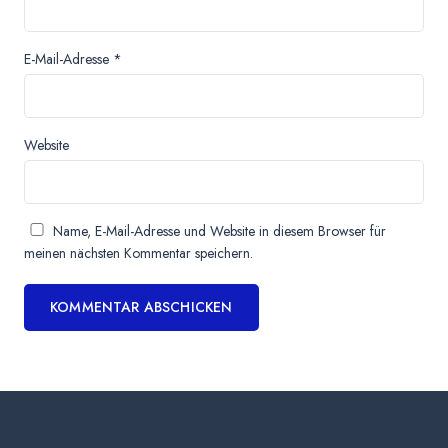
E-Mail-Adresse
*
Website
Name, E-Mail-Adresse und Website in diesem Browser für
meinen nächsten Kommentar speichern.