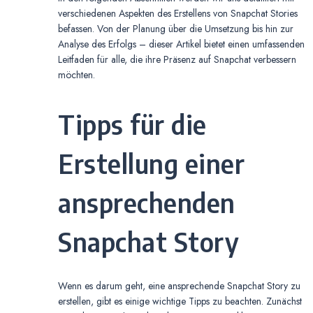
verschiedenen Aspekten des Erstellens von Snapchat Stories
befassen. Von der Planung über die Umsetzung bis hin zur
Analyse des Erfolgs – dieser Artikel bietet einen umfassenden
Leitfaden für alle, die ihre Präsenz auf Snapchat verbessern
möchten.
Tipps für die
Erstellung einer
ansprechenden
Snapchat Story
Wenn es darum geht, eine ansprechende Snapchat Story zu
erstellen, gibt es einige wichtige Tipps zu beachten. Zunächst