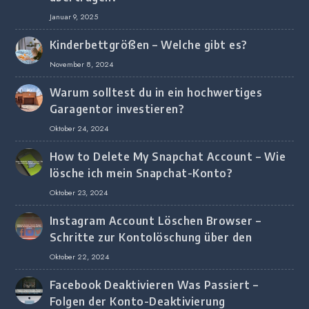
Januar 9, 2025
Kinderbettgrößen – Welche gibt es?
November 8, 2024
Warum solltest du in ein hochwertiges
Garagentor investieren?
Oktober 24, 2024
How to Delete My Snapchat Account – Wie
lösche ich mein Snapchat-Konto?
Oktober 23, 2024
Instagram Account Löschen Browser –
Schritte zur Kontolöschung über den
Browser
Oktober 22, 2024
Facebook Deaktivieren Was Passiert –
Folgen der Konto-Deaktivierung