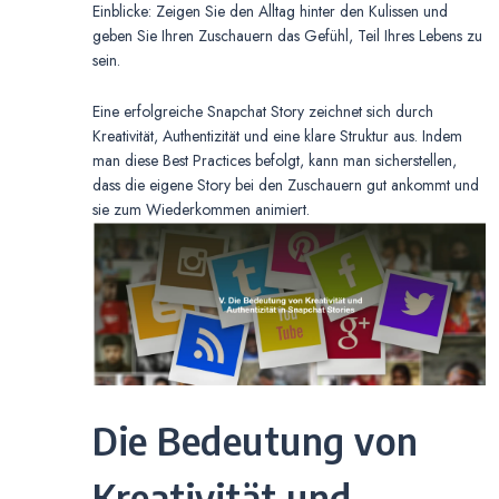
Einblicke: Zeigen Sie den Alltag hinter den Kulissen und
geben Sie Ihren Zuschauern das Gefühl, Teil Ihres Lebens zu
sein.
Eine erfolgreiche Snapchat Story zeichnet sich durch
Kreativität, Authentizität und eine klare Struktur aus. Indem
man diese Best Practices befolgt, kann man sicherstellen,
dass die eigene Story bei den Zuschauern gut ankommt und
sie zum Wiederkommen animiert.
Die Bedeutung von
Kreativität und