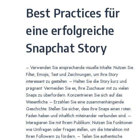
Best Practices für
eine erfolgreiche
Snapchat Story
– Verwenden Sie ansprechende visuelle Inhalte: Nutzen Sie
Filter, Emojis, Text und Zeichnungen, um Ihre Story
interessant zu gestalten. – Halten Sie die Story kurz und
prägnant: Vermeiden Sie es, Ihre Zuschauer mit zu vielen
Snaps zu überfordern. Konzentrieren Sie sich auf das
Wesentliche. – Erzählen Sie eine zusammenhängende
Geschichte: Stellen Sie sicher, dass Ihre Snaps einen roten
Faden haben und inhaltlich miteinander verbunden sind. –
Interagieren Sie mit Ihrem Publikum: Nutzen Sie Funktionen
wie Umfragen oder Fragen stellen, um die Interaktion mit
Ihren Followern zu fördern. – Teilen Sie authentische