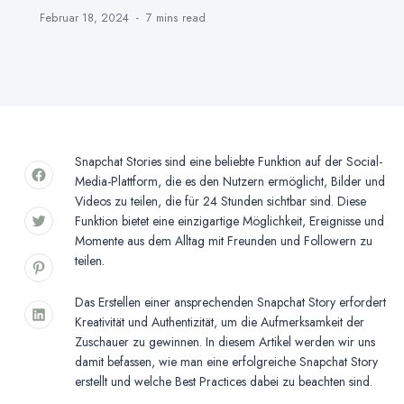
Februar 18, 2024
7 mins
read
Snapchat Stories sind eine beliebte Funktion auf der Social-
Media-Plattform, die es den Nutzern ermöglicht, Bilder und
Videos zu teilen, die für 24 Stunden sichtbar sind. Diese
Funktion bietet eine einzigartige Möglichkeit, Ereignisse und
Momente aus dem Alltag mit Freunden und Followern zu
teilen.
Das Erstellen einer ansprechenden Snapchat Story erfordert
Kreativität und Authentizität, um die Aufmerksamkeit der
Zuschauer zu gewinnen. In diesem Artikel werden wir uns
damit befassen, wie man eine erfolgreiche Snapchat Story
erstellt und welche Best Practices dabei zu beachten sind.