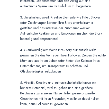
Interessen, Leidenschaften und den Alltag auf eine
authentische Weise, um Ihr Publikum zu begeistern.
3. Unterhaltungswert: Kreative Elemente wie Filter, Sticker
oder Zeichnungen können Ihre Story unterhaltsamer
gestalten und das Interesse der Zuschauer wecken.
Authentische Reaktionen und Emotionen machen die Story
lebendig und ansprechend.
4. Glaubwürdigkeit: Wenn Ihre Story authentisch wirkt,
gewinnen Sie das Vertrauen Ihrer Follower. Zeigen Sie echte
Momente aus Ihrem Leben oder hinter den Kulissen Ihres
Unternehmens, um Transparenz zu schaffen und
Glaubwürdigkeit aufzubauen.
5. Viralität: Kreative und authentische Inhalte haben ein
höheres Potenzial, viral zu gehen und eine größere
Reichweite zu erzielen. Nutzer teilen gerne originelle
Geschichten mit ihren Freunden, was Ihnen dabei helfen
kann, neue Follower zu gewinnen.