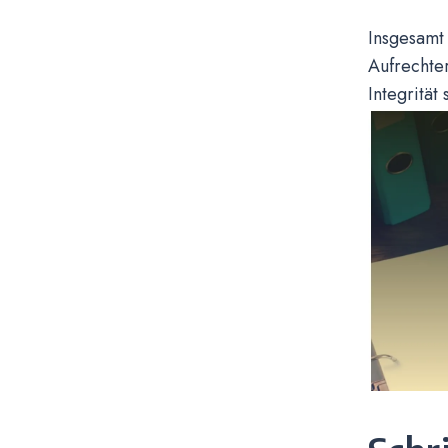
Insgesamt
Aufrechter
Integrität