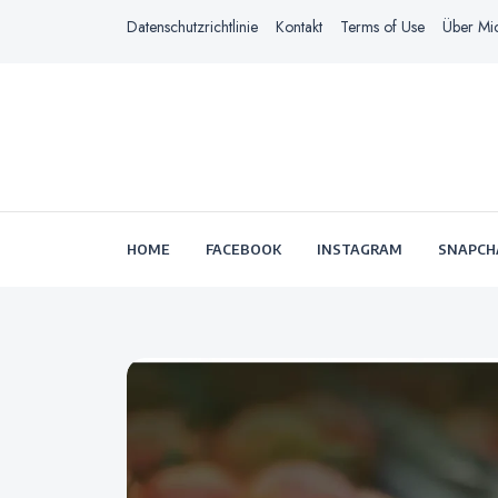
Datenschutzrichtlinie
Kontakt
Terms of Use
Über Mi
HOME
FACEBOOK
INSTAGRAM
SNAPCH