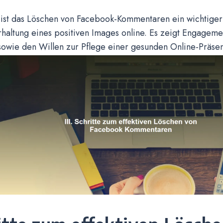
 ist das Löschen von Facebook-Kommentaren ein wichtiger 
haltung eines positiven Images online. Es zeigt Engagemen
 sowie den Willen zur Pflege einer gesunden Online-Präse