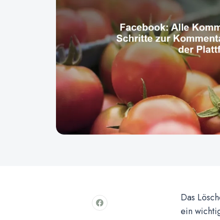
Das Lösch
ein wichti