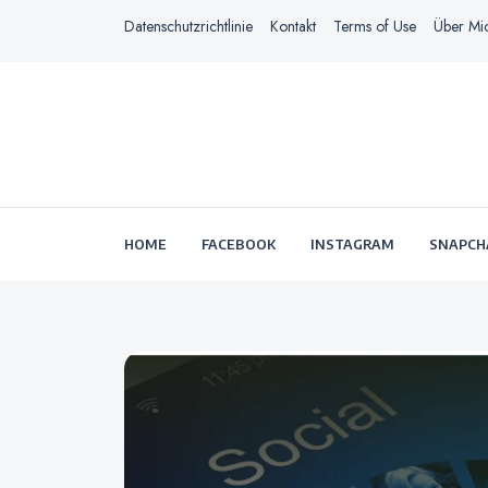
Datenschutzrichtlinie
Kontakt
Terms of Use
Über Mi
HOME
FACEBOOK
INSTAGRAM
SNAPCH