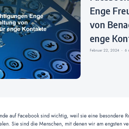
Enge Fre
von Bena
enge Kon
Februar 22, 2024
6 
de auf Facebook sind wichtig, weil sie eine besondere R
elen. Sie sind die Menschen, mit denen wir am engsten v