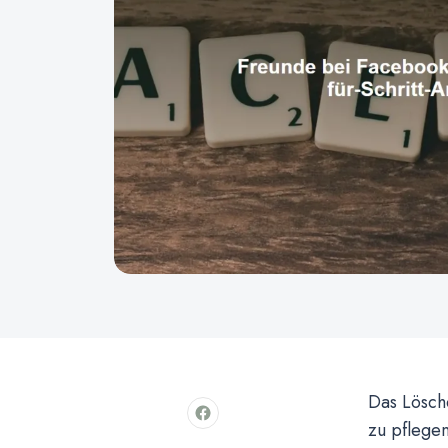
Das Lösche
zu pflegen