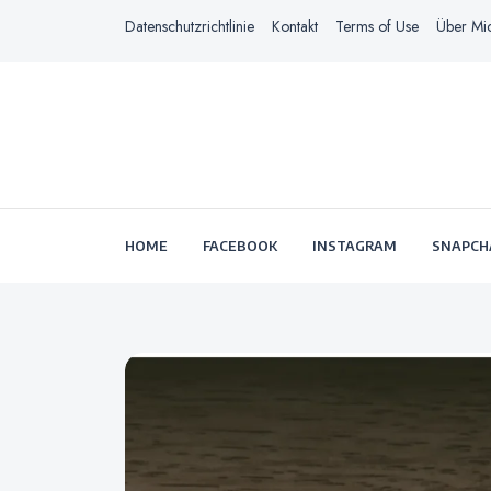
Datenschutzrichtlinie
Kontakt
Terms of Use
Über Mi
HOME
FACEBOOK
INSTAGRAM
SNAPCH