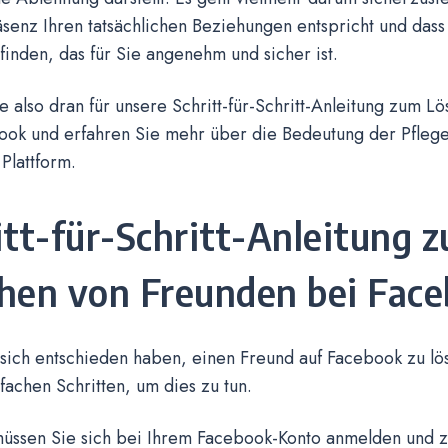
senz Ihren tatsächlichen Beziehungen entspricht und dass 
inden, das für Sie angenehm und sicher ist.
e also dran für unsere Schritt-für-Schritt-Anleitung zum 
ook und erfahren Sie mehr über die Bedeutung der Pflege 
 Plattform.
itt-für-Schritt-Anleitung 
hen von Freunden bei Fac
sich entschieden haben, einen Freund auf Facebook zu lös
fachen Schritten, um dies zu tun.
müssen Sie sich bei Ihrem Facebook-Konto anmelden und zu