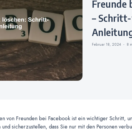
Freunde bei Facebook löschen
– Schritt
Anleitun
Februar 18, 2024
8 
n von Freunden bei Facebook ist ein wichtiger Schritt, um
 und sicherzustellen, dass Sie nur mit den Personen verbu