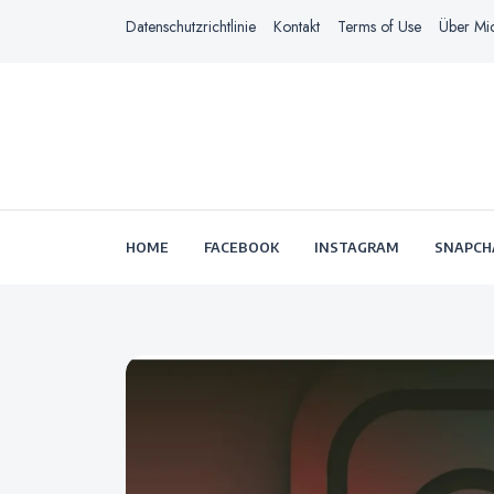
Datenschutzrichtlinie
Kontakt
Terms of Use
Über Mi
HOME
FACEBOOK
INSTAGRAM
SNAPCH