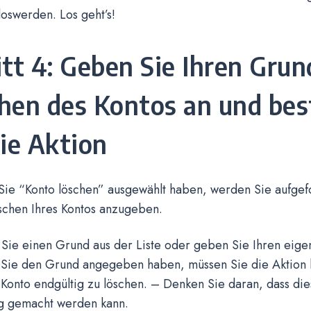
loswerden. Los geht’s!
itt 4: Geben Sie Ihren Grun
hen des Kontos an und bes
die Aktion
Sie “Konto löschen” ausgewählt haben, werden Sie aufgef
öschen Ihres Kontos anzugeben.
Sie einen Grund aus der Liste oder geben Sie Ihren eige
ie den Grund angegeben haben, müssen Sie die Aktion b
Konto endgültig zu löschen. – Denken Sie daran, dass die
g gemacht werden kann.