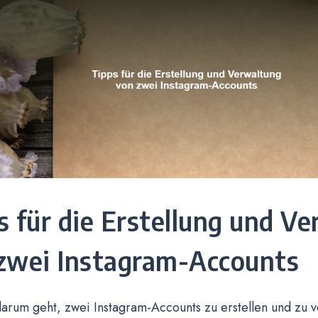
s für die Erstellung und V
zwei Instagram-Accounts
rum geht, zwei Instagram-Accounts zu erstellen und zu v