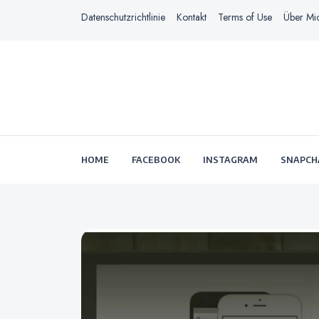
Datenschutzrichtlinie
Kontakt
Terms of Use
Über Mi
HOME
FACEBOOK
INSTAGRAM
SNAPCH