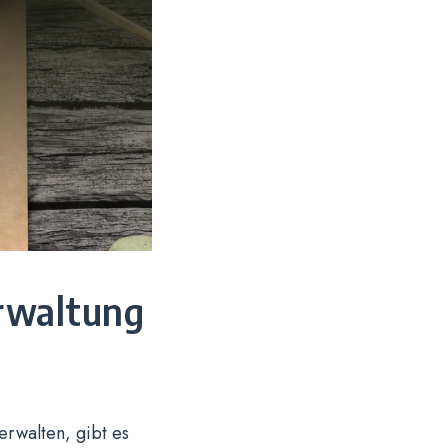
erwaltung
erwalten, gibt es