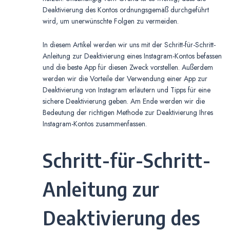
Deaktivierung des Kontos ordnungsgemäß durchgeführt
wird, um unerwünschte Folgen zu vermeiden.
In diesem Artikel werden wir uns mit der Schritt-für-Schritt-
Anleitung zur Deaktivierung eines Instagram-Kontos befassen
und die beste App für diesen Zweck vorstellen. Außerdem
werden wir die Vorteile der Verwendung einer App zur
Deaktivierung von Instagram erläutern und Tipps für eine
sichere Deaktivierung geben. Am Ende werden wir die
Bedeutung der richtigen Methode zur Deaktivierung Ihres
Instagram-Kontos zusammenfassen.
Schritt-für-Schritt-
Anleitung zur
Deaktivierung des