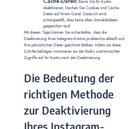
Cache-Daten:
Bevor Sie Ihr Konto
deaktivieren, löschen Sie Cookies und Cache-
Daten auf Ihrem Gerät. Dadurch wird
sichergestellt, dass keine alten Anmeldedaten
gespeichert sind.
Mit diesen Tipps können Sie sicherstellen, dass die
Deaktivierung Ihres Instagram-Kontos problemlos abläuft und
Ihre persönlichen Daten geschützt bleiben. Indem sie diese
Schritte befolgen minimieren sie das Risiko unerwünschter
Zugriffe auf ihr Konto nach der Deaktivierung.
Die Bedeutung der
richtigen Methode
zur Deaktivierung
Ihres Instagram-