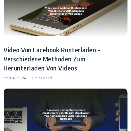
Video Von Facebook Runterladen –
Verschiedene Methoden Zum
Herunterladen Von Videos
März 4, 2024
7 mins
Read