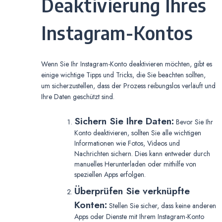
Deaktivierung Ihres
Instagram-Kontos
Wenn Sie Ihr Instagram-Konto deaktivieren möchten, gibt es
einige wichtige Tipps und Tricks, die Sie beachten sollten,
um sicherzustellen, dass der Prozess reibungslos verläuft und
Ihre Daten geschützt sind.
Sichern Sie Ihre Daten:
Bevor Sie Ihr
Konto deaktivieren, sollten Sie alle wichtigen
Informationen wie Fotos, Videos und
Nachrichten sichern. Dies kann entweder durch
manuelles Herunterladen oder mithilfe von
speziellen Apps erfolgen.
Überprüfen Sie verknüpfte
Konten:
Stellen Sie sicher, dass keine anderen
Apps oder Dienste mit Ihrem Instagram-Konto