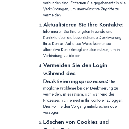
verbunden sind. Entfernen Sie gegebenenfalls alle
Verknüpfungen, um unerwünschte Zugriffe zu
vermeiden.
Aktualisieren Sie Ihre Kontakte:
Informieren Sie Ihre engsten Freunde und
Kontakte über die bevorstehende Deaktivierung
Ihres Kontos. Auf diese Weise können sie
alternative Kontaktmöglichkeiten nutzen, um in
Verbindung zu bleiben.
Vermeiden Sie den Login
während des
Deaktivierungsprozesses:
Um
mögliche Probleme bei der Deaktivierung zu
vermeiden, ist es ratsam, sich während des
Prozesses nicht erneut in Ihr Konto einzuloggen.
Dies könnte den Vorgang unterbrechen oder
verzögern.
Löschen von Cookies und