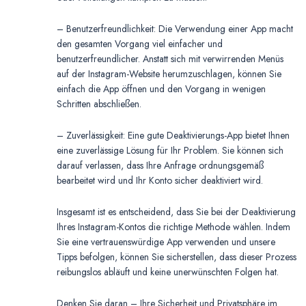
– Benutzerfreundlichkeit: Die Verwendung einer App macht
den gesamten Vorgang viel einfacher und
benutzerfreundlicher. Anstatt sich mit verwirrenden Menüs
auf der Instagram-Website herumzuschlagen, können Sie
einfach die App öffnen und den Vorgang in wenigen
Schritten abschließen.
– Zuverlässigkeit: Eine gute Deaktivierungs-App bietet Ihnen
eine zuverlässige Lösung für Ihr Problem. Sie können sich
darauf verlassen, dass Ihre Anfrage ordnungsgemäß
bearbeitet wird und Ihr Konto sicher deaktiviert wird.
Insgesamt ist es entscheidend, dass Sie bei der Deaktivierung
Ihres Instagram-Kontos die richtige Methode wählen. Indem
Sie eine vertrauenswürdige App verwenden und unsere
Tipps befolgen, können Sie sicherstellen, dass dieser Prozess
reibungslos abläuft und keine unerwünschten Folgen hat.
Denken Sie daran – Ihre Sicherheit und Privatsphäre im