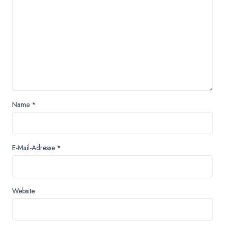
Name
*
E-Mail-Adresse
*
Website