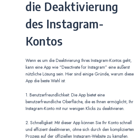
die Deaktivierung
des Instagram-
Kontos
Wenn es um die Deaktivierung Ihres Instagram-Kontos geht,
kann eine App wie “Deactivate for Instagram” eine äußerst
nützliche Lösung sein. Hier sind einige Gründe, warum diese
App die beste Wahl ist:
1. Benutzerfreundlichkeit: Die App bietet eine
benutzerfreundliche Oberfläche, die es Ihnen ermöglicht, Ihr
Instagram-Konto mit nur wenigen Klicks zu deaktivieren.
2. Schnelligkeit: Mit dieser App können Sie Ihr Konto schnell
und effizient deaktivieren, ohne sich durch den komplizierten
Prozess auf der offiziellen Instagram-Website zu kämpfen.