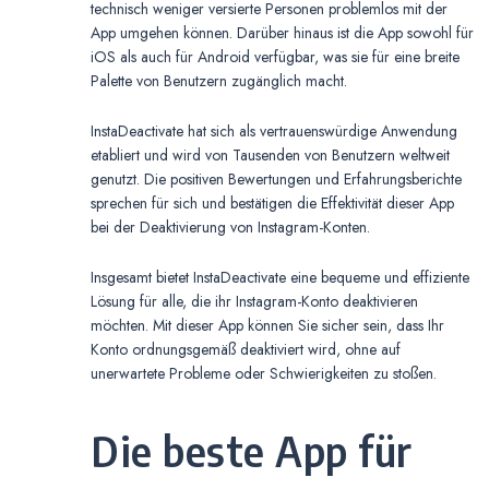
technisch weniger versierte Personen problemlos mit der
App umgehen können. Darüber hinaus ist die App sowohl für
iOS als auch für Android verfügbar, was sie für eine breite
Palette von Benutzern zugänglich macht.
InstaDeactivate hat sich als vertrauenswürdige Anwendung
etabliert und wird von Tausenden von Benutzern weltweit
genutzt. Die positiven Bewertungen und Erfahrungsberichte
sprechen für sich und bestätigen die Effektivität dieser App
bei der Deaktivierung von Instagram-Konten.
Insgesamt bietet InstaDeactivate eine bequeme und effiziente
Lösung für alle, die ihr Instagram-Konto deaktivieren
möchten. Mit dieser App können Sie sicher sein, dass Ihr
Konto ordnungsgemäß deaktiviert wird, ohne auf
unerwartete Probleme oder Schwierigkeiten zu stoßen.
Die beste App für