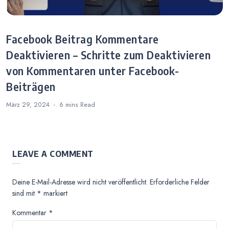
Facebook Beitrag Kommentare
Deaktivieren – Schritte zum Deaktivieren
von Kommentaren unter Facebook-
Beiträgen
März 29, 2024
6 mins
Read
LEAVE A COMMENT
Deine E-Mail-Adresse wird nicht veröffentlicht.
Erforderliche Felder
sind mit
*
markiert
Kommentar
*