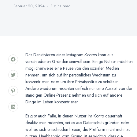
Februar 20, 2024
8 mins
read
Das Deaktivieren eines Instagram-Kontos kann aus
verschiedenen Gründen sinnvoll sein. Einige Nutzer möchten
möglicherweise eine Pause von den sozialen Medien
nehmen, um sich auf ihr persönliches Wachstum zu
konzentrieren oder um ihre Privatsphäre zu schützen.
Andere wiederum möchten einfach nur eine Auszeit von der
ständigen Online-Präsenz nehmen und sich auf andere
Dinge im Leben konzentrieren.
Es gibt auch Fälle, in denen Nutzer ihr Konto dauerhaft
deaktivieren möchten, sei es aus Datenschutzgründen oder
weil sie sich entschieden haben, die Plattform nicht mehr zu
nutzen. Unabhängig vom Grund ist es wichtig, dass die