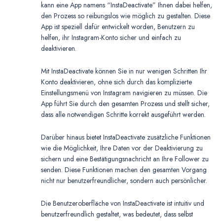
kann eine App namens “InstaDeactivate” Ihnen dabei helfen,
den Prozess so reibungslos wie möglich zu gestalten. Diese
App ist speziell dafür entwickelt worden, Benutzern zu
helfen, ihr Instagram-Konto sicher und einfach zu
deaktivieren.
Mit InstaDeactivate können Sie in nur wenigen Schritten Ihr
Konto deaktivieren, ohne sich durch das komplizierte
Einstellungsmenü von Instagram navigieren zu müssen. Die
App führt Sie durch den gesamten Prozess und stellt sicher,
dass alle notwendigen Schritte korrekt ausgeführt werden.
Darüber hinaus bietet InstaDeactivate zusätzliche Funktionen
wie die Möglichkeit, Ihre Daten vor der Deaktivierung zu
sichern und eine Bestätigungsnachricht an Ihre Follower zu
senden. Diese Funktionen machen den gesamten Vorgang
nicht nur benutzerfreundlicher, sondern auch persönlicher.
Die Benutzeroberfläche von InstaDeactivate ist intuitiv und
benutzerfreundlich gestaltet, was bedeutet, dass selbst