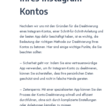
Kontos
Nachdem wir uns mit den Gründen für die Deaktivierung
eines Instagram-Kontos, einer Schritt-für-Schritt-Anleitung und
der besten App dafür beschäftigt haben, ist es wichtig, die
Bedeutung der richtigen Methode zur Deaktivierung Ihres
Kontos zu betonen. Hier sind einige wichtige Punkte, die Sie
beachten sollten:
– Sicherheit geht vor: Indem Sie eine vertrauenswürdige
App verwenden, um Ihr Instagram-Konto zu deaktivieren,
können Sie sicherstellen, dass Ihre persönlichen Daten
geschützt sind und nicht in falsche Hände geraten.
– Zeitersparnis: Mit einer spezialisierten App können Sie den
Prozess der Konto-Deaktivierung schnell und effizient
durchführen, ohne sich durch komplizierte Einstellungen
oder Anleitungen kämpfen zu müssen.