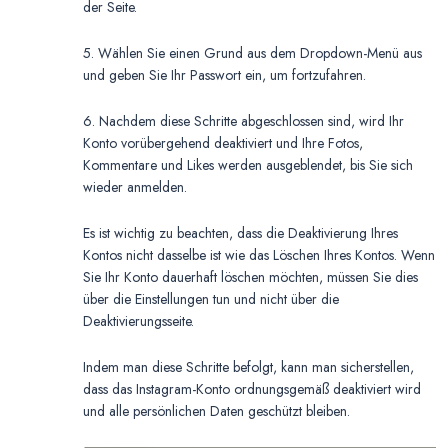
der Seite.
5. Wählen Sie einen Grund aus dem Dropdown-Menü aus
und geben Sie Ihr Passwort ein, um fortzufahren.
6. Nachdem diese Schritte abgeschlossen sind, wird Ihr
Konto vorübergehend deaktiviert und Ihre Fotos,
Kommentare und Likes werden ausgeblendet, bis Sie sich
wieder anmelden.
Es ist wichtig zu beachten, dass die Deaktivierung Ihres
Kontos nicht dasselbe ist wie das Löschen Ihres Kontos. Wenn
Sie Ihr Konto dauerhaft löschen möchten, müssen Sie dies
über die Einstellungen tun und nicht über die
Deaktivierungsseite.
Indem man diese Schritte befolgt, kann man sicherstellen,
dass das Instagram-Konto ordnungsgemäß deaktiviert wird
und alle persönlichen Daten geschützt bleiben.