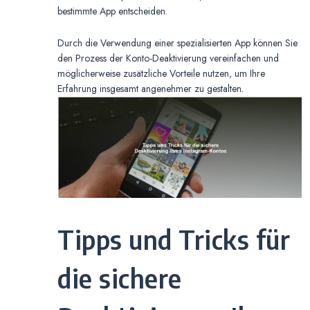
bestimmte App entscheiden.
Durch die Verwendung einer spezialisierten App können Sie
den Prozess der Konto-Deaktivierung vereinfachen und
möglicherweise zusätzliche Vorteile nutzen, um Ihre
Erfahrung insgesamt angenehmer zu gestalten.
Tipps und Tricks für
die sichere