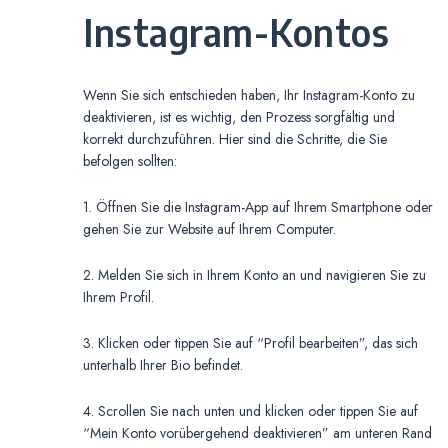
Instagram-Kontos
Wenn Sie sich entschieden haben, Ihr Instagram-Konto zu
deaktivieren, ist es wichtig, den Prozess sorgfältig und
korrekt durchzuführen. Hier sind die Schritte, die Sie
befolgen sollten:
1. Öffnen Sie die Instagram-App auf Ihrem Smartphone oder
gehen Sie zur Website auf Ihrem Computer.
2. Melden Sie sich in Ihrem Konto an und navigieren Sie zu
Ihrem Profil.
3. Klicken oder tippen Sie auf “Profil bearbeiten”, das sich
unterhalb Ihrer Bio befindet.
4. Scrollen Sie nach unten und klicken oder tippen Sie auf
“Mein Konto vorübergehend deaktivieren” am unteren Rand