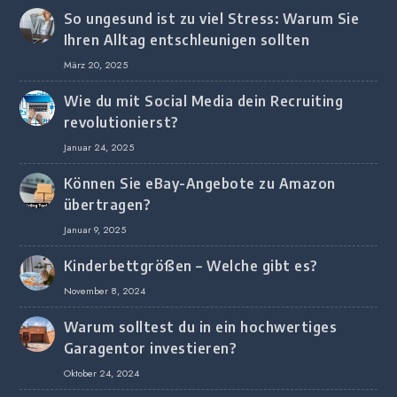
So ungesund ist zu viel Stress: Warum Sie
Ihren Alltag entschleunigen sollten
März 20, 2025
Wie du mit Social Media dein Recruiting
revolutionierst?
Januar 24, 2025
Können Sie eBay-Angebote zu Amazon
übertragen?
Januar 9, 2025
Kinderbettgrößen – Welche gibt es?
November 8, 2024
Warum solltest du in ein hochwertiges
Garagentor investieren?
Oktober 24, 2024