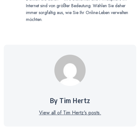
Internet sind von größter Bedeutung. Wählen Sie daher
immer sorgfältig aus, wie Sie Ihr Online-Leben verwalten
möchten.
By Tim Hertz
View all of Tim Hertz's posts.