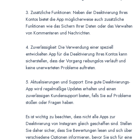
3. Zusätzliche Funktionen: Neben der Deaktivierung Ihres
Kontos bietet die App möglicherweise auch zusätzliche
Funktionen wie das Sichern Ihrer Daten oder das Verwalten
von Kommentaren und Nachrichten.
4. Zuverlässigkeit: Die Verwendung einer speziell
entwickelten App für die Deaktivierung Ihres Kontos kann
sicherstellen, dass der Vorgang reibungslos verläuft und
keine unerwarteten Probleme auftreten.
5. Aktualisierungen und Support: Eine gute Deaktivierungs-
App wird regelmäßige Updates erhalten und einen
zuverlässigen Kundensupport bieten, falls Sie auf Probleme
stoßen oder Fragen haben.
Es ist wichtig zu beachten, dass nicht alle Apps zur
Deaktivierung von Instagram gleich geschaffen sind. Stellen
Sie daher sicher, dass Sie Bewertungen lesen und sich über
verschiedene Optionen informieren, bevor Sie sich für eine