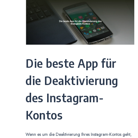
Die beste App für
die Deaktivierung
des Instagram-
Kontos
Wenn es um die Deaktivierung Ihres Instagram-Kontos geht,