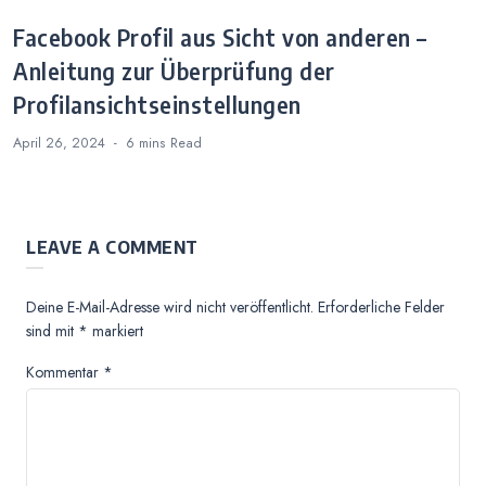
Facebook Profil aus Sicht von anderen –
Anleitung zur Überprüfung der
Profilansichtseinstellungen
April 26, 2024
6 mins
Read
LEAVE A COMMENT
Deine E-Mail-Adresse wird nicht veröffentlicht.
Erforderliche Felder
sind mit
*
markiert
Kommentar
*