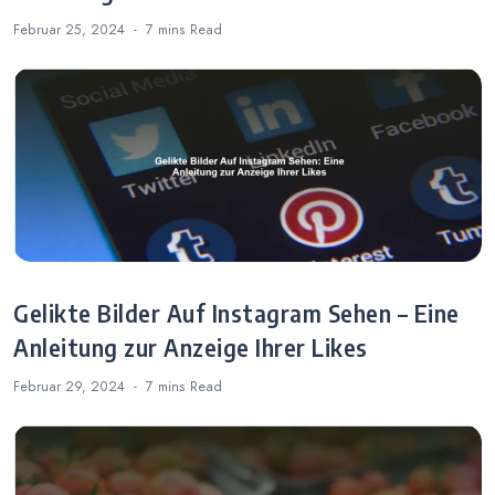
Februar 25, 2024
7 mins
Read
Gelikte Bilder Auf Instagram Sehen – Eine
Anleitung zur Anzeige Ihrer Likes
Februar 29, 2024
7 mins
Read