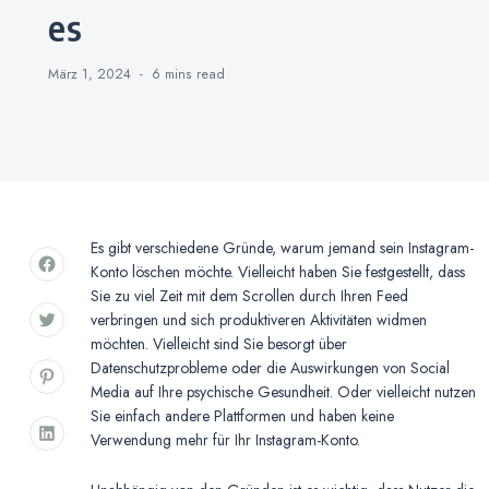
es
März 1, 2024
6 mins
read
Es gibt verschiedene Gründe, warum jemand sein Instagram-
Konto löschen möchte. Vielleicht haben Sie festgestellt, dass
Sie zu viel Zeit mit dem Scrollen durch Ihren Feed
verbringen und sich produktiveren Aktivitäten widmen
möchten. Vielleicht sind Sie besorgt über
Datenschutzprobleme oder die Auswirkungen von Social
Media auf Ihre psychische Gesundheit. Oder vielleicht nutzen
Sie einfach andere Plattformen und haben keine
Verwendung mehr für Ihr Instagram-Konto.