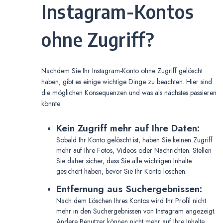
Instagram-Kontos
ohne Zugriff?
Nachdem Sie Ihr Instagram-Konto ohne Zugriff gelöscht
haben, gibt es einige wichtige Dinge zu beachten. Hier sind
die möglichen Konsequenzen und was als nächstes passieren
könnte:
Kein Zugriff mehr auf Ihre Daten:
Sobald Ihr Konto gelöscht ist, haben Sie keinen Zugriff
mehr auf Ihre Fotos, Videos oder Nachrichten. Stellen
Sie daher sicher, dass Sie alle wichtigen Inhalte
gesichert haben, bevor Sie Ihr Konto löschen.
Entfernung aus Suchergebnissen:
Nach dem Löschen Ihres Kontos wird Ihr Profil nicht
mehr in den Suchergebnissen von Instagram angezeigt.
Andere Benutzer können nicht mehr auf Ihre Inhalte