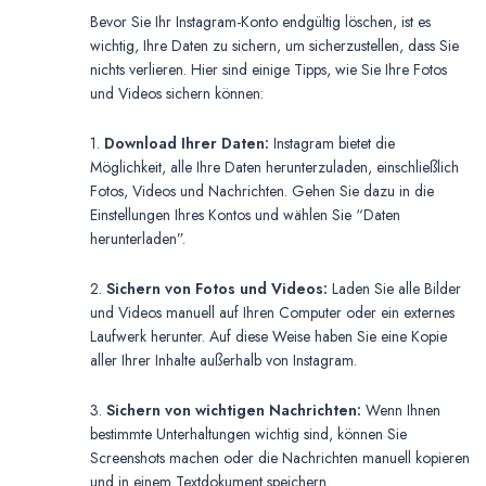
Bevor Sie Ihr Instagram-Konto endgültig löschen, ist es
wichtig, Ihre Daten zu sichern, um sicherzustellen, dass Sie
nichts verlieren. Hier sind einige Tipps, wie Sie Ihre Fotos
und Videos sichern können:
1.
Download Ihrer Daten:
Instagram bietet die
Möglichkeit, alle Ihre Daten herunterzuladen, einschließlich
Fotos, Videos und Nachrichten. Gehen Sie dazu in die
Einstellungen Ihres Kontos und wählen Sie “Daten
herunterladen”.
2.
Sichern von Fotos und Videos:
Laden Sie alle Bilder
und Videos manuell auf Ihren Computer oder ein externes
Laufwerk herunter. Auf diese Weise haben Sie eine Kopie
aller Ihrer Inhalte außerhalb von Instagram.
3.
Sichern von wichtigen Nachrichten:
Wenn Ihnen
bestimmte Unterhaltungen wichtig sind, können Sie
Screenshots machen oder die Nachrichten manuell kopieren
und in einem Textdokument speichern.