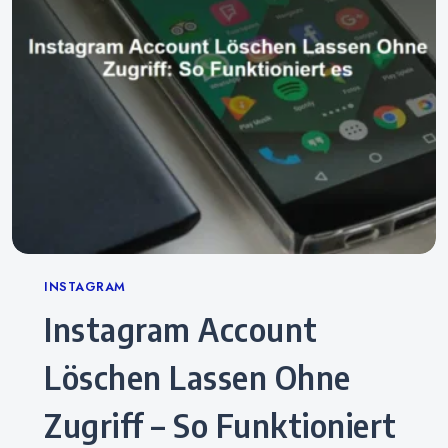
Categories
INSTAGRAM
Instagram Account
Löschen Lassen Ohne
Zugriff – So Funktioniert