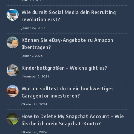
März 20, 2025
Wie du mit Social Media dein Recruiting
revolutionierst?
Januar 24, 2025
Können Sie eBay-Angebote zu Amazon
übertragen?
Januar 9, 2025
Kinderbettgrößen – Welche gibt es?
November 8, 2024
Warum solltest du in ein hochwertiges
Garagentor investieren?
Oktober 24, 2024
How to Delete My Snapchat Account – Wie
lösche ich mein Snapchat-Konto?
Oktober 23, 2024