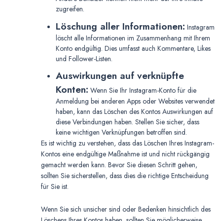
zugreifen.
Löschung aller Informationen:
Instagram
löscht alle Informationen im Zusammenhang mit Ihrem
Konto endgültig. Dies umfasst auch Kommentare, Likes
und Follower-Listen.
Auswirkungen auf verknüpfte
Konten:
Wenn Sie Ihr Instagram-Konto für die
Anmeldung bei anderen Apps oder Websites verwendet
haben, kann das Löschen des Kontos Auswirkungen auf
diese Verbindungen haben. Stellen Sie sicher, dass
keine wichtigen Verknüpfungen betroffen sind.
Es ist wichtig zu verstehen, dass das Löschen Ihres Instagram-
Kontos eine endgültige Maßnahme ist und nicht rückgängig
gemacht werden kann. Bevor Sie diesen Schritt gehen,
sollten Sie sicherstellen, dass dies die richtige Entscheidung
für Sie ist.
Wenn Sie sich unsicher sind oder Bedenken hinsichtlich des
Löschens Ihres Kontos haben, sollten Sie möglicherweise