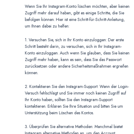
Wenn Sie Ihr Instagram-Konto löschen möchten, aber keinen
Zugriff mehr darauf haben, gibt es einige Schritte, die Sie
befolgen können. Hier ist eine Schritt-für-Schritt-Anleitung,
um Ihnen dabei zu helfen:
1. Versuchen Sie, sich in Ihr Konto einzuloggen: Der erste
Schritt besteht darin, zu versuchen, sich in Ihr Instagram-
Konto einzuloggen. Auch wenn Sie glauben, dass Sie keinen
Zugriff mehr haben, kann es sein, dass Sie das Passwort
zurücksetzen oder andere Sicherheitsmaßnahmen ergreifen
können.
2. Kontaktieren Sie den Instagram-Support: Wenn der Login-
Versuch fehlschlägt und Sie immer noch keinen Zugriff auf
Ihr Konto haben, sollten Sie den Instagram-Support
kontaktieren. Erklären Sie Ihre Situation und bitten Sie um
Unterstützung beim Löschen des Kontos.
3. Überprüfen Sie alternative Methoden: Manchmal bietet
Instagram alternative Methoden an, um den Account