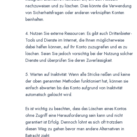
nachzuweisen und zu löschen. Dies könnte die Verwendung
von Sicherheitsfragen oder anderen verknüpften Konten
beinhalten.
4. Nutzen Sie externe Ressourcen: Es gibt auch Drittanbieter-
Tools und Dienste im Internet, die Ihnen möglicherweise
dabei helfen können, auf Ihr Konto zuzugreifen und es zu
löschen. Seien Sie jedoch vorsichtig bei der Nutzung solcher
Dienste und überprüfen Sie deren Zuverlässigkeit.
5. Warten auf Inaktivität: Wenn alle Stricke reißen und keine
der oben genannten Methoden funktioniert hat, können sie
einfach abwarten bis das Konto aufgrund von Inaktivität
automatisch gelöscht wird.
Es ist wichtig zu beachten, dass das Löschen eines Kontos
ohne Zugriff eine Herausforderung sein kann und nicht
garantiert ist Erfolg. Dennoch lohnt es sich oft trotzdem
diesen Weg zu gehen bevor man andere Alternativen in
Betracht zieht.