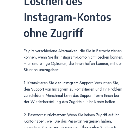
Löschen des
Instagram-Kontos
ohne Zugriff
Es gibt verschiedene Alternativen, die Sie in Betracht ziehen
können, wenn Sie Ihr Instagram-Konto nicht löschen können.
Hier sind einige Optionen, die Ihnen helfen können, mit der
Situation umzugehen:
1. Kontaktieren Sie den Instagram-Support: Versuchen Sie,
den Support von Instagram zu kontaktieren und Ihr Problem
zu schildern. Manchmal kann das Support-Team Ihnen bei
der Wiederherstellung des Zugriffs auf Ihr Konto helfen.
2. Passwort zurücksetzen: Wenn Sie keinen Zugriff auf Ihr
Konto haben, weil Sie das Passwort vergessen haben,
versuchen Sie, es zurückzusetzen. Überprüfen Sie Ihre E-