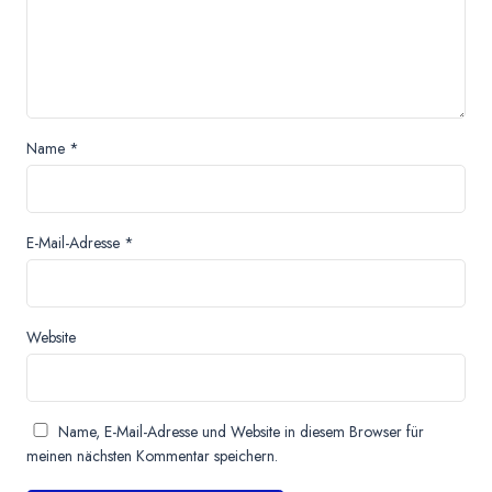
Name
*
E-Mail-Adresse
*
Website
Name, E-Mail-Adresse und Website in diesem Browser für
meinen nächsten Kommentar speichern.