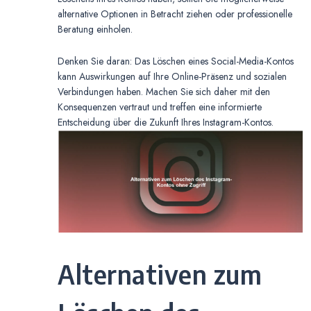
alternative Optionen in Betracht ziehen oder professionelle
Beratung einholen.
Denken Sie daran: Das Löschen eines Social-Media-Kontos
kann Auswirkungen auf Ihre Online-Präsenz und sozialen
Verbindungen haben. Machen Sie sich daher mit den
Konsequenzen vertraut und treffen eine informierte
Entscheidung über die Zukunft Ihres Instagram-Kontos.
Alternativen zum