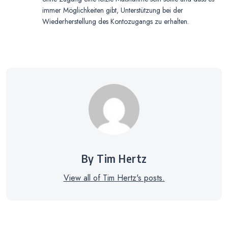
immer Möglichkeiten gibt, Unterstützung bei der
Wiederherstellung des Kontozugangs zu erhalten.
By Tim Hertz
View all of Tim Hertz's posts.