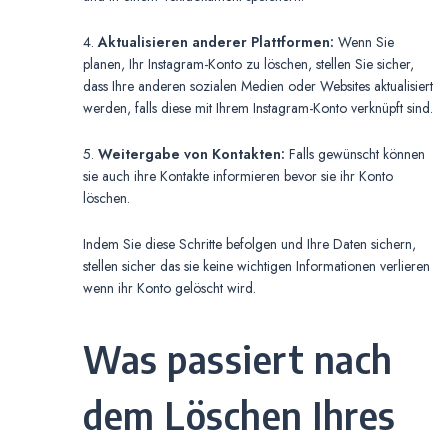
4.
Aktualisieren anderer Plattformen:
Wenn Sie
planen, Ihr Instagram-Konto zu löschen, stellen Sie sicher,
dass Ihre anderen sozialen Medien oder Websites aktualisiert
werden, falls diese mit Ihrem Instagram-Konto verknüpft sind.
5.
Weitergabe von Kontakten:
Falls gewünscht können
sie auch ihre Kontakte informieren bevor sie ihr Konto
löschen.
Indem Sie diese Schritte befolgen und Ihre Daten sichern,
stellen sicher das sie keine wichtigen Informationen verlieren
wenn ihr Konto gelöscht wird.
Was passiert nach
dem Löschen Ihres