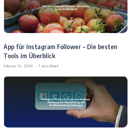
App für Instagram Follower – Die besten
Tools im Überblick
Februar 10, 2024
7 mins
Read