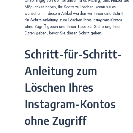
Unabhängig von den Gründen ist es wichtig, dass Nutzer die
Möglichkeit haben, ihr Konto zu löschen, wenn sie es
wünschen. In diesem Artikel werden wir Ihnen eine Schritt-
für-Schritt-Anleitung zum Löschen Ihres Instagram-Kontos
ohne Zugriff geben und Ihnen Tipps zur Sicherung Ihrer
Daten geben, bevor Sie diesen Schritt gehen.
Schritt-für-Schritt-
Anleitung zum
Löschen Ihres
Instagram-Kontos
ohne Zugriff