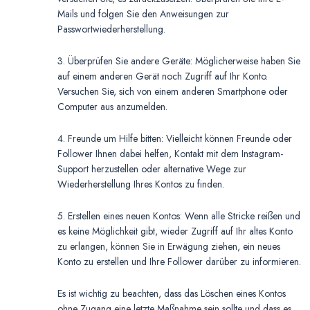
Mails und folgen Sie den Anweisungen zur
Passwortwiederherstellung.
3. Überprüfen Sie andere Geräte: Möglicherweise haben Sie
auf einem anderen Gerät noch Zugriff auf Ihr Konto.
Versuchen Sie, sich von einem anderen Smartphone oder
Computer aus anzumelden.
4. Freunde um Hilfe bitten: Vielleicht können Freunde oder
Follower Ihnen dabei helfen, Kontakt mit dem Instagram-
Support herzustellen oder alternative Wege zur
Wiederherstellung Ihres Kontos zu finden.
5. Erstellen eines neuen Kontos: Wenn alle Stricke reißen und
es keine Möglichkeit gibt, wieder Zugriff auf Ihr altes Konto
zu erlangen, können Sie in Erwägung ziehen, ein neues
Konto zu erstellen und Ihre Follower darüber zu informieren.
Es ist wichtig zu beachten, dass das Löschen eines Kontos
ohne Zugang eine letzte Maßnahme sein sollte und dass es