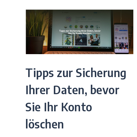
Tipps zur Sicherung
Ihrer Daten, bevor
Sie Ihr Konto
löschen