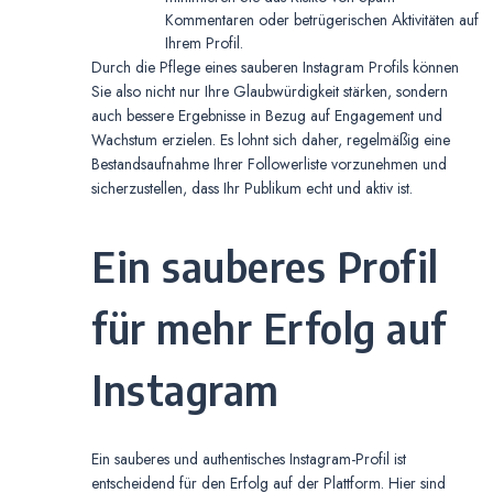
Kommentaren oder betrügerischen Aktivitäten auf
Ihrem Profil.
Durch die Pflege eines sauberen Instagram Profils können
Sie also nicht nur Ihre Glaubwürdigkeit stärken, sondern
auch bessere Ergebnisse in Bezug auf Engagement und
Wachstum erzielen. Es lohnt sich daher, regelmäßig eine
Bestandsaufnahme Ihrer Followerliste vorzunehmen und
sicherzustellen, dass Ihr Publikum echt und aktiv ist.
Ein sauberes Profil
für mehr Erfolg auf
Instagram
Ein sauberes und authentisches Instagram-Profil ist
entscheidend für den Erfolg auf der Plattform. Hier sind