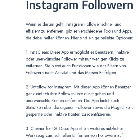
Instagram Followern
Wenn es darum geht, Instagram Follower schnell und
effizient zu entfernen, gibt es verschiedene Tools und Apps,
die dabei helfen können. Hier sind einige beliebte Optionen:
1. InstaClean: Diese App ermöglicht es Benutzern, inaktive
oder unerwünschte Follower mit nur wenigen Klicks zu
entfernen. Sie bietet auch Funktionen wie das Filtern von
Followern nach Aktivität und das Massen-Entfolgen.
2. Unfollow for Instagram: Mit dieser App können Benutzer
ganz einfach ihre Follower-Liste durchgehen und
unerwünschte Konten entfernen. Die App bietet auch
Statistiken über die eigenen Follower sowie die Möglichkeit,
gesperrte oder inaktive Konten zu identifizieren.
3. Cleaner for IG: Diese App ist ein weiteres nützliches
Werkzeug zum schnellen Entfernen von Followern auf