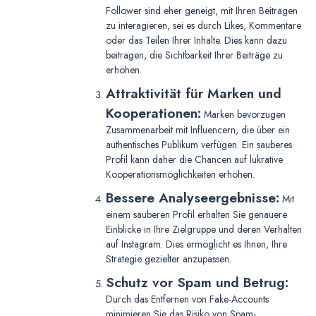
Follower sind eher geneigt, mit Ihren Beiträgen
zu interagieren, sei es durch Likes, Kommentare
oder das Teilen Ihrer Inhalte. Dies kann dazu
beitragen, die Sichtbarkeit Ihrer Beiträge zu
erhöhen.
Attraktivität für Marken und
Kooperationen:
Marken bevorzugen
Zusammenarbeit mit Influencern, die über ein
authentisches Publikum verfügen. Ein sauberes
Profil kann daher die Chancen auf lukrative
Kooperationsmöglichkeiten erhöhen.
Bessere Analyseergebnisse:
Mit
einem sauberen Profil erhalten Sie genauere
Einblicke in Ihre Zielgruppe und deren Verhalten
auf Instagram. Dies ermöglicht es Ihnen, Ihre
Strategie gezielter anzupassen.
Schutz vor Spam und Betrug:
Durch das Entfernen von Fake-Accounts
minimieren Sie das Risiko von Spam-