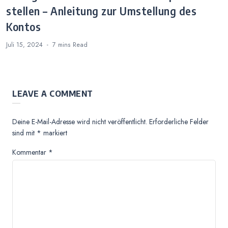
stellen – Anleitung zur Umstellung des
Kontos
Juli 15, 2024
7 mins
Read
LEAVE A COMMENT
Deine E-Mail-Adresse wird nicht veröffentlicht.
Erforderliche Felder
sind mit
*
markiert
Kommentar
*