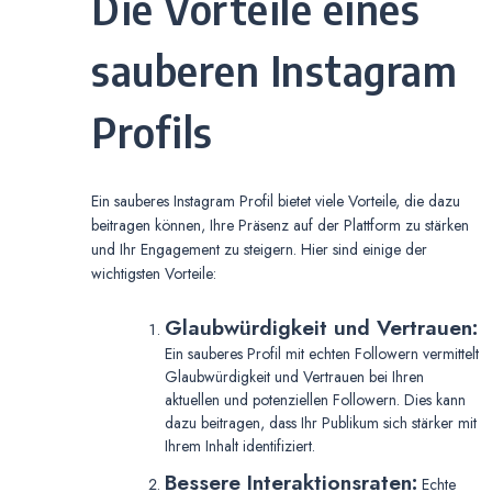
Die Vorteile eines
sauberen Instagram
Profils
Ein sauberes Instagram Profil bietet viele Vorteile, die dazu
beitragen können, Ihre Präsenz auf der Plattform zu stärken
und Ihr Engagement zu steigern. Hier sind einige der
wichtigsten Vorteile:
Glaubwürdigkeit und Vertrauen:
Ein sauberes Profil mit echten Followern vermittelt
Glaubwürdigkeit und Vertrauen bei Ihren
aktuellen und potenziellen Followern. Dies kann
dazu beitragen, dass Ihr Publikum sich stärker mit
Ihrem Inhalt identifiziert.
Bessere Interaktionsraten:
Echte