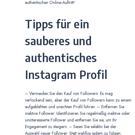
authentischen Online-Auftritt!
Tipps für ein
sauberes und
authentisches
Instagram Profil
– Vermeiden Sie den Kauf von Followern: Es mag
verlockend sein, aber der Kauf von Followern kann zu einem
aufgeblähten und unechten Profil führen. – Entfernen Sie
inaktive Follower: Identifizieren Sie regelmäßig inaktive oder
uninteressierte Follower und entfernen Sie sie, um Ihr
Engagement zu steigern. – Seien Sie selektiv bei der
Auswahl neuer Follower: Statt wahllos jedem zu folgen,