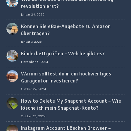
revolutionierst?
Januar 24, 2025
Können Sie eBay-Angebote zu Amazon
übertragen?
Januar 9, 2025
Kinderbettgrößen – Welche gibt es?
November 8, 2024
Warum solltest du in ein hochwertiges
Garagentor investieren?
Oktober 24, 2024
How to Delete My Snapchat Account – Wie
lösche ich mein Snapchat-Konto?
Oktober 23, 2024
Instagram Account Löschen Browser –