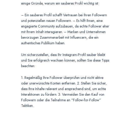
einige Gründe, warum ein sauberes Profil wichtig ist:
– Ein sauberes Profil schafft Vertrauen bei Ihren Followern
und potenziellen neuen Followern. – Es hilft Ihnen, eine
engagierte Community aufzubauen, da echte Follower eher
mit Ihrem Inhalt interagieren. – Marken und Unternehmen
bevorzugen Zusammenarbeit mit Influencern, die ein
authentisches Publikum haben.
Um sicherzustellen, dass Ihr Instagram-Profil sauber bleibt
und Sie erfolgreich wachsen können, sollten Sie diese Tipps
beachten:
1. Regelmäßig Ihre Follower überprüfen und nicht aktive
oder unerwünschte Konten entfernen. 2. Stellen Sie sicher,
dass Ihre Inhalte relevant und ansprechend sind, um echte
Interaktionen zu fördern. 3. Vermeiden Sie den Kauf von
Followern oder die Teilnahme an “Follow-for-Follow”
Taktiken.