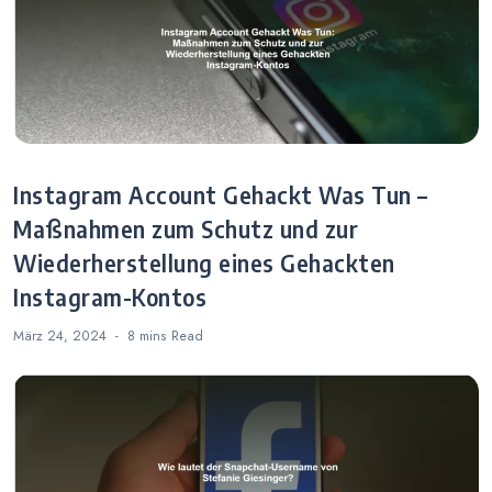
Instagram Account Gehackt Was Tun –
Maßnahmen zum Schutz und zur
Wiederherstellung eines Gehackten
Instagram-Kontos
März 24, 2024
8 mins
Read