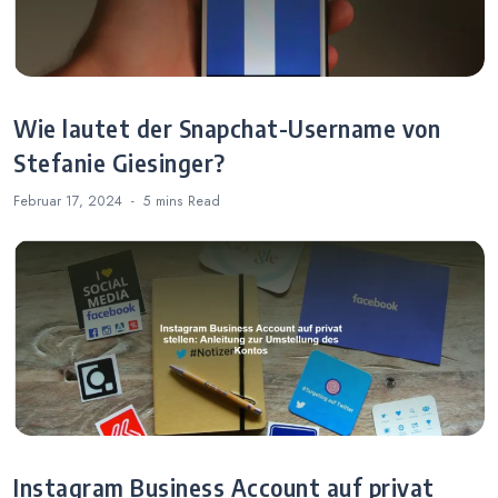
Wie lautet der Snapchat-Username von
Stefanie Giesinger?
Februar 17, 2024
5 mins
Read
Instagram Business Account auf privat