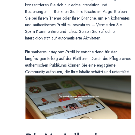
konzentrieren Sie sich auf echte Interaktion und
Beziehungen. – Behalten Sie Ihre Nische im Auge: Bleiben
Sie bei Ihrem Thema oder Ihrer Branche, um ein kohärentes
und authentisches Profil zu bewahren. – Vermeiden Sie
Spam-Kommentare und -Likes: Setzen Sie auf echte
Interaktion statt auf automatisierte Aktivitäten.
Ein sauberes Instagram-Profil ist entscheidend für den
langfristigen Erfolg auf der Plattform. Durch die Pflege eines
authentischen Publikums können Sie eine engagierte
Community aufbauen, die Ihre Inhalte schätzt und unterstützt.