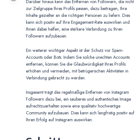
Darüber hinaus kann das Entfernen von Followern, die nicht
zur Zielgruppe Ihres Profils passen, dazu beitragen, Ihre
Inhalte gezielter an die richtigen Personen zu liefern. Dies
kann sich positiv auf Ihre Engagement-Rate auswirken und
Ihnen dabei helfen, eine stärkere Verbindung zu Ihren
Followern aufzubauen.
Ein weiterer wichtiger Aspekt ist der Schutz vor Spam-
Accounts oder Bots. Indem Sie solche unechten Accounts
entfernen, können Sie die Glaubwürdigkeit Ihres Profils
erhöhen und vermeiden, mit betrügerischen Aktivitäten in
Verbindung gebracht zu werden.
Insgesamt trägt das regelmäßige Entfernen von Instagram
Followern dazu bei, ein sauberes und authentisches Image
aufrechtzuerhalten sowie eine qualitativ hochwertige
Community aufzubauen. Dies kann sich langfristig positiv auf
Ihren Erfolg auf Instagram auswirken.