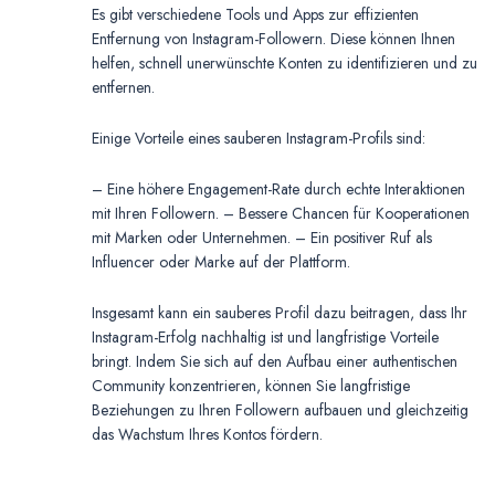
Es gibt verschiedene Tools und Apps zur effizienten
Entfernung von Instagram-Followern. Diese können Ihnen
helfen, schnell unerwünschte Konten zu identifizieren und zu
entfernen.
Einige Vorteile eines sauberen Instagram-Profils sind:
– Eine höhere Engagement-Rate durch echte Interaktionen
mit Ihren Followern. – Bessere Chancen für Kooperationen
mit Marken oder Unternehmen. – Ein positiver Ruf als
Influencer oder Marke auf der Plattform.
Insgesamt kann ein sauberes Profil dazu beitragen, dass Ihr
Instagram-Erfolg nachhaltig ist und langfristige Vorteile
bringt. Indem Sie sich auf den Aufbau einer authentischen
Community konzentrieren, können Sie langfristige
Beziehungen zu Ihren Followern aufbauen und gleichzeitig
das Wachstum Ihres Kontos fördern.