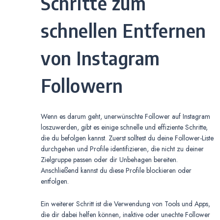
Schritte zum
schnellen Entfernen
von Instagram
Followern
Wenn es darum geht, unerwünschte Follower auf Instagram
loszuwerden, gibt es einige schnelle und effiziente Schritte,
die du befolgen kannst. Zuerst solltest du deine Follower-Liste
durchgehen und Profile identifizieren, die nicht zu deiner
Zielgruppe passen oder dir Unbehagen bereiten.
Anschließend kannst du diese Profile blockieren oder
entfolgen.
Ein weiterer Schritt ist die Verwendung von Tools und Apps,
die dir dabei helfen können, inaktive oder unechte Follower