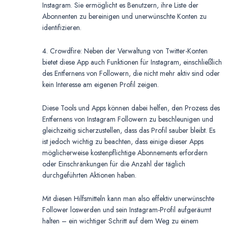
Instagram. Sie ermöglicht es Benutzern, ihre Liste der
Abonnenten zu bereinigen und unerwünschte Konten zu
identifizieren.
4. Crowdfire: Neben der Verwaltung von Twitter-Konten
bietet diese App auch Funktionen für Instagram, einschließlich
des Entfernens von Followern, die nicht mehr aktiv sind oder
kein Interesse am eigenen Profil zeigen.
Diese Tools und Apps können dabei helfen, den Prozess des
Entfernens von Instagram Followern zu beschleunigen und
gleichzeitig sicherzustellen, dass das Profil sauber bleibt. Es
ist jedoch wichtig zu beachten, dass einige dieser Apps
möglicherweise kostenpflichtige Abonnements erfordern
oder Einschränkungen für die Anzahl der täglich
durchgeführten Aktionen haben.
Mit diesen Hilfsmitteln kann man also effektiv unerwünschte
Follower loswerden und sein Instagram-Profil aufgeräumt
halten – ein wichtiger Schritt auf dem Weg zu einem