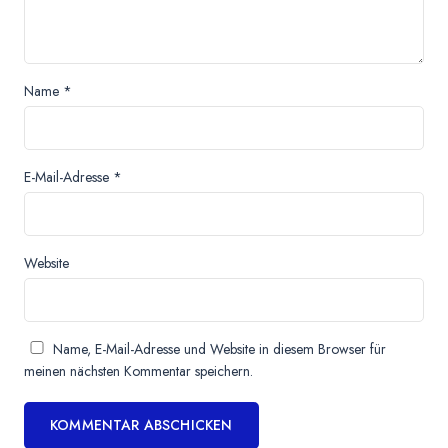
Name
*
E-Mail-Adresse
*
Website
Name, E-Mail-Adresse und Website in diesem Browser für
meinen nächsten Kommentar speichern.