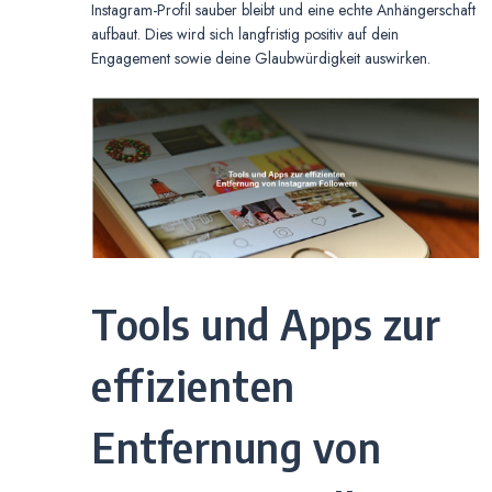
Instagram-Profil sauber bleibt und eine echte Anhängerschaft
aufbaut. Dies wird sich langfristig positiv auf dein
Engagement sowie deine Glaubwürdigkeit auswirken.
Tools und Apps zur
effizienten
Entfernung von