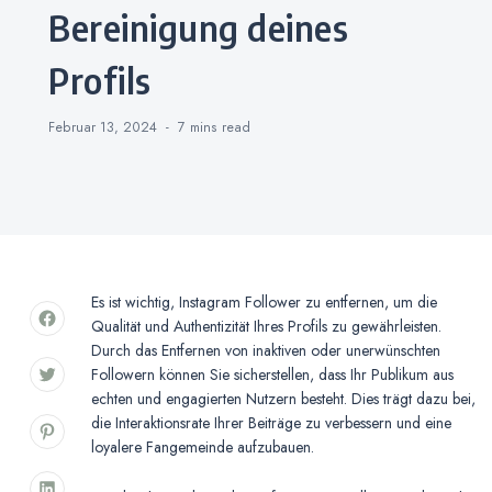
Bereinigung deines
Profils
Februar 13, 2024
7 mins
read
Es ist wichtig, Instagram Follower zu entfernen, um die
Qualität und Authentizität Ihres Profils zu gewährleisten.
Durch das Entfernen von inaktiven oder unerwünschten
Followern können Sie sicherstellen, dass Ihr Publikum aus
echten und engagierten Nutzern besteht. Dies trägt dazu bei,
die Interaktionsrate Ihrer Beiträge zu verbessern und eine
loyalere Fangemeinde aufzubauen.