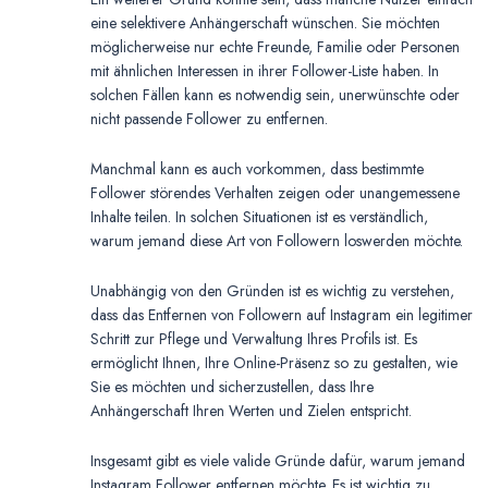
eine selektivere Anhängerschaft wünschen. Sie möchten
möglicherweise nur echte Freunde, Familie oder Personen
mit ähnlichen Interessen in ihrer Follower-Liste haben. In
solchen Fällen kann es notwendig sein, unerwünschte oder
nicht passende Follower zu entfernen.
Manchmal kann es auch vorkommen, dass bestimmte
Follower störendes Verhalten zeigen oder unangemessene
Inhalte teilen. In solchen Situationen ist es verständlich,
warum jemand diese Art von Followern loswerden möchte.
Unabhängig von den Gründen ist es wichtig zu verstehen,
dass das Entfernen von Followern auf Instagram ein legitimer
Schritt zur Pflege und Verwaltung Ihres Profils ist. Es
ermöglicht Ihnen, Ihre Online-Präsenz so zu gestalten, wie
Sie es möchten und sicherzustellen, dass Ihre
Anhängerschaft Ihren Werten und Zielen entspricht.
Insgesamt gibt es viele valide Gründe dafür, warum jemand
Instagram Follower entfernen möchte. Es ist wichtig zu