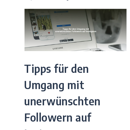
Tipps für den
Umgang mit
unerwünschten
Followern auf