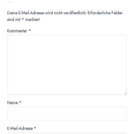
Deine E-Mail-Adresse wird nicht veröffentlicht.
Erforderliche Felder
sind mit
*
markiert
Kommentar
*
Name
*
E-Mail-Adresse
*