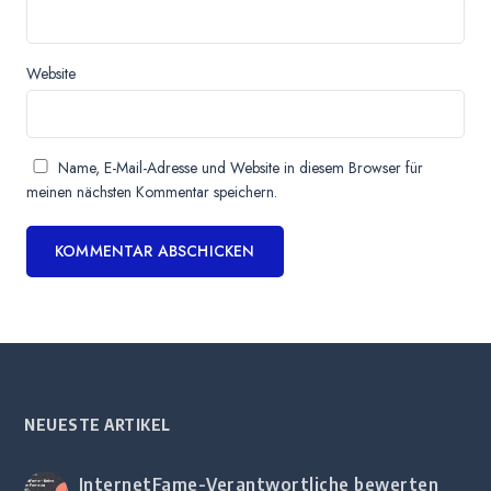
Website
Name, E-Mail-Adresse und Website in diesem Browser für
meinen nächsten Kommentar speichern.
NEUESTE ARTIKEL
InternetFame-Verantwortliche bewerten