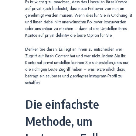
Es ist wichtig zu beachten, dass das Umstellen Ihres Kontos
auf privat auch bedeutet, dass neue Follower von nun an
genehmigt werden müssen. Wenn dies für Sie in Ordnung ist
und Ihnen dabei hilft unerwünschte Follower loszuwerden
oder unsichtbar zu machen – dann ist das Umstellen Ihres
Kontos auf privat definitiv die beste Option für Sie.
Denken Sie daran: Es liegt an Ihnen zu entscheiden wer
Zugriff auf Ihren Content hat und wer nicht. Indem Sie Ihr
Konto auf privat umstellen können Sie sicherstellen,dass nur
die richtigen Leute Zugriff haben – was letztendlich dazu
beiträgt ein sauberes und gepflegtes Instagram-Profil zu
schaffen.
Die einfachste
Methode, um