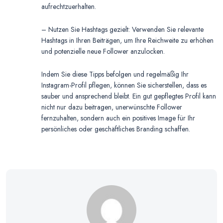
aufrechtzuerhalten.
– Nutzen Sie Hashtags gezielt: Verwenden Sie relevante
Hashtags in Ihren Beiträgen, um Ihre Reichweite zu erhöhen
und potenzielle neue Follower anzulocken.
Indem Sie diese Tipps befolgen und regelmäßig Ihr
Instagram-Profil pflegen, können Sie sicherstellen, dass es
sauber und ansprechend bleibt. Ein gut gepflegtes Profil kann
nicht nur dazu beitragen, unerwünschte Follower
fernzuhalten, sondern auch ein positives Image für Ihr
persönliches oder geschäftliches Branding schaffen.