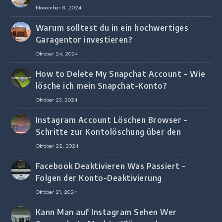
November 8, 2024
Warum solltest du in ein hochwertiges
Garagentor investieren?
Oktober 24, 2024
How to Delete My Snapchat Account – Wie
lösche ich mein Snapchat-Konto?
Oktober 23, 2024
Instagram Account Löschen Browser –
Schritte zur Kontolöschung über den
Browser
Oktober 22, 2024
Facebook Deaktivieren Was Passiert –
Folgen der Konto-Deaktivierung
Oktober 21, 2024
Kann Man auf Instagram Sehen Wer