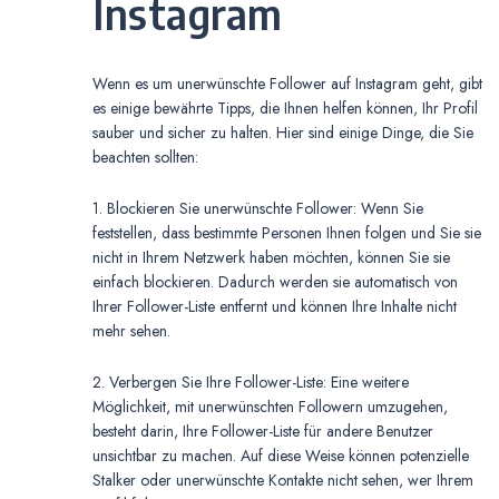
Instagram
Wenn es um unerwünschte Follower auf Instagram geht, gibt
es einige bewährte Tipps, die Ihnen helfen können, Ihr Profil
sauber und sicher zu halten. Hier sind einige Dinge, die Sie
beachten sollten:
1. Blockieren Sie unerwünschte Follower: Wenn Sie
feststellen, dass bestimmte Personen Ihnen folgen und Sie sie
nicht in Ihrem Netzwerk haben möchten, können Sie sie
einfach blockieren. Dadurch werden sie automatisch von
Ihrer Follower-Liste entfernt und können Ihre Inhalte nicht
mehr sehen.
2. Verbergen Sie Ihre Follower-Liste: Eine weitere
Möglichkeit, mit unerwünschten Followern umzugehen,
besteht darin, Ihre Follower-Liste für andere Benutzer
unsichtbar zu machen. Auf diese Weise können potenzielle
Stalker oder unerwünschte Kontakte nicht sehen, wer Ihrem