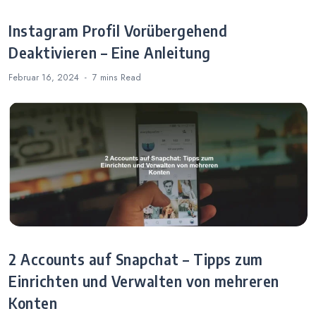
Instagram Profil Vorübergehend
Deaktivieren – Eine Anleitung
Februar 16, 2024
7 mins
Read
2 Accounts auf Snapchat – Tipps zum
Einrichten und Verwalten von mehreren
Konten