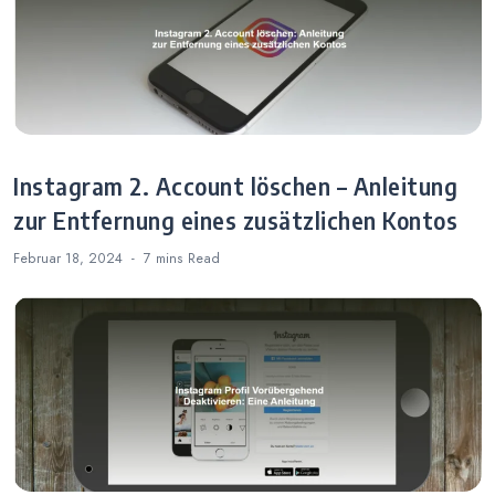
Instagram 2. Account löschen – Anleitung
zur Entfernung eines zusätzlichen Kontos
Februar 18, 2024
7 mins
Read