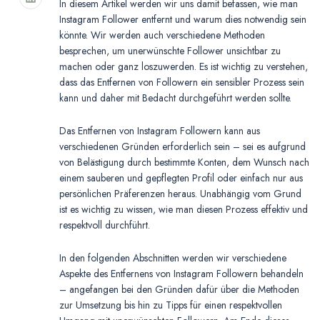
In diesem Artikel werden wir uns damit befassen, wie man
Instagram Follower entfernt und warum dies notwendig sein
könnte. Wir werden auch verschiedene Methoden
besprechen, um unerwünschte Follower unsichtbar zu
machen oder ganz loszuwerden. Es ist wichtig zu verstehen,
dass das Entfernen von Followern ein sensibler Prozess sein
kann und daher mit Bedacht durchgeführt werden sollte.
Das Entfernen von Instagram Followern kann aus
verschiedenen Gründen erforderlich sein – sei es aufgrund
von Belästigung durch bestimmte Konten, dem Wunsch nach
einem sauberen und gepflegten Profil oder einfach nur aus
persönlichen Präferenzen heraus. Unabhängig vom Grund
ist es wichtig zu wissen, wie man diesen Prozess effektiv und
respektvoll durchführt.
In den folgenden Abschnitten werden wir verschiedene
Aspekte des Entfernens von Instagram Followern behandeln
– angefangen bei den Gründen dafür über die Methoden
zur Umsetzung bis hin zu Tipps für einen respektvollen