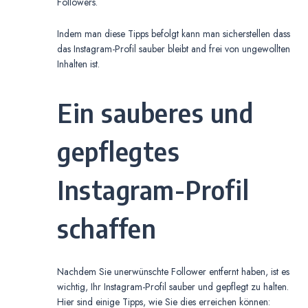
Followers.
Indem man diese Tipps befolgt kann man sicherstellen dass
das Instagram-Profil sauber bleibt and frei von ungewollten
Inhalten ist.
Ein sauberes und
gepflegtes
Instagram-Profil
schaffen
Nachdem Sie unerwünschte Follower entfernt haben, ist es
wichtig, Ihr Instagram-Profil sauber und gepflegt zu halten.
Hier sind einige Tipps, wie Sie dies erreichen können: