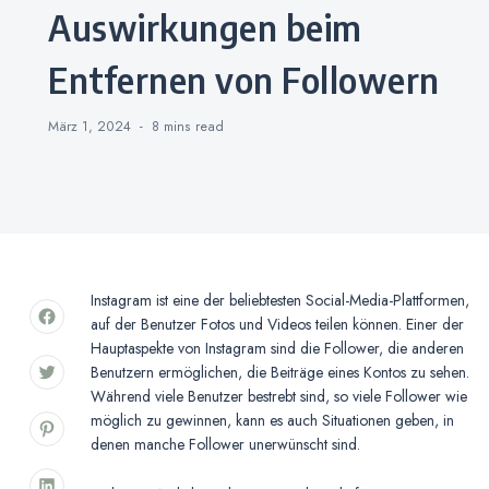
Auswirkungen beim
Entfernen von Followern
März 1, 2024
8 mins
read
Instagram ist eine der beliebtesten Social-Media-Plattformen,
auf der Benutzer Fotos und Videos teilen können. Einer der
Hauptaspekte von Instagram sind die Follower, die anderen
Benutzern ermöglichen, die Beiträge eines Kontos zu sehen.
Während viele Benutzer bestrebt sind, so viele Follower wie
möglich zu gewinnen, kann es auch Situationen geben, in
denen manche Follower unerwünscht sind.