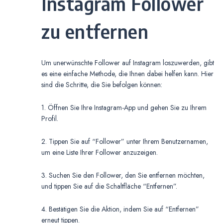
Instagram Follower
zu entfernen
Um unerwünschte Follower auf Instagram loszuwerden, gibt
es eine einfache Methode, die Ihnen dabei helfen kann. Hier
sind die Schritte, die Sie befolgen können:
1. Öffnen Sie Ihre Instagram-App und gehen Sie zu Ihrem
Profil.
2. Tippen Sie auf “Follower” unter Ihrem Benutzernamen,
um eine Liste Ihrer Follower anzuzeigen.
3. Suchen Sie den Follower, den Sie entfernen möchten,
und tippen Sie auf die Schaltfläche “Entfernen”.
4. Bestätigen Sie die Aktion, indem Sie auf “Entfernen”
erneut tippen.