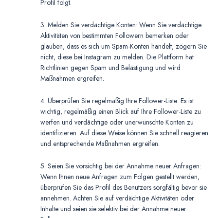
Profil folgt.
3. Melden Sie verdächtige Konten: Wenn Sie verdächtige
Aktivitäten von bestimmten Followern bemerken oder
glauben, dass es sich um Spam-Konten handelt, zögern Sie
nicht, diese bei Instagram zu melden. Die Plattform hat
Richtlinien gegen Spam und Belästigung und wird
Maßnahmen ergreifen.
4. Überprüfen Sie regelmäßig Ihre Follower-Liste: Es ist
wichtig, regelmäßig einen Blick auf Ihre Follower-Liste zu
werfen und verdächtige oder unerwünschte Konten zu
identifizieren. Auf diese Weise können Sie schnell reagieren
und entsprechende Maßnahmen ergreifen.
5. Seien Sie vorsichtig bei der Annahme neuer Anfragen:
Wenn Ihnen neue Anfragen zum Folgen gestellt werden,
überprüfen Sie das Profil des Benutzers sorgfältig bevor sie
annehmen. Achten Sie auf verdächtige Aktivitäten oder
Inhalte und seien sie selektiv bei der Annahme neuer