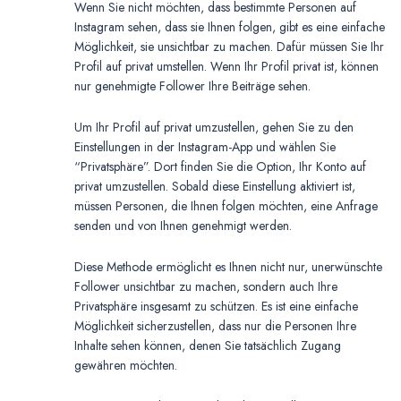
Wenn Sie nicht möchten, dass bestimmte Personen auf
Instagram sehen, dass sie Ihnen folgen, gibt es eine einfache
Möglichkeit, sie unsichtbar zu machen. Dafür müssen Sie Ihr
Profil auf privat umstellen. Wenn Ihr Profil privat ist, können
nur genehmigte Follower Ihre Beiträge sehen.
Um Ihr Profil auf privat umzustellen, gehen Sie zu den
Einstellungen in der Instagram-App und wählen Sie
“Privatsphäre”. Dort finden Sie die Option, Ihr Konto auf
privat umzustellen. Sobald diese Einstellung aktiviert ist,
müssen Personen, die Ihnen folgen möchten, eine Anfrage
senden und von Ihnen genehmigt werden.
Diese Methode ermöglicht es Ihnen nicht nur, unerwünschte
Follower unsichtbar zu machen, sondern auch Ihre
Privatsphäre insgesamt zu schützen. Es ist eine einfache
Möglichkeit sicherzustellen, dass nur die Personen Ihre
Inhalte sehen können, denen Sie tatsächlich Zugang
gewähren möchten.