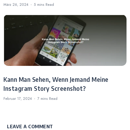
März 26, 2024
5 mins
Read
Kann Man Sehen, Wenn Jemand Meine
Instagram Story Screenshot?
Februar 17, 2024
7 mins
Read
LEAVE A COMMENT