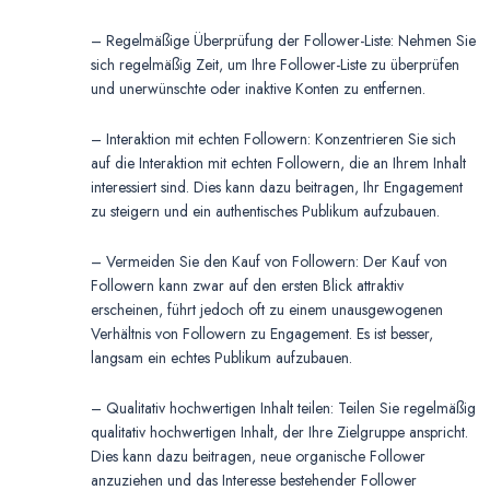
– Regelmäßige Überprüfung der Follower-Liste: Nehmen Sie
sich regelmäßig Zeit, um Ihre Follower-Liste zu überprüfen
und unerwünschte oder inaktive Konten zu entfernen.
– Interaktion mit echten Followern: Konzentrieren Sie sich
auf die Interaktion mit echten Followern, die an Ihrem Inhalt
interessiert sind. Dies kann dazu beitragen, Ihr Engagement
zu steigern und ein authentisches Publikum aufzubauen.
– Vermeiden Sie den Kauf von Followern: Der Kauf von
Followern kann zwar auf den ersten Blick attraktiv
erscheinen, führt jedoch oft zu einem unausgewogenen
Verhältnis von Followern zu Engagement. Es ist besser,
langsam ein echtes Publikum aufzubauen.
– Qualitativ hochwertigen Inhalt teilen: Teilen Sie regelmäßig
qualitativ hochwertigen Inhalt, der Ihre Zielgruppe anspricht.
Dies kann dazu beitragen, neue organische Follower
anzuziehen und das Interesse bestehender Follower