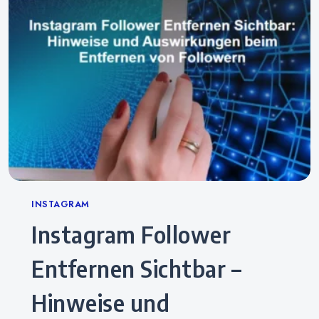
Categories
INSTAGRAM
Instagram Follower
Entfernen Sichtbar –
Hinweise und