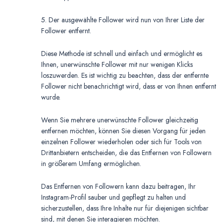
5. Der ausgewählte Follower wird nun von Ihrer Liste der
Follower entfernt.
Diese Methode ist schnell und einfach und ermöglicht es
Ihnen, unerwünschte Follower mit nur wenigen Klicks
loszuwerden. Es ist wichtig zu beachten, dass der entfernte
Follower nicht benachrichtigt wird, dass er von Ihnen entfernt
wurde.
Wenn Sie mehrere unerwünschte Follower gleichzeitig
entfernen möchten, können Sie diesen Vorgang für jeden
einzelnen Follower wiederholen oder sich für Tools von
Drittanbietern entscheiden, die das Entfernen von Followern
in größerem Umfang ermöglichen.
Das Entfernen von Followern kann dazu beitragen, Ihr
Instagram-Profil sauber und gepflegt zu halten und
sicherzustellen, dass Ihre Inhalte nur für diejenigen sichtbar
sind, mit denen Sie interagieren möchten.