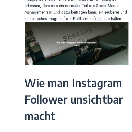
erkennen, dass dies ein normaler Teil des Social-Media-
Managements ist und dazu beitragen kann, ein sauberes und
authentisches Image auf der Plattform aufrechtzuerhalten.
Wie man Instagram
Follower unsichtbar
macht