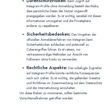
Datenschutzrisiken:
Beim Zugriff auf
Instagram-Profile ohne Anmeldung besteht das Risiko,
dass persönliche Daten der Nutzer ungewollt
preisgegeben werden. Es ist wichtig, sensibel mit diesen
Informationen umzugehen und die Privatsphäre
anderer zu respektieren.
Sicherheitsbedenken:
Das Umgehen der
offiziellen Anmeldeverfahren von Instagram kann
Sicherheitslücken aufdecken und potenziell zu
Cyberangriffen führen. Es ist ratsam, nur
vertrauenswürdige Methoden zur Ansicht von
Followern ohne Konto zu verwenden.
Rechtliche Aspekte:
Das unbefugte Zugreifen
auf Instagram-Profile könnte rechtliche Konsequenzen
nach sich ziehen. Es ist wichtig, die geltenden Gesetze
und Richtlinien im Zusammenhang mit dem Datenschutz
und der Internetnutzung einzuhalten.
Um diese Risiken zu minimieren, sollten bestimmte
Vorsichtsmaßnahmen getroffen werden: