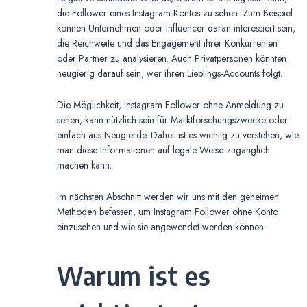
die Follower eines Instagram-Kontos zu sehen. Zum Beispiel
können Unternehmen oder Influencer daran interessiert sein,
die Reichweite und das Engagement ihrer Konkurrenten
oder Partner zu analysieren. Auch Privatpersonen könnten
neugierig darauf sein, wer ihren Lieblings-Accounts folgt.
Die Möglichkeit, Instagram Follower ohne Anmeldung zu
sehen, kann nützlich sein für Marktforschungszwecke oder
einfach aus Neugierde. Daher ist es wichtig zu verstehen, wie
man diese Informationen auf legale Weise zugänglich
machen kann.
Im nächsten Abschnitt werden wir uns mit den geheimen
Methoden befassen, um Instagram Follower ohne Konto
einzusehen und wie sie angewendet werden können.
Warum ist es