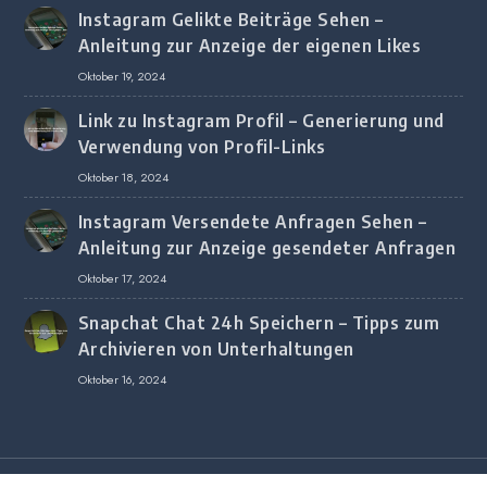
Instagram Gelikte Beiträge Sehen –
Anleitung zur Anzeige der eigenen Likes
Oktober 19, 2024
Link zu Instagram Profil – Generierung und
Verwendung von Profil-Links
Oktober 18, 2024
Instagram Versendete Anfragen Sehen –
Anleitung zur Anzeige gesendeter Anfragen
Oktober 17, 2024
Snapchat Chat 24h Speichern – Tipps zum
Archivieren von Unterhaltungen
Oktober 16, 2024
Copyright © 2020 All Rights Reserved.