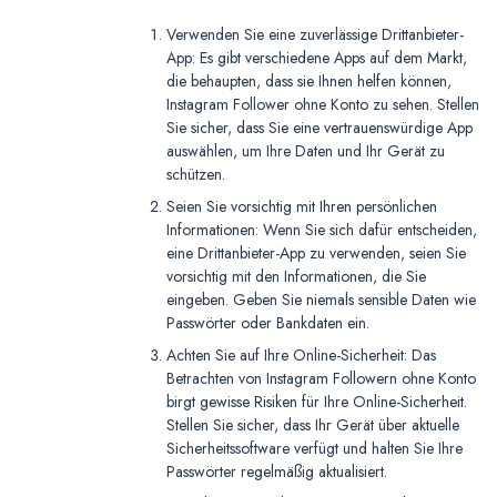
Verwenden Sie eine zuverlässige Drittanbieter-
App: Es gibt verschiedene Apps auf dem Markt,
die behaupten, dass sie Ihnen helfen können,
Instagram Follower ohne Konto zu sehen. Stellen
Sie sicher, dass Sie eine vertrauenswürdige App
auswählen, um Ihre Daten und Ihr Gerät zu
schützen.
Seien Sie vorsichtig mit Ihren persönlichen
Informationen: Wenn Sie sich dafür entscheiden,
eine Drittanbieter-App zu verwenden, seien Sie
vorsichtig mit den Informationen, die Sie
eingeben. Geben Sie niemals sensible Daten wie
Passwörter oder Bankdaten ein.
Achten Sie auf Ihre Online-Sicherheit: Das
Betrachten von Instagram Followern ohne Konto
birgt gewisse Risiken für Ihre Online-Sicherheit.
Stellen Sie sicher, dass Ihr Gerät über aktuelle
Sicherheitssoftware verfügt und halten Sie Ihre
Passwörter regelmäßig aktualisiert.