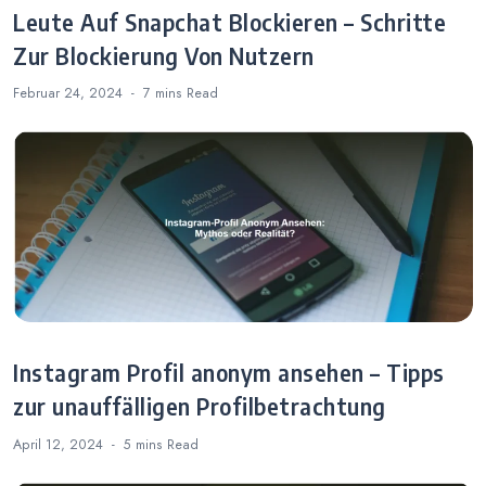
Leute Auf Snapchat Blockieren – Schritte
Zur Blockierung Von Nutzern
Februar 24, 2024
7 mins
Read
Instagram Profil anonym ansehen – Tipps
zur unauffälligen Profilbetrachtung
April 12, 2024
5 mins
Read