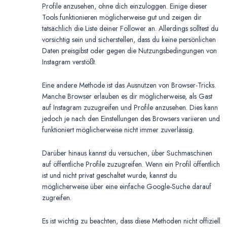
Profile anzusehen, ohne dich einzuloggen. Einige dieser
Tools funktionieren möglicherweise gut und zeigen dir
tatsächlich die Liste deiner Follower an. Allerdings solltest du
vorsichtig sein und sicherstellen, dass du keine persönlichen
Daten preisgibst oder gegen die Nutzungsbedingungen von
Instagram verstößt.
Eine andere Methode ist das Ausnutzen von Browser-Tricks.
Manche Browser erlauben es dir möglicherweise, als Gast
auf Instagram zuzugreifen und Profile anzusehen. Dies kann
jedoch je nach den Einstellungen des Browsers variieren und
funktioniert möglicherweise nicht immer zuverlässig.
Darüber hinaus kannst du versuchen, über Suchmaschinen
auf öffentliche Profile zuzugreifen. Wenn ein Profil öffentlich
ist und nicht privat geschaltet wurde, kannst du
möglicherweise über eine einfache Google-Suche darauf
zugreifen.
Es ist wichtig zu beachten, dass diese Methoden nicht offiziell