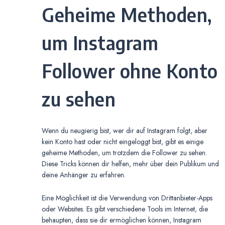
Geheime Methoden,
um Instagram
Follower ohne Konto
zu sehen
Wenn du neugierig bist, wer dir auf Instagram folgt, aber
kein Konto hast oder nicht eingeloggt bist, gibt es einige
geheime Methoden, um trotzdem die Follower zu sehen.
Diese Tricks können dir helfen, mehr über dein Publikum und
deine Anhänger zu erfahren.
Eine Möglichkeit ist die Verwendung von Drittanbieter-Apps
oder Websites. Es gibt verschiedene Tools im Internet, die
behaupten, dass sie dir ermöglichen können, Instagram