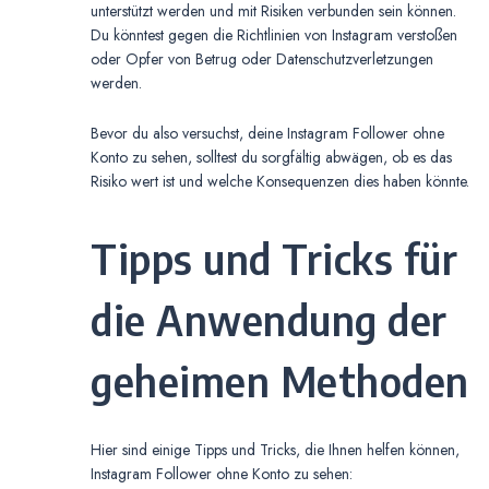
unterstützt werden und mit Risiken verbunden sein können.
Du könntest gegen die Richtlinien von Instagram verstoßen
oder Opfer von Betrug oder Datenschutzverletzungen
werden.
Bevor du also versuchst, deine Instagram Follower ohne
Konto zu sehen, solltest du sorgfältig abwägen, ob es das
Risiko wert ist und welche Konsequenzen dies haben könnte.
Tipps und Tricks für
die Anwendung der
geheimen Methoden
Hier sind einige Tipps und Tricks, die Ihnen helfen können,
Instagram Follower ohne Konto zu sehen: