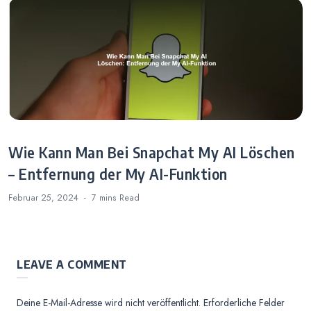
Wie Kann Man Bei Snapchat My AI Löschen
– Entfernung der My AI-Funktion
Februar 25, 2024
7 mins
Read
LEAVE A COMMENT
Deine E-Mail-Adresse wird nicht veröffentlicht.
Erforderliche Felder