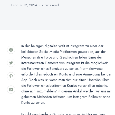
Februar 12, 2024
7 mins
read
In der heutigen digitalen Welt ist Instagram zu einer der
beliebtesten Social-Media-Plattformen geworden, auf der
Menschen ihre Fotos und Geschichten teilen. Eines der
interessantesten Elemente von Instagram ist die Möglichkeit,
die Follower eines Benutzers zu sehen. Normalerweise
erfordert dies jedoch ein Konto und eine Anmeldung bei der
App. Doch was ist, wenn man sich nur einen Überblick über
die Follower eines bestimmten Kontos verschaffen möchte,
ohne sich anzumelden? In diesem Artikel werden wir uns mit
geheimen Methoden befassen, um Instagram Follower ohne
Konto zu sehen.
Es gibt verschiedene Gründe, warum es wichtig sein kann,