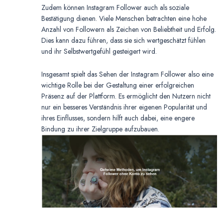
Zudem können Instagram Follower auch als soziale
Bestätigung dienen. Viele Menschen betrachten eine hohe
Anzahl von Followern als Zeichen von Beliebtheit und Erfolg.
Dies kann dazu führen, dass sie sich wertgeschätzt fühlen
und ihr Selbstwertgefühl gesteigert wird.
Insgesamt spielt das Sehen der Instagram Follower also eine
wichtige Rolle bei der Gestaltung einer erfolgreichen
Präsenz auf der Plattform. Es ermöglicht den Nutzern nicht
nur ein besseres Verständnis ihrer eigenen Popularität und
ihres Einflusses, sondern hilft auch dabei, eine engere
Bindung zu ihrer Zielgruppe aufzubauen.