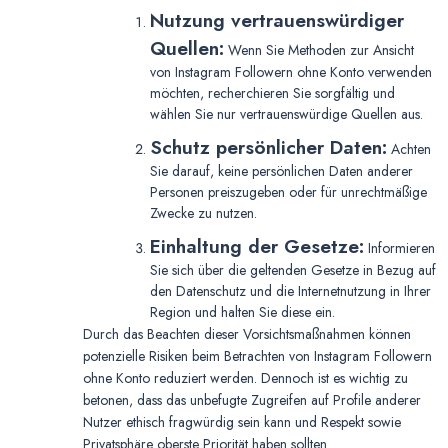
Nutzung vertrauenswürdiger
Quellen:
Wenn Sie Methoden zur Ansicht
von Instagram Followern ohne Konto verwenden
möchten, recherchieren Sie sorgfältig und
wählen Sie nur vertrauenswürdige Quellen aus.
Schutz persönlicher Daten:
Achten
Sie darauf, keine persönlichen Daten anderer
Personen preiszugeben oder für unrechtmäßige
Zwecke zu nutzen.
Einhaltung der Gesetze:
Informieren
Sie sich über die geltenden Gesetze in Bezug auf
den Datenschutz und die Internetnutzung in Ihrer
Region und halten Sie diese ein.
Durch das Beachten dieser Vorsichtsmaßnahmen können
potenzielle Risiken beim Betrachten von Instagram Followern
ohne Konto reduziert werden. Dennoch ist es wichtig zu
betonen, dass das unbefugte Zugreifen auf Profile anderer
Nutzer ethisch fragwürdig sein kann und Respekt sowie
Privatsphäre oberste Priorität haben sollten.