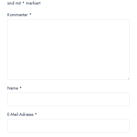
sind mit
*
markiert
Kommentar
*
Name
*
E-Mail-Adresse
*