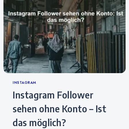
Categories
INSTAGRAM
Instagram Follower
sehen ohne Konto – Ist
das möglich?