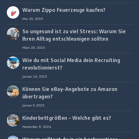
Unternehmen
Warum Zippo Feuerzeuge kaufen?
Mai 20, 2025
So ungesund ist zu viel Stress: Warum Sie
Ihren Alltag entschleunigen sollten
März 20, 2025
Wie du mit Social Media dein Recruiting
revolutionierst?
Januar 24, 2025
Können Sie eBay-Angebote zu Amazon
übertragen?
Januar 9, 2025
Kinderbettgrößen – Welche gibt es?
November 8, 2024