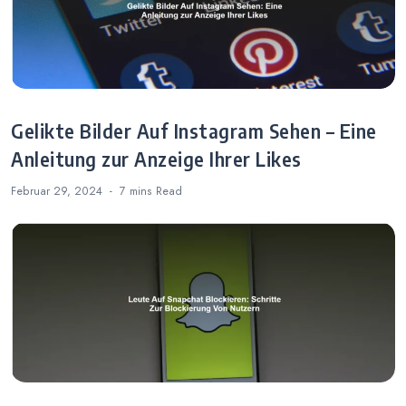
Gelikte Bilder Auf Instagram Sehen – Eine
Anleitung zur Anzeige Ihrer Likes
Februar 29, 2024
7 mins
Read