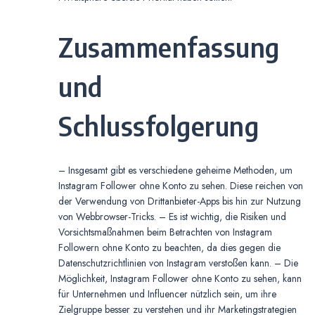
Zusammenfassung
und
Schlussfolgerung
– Insgesamt gibt es verschiedene geheime Methoden, um
Instagram Follower ohne Konto zu sehen. Diese reichen von
der Verwendung von Drittanbieter-Apps bis hin zur Nutzung
von Webbrowser-Tricks. – Es ist wichtig, die Risiken und
Vorsichtsmaßnahmen beim Betrachten von Instagram
Followern ohne Konto zu beachten, da dies gegen die
Datenschutzrichtlinien von Instagram verstoßen kann. – Die
Möglichkeit, Instagram Follower ohne Konto zu sehen, kann
für Unternehmen und Influencer nützlich sein, um ihre
Zielgruppe besser zu verstehen und ihr Marketingstrategien