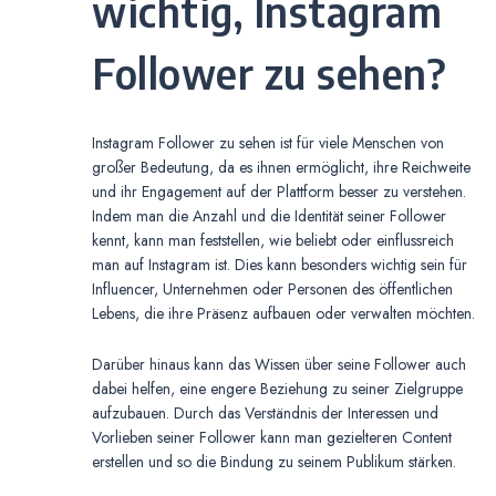
wichtig, Instagram
Follower zu sehen?
Instagram Follower zu sehen ist für viele Menschen von
großer Bedeutung, da es ihnen ermöglicht, ihre Reichweite
und ihr Engagement auf der Plattform besser zu verstehen.
Indem man die Anzahl und die Identität seiner Follower
kennt, kann man feststellen, wie beliebt oder einflussreich
man auf Instagram ist. Dies kann besonders wichtig sein für
Influencer, Unternehmen oder Personen des öffentlichen
Lebens, die ihre Präsenz aufbauen oder verwalten möchten.
Darüber hinaus kann das Wissen über seine Follower auch
dabei helfen, eine engere Beziehung zu seiner Zielgruppe
aufzubauen. Durch das Verständnis der Interessen und
Vorlieben seiner Follower kann man gezielteren Content
erstellen und so die Bindung zu seinem Publikum stärken.