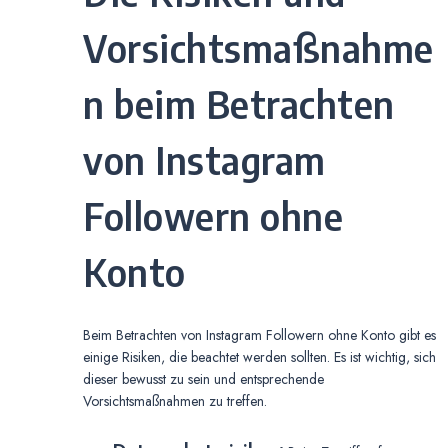
Vorsichtsmaßnahme
n beim Betrachten
von Instagram
Followern ohne
Konto
Beim Betrachten von Instagram Followern ohne Konto gibt es
einige Risiken, die beachtet werden sollten. Es ist wichtig, sich
dieser bewusst zu sein und entsprechende
Vorsichtsmaßnahmen zu treffen.