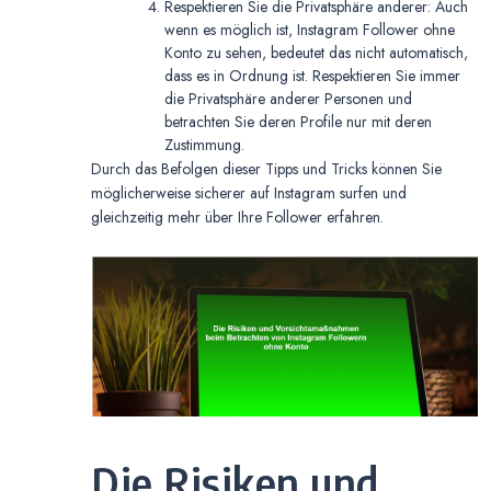
Respektieren Sie die Privatsphäre anderer: Auch
wenn es möglich ist, Instagram Follower ohne
Konto zu sehen, bedeutet das nicht automatisch,
dass es in Ordnung ist. Respektieren Sie immer
die Privatsphäre anderer Personen und
betrachten Sie deren Profile nur mit deren
Zustimmung.
Durch das Befolgen dieser Tipps und Tricks können Sie
möglicherweise sicherer auf Instagram surfen und
gleichzeitig mehr über Ihre Follower erfahren.
Die Risiken und