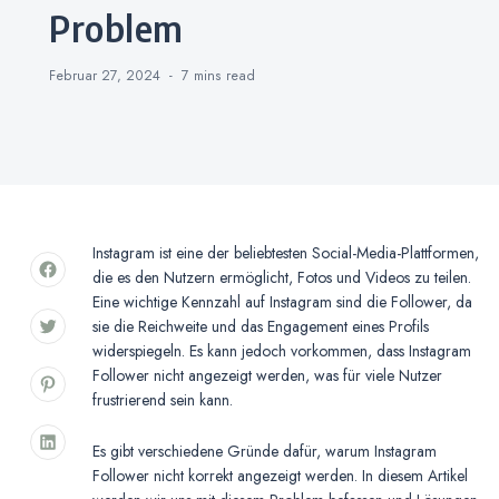
Problem
Februar 27, 2024
7 mins
read
Instagram ist eine der beliebtesten Social-Media-Plattformen,
die es den Nutzern ermöglicht, Fotos und Videos zu teilen.
Eine wichtige Kennzahl auf Instagram sind die Follower, da
sie die Reichweite und das Engagement eines Profils
widerspiegeln. Es kann jedoch vorkommen, dass Instagram
Follower nicht angezeigt werden, was für viele Nutzer
frustrierend sein kann.
Es gibt verschiedene Gründe dafür, warum Instagram
Follower nicht korrekt angezeigt werden. In diesem Artikel