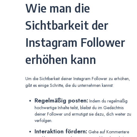
Wie man die
Sichtbarkeit der
Instagram Follower
erhöhen kann
Um die Sichtbarkeit deiner Instagram Follower zu erhöhen,
gibt es einige Schritte, die du unternehmen kannst:
Regelmäßig posten:
Indem du regelmäßig
hochwertige Inhalte teilst, bleibst du im Gedächtnis
deiner Follower und ermutigst sie dazu, dich weiter zu
verfolgen.
Interaktion fördern:
Gehe auf Kommentare