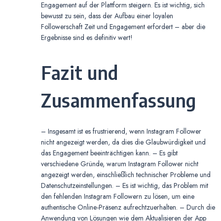
Engagement auf der Plattform steigern. Es ist wichtig, sich
bewusst zu sein, dass der Aufbau einer loyalen
Followerschaft Zeit und Engagement erfordert – aber die
Ergebnisse sind es definitiv wert!
Fazit und
Zusammenfassung
– Insgesamt ist es frustrierend, wenn Instagram Follower
nicht angezeigt werden, da dies die Glaubwürdigkeit und
das Engagement beeinträchtigen kann. – Es gibt
verschiedene Gründe, warum Instagram Follower nicht
angezeigt werden, einschließlich technischer Probleme und
Datenschutzeinstellungen. – Es ist wichtig, das Problem mit
den fehlenden Instagram Followern zu lösen, um eine
authentische Online-Präsenz aufrechtzuerhalten. – Durch die
Anwendung von Lösungen wie dem Aktualisieren der App