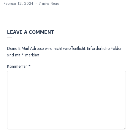
Februar 12, 2024
7 mins
Read
LEAVE A COMMENT
Deine E-Mail-Adresse wird nicht veröffentlicht.
Erforderliche Felder
sind mit
*
markiert
Kommentar
*