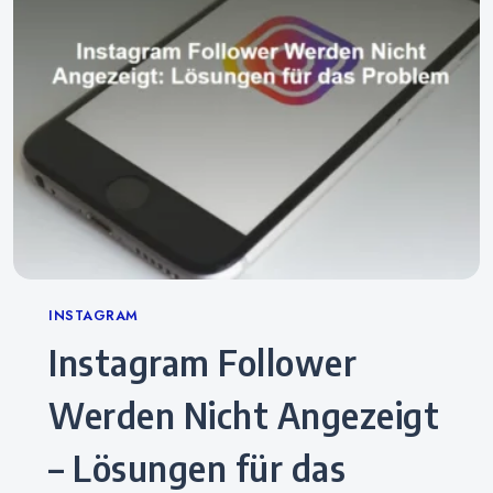
Categories
INSTAGRAM
Instagram Follower
Werden Nicht Angezeigt
– Lösungen für das