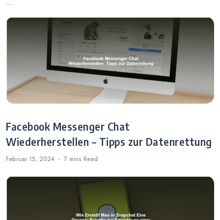
von Posts ohne
Anmeldung
Facebook Messenger Chat
Wiederherstellen – Tipps zur Datenrettung
Februar 15, 2024
7 mins
Read