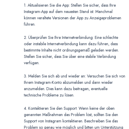
1. Aktualisieren Sie die App: Stellen Sie sicher, dass Ihre
Instagram-App auf dem neuesten Stand ist. Manchmal
können veraltete Versionen der App zu Anzeigeproblemen
führen.
2. Überprüfen Sie Ihre Internetverbindung: Eine schlechte
oder instabile Internetverbindung kann dazu führen, dass
bestimmte Inhalte nicht ordnungsgemäß geladen werden.
Stellen Sie sicher, dass Sie über eine stabile Verbindung
verfügen.
3. Melden Sie sich ab und wieder an: Versuchen Sie sich von
Ihrem Instagram-Konto abzumelden und dann wieder
anzumelden. Dies kann dazu beitragen, eventuelle
technische Probleme zu lösen.
4. Kontaktieren Sie den Support: Wenn keine der oben
genannten Maßnahmen das Problem löst, sollten Sie den
Support von Instagram kontaktieren. Beschreiben Sie das
Problem so genau wie möglich und bitten um Unterstützung