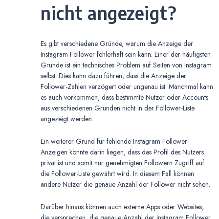
nicht angezeigt?
Es gibt verschiedene Gründe, warum die Anzeige der
Instagram Follower fehlerhaft sein kann. Einer der häufigsten
Gründe ist ein technisches Problem auf Seiten von Instagram
selbst. Dies kann dazu führen, dass die Anzeige der
Follower-Zahlen verzögert oder ungenau ist. Manchmal kann
es auch vorkommen, dass bestimmte Nutzer oder Accounts
aus verschiedenen Gründen nicht in der Follower-Liste
angezeigt werden.
Ein weiterer Grund für fehlende Instagram Follower-
Anzeigen könnte darin liegen, dass das Profil des Nutzers
privat ist und somit nur genehmigten Followern Zugriff auf
die Follower-Liste gewährt wird. In diesem Fall können
andere Nutzer die genaue Anzahl der Follower nicht sehen.
Darüber hinaus können auch externe Apps oder Websites,
die versprechen, die genaue Anzahl der Instagram Follower