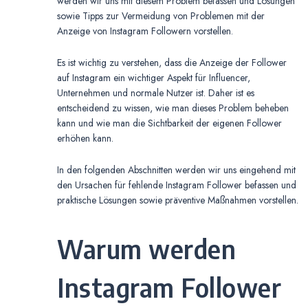
werden wir uns mit diesem Problem befassen und Lösungen
sowie Tipps zur Vermeidung von Problemen mit der
Anzeige von Instagram Followern vorstellen.
Es ist wichtig zu verstehen, dass die Anzeige der Follower
auf Instagram ein wichtiger Aspekt für Influencer,
Unternehmen und normale Nutzer ist. Daher ist es
entscheidend zu wissen, wie man dieses Problem beheben
kann und wie man die Sichtbarkeit der eigenen Follower
erhöhen kann.
In den folgenden Abschnitten werden wir uns eingehend mit
den Ursachen für fehlende Instagram Follower befassen und
praktische Lösungen sowie präventive Maßnahmen vorstellen.
Warum werden
Instagram Follower