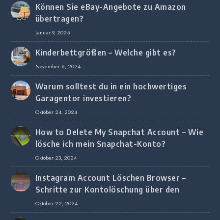
Können Sie eBay-Angebote zu Amazon
übertragen?
Januar 9, 2025
Kinderbettgrößen – Welche gibt es?
November 8, 2024
Warum solltest du in ein hochwertiges
Garagentor investieren?
Oktober 24, 2024
How to Delete My Snapchat Account – Wie
lösche ich mein Snapchat-Konto?
Oktober 23, 2024
Instagram Account Löschen Browser –
Schritte zur Kontolöschung über den
Browser
Oktober 22, 2024