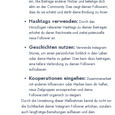
ein, like Beiträge anderer Nutzer und beteilige dich
aktiv an der Community. Dies zeigt deinen Followern,
dass du sie schätzt und stärkt deine Bindung zu ihnen.
Hashtags verwenden:
Durch das
Hinzufügen relevanter Hashtags zu deinen Beiträgen
erhöhst du deren Reichweite und ziehst potenzielle
neue Follower an.
Geschichten nutzen:
Verwende Instagram
Stories, um einen persönlichen Einblick in dein Leben
oder deine Marke zu geben. Dies kann dazu beitragen,
eine tiefere Verbindung zu deinen Followern
aufzubauen.
Kooperationen eingehen:
Zusammenarbeit
mit anderen Influencern oder Marken kann dir helfen,
neue Zielgruppen anzusprechen und deine
Followerzahl organisch zu steigern.
Durch die Umsetzung dieser Maßnahmen kannst du nicht nur
die Sichtbarkeit deiner Instagram Follower erhöhen, sondern
auch langfristige Beziehungen aufbauen und dein