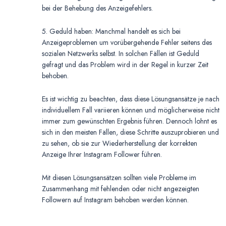
bei der Behebung des Anzeigefehlers.
5. Geduld haben: Manchmal handelt es sich bei
Anzeigeproblemen um vorübergehende Fehler seitens des
sozialen Netzwerks selbst. In solchen Fällen ist Geduld
gefragt und das Problem wird in der Regel in kurzer Zeit
behoben.
Es ist wichtig zu beachten, dass diese Lösungsansätze je nach
individuellem Fall variieren können und möglicherweise nicht
immer zum gewünschten Ergebnis führen. Dennoch lohnt es
sich in den meisten Fällen, diese Schritte auszuprobieren und
zu sehen, ob sie zur Wiederherstellung der korrekten
Anzeige Ihrer Instagram Follower führen.
Mit diesen Lösungsansätzen sollten viele Probleme im
Zusammenhang mit fehlenden oder nicht angezeigten
Followern auf Instagram behoben werden können.