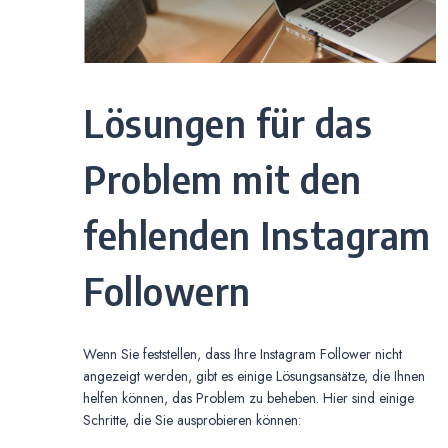
Lösungen für das
Problem mit den
fehlenden Instagram
Followern
Wenn Sie feststellen, dass Ihre Instagram Follower nicht
angezeigt werden, gibt es einige Lösungsansätze, die Ihnen
helfen können, das Problem zu beheben. Hier sind einige
Schritte, die Sie ausprobieren können: