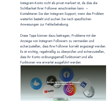
Instagram-Konto nicht als privat markiert ist, da dies die
Sichtbarkeit Ihrer Follower einschränken kann. –
Kontaktieren Sie den Instagram-Support, wenn das Problem
weiterhin besteht und suchen Sie nach spezifischen
Anweisungen zur Fehlerbehebung.
Diese Tipps können dazu beitragen, Probleme mit der
Anzeige von Instagram Followern zu vermeiden und
sicherzustellen, dass Ihre Follower korrekt angezeigt werden.
Es ist wichtig, regelmäßig zu überprüfen und sicherzustellen,
dass Ihr Konto ordnungsgemäß funktioniert und alle
Funktionen wie erwartet ausgeführt werden.