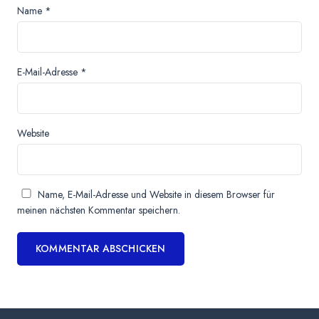
Name
*
E-Mail-Adresse
*
Website
Name, E-Mail-Adresse und Website in diesem Browser für
meinen nächsten Kommentar speichern.