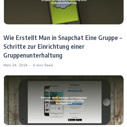
Wie Erstellt Man in Snapchat Eine Gruppe –
Schritte zur Einrichtung einer
Gruppenunterhaltung
März 24, 2024
6 mins
Read