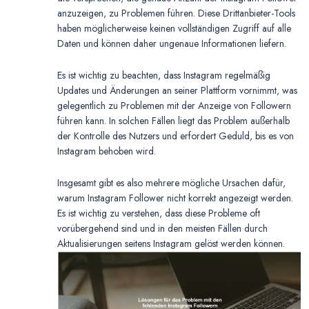
anzuzeigen, zu Problemen führen. Diese Drittanbieter-Tools
haben möglicherweise keinen vollständigen Zugriff auf alle
Daten und können daher ungenaue Informationen liefern.
Es ist wichtig zu beachten, dass Instagram regelmäßig
Updates und Änderungen an seiner Plattform vornimmt, was
gelegentlich zu Problemen mit der Anzeige von Followern
führen kann. In solchen Fällen liegt das Problem außerhalb
der Kontrolle des Nutzers und erfordert Geduld, bis es von
Instagram behoben wird.
Insgesamt gibt es also mehrere mögliche Ursachen dafür,
warum Instagram Follower nicht korrekt angezeigt werden.
Es ist wichtig zu verstehen, dass diese Probleme oft
vorübergehend sind und in den meisten Fällen durch
Aktualisierungen seitens Instagram gelöst werden können.