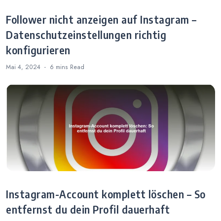
Follower nicht anzeigen auf Instagram –
Datenschutzeinstellungen richtig
konfigurieren
Mai 4, 2024
6 mins
Read
Instagram-Account komplett löschen – So
entfernst du dein Profil dauerhaft