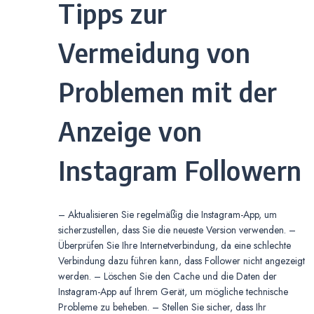
Tipps zur
Vermeidung von
Problemen mit der
Anzeige von
Instagram Followern
– Aktualisieren Sie regelmäßig die Instagram-App, um
sicherzustellen, dass Sie die neueste Version verwenden. –
Überprüfen Sie Ihre Internetverbindung, da eine schlechte
Verbindung dazu führen kann, dass Follower nicht angezeigt
werden. – Löschen Sie den Cache und die Daten der
Instagram-App auf Ihrem Gerät, um mögliche technische
Probleme zu beheben. – Stellen Sie sicher, dass Ihr