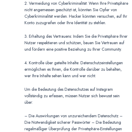
2. Vermeidung von Cyberkriminalität: Wenn Ihre Privatsphäre
nicht angemessen geschützt ist, könnten Sie Opfer von
Cyberkriminalität werden. Hacker könnten versuchen, auf Ihr
Konto zuzugreifen oder Ihre Identität zu stehlen.
3. Erhaltung des Vertrauens: Indem Sie die Privatsphäre Ihrer
Nutzer respektieren und schützen, bauen Sie Vertrauen auf
und fördern eine positive Beziehung zu Ihrer Community.
4. Kontrolle über geteilte Inhalte: Datenschutzeinstellungen
ermöglichen es Ihnen, die Kontrolle darüber zu behalten,
wer Ihre Inhalte sehen kann und wer nicht.
Um die Bedeutung des Datenschutzes auf Instagram
vollständig zu erfassen, müssen Nutzer sich bewusst sein
über:
– Die Auswirkungen von unzureichendem Datenschutz –
Die Notwendigkeit sicherer Passwörter – Die Bedeutung
regelmäßiger Überprüfung der Privatsphäre-Einstellungen