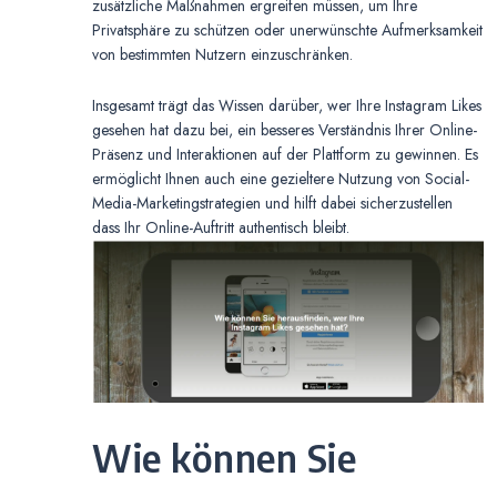
zusätzliche Maßnahmen ergreifen müssen, um Ihre
Privatsphäre zu schützen oder unerwünschte Aufmerksamkeit
von bestimmten Nutzern einzuschränken.
Insgesamt trägt das Wissen darüber, wer Ihre Instagram Likes
gesehen hat dazu bei, ein besseres Verständnis Ihrer Online-
Präsenz und Interaktionen auf der Plattform zu gewinnen. Es
ermöglicht Ihnen auch eine gezieltere Nutzung von Social-
Media-Marketingstrategien und hilft dabei sicherzustellen
dass Ihr Online-Auftritt authentisch bleibt.
Wie können Sie