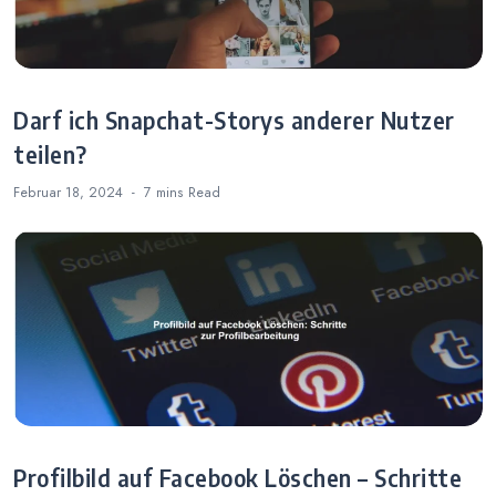
Darf ich Snapchat-Storys anderer Nutzer
teilen?
Februar 18, 2024
7 mins
Read
Profilbild auf Facebook Löschen – Schritte