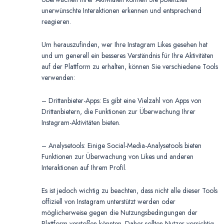
unerwünschte Interaktionen erkennen und entsprechend
reagieren.
Um herauszufinden, wer Ihre Instagram Likes gesehen hat
und um generell ein besseres Verständnis für Ihre Aktivitäten
auf der Plattform zu erhalten, können Sie verschiedene Tools
verwenden:
– Drittanbieter-Apps: Es gibt eine Vielzahl von Apps von
Drittanbietern, die Funktionen zur Überwachung Ihrer
Instagram-Aktivitäten bieten.
– Analysetools: Einige Social-Media-Analysetools bieten
Funktionen zur Überwachung von Likes und anderen
Interaktionen auf Ihrem Profil.
Es ist jedoch wichtig zu beachten, dass nicht alle dieser Tools
offiziell von Instagram unterstützt werden oder
möglicherweise gegen die Nutzungsbedingungen der
Plattform verstoßen könnten. Daher sollten Nutzer vorsichtig