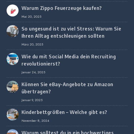
Unternehmen
Warum Zippo Feuerzeuge kaufen?
Mai 20, 2025
So ungesund ist zu viel Stress: Warum Sie
Ihren Alltag entschleunigen sollten
März 20, 2025
Wie du mit Social Media dein Recruiting
revolutionierst?
Januar 24, 2025
Können Sie eBay-Angebote zu Amazon
übertragen?
Januar 9, 2025
Kinderbettgrößen – Welche gibt es?
November 8, 2024
Warum solltest du in ein hochwertiges