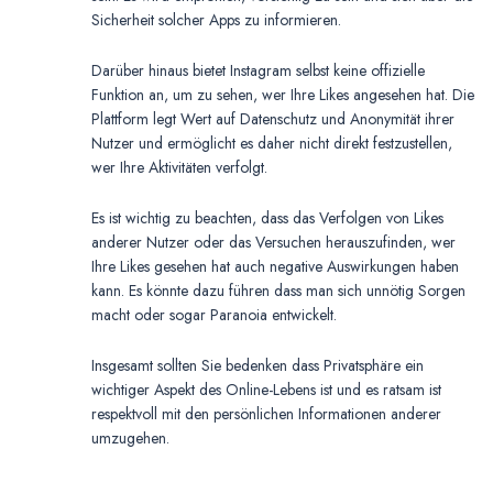
Sicherheit solcher Apps zu informieren.
Darüber hinaus bietet Instagram selbst keine offizielle
Funktion an, um zu sehen, wer Ihre Likes angesehen hat. Die
Plattform legt Wert auf Datenschutz und Anonymität ihrer
Nutzer und ermöglicht es daher nicht direkt festzustellen,
wer Ihre Aktivitäten verfolgt.
Es ist wichtig zu beachten, dass das Verfolgen von Likes
anderer Nutzer oder das Versuchen herauszufinden, wer
Ihre Likes gesehen hat auch negative Auswirkungen haben
kann. Es könnte dazu führen dass man sich unnötig Sorgen
macht oder sogar Paranoia entwickelt.
Insgesamt sollten Sie bedenken dass Privatsphäre ein
wichtiger Aspekt des Online-Lebens ist und es ratsam ist
respektvoll mit den persönlichen Informationen anderer
umzugehen.