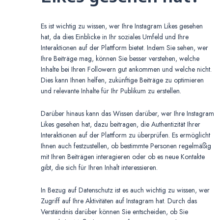
Es ist wichtig zu wissen, wer Ihre Instagram Likes gesehen
hat, da dies Einblicke in Ihr soziales Umfeld und Ihre
Interaktionen auf der Plattform bietet. Indem Sie sehen, wer
Ihre Beiträge mag, können Sie besser verstehen, welche
Inhalte bei Ihren Followern gut ankommen und welche nicht.
Dies kann Ihnen helfen, zukünftige Beiträge zu optimieren
und relevante Inhalte für Ihr Publikum zu erstellen.
Darüber hinaus kann das Wissen darüber, wer Ihre Instagram
Likes gesehen hat, dazu beitragen, die Authentizität Ihrer
Interaktionen auf der Plattform zu überprüfen. Es ermöglicht
Ihnen auch festzustellen, ob bestimmte Personen regelmäßig
mit Ihren Beiträgen interagieren oder ob es neue Kontakte
gibt, die sich für Ihren Inhalt interessieren.
In Bezug auf Datenschutz ist es auch wichtig zu wissen, wer
Zugriff auf Ihre Aktivitäten auf Instagram hat. Durch das
Verständnis darüber können Sie entscheiden, ob Sie