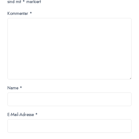
sind mit
*
markiert
Kommentar
*
Name
*
E-Mail-Adresse
*