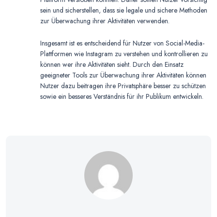
sein und sicherstellen, dass sie legale und sichere Methoden
zur Überwachung ihrer Aktivitäten verwenden.
Insgesamt ist es entscheidend für Nutzer von Social-Media-
Plattformen wie Instagram zu verstehen und kontrollieren zu
können wer ihre Aktivitäten sieht. Durch den Einsatz
geeigneter Tools zur Überwachung ihrer Aktivitäten können
Nutzer dazu beitragen ihre Privatsphäre besser zu schützen
sowie ein besseres Verständnis für ihr Publikum entwickeln.