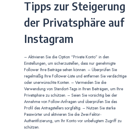
Tipps zur Steigerung
der Privatsphäre auf
Instagram
– Aktivieren Sie die Option “Private Konto” in den
Einstellungen, um sicherzustellen, dass nur genehmigte
Follower Ihre Beiträge sehen können. – Überprüfen Sie
regelmäßig Ihre Follower-Liste und entfernen Sie verdächtige
oder unerwünschte Konten. – Vermeiden Sie die
Verwendung von Standort-Tags in Ihren Beiträgen, um Ihre
Privatsphäre zu schützen. – Seien Sie vorsichtig bei der
Annahme von Follow-Anfragen und überprüfen Sie das
Profil des Antragstellers sorgfältig. – Nutzen Sie starke
Passwörter und aktivieren Sie die Zwei-Faktor-
Authentifizierung, um Ihr Konto vor unbefugtem Zugriff zu
schützen.