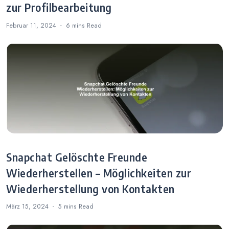
zur Profilbearbeitung
Februar 11, 2024
6 mins
Read
Snapchat Gelöschte Freunde
Wiederherstellen – Möglichkeiten zur
Wiederherstellung von Kontakten
März 15, 2024
5 mins
Read