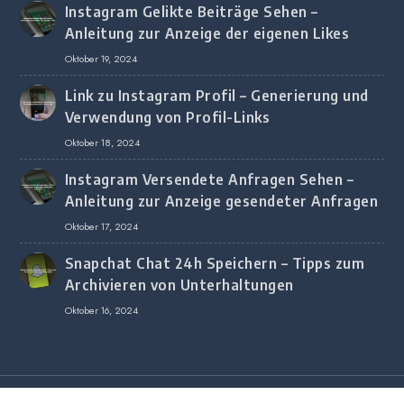
Instagram Gelikte Beiträge Sehen –
Anleitung zur Anzeige der eigenen Likes
Oktober 19, 2024
Link zu Instagram Profil – Generierung und
Verwendung von Profil-Links
Oktober 18, 2024
Instagram Versendete Anfragen Sehen –
Anleitung zur Anzeige gesendeter Anfragen
Oktober 17, 2024
Snapchat Chat 24h Speichern – Tipps zum
Archivieren von Unterhaltungen
Oktober 16, 2024
Copyright © 2020 All Rights Reserved.