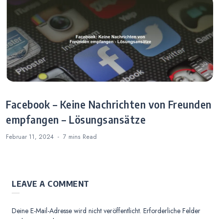
Facebook – Keine Nachrichten von Freunden
empfangen – Lösungsansätze
Februar 11, 2024
7 mins
Read
LEAVE A COMMENT
Deine E-Mail-Adresse wird nicht veröffentlicht.
Erforderliche Felder