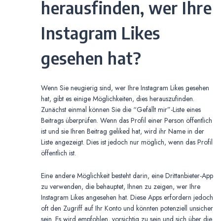
herausfinden, wer Ihre
Instagram Likes
gesehen hat?
Wenn Sie neugierig sind, wer Ihre Instagram Likes gesehen
hat, gibt es einige Möglichkeiten, dies herauszufinden.
Zunächst einmal können Sie die “Gefällt mir”-Liste eines
Beitrags überprüfen. Wenn das Profil einer Person öffentlich
ist und sie Ihren Beitrag geliked hat, wird ihr Name in der
Liste angezeigt. Dies ist jedoch nur möglich, wenn das Profil
öffentlich ist.
Eine andere Möglichkeit besteht darin, eine Drittanbieter-App
zu verwenden, die behauptet, Ihnen zu zeigen, wer Ihre
Instagram Likes angesehen hat. Diese Apps erfordern jedoch
oft den Zugriff auf Ihr Konto und könnten potenziell unsicher
sein. Es wird empfohlen, vorsichtig zu sein und sich über die