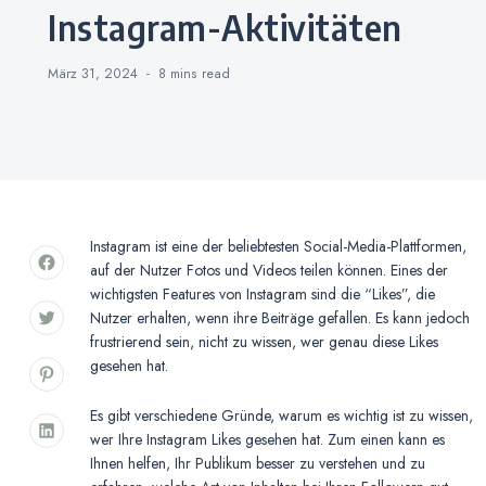
Instagram-Aktivitäten
März 31, 2024
8 mins
read
Instagram ist eine der beliebtesten Social-Media-Plattformen,
auf der Nutzer Fotos und Videos teilen können. Eines der
wichtigsten Features von Instagram sind die “Likes”, die
Nutzer erhalten, wenn ihre Beiträge gefallen. Es kann jedoch
frustrierend sein, nicht zu wissen, wer genau diese Likes
gesehen hat.
Es gibt verschiedene Gründe, warum es wichtig ist zu wissen,
wer Ihre Instagram Likes gesehen hat. Zum einen kann es
Ihnen helfen, Ihr Publikum besser zu verstehen und zu