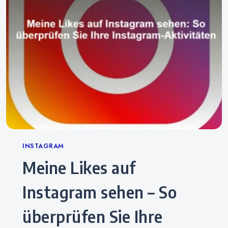
Categories
INSTAGRAM
Meine Likes auf
Instagram sehen – So
überprüfen Sie Ihre