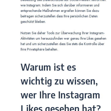
wie Instagram. Indem Sie sich darüber informieren und
entsprechende Maßnahmen ergreifen können Sie dazu
beitragen sicherzustellen dass Ihre persönlichen Daten
geschützt bleiben.
Nutzen Sie daher Tools zur Überwachung Ihrer Instagram-
Aktivitäten um herauszufinden wer genau Ihre Likes gesehen
hat und um sicherzustellen dass Sie stets die Kontrolle über
Ihre Privatsphäre behalten.
Warum ist es
wichtig zu wissen,
wer Ihre Instagram
Likes gesehen hat?