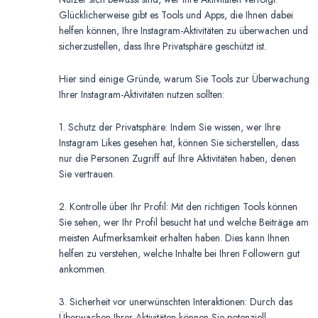
Glücklicherweise gibt es Tools und Apps, die Ihnen dabei
helfen können, Ihre Instagram-Aktivitäten zu überwachen und
sicherzustellen, dass Ihre Privatsphäre geschützt ist.
Hier sind einige Gründe, warum Sie Tools zur Überwachung
Ihrer Instagram-Aktivitäten nutzen sollten:
1. Schutz der Privatsphäre: Indem Sie wissen, wer Ihre
Instagram Likes gesehen hat, können Sie sicherstellen, dass
nur die Personen Zugriff auf Ihre Aktivitäten haben, denen
Sie vertrauen.
2. Kontrolle über Ihr Profil: Mit den richtigen Tools können
Sie sehen, wer Ihr Profil besucht hat und welche Beiträge am
meisten Aufmerksamkeit erhalten haben. Dies kann Ihnen
helfen zu verstehen, welche Inhalte bei Ihren Followern gut
ankommen.
3. Sicherheit vor unerwünschten Interaktionen: Durch das
Überwachen Ihrer Aktivitäten können Sie potenziell