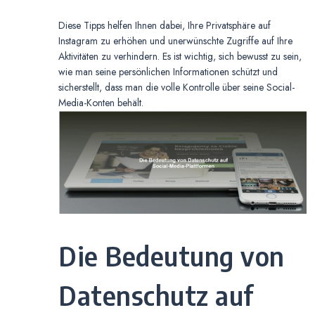
Diese Tipps helfen Ihnen dabei, Ihre Privatsphäre auf
Instagram zu erhöhen und unerwünschte Zugriffe auf Ihre
Aktivitäten zu verhindern. Es ist wichtig, sich bewusst zu sein,
wie man seine persönlichen Informationen schützt und
sicherstellt, dass man die volle Kontrolle über seine Social-
Media-Konten behält.
Die Bedeutung von
Datenschutz auf