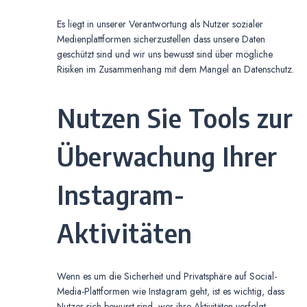
Es liegt in unserer Verantwortung als Nutzer sozialer
Medienplattformen sicherzustellen dass unsere Daten
geschützt sind und wir uns bewusst sind über mögliche
Risiken im Zusammenhang mit dem Mangel an Datenschutz.
Nutzen Sie Tools zur
Überwachung Ihrer
Instagram-
Aktivitäten
Wenn es um die Sicherheit und Privatsphäre auf Social-
Media-Plattformen wie Instagram geht, ist es wichtig, dass
Nutzer sich bewusst sind, wer ihre Aktivitäten verfolgt.