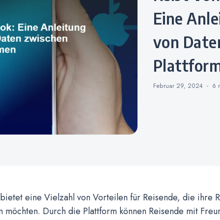
Eine Anle
von Date
Plattfor
Februar 29, 2024
6 
ietet eine Vielzahl von Vorteilen für Reisende, die ihre 
n möchten. Durch die Plattform können Reisende mit Freun