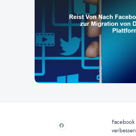
Facebook b
verbesser