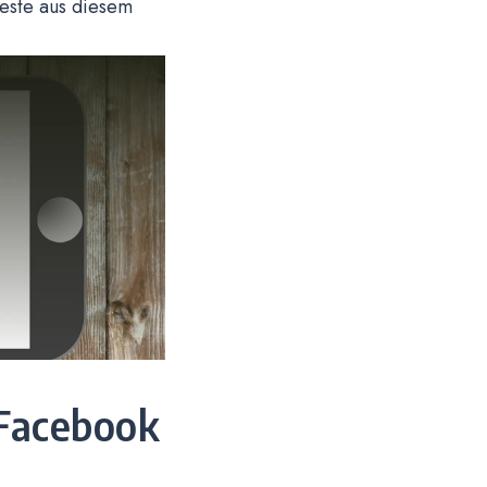
Beste aus diesem
 Facebook