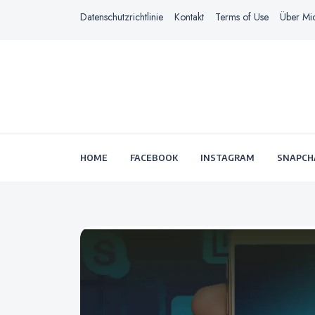
Datenschutzrichtlinie
Kontakt
Terms of Use
Über Mi
HOME
FACEBOOK
INSTAGRAM
SNAPCH