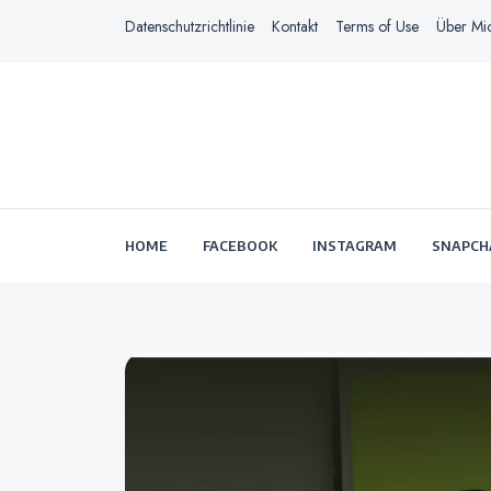
Datenschutzrichtlinie
Kontakt
Terms of Use
Über Mi
HOME
FACEBOOK
INSTAGRAM
SNAPCH