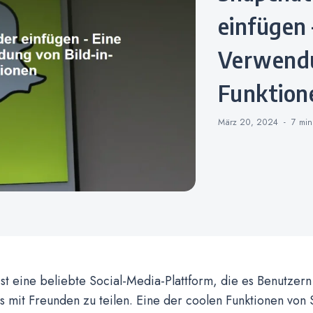
einfügen 
Verwendu
Funktion
März 20, 2024
7 mi
st eine beliebte Social-Media-Plattform, die es Benutzern
 mit Freunden zu teilen. Eine der coolen Funktionen von 