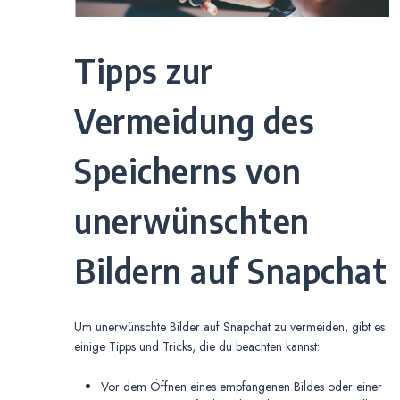
Tipps zur
Vermeidung des
Speicherns von
unerwünschten
Bildern auf Snapchat
Um unerwünschte Bilder auf Snapchat zu vermeiden, gibt es
einige Tipps und Tricks, die du beachten kannst:
Vor dem Öffnen eines empfangenen Bildes oder einer