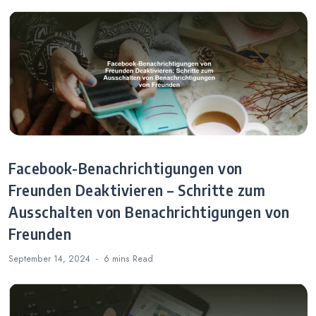
Facebook-Benachrichtigungen von
Freunden Deaktivieren – Schritte zum
Ausschalten von Benachrichtigungen von
Freunden
September 14, 2024
6 mins
Read