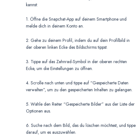
kannst:
1. Öffne die Snapchat-App auf deinem Smartphone und
melde dich in deinem Konto an.
2. Gehe zu deinem Profil, indem du auf dein Profilbild in
der oberen linken Ecke des Bildschirms tippst.
3. Tippe auf das Zahnrad-Symbol in der oberen rechten
Ecke, um die Einstellungen zu öffnen.
4. Scrolle nach unten und tippe auf “Gespeicherte Daten
verwalten”, um zu den gespeicherten Inhalten zu gelangen.
5. Wähle den Reiter “Gespeicherte Bilder” aus der Liste der
Optionen aus.
6. Suche nach dem Bild, das du löschen möchtest, und tippe
darauf, um es auszuwählen.