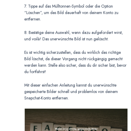
7. Tippe auf das Mülltonnen-Symbol oder die Option
“Löschen”, um das Bild dauerhaft von deinem Konto zu
entfernen.
8. Bestätige deine Auswahl, wenn dazu aufgefordert wirst,
und voilà! Das unerwünschte Bild ist nun gelöscht.
Es ist wichtig sicherzustellen, dass du wirklich das richtige
Bild löschst, da dieser Vorgang nicht rückgängig gemacht
werden kann. Stelle also sicher, dass du dir sicher bist, bevor
du fortfährst!
Mit dieser einfachen Anleitung kannst du unerwünschte
gespeicherte Bilder schnell und problemlos von deinem
Snapchat-Konto entfernen.