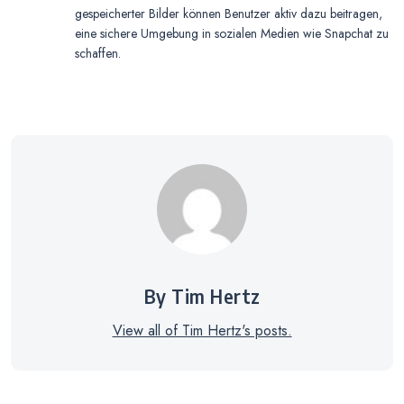
gespeicherter Bilder können Benutzer aktiv dazu beitragen,
eine sichere Umgebung in sozialen Medien wie Snapchat zu
schaffen.
By Tim Hertz
View all of Tim Hertz's posts.