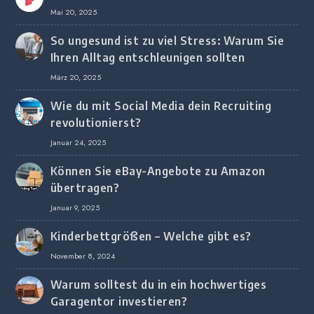
Mai 20, 2025
So ungesund ist zu viel Stress: Warum Sie
Ihren Alltag entschleunigen sollten
März 20, 2025
Wie du mit Social Media dein Recruiting
revolutionierst?
Januar 24, 2025
Können Sie eBay-Angebote zu Amazon
übertragen?
Januar 9, 2025
Kinderbettgrößen – Welche gibt es?
November 8, 2024
Warum solltest du in ein hochwertiges
Garagentor investieren?