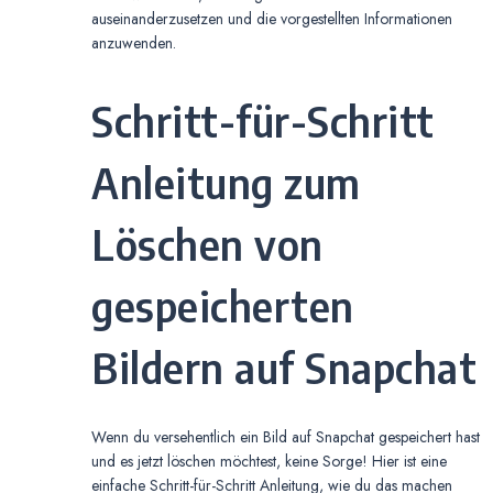
auseinanderzusetzen und die vorgestellten Informationen
anzuwenden.
Schritt-für-Schritt
Anleitung zum
Löschen von
gespeicherten
Bildern auf Snapchat
Wenn du versehentlich ein Bild auf Snapchat gespeichert hast
und es jetzt löschen möchtest, keine Sorge! Hier ist eine
einfache Schritt-für-Schritt Anleitung, wie du das machen