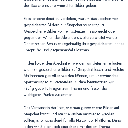
des Speicherns unerwünschter Bilder geben.
Es ist entscheidend zu verstehen, warum das Löschen von
gespeicherten Bildern auf Snapchat so wichtig ist.
Gespeicherte Bilder können potenziell missbraucht oder
gegen den Willen des Absenders weiterverbreitet werden.
Daher sollten Benutzer regelmäßig ihre gespeicherten Inhalte
überprüfen und gegebenenfalls löschen.
In den folgenden Abschnitten werden wir detailliert erläutern,
wie man gespeicherte Bilder auf Snapchat löscht und welche
Maßnahmen getroffen werden können, um unerwünschte
Speicherungen zu vermeiden. Zudem beantworten wir
häufig gestellte Fragen zum Thema und fassen die
wichtigsten Punkte zusammen.
Das Verständnis darüber, wie man gespeicherte Bilder auf
Snapchat löscht und welche Risiken vermieden werden
sollten, ist entscheidend für alle Nutzer der Plattform. Daher
laden wir Sie ein, sich eingehend mit diesem Thema