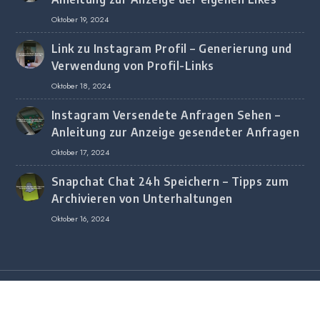
Oktober 19, 2024
Link zu Instagram Profil – Generierung und
Verwendung von Profil-Links
Oktober 18, 2024
Instagram Versendete Anfragen Sehen –
Anleitung zur Anzeige gesendeter Anfragen
Oktober 17, 2024
Snapchat Chat 24h Speichern – Tipps zum
Archivieren von Unterhaltungen
Oktober 16, 2024
Copyright © 2020 All Rights Reserved.
Copyright © 2020 All Rights Reserved.