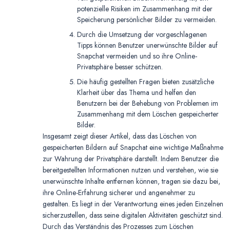
potenzielle Risiken im Zusammenhang mit der
Speicherung persönlicher Bilder zu vermeiden.
Durch die Umsetzung der vorgeschlagenen
Tipps können Benutzer unerwünschte Bilder auf
Snapchat vermeiden und so ihre Online-
Privatsphäre besser schützen.
Die häufig gestellten Fragen bieten zusätzliche
Klarheit über das Thema und helfen den
Benutzern bei der Behebung von Problemen im
Zusammenhang mit dem Löschen gespeicherter
Bilder.
Insgesamt zeigt dieser Artikel, dass das Löschen von
gespeicherten Bildern auf Snapchat eine wichtige Maßnahme
zur Wahrung der Privatsphäre darstellt. Indem Benutzer die
bereitgestellten Informationen nutzen und verstehen, wie sie
unerwünschte Inhalte entfernen können, tragen sie dazu bei,
ihre Online-Erfahrung sicherer und angenehmer zu
gestalten. Es liegt in der Verantwortung eines jeden Einzelnen
sicherzustellen, dass seine digitalen Aktivitäten geschützt sind.
Durch das Verständnis des Prozesses zum Löschen