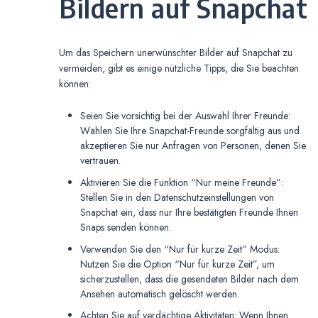
Bildern auf Snapchat
Um das Speichern unerwünschter Bilder auf Snapchat zu
vermeiden, gibt es einige nützliche Tipps, die Sie beachten
können:
Seien Sie vorsichtig bei der Auswahl Ihrer Freunde:
Wählen Sie Ihre Snapchat-Freunde sorgfältig aus und
akzeptieren Sie nur Anfragen von Personen, denen Sie
vertrauen.
Aktivieren Sie die Funktion “Nur meine Freunde”:
Stellen Sie in den Datenschutzeinstellungen von
Snapchat ein, dass nur Ihre bestätigten Freunde Ihnen
Snaps senden können.
Verwenden Sie den “Nur für kurze Zeit” Modus:
Nutzen Sie die Option “Nur für kurze Zeit”, um
sicherzustellen, dass die gesendeten Bilder nach dem
Ansehen automatisch gelöscht werden.
Achten Sie auf verdächtige Aktivitäten: Wenn Ihnen