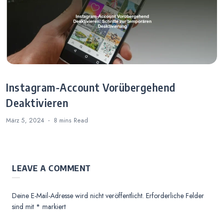
Instagram-Account Vorübergehend
Deaktivieren
März 5, 2024
8 mins
Read
LEAVE A COMMENT
Deine E-Mail-Adresse wird nicht veröffentlicht.
Erforderliche Felder
sind mit
*
markiert