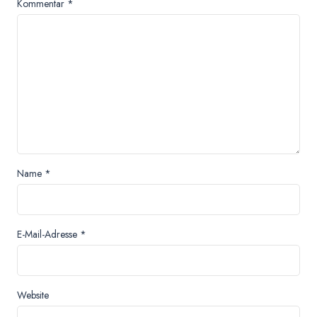
Kommentar
*
Name
*
E-Mail-Adresse
*
Website