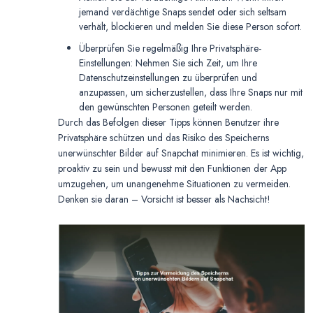
jemand verdächtige Snaps sendet oder sich seltsam
verhält, blockieren und melden Sie diese Person sofort.
Überprüfen Sie regelmäßig Ihre Privatsphäre-
Einstellungen: Nehmen Sie sich Zeit, um Ihre
Datenschutzeinstellungen zu überprüfen und
anzupassen, um sicherzustellen, dass Ihre Snaps nur mit
den gewünschten Personen geteilt werden.
Durch das Befolgen dieser Tipps können Benutzer ihre
Privatsphäre schützen und das Risiko des Speicherns
unerwünschter Bilder auf Snapchat minimieren. Es ist wichtig,
proaktiv zu sein und bewusst mit den Funktionen der App
umzugehen, um unangenehme Situationen zu vermeiden.
Denken sie daran – Vorsicht ist besser als Nachsicht!