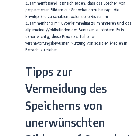
Zusammenfassend lässt sich sagen, dass das Löschen von
gespeicherten Bildern auf Snapchat dazu beiträgt, die
Privatsphäre zu schützen, potenzielle Risiken im
Zusammenhang mit Cyberkriminalität zu minimieren und das
allgemeine Wohlbefinden der Benutzer zu fördern. Es ist
daher wichtig, diese Praxis als Teil einer
verantwortungsbewussten Nutzung von sozialen Medien in
Betracht zu ziehen.
Tipps zur
Vermeidung des
Speicherns von
unerwünschten