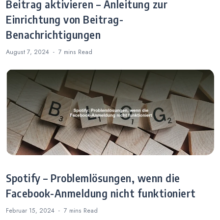
Beitrag aktivieren – Anleitung zur
Einrichtung von Beitrag-
Benachrichtigungen
August 7, 2024
7 mins
Read
Spotify – Problemlösungen, wenn die
Facebook-Anmeldung nicht funktioniert
Februar 15, 2024
7 mins
Read