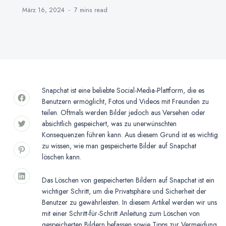
März 16, 2024
7 mins
read
Snapchat ist eine beliebte Social-Media-Plattform, die es
Benutzern ermöglicht, Fotos und Videos mit Freunden zu
teilen. Oftmals werden Bilder jedoch aus Versehen oder
absichtlich gespeichert, was zu unerwünschten
Konsequenzen führen kann. Aus diesem Grund ist es wichtig
zu wissen, wie man gespeicherte Bilder auf Snapchat
löschen kann.
Das Löschen von gespeicherten Bildern auf Snapchat ist ein
wichtiger Schritt, um die Privatsphäre und Sicherheit der
Benutzer zu gewährleisten. In diesem Artikel werden wir uns
mit einer Schritt-für-Schritt Anleitung zum Löschen von
gespeicherten Bildern befassen sowie Tipps zur Vermeidung