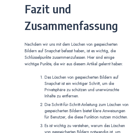
Fazit und
Zusammenfassung
Nachdem wir uns mit dem Löschen von gespeicherten
Bildern auf Snapchat befasst haben, ist es wichtig, die
Schlüsselpunkte zusammenzufassen. Hier sind einige
wichtige Punkte, die wir aus diesem Artikel gelernt haben:
Das Löschen von gespeicherten Bildern auf
Snapchat ist ein wichtiger Schritt, um die
Privatsphäre zu schützen und unerwünschte
Inhalte zu entfernen.
Die Schritt-für-Schritt-Anleitung zum Löschen von
gespeicherten Bildern bietet klare Anweisungen
für Benutzer, die diese Funktion nutzen möchten.
Es ist wichtig zu verstehen, warum das Löschen
von gespeicherten Bildern notwendig ist, um