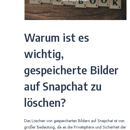
Warum ist es
wichtig,
gespeicherte Bilder
auf Snapchat zu
löschen?
Das Löschen von gespeicherten Bildern auf Snapchat ist von
großer Bedeutung, da es die Privatsphäre und Sicherheit der