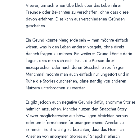
Viewer, um sich einen Überblick über das Leben ihrer
Freunde oder Bekannten zu verschaffen, ohne dass diese
davon erfahren. Dies kann aus verschiedenen Gründen
geschehen.
Ein Grund könnte Neugierde sein – man möchte einfach
wissen, was in den Leben anderer vorgeht, ohne direkt
danach fragen zu müssen. Ein weiterer Grund könnte darin
liegen, dass man sich nicht traut, die Person direkt
anzusprechen oder nach deren Geschichten zu fragen.
Manchmal möchte man auch einfach nur ungestört und in
Ruhe die Stories durchsehen, ohne ständig von anderen
Nutzern unterbrochen zu werden.
Es gibt jedoch auch negative Gründe dafür, anonyme Stories
heimlich anzusehen. Manche nutzen den Snapchat Story
Viewer möglicherweise aus böswilligen Absichten heraus
oder um Informationen für unangemessene Zwecke zu
sammeln. Es ist wichtig zu beachten, dass das Heimlich-
Ansehen von anonymen Stories auf Snapchat ethisch