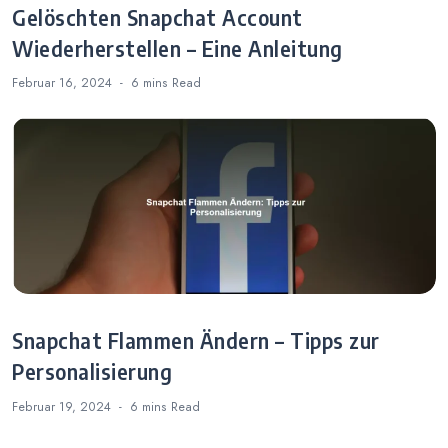
Gelöschten Snapchat Account
Wiederherstellen – Eine Anleitung
Februar 16, 2024
6 mins
Read
Snapchat Flammen Ändern – Tipps zur
Personalisierung
Februar 19, 2024
6 mins
Read