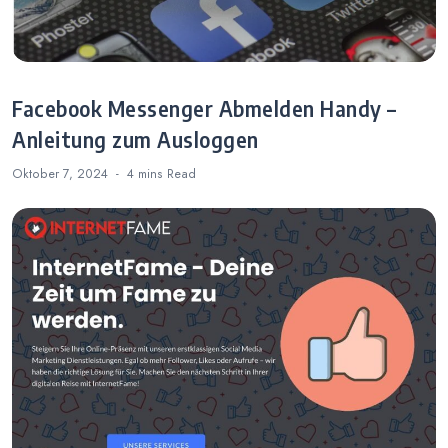
Facebook Messenger Abmelden Handy –
Anleitung zum Ausloggen
Oktober 7, 2024
4 mins
Read