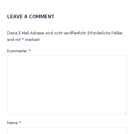
LEAVE A COMMENT
Deine E-Mail-Adresse wird nicht veröffentlicht.
Erforderliche Felder
sind mit
*
markiert
Kommentar
*
Name
*