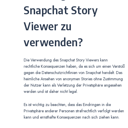
Snapchat Story
Viewer zu
verwenden?
Die Verwendung des Snapchat Story Viewers kann
rechtliche Konsequenzen haben, da es sich um einen Verstoß
gegen die Datenschutzrichtlinien von Snapchat handelt. Das
heimliche Ansehen von anonymen Stories ohne Zustimmung
der Nutzer kann als Verletzung der Privatsphäre angesehen
werden und ist daher nicht legal.
Es ist wichtig zu beachten, dass das Eindringen in die
Privatsphäre anderer Personen strafrechtlich verfolgt werden
kann und ernsthafte Konsequenzen nach sich ziehen kann.