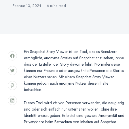
Februar 13, 2024
6 mins
read
Ein Snapchat Story Viewer ist ein Tool, das es Benutzern
ermöglicht, anonyme Stories auf Snapchat anzusehen, ohne
dass der Ersteller der Story davon erfährt. Normalerweise
können nur Freunde oder ausgewählte Personen die Stories
eines Nutzers sehen. Mit einem Snapchat Story Viewer
können jedoch auch anonyme Nutzer diese Inhalte
betrachten.
Dieses Tool wird oft von Personen verwendet, die neugierig
sind oder sich einfach nur unterhalten wollen, ohne ihre
Identität preiszugeben. Es bietet eine gewisse Anonymität und
Privatsphäre beim Betrachten von Inhalten auf Snapchat.