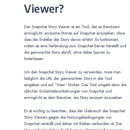
Viewer?
Der Snapchat Story Viewer ist ein Tool, das es Benutzern
ermöglicht, anonyme Stories auf Snapchat anzusehen, ohne
dass der Ersteller der Story davon erfährt. Es funktioniert,
indem es eine Verbindung zum Snapchat-Server herstellt und
die gewünschte Story abruft, ohne dabei Spuren zu
hinterlassen.
Um den Snapchat Story Viewer zu verwenden, muss man
lediglich die URL der gewünschten Story in das Tool
eingeben und auf “View” klicken. Das Tool umgeht dann die
üblichen Sicherheitsvorkehrungen von Snapchat und
ermöglicht es dem Benutzer, die Story anonym anzusehen.
Es ist wichtig zu beachten, dass der Gebrauch des Snapchat
Story Viewers gegen die Nutzungsbedingungen von
Snapchat verstößt und daher mit Risiken verbunden ist. Die