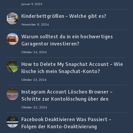
Januar 9, 2025
Kinderbettgrößen – Welche gibt es?
November 8, 2024
Warum solltest du in ein hochwertiges
Garagentor investieren?
Oktober 24, 2024
How to Delete My Snapchat Account – Wie
lösche ich mein Snapchat-Konto?
Oktober 23, 2024
Instagram Account Löschen Browser –
Schritte zur Kontolöschung über den
Browser
Oktober 22, 2024
Facebook Deaktivieren Was Passiert –
Folgen der Konto-Deaktivierung