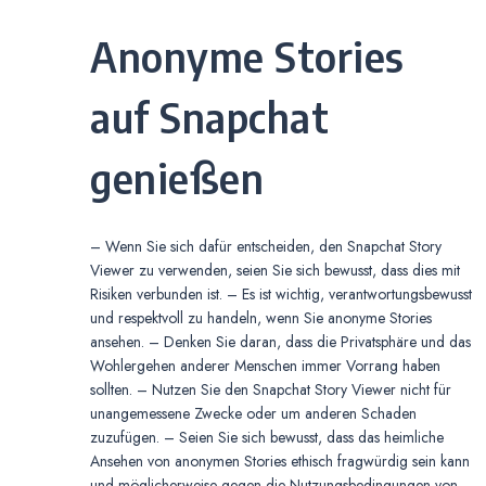
Anonyme Stories
auf Snapchat
genießen
– Wenn Sie sich dafür entscheiden, den Snapchat Story
Viewer zu verwenden, seien Sie sich bewusst, dass dies mit
Risiken verbunden ist. – Es ist wichtig, verantwortungsbewusst
und respektvoll zu handeln, wenn Sie anonyme Stories
ansehen. – Denken Sie daran, dass die Privatsphäre und das
Wohlergehen anderer Menschen immer Vorrang haben
sollten. – Nutzen Sie den Snapchat Story Viewer nicht für
unangemessene Zwecke oder um anderen Schaden
zuzufügen. – Seien Sie sich bewusst, dass das heimliche
Ansehen von anonymen Stories ethisch fragwürdig sein kann
und möglicherweise gegen die Nutzungsbedingungen von