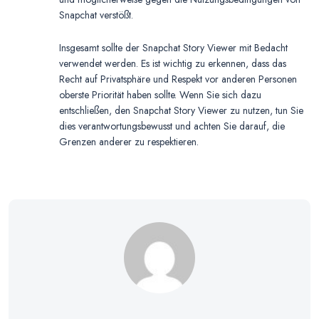
Snapchat verstößt.
Insgesamt sollte der Snapchat Story Viewer mit Bedacht
verwendet werden. Es ist wichtig zu erkennen, dass das
Recht auf Privatsphäre und Respekt vor anderen Personen
oberste Priorität haben sollte. Wenn Sie sich dazu
entschließen, den Snapchat Story Viewer zu nutzen, tun Sie
dies verantwortungsbewusst und achten Sie darauf, die
Grenzen anderer zu respektieren.