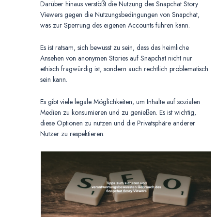
Darüber hinaus verstößt die Nutzung des Snapchat Story
Viewers gegen die Nutzungsbedingungen von Snapchat,
was zur Sperrung des eigenen Accounts führen kann.
Es ist ratsam, sich bewusst zu sein, dass das heimliche
Ansehen von anonymen Stories auf Snapchat nicht nur
ethisch fragwürdig ist, sondern auch rechtlich problematisch
sein kann.
Es gibt viele legale Möglichkeiten, um Inhalte auf sozialen
Medien zu konsumieren und zu genießen. Es ist wichtig,
diese Optionen zu nutzen und die Privatsphäre anderer
Nutzer zu respektieren.