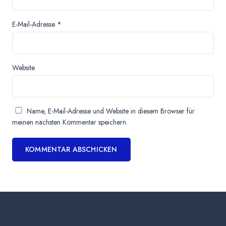
E-Mail-Adresse
*
Website
Name, E-Mail-Adresse und Website in diesem Browser für
meinen nächsten Kommentar speichern.