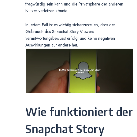
fragwürdig sein kann und die Privatsphäre der anderen
Nutzer verletzen könnte.
In jedem Fall ist es wichtig sicherzustellen, dass der
Gebrauch des Snapchat Story Viewers
verantwortungsbewusst erfolgt und keine negativen
Auswirkungen auf andere hat.
Wie funktioniert der
Snapchat Story