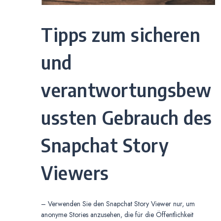
Tipps zum sicheren
und
verantwortungsbew
ussten Gebrauch des
Snapchat Story
Viewers
– Verwenden Sie den Snapchat Story Viewer nur, um
anonyme Stories anzusehen, die für die Öffentlichkeit