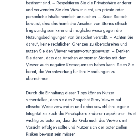
bestimmt sind. – Respektieren Sie die Privatsphäre anderer
und verwenden Sie den Viewer nicht, um private oder
persönliche Inhalte heimlich anzusehen. – Seien Sie sich
bewusst, dass das heimliche Ansehen von Stories ethisch
fragwürdig sein kann und möglicherweise gegen die
Nutzungsbedingungen von Snapchat verstößt. – Achten Sie
darauf, keine rechtlichen Grenzen zu überschreiten und
nutzen Sie den Viewer verantwortungsbewusst. – Denken
Sie daran, dass das Ansehen anonymer Stories mit dem
Viewer auch negative Konsequenzen haben kann. Seien Sie
bereit, die Verantwortung für Ihre Handlungen zu
übernehmen.
Durch die Einhaltung dieser Tipps können Nutzer
sicherstellen, dass sie den Snapchat Story Viewer auf
ethische Weise verwenden und dabei sowohl ihre eigene
Integrität als auch die Privatsphäre anderer respektieren. Es ist
wichtig zu betonen, dass der Gebrauch des Viewers mit
Vorsicht erfolgen sollte und Nutzer sich der potenziellen
Risiken bewusst sein müssen.