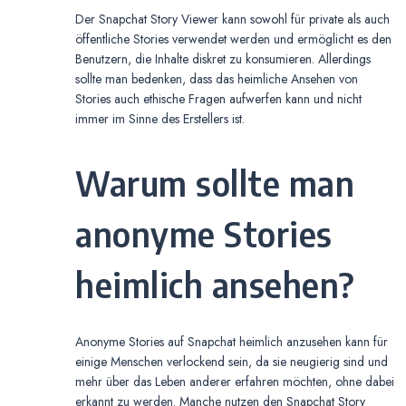
Der Snapchat Story Viewer kann sowohl für private als auch
öffentliche Stories verwendet werden und ermöglicht es den
Benutzern, die Inhalte diskret zu konsumieren. Allerdings
sollte man bedenken, dass das heimliche Ansehen von
Stories auch ethische Fragen aufwerfen kann und nicht
immer im Sinne des Erstellers ist.
Warum sollte man
anonyme Stories
heimlich ansehen?
Anonyme Stories auf Snapchat heimlich anzusehen kann für
einige Menschen verlockend sein, da sie neugierig sind und
mehr über das Leben anderer erfahren möchten, ohne dabei
erkannt zu werden. Manche nutzen den Snapchat Story