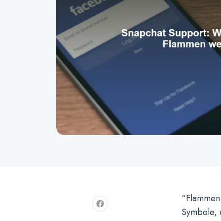
“Flammen 
Symbole, 