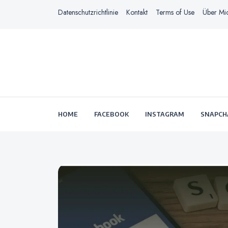
Datenschutzrichtlinie
Kontakt
Terms of Use
Über Mi
HOME
FACEBOOK
INSTAGRAM
SNAPCH