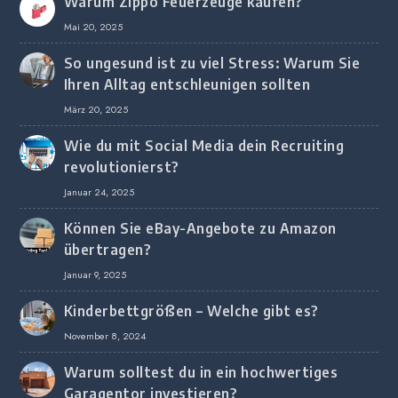
Warum Zippo Feuerzeuge kaufen?
Mai 20, 2025
So ungesund ist zu viel Stress: Warum Sie
Ihren Alltag entschleunigen sollten
März 20, 2025
Wie du mit Social Media dein Recruiting
revolutionierst?
Januar 24, 2025
Können Sie eBay-Angebote zu Amazon
übertragen?
Januar 9, 2025
Kinderbettgrößen – Welche gibt es?
November 8, 2024
Warum solltest du in ein hochwertiges
Garagentor investieren?