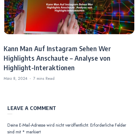
Kann Man Auf Instagram Sehen Wer
Highlights Anschaute – Analyse von
Highlight-Interaktionen
März 8, 2024
7 mins
Read
LEAVE A COMMENT
Deine E-Mail-Adresse wird nicht veröffentlicht.
Erforderliche Felder
sind mit
*
markiert