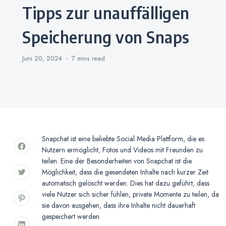
Tipps zur unauffälligen
Speicherung von Snaps
Juni 20, 2024
7 mins
read
Snapchat ist eine beliebte Social Media Plattform, die es
Nutzern ermöglicht, Fotos und Videos mit Freunden zu
teilen. Eine der Besonderheiten von Snapchat ist die
Möglichkeit, dass die gesendeten Inhalte nach kurzer Zeit
automatisch gelöscht werden. Dies hat dazu geführt, dass
viele Nutzer sich sicher fühlen, private Momente zu teilen, da
sie davon ausgehen, dass ihre Inhalte nicht dauerhaft
gespeichert werden.