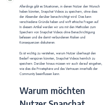
Allerdings gibt es Situationen, in denen Nutzer den Wunsch
haben könnten, Snapchat Videos zu speichern, ohne dass
der Absender darüber benachrichtigt wird. Dies kann
verschiedene Gründe haben und wirft ethische Fragen auf.
In diesem Artikel werden wir uns mit den Methoden zum
Speichern von Snapchat Videos ohne Benachrichtigung
befassen und die damit verbundenen Risiken und
Konsequenzen diskutieren.
Es ist wichtig zu verstehen, warum Nutzer überhaupt den
Bedarf verspüren könnten, Snapchat Videos heimlich zu
speichern. Darüber hinaus müssen wir auch darauf eingehen,
wie dies die Privatsphäre und das Vertrauen innerhalb der
Community beeinflussen kann.
Warum möchten
Nutzer Snapchat