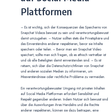
Plattformen
– Es ist wichtig, sich der Konsequenzen des Speicherns von
Snapchat Videos bewusst zu sein und verantwortungsbewusst
damit umzugehen. – Nutzer sollten stets die Privatsphäre und
das Einverständnis anderer respektieren, bevor sie Inhalte
speichern oder teilen. – Bevor man ein Snapchat Video
speichert, sollte man sich fragen, ob es ethisch vertretbar ist
und ob alle Beteiligten damit einverstanden sind. – Es ist
ratsam, sich über die Datenschutzrichtlinien von Snapchat
und anderen sozialen Medien zu informieren, um
Missverständnisse oder rechtliche Probleme zu vermeiden.
Ein verantwortungsbewusster Umgang mit privaten Inhalten
auf Social Media Plattformen erfordert Sensibilität und
Respekt gegenüber anderen. Indem Nutzer sich bewusst sind
über die Auswirkungen ihres Handelns und die Rechte
anderer respektieren, können sie dazu beitragen, eine