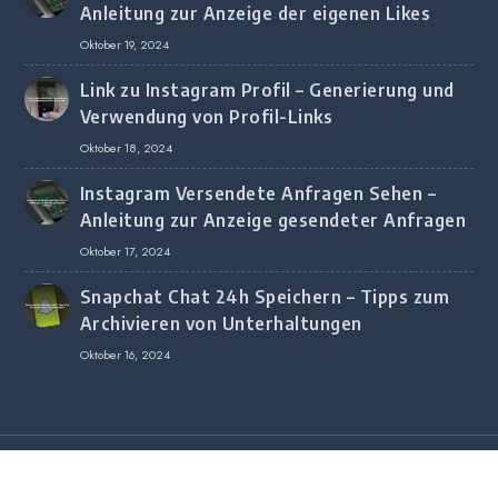
Anleitung zur Anzeige der eigenen Likes
Oktober 19, 2024
Link zu Instagram Profil – Generierung und
Verwendung von Profil-Links
Oktober 18, 2024
Instagram Versendete Anfragen Sehen –
Anleitung zur Anzeige gesendeter Anfragen
Oktober 17, 2024
Snapchat Chat 24h Speichern – Tipps zum
Archivieren von Unterhaltungen
Oktober 16, 2024
Copyright © 2020 All Rights Reserved.
Copyright © 2020 All Rights Reserved.