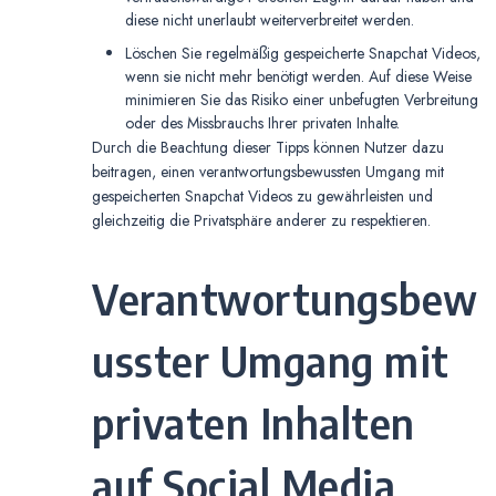
diese nicht unerlaubt weiterverbreitet werden.
Löschen Sie regelmäßig gespeicherte Snapchat Videos,
wenn sie nicht mehr benötigt werden. Auf diese Weise
minimieren Sie das Risiko einer unbefugten Verbreitung
oder des Missbrauchs Ihrer privaten Inhalte.
Durch die Beachtung dieser Tipps können Nutzer dazu
beitragen, einen verantwortungsbewussten Umgang mit
gespeicherten Snapchat Videos zu gewährleisten und
gleichzeitig die Privatsphäre anderer zu respektieren.
Verantwortungsbew
usster Umgang mit
privaten Inhalten
auf Social Media