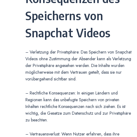
Speicherns von
Snapchat Videos
– Verletzung der Privatsphäre: Das Speichern von Snapchat
Videos ohne Zustimmung der Absender kann als Verletzung
der Privatsphäre angesehen werden. Die Inhalte wurden
möglicherweise mit dem Vertrauen geteilt, dass sie nur
vorübergehend sichtbar sind.
– Rechtliche Konsequenzen: In einigen Ländern und
Regionen kann das unbefugte Speichern von privaten
Inhalten rechtliche Konsequenzen nach sich ziehen. Es ist
wichtig, die Gesetze zum Datenschutz und zur Privatsphäre
zu beachten.
– Vertrauensverlust: Wenn Nutzer erfahren, dass ihre