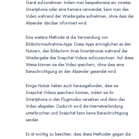
Gerät aufzunehmen. Indem man beispielsweise ein zweites
Smartphone oder eine Kamera verwendet, kann man das
Video während der Wiedergabe aufnehmen, ohne dass der
Absender darüber informiert wird.
Eine weitere Methode ist die Verwendung von
Bildschirmaufnahme-Apps. Diese Apps ermöglichen es den
Nutzern, den Bildschirm ihres Smartphones während der
Wiedergabe des Snapchat Videos aufzuzeichnen. Auf diese
Weise können sie das Video speichern, ohne dass eine
Benachrichtigung an den Absender gesendet wird.
Einige Nutzer haben auch herausgefunden, dass sie
Snapchat Videos speichern können, indem sie ihr
Smartphone in den Flugmodus versetzen und dann das
Video abspielen. Dadurch wird die Internetverbindung
unterbrochen und Snapchat kann keine Benachrichtigung
senden.
Es ist wichtig zu beachten, dass diese Methoden gegen die