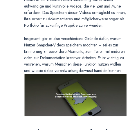
aufwändige und kunstvolle Videos, die viel Zeit und Mühe
erfordern. Das Speichern dieser Videos ermöglicht es ihnen,
ihre Arbeit zu dokumentieren und möglicherweise sogar als
Portfolio für zukünftige Projekte zu verwenden.
Insgesamt gibt es also verschiedene Gründe dafür, warum
Nutzer Snapchat-Videos speichern möchten – sei es zur
Erinnerung an besondere Momente, zum Teilen mit anderen
oder zur Dokumentation kreativer Arbeiten. Es ist wichtig zu
verstehen, warum Menschen diese Funktion nutzen wollen
und wie sie dabei verantwortungsbewusst handeln können.