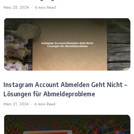
März 25, 2024
6 mins
Read
Instagram Account Abmelden Geht Nicht –
Lösungen für Abmeldeprobleme
März 21, 2024
6 mins
Read