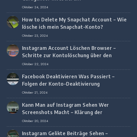
Oktober 24, 2024
How to Delete My Snapchat Account – Wie
lösche ich mein Snapchat-Konto?
Oktober 23, 2024
Instagram Account Löschen Browser –
Schritte zur Kontolöschung über den
Browser
Oktober 22, 2024
Facebook Deaktivieren Was Passiert –
Folgen der Konto-Deaktivierung
Oktober 21, 2024
Kann Man auf Instagram Sehen Wer
Screenshots Macht – Klärung der
Screenshot-Erkennung
Oktober 20, 2024
Instagram Gelikte Beiträge Sehen –