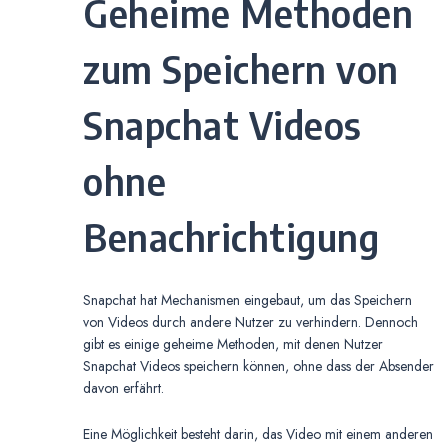
Geheime Methoden
zum Speichern von
Snapchat Videos
ohne
Benachrichtigung
Snapchat hat Mechanismen eingebaut, um das Speichern
von Videos durch andere Nutzer zu verhindern. Dennoch
gibt es einige geheime Methoden, mit denen Nutzer
Snapchat Videos speichern können, ohne dass der Absender
davon erfährt.
Eine Möglichkeit besteht darin, das Video mit einem anderen