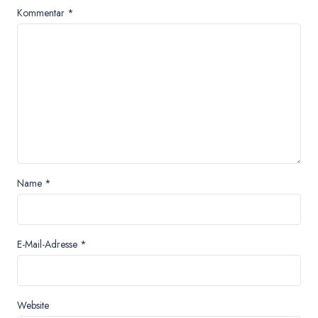
Kommentar
*
Name
*
E-Mail-Adresse
*
Website