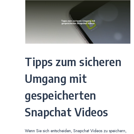
Tipps zum sicheren
Umgang mit
gespeicherten
Snapchat Videos
Wenn Sie sich entscheiden, Snapchat Videos zu speichern,