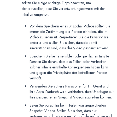
sollten Sie einige wichtige Tipps beachten, um
sicherzustellen, dass Sie verantwortungsbewusst mit den
Inhalten umgehen.
Vor dem Speichern eines Snapchat Videos sollten Sie
immer die Zustimmung der Person einholen, die im
Video zu sehen ist. Respektieren Sie die Privatsphäre
anderer und stellen Sie sicher, dass sie damit
einverstanden sind, dass das Video gespeichert wird.
Speichern Sie keine sensiblen oder peinlichen Inhalte.
Denken Sie daran, dass das Teilen oder Verbreiten
solcher Inhalte ernsthafte Konsequenzen haben kann
und gegen die Privatsphäre der betroffenen Person
verstößt.
Verwenden Sie sichere Passwörter für Ihr Gerät und
Ihre Apps. Dadurch wird verhindert, dass Unbefugte auf
Ihre gespeicherten Snapchat Videos zugreifen können.
Seien Sie vorsichtig beim Teilen von gespeicherten
Snapchat Videos. Stellen Sie sicher, dass nur
vertrauenswürdige Personen Zugriff darauf haben und