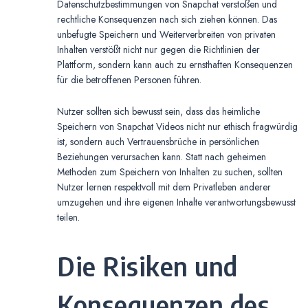
Datenschutzbestimmungen von Snapchat verstoßen und
rechtliche Konsequenzen nach sich ziehen können. Das
unbefugte Speichern und Weiterverbreiten von privaten
Inhalten verstößt nicht nur gegen die Richtlinien der
Plattform, sondern kann auch zu ernsthaften Konsequenzen
für die betroffenen Personen führen.
Nutzer sollten sich bewusst sein, dass das heimliche
Speichern von Snapchat Videos nicht nur ethisch fragwürdig
ist, sondern auch Vertrauensbrüche in persönlichen
Beziehungen verursachen kann. Statt nach geheimen
Methoden zum Speichern von Inhalten zu suchen, sollten
Nutzer lernen respektvoll mit dem Privatleben anderer
umzugehen und ihre eigenen Inhalte verantwortungsbewusst
teilen.
Die Risiken und
Konsequenzen des