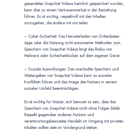
gesendeten Snapchat Videos heimlich gespeichert wurden,
kann dies zu einem Vertrauensverlust in der Beziehung
führen. Es ist wichtig, respektvoll mit den Inhalten
umzugehen, die andere mit uns teilen.
– Cyber-Sicherheit: Das Herunterladen von Drittanbieter-
Apps oder die Nutzung nicht autorisierter Methoden zum
Speichern von Snapchat Videos birgt das Risiko von
Malware oder Sicherheitslücken auf dem eigenen Gerät.
– Soziale Auswirkungen: Das unerlaubte Speichern und
Weitergeben von Snapchat Videos kann zu sozialen
Konflikten führen und das Image des Nutzers in seinem
sozialen Umfeld beeinträchtigen.
Es ist wichtig für Nutzer, sich bewusst zu sein, dass das
Speichern von Snapchat Videos nicht ohne Folgen bleibt.
Respekt gegenüber anderen Nutzern und
verantwortungsbewusstes Handeln im Umgang mit privaten
Inhalten sollten stets im Vordergrund stehen.