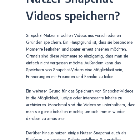
Videos speichern?
Snapchat-Nutzer möchten Videos aus verschiedenen
Gründen speichern. Ein Hauptgrund ist, dass sie besondere
Momente festhalten und später erneut ansehen möchten.
Oftmals sind diese Momente so einzigartig, dass man sie
einfach nicht vergessen möchte. Außerdem kann das
Speichern von Snapchat-Videos eine Möglichkeit sein,
Erinnerungen mit Freunden und Familie zu teilen.
Ein weiterer Grund für das Speichern von Snapchat-Videos
ist die Möglichkeit, lustige oder interessante Inhalte zu
archivieren. Manchmal sind die Videos so unterhaltsam, dass
man sie gerne behalten möchte, um sich immer wieder
darüber zu amüsieren.
Darüber hinaus nutzen einige Nutzer Snapchat auch als
Plattform zur kreativen Selbstdarstellung. Sie erstellen