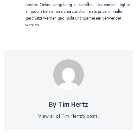
positive Online-Umgebung zu schaffen. Letztendlich liegt es
an jedem Einzelnen sicherzustellen, dass private Inhalte
geschützt werden und nicht unangemessen verwendet
werden.
By Tim Hertz
View all of Tim Hertz's posts.