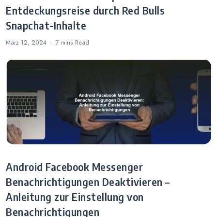
Entdeckungsreise durch Red Bulls
Snapchat-Inhalte
März 12, 2024
7 mins
Read
Android Facebook Messenger
Benachrichtigungen Deaktivieren –
Anleitung zur Einstellung von
Benachrichtigungen