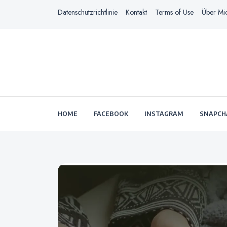
Datenschutzrichtlinie
Kontakt
Terms of Use
Über Mi
HOME
FACEBOOK
INSTAGRAM
SNAPCH