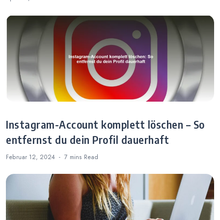
Instagram-Account komplett löschen – So
entfernst du dein Profil dauerhaft
Februar 12, 2024
7 mins
Read