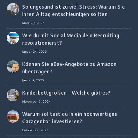
So ungesund ist zu viel Stress: Warum Sie
Ihren Alltag entschleunigen sollten
März 20, 2025
Wie du mit Social Media dein Recruiting
revolutionierst?
Januar 24, 2025
Können Sie eBay-Angebote zu Amazon
übertragen?
Januar 9, 2025
Kinderbettgrößen – Welche gibt es?
November 8, 2024
Warum solltest du in ein hochwertiges
Garagentor investieren?
Oktober 24, 2024