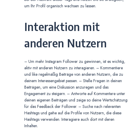
um Ihr Profil organisch wachsen zu lassen.
Interaktion mit
anderen Nutzern
– Um mehr Instagram Follower zu gewinnen, ist es wichtig,
aktiv mit anderen Nutzern zu interagieren. – Kommentiere
und like regelmäßig Beiträge von anderen Nutzern, die zu
deinem Interessengebiet passen. – Stelle Fragen in deinen
Beiträgen, um eine Diskussion anzuregen und das
Engagement zu steigern. – Antworte auf Kommentare unter
deinen eigenen Beiträgen und zeige so deine Wertschätzung
für das Feedback der Follower. – Suche nach relevanten
Hashtags und gehe auf die Profile von Nutzern, die diese
Hashtags verwenden. Interagiere auch dort mit deren
Inhalten.