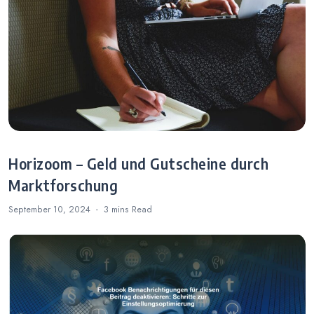
Horizoom – Geld und Gutscheine durch
Marktforschung
September 10, 2024
3 mins
Read