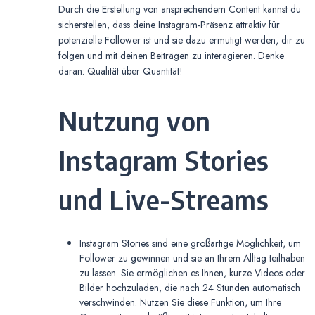
Durch die Erstellung von ansprechendem Content kannst du
sicherstellen, dass deine Instagram-Präsenz attraktiv für
potenzielle Follower ist und sie dazu ermutigt werden, dir zu
folgen und mit deinen Beiträgen zu interagieren. Denke
daran: Qualität über Quantität!
Nutzung von
Instagram Stories
und Live-Streams
Instagram Stories sind eine großartige Möglichkeit, um
Follower zu gewinnen und sie an Ihrem Alltag teilhaben
zu lassen. Sie ermöglichen es Ihnen, kurze Videos oder
Bilder hochzuladen, die nach 24 Stunden automatisch
verschwinden. Nutzen Sie diese Funktion, um Ihre