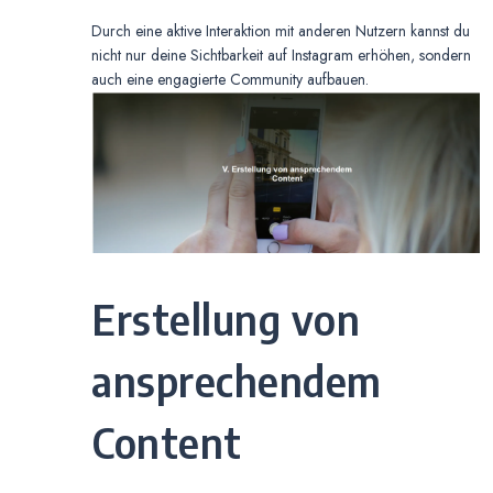
Durch eine aktive Interaktion mit anderen Nutzern kannst du
nicht nur deine Sichtbarkeit auf Instagram erhöhen, sondern
auch eine engagierte Community aufbauen.
Erstellung von
ansprechendem
Content