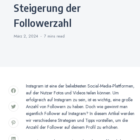
Steigerung der
Followerzahl
März 2, 2024
7 mins
read
Instagram ist eine der beliebtesten Social-Media-Plattformen,
auf der Nutzer Fotos und Videos teilen können. Um
erfolgreich auf Instagram zu sein, ist es wichtig, eine große
Anzahl von Followern zu haben. Doch wie gewinnt man
eigentlich Follower auf Instagram? In diesem Artikel werden
wir verschiedene Strategien und Tipps vorstellen, um die
Anzahl der Follower auf deinem Profil zu erhöhen.