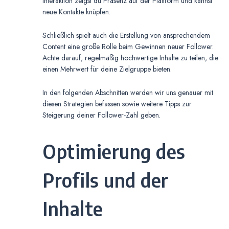
Interaktion zeigst du Präsenz auf der Plattform und kannst
neue Kontakte knüpfen.
Schließlich spielt auch die Erstellung von ansprechendem
Content eine große Rolle beim Gewinnen neuer Follower.
Achte darauf, regelmäßig hochwertige Inhalte zu teilen, die
einen Mehrwert für deine Zielgruppe bieten.
In den folgenden Abschnitten werden wir uns genauer mit
diesen Strategien befassen sowie weitere Tipps zur
Steigerung deiner Follower-Zahl geben.
Optimierung des
Profils und der
Inhalte