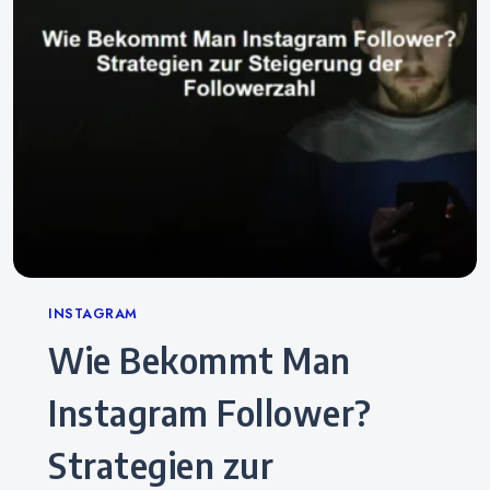
Categories
INSTAGRAM
Wie Bekommt Man
Instagram Follower?
Strategien zur