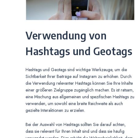
Verwendung von
Hashtags und Geotags
Hashtags und Geotags sind wichtige Werkzeuge, um die
Sichtbarkeit Ihrer Beiträge auf Instagram zu erhöhen. Durch
die Verwendung relevanter Hashtags können Sie Ihre Inhalte
einer größeren Zielgruppe zugänglich machen. Es ist ratsam,
eine Mischung aus allgemeinen und spezifischen Hashtags zu
verwenden, um sowohl eine breite Reichweite als auch
gezielte Interaktionen zu erzielen.
Bei der Auswahl von Hashtags sollten Sie darauf achten,
dass sie relevant für Ihren Inhalt sind und dass sie häufig