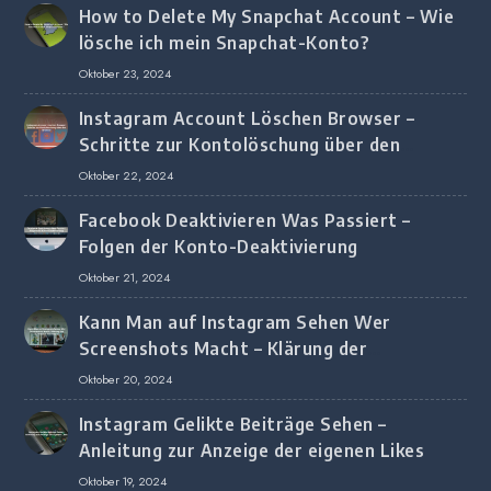
How to Delete My Snapchat Account – Wie
lösche ich mein Snapchat-Konto?
Oktober 23, 2024
Instagram Account Löschen Browser –
Schritte zur Kontolöschung über den
Browser
Oktober 22, 2024
Facebook Deaktivieren Was Passiert –
Folgen der Konto-Deaktivierung
Oktober 21, 2024
Kann Man auf Instagram Sehen Wer
Screenshots Macht – Klärung der
Screenshot-Erkennung
Oktober 20, 2024
Instagram Gelikte Beiträge Sehen –
Anleitung zur Anzeige der eigenen Likes
Oktober 19, 2024