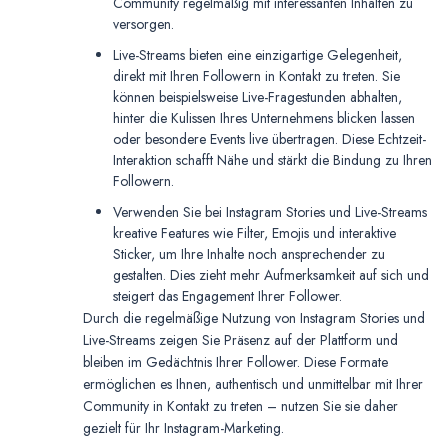
Community regelmäßig mit interessanten Inhalten zu
versorgen.
Live-Streams bieten eine einzigartige Gelegenheit,
direkt mit Ihren Followern in Kontakt zu treten. Sie
können beispielsweise Live-Fragestunden abhalten,
hinter die Kulissen Ihres Unternehmens blicken lassen
oder besondere Events live übertragen. Diese Echtzeit-
Interaktion schafft Nähe und stärkt die Bindung zu Ihren
Followern.
Verwenden Sie bei Instagram Stories und Live-Streams
kreative Features wie Filter, Emojis und interaktive
Sticker, um Ihre Inhalte noch ansprechender zu
gestalten. Dies zieht mehr Aufmerksamkeit auf sich und
steigert das Engagement Ihrer Follower.
Durch die regelmäßige Nutzung von Instagram Stories und
Live-Streams zeigen Sie Präsenz auf der Plattform und
bleiben im Gedächtnis Ihrer Follower. Diese Formate
ermöglichen es Ihnen, authentisch und unmittelbar mit Ihrer
Community in Kontakt zu treten – nutzen Sie sie daher
gezielt für Ihr Instagram-Marketing.