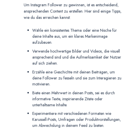
Um Instagram Follower zu gewinnen, ist es entscheidend,
ansprechenden Content zu erstellen. Hier sind einige Tipps,
wie du das erreichen kannst:
Wähle ein konsistentes Thema oder eine Nische für
deine Inhalte aus, um ein klares Markenimage
aufzubauen.
Verwende hochwertige Bilder und Videos, die visuell
ansprechend sind und die Aufmerksamkeit der Nutzer
auf sich ziehen.
Erzähle eine Geschichte mit deinen Beiträgen, um
deine Follower zu fesseln und sie zum Interagieren zu
motivieren.
Biete einen Mehrwert in deinen Posts, sei es durch
informative Texte, inspirierende Zitate oder
unterhaltsame Inhalte.
Experimentiere mit verschiedenen Formaten wie
Karussell-Posts, Umfragen oder Produktvorstellungen,
um Abwechslung in deinem Feed zu bieten.