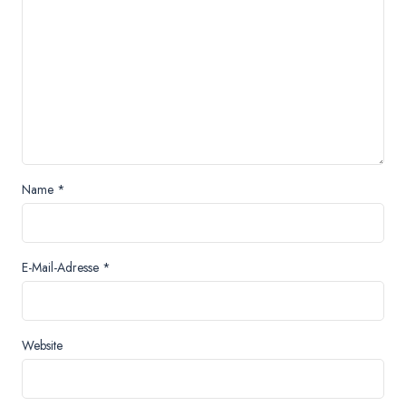
Name
*
E-Mail-Adresse
*
Website