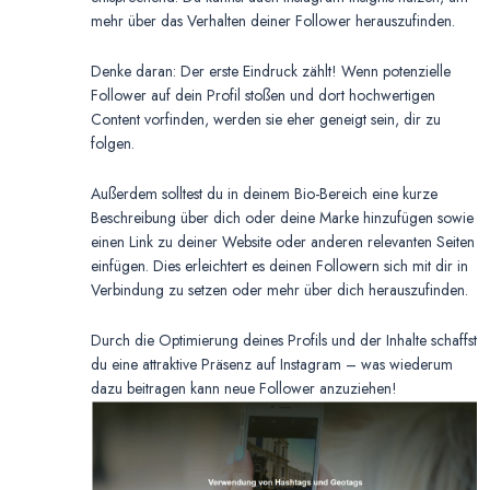
mehr über das Verhalten deiner Follower herauszufinden.
Denke daran: Der erste Eindruck zählt! Wenn potenzielle
Follower auf dein Profil stoßen und dort hochwertigen
Content vorfinden, werden sie eher geneigt sein, dir zu
folgen.
Außerdem solltest du in deinem Bio-Bereich eine kurze
Beschreibung über dich oder deine Marke hinzufügen sowie
einen Link zu deiner Website oder anderen relevanten Seiten
einfügen. Dies erleichtert es deinen Followern sich mit dir in
Verbindung zu setzen oder mehr über dich herauszufinden.
Durch die Optimierung deines Profils und der Inhalte schaffst
du eine attraktive Präsenz auf Instagram – was wiederum
dazu beitragen kann neue Follower anzuziehen!