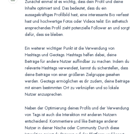
Zunächst einmal ist es wichtig, dass dein Profil und deine
Inhalte optimiert sind. Das bedeutet, dass du ein
aussagekräftiges Profilbild hast, eine interessante Bio verfasst
hast und hochwertige Fotos oder Videos teilst. Ein ästhetisch
ansprechendes Profil zieht potenzielle Follower an und sorgt
dafür, dass sie bleiben.
Ein weiterer wichtiger Punkt ist die Verwendung von
Hashtags und Geotags. Hashtags helfen dabei, deine
Beiträge für andere Nutzer auffindbar zu machen. Indem du
relevante Hashtags verwendest, kannst du sicherstellen, dass
deine Beiträge von einer größeren Zielgruppe gesehen
werden. Geotags ermöglichen es dir zudem, deine Beiträge
mit einem bestimmten Ort zu verknüpfen und so lokale
Nutzer anzusprechen.
Neben der Optimierung deines Profils und der Verwendung
von Tags ist auch die Interaktion mit anderen Nutzern
entscheidend. Kommentiere und like Beiträge anderer
Nutzer in deiner Nische oder Community. Durch diese