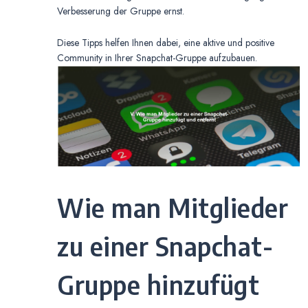
Verbesserung der Gruppe ernst.
Diese Tipps helfen Ihnen dabei, eine aktive und positive
Community in Ihrer Snapchat-Gruppe aufzubauen.
Wie man Mitglieder
zu einer Snapchat-
Gruppe hinzufügt