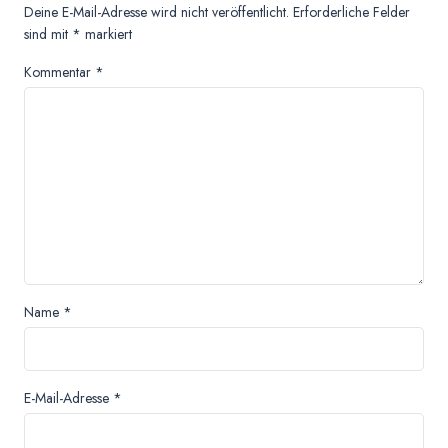
Deine E-Mail-Adresse wird nicht veröffentlicht.
Erforderliche Felder
sind mit
*
markiert
Kommentar
*
Name
*
E-Mail-Adresse
*