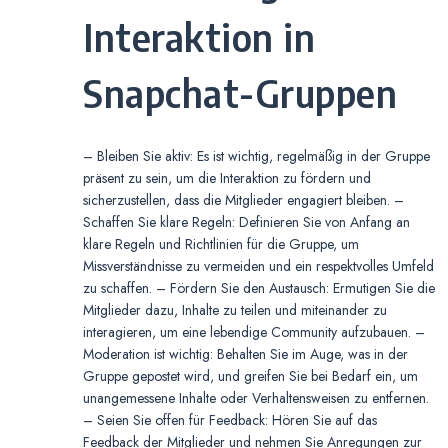
Interaktion in
Snapchat-Gruppen
– Bleiben Sie aktiv: Es ist wichtig, regelmäßig in der Gruppe
präsent zu sein, um die Interaktion zu fördern und
sicherzustellen, dass die Mitglieder engagiert bleiben. –
Schaffen Sie klare Regeln: Definieren Sie von Anfang an
klare Regeln und Richtlinien für die Gruppe, um
Missverständnisse zu vermeiden und ein respektvolles Umfeld
zu schaffen. – Fördern Sie den Austausch: Ermutigen Sie die
Mitglieder dazu, Inhalte zu teilen und miteinander zu
interagieren, um eine lebendige Community aufzubauen. –
Moderation ist wichtig: Behalten Sie im Auge, was in der
Gruppe gepostet wird, und greifen Sie bei Bedarf ein, um
unangemessene Inhalte oder Verhaltensweisen zu entfernen.
– Seien Sie offen für Feedback: Hören Sie auf das
Feedback der Mitglieder und nehmen Sie Anregungen zur