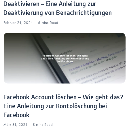
Deaktivieren – Eine Anleitung zur
Deaktivierung von Benachrichtigungen
Februar 24, 2024
6 mins
Read
Facebook Account löschen – Wie geht das?
Eine Anleitung zur Kontolöschung bei
Facebook
März 31, 2024
8 mins
Read