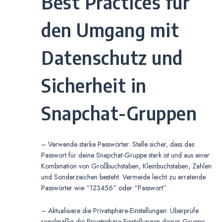
Best Practices für
den Umgang mit
Datenschutz und
Sicherheit in
Snapchat-Gruppen
– Verwende starke Passwörter: Stelle sicher, dass das
Passwort für deine Snapchat-Gruppe stark ist und aus einer
Kombination von Großbuchstaben, Kleinbuchstaben, Zahlen
und Sonderzeichen besteht. Vermeide leicht zu erratende
Passwörter wie “123456” oder “Passwort”.
– Aktualisiere die Privatsphäre-Einstellungen: Überprüfe
regelmäßig die Privatsphäre-Einstellungen deiner Gruppe,