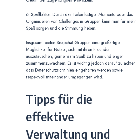
Gefühl der Zugehörigkeit entwickeln.
6. Spaßfaktor: Durch das Teilen lustiger Momente oder das
Organisieren von Challenges in Gruppen kann man für mehr
Spaß sorgen und die Stimmung heben.
Insgesamt bieten Snapchat-Gruppen eine großartige
Möglichkeit für Nutzer, sich mit ihren Freunden
auszutauschen, gemeinsam Spaß zu haben und enger
zusammenzuwachsen. Es ist wichtig jedoch darauf zu achten
dass Datenschutzrichtlinien eingehalten werden sowie
respektvoll miteinander umgegangen wird.
Tipps für die
effektive
Verwaltung und