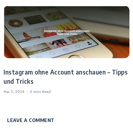
Instagram ohne Account anschauen – Tipps
und Tricks
Mai 3, 2024
6 mins
Read
LEAVE A COMMENT