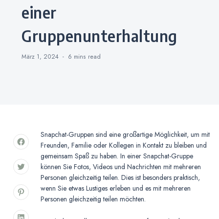
einer
Gruppenunterhaltung
März 1, 2024
6 mins
read
Snapchat-Gruppen sind eine großartige Möglichkeit, um mit
Freunden, Familie oder Kollegen in Kontakt zu bleiben und
gemeinsam Spaß zu haben. In einer Snapchat-Gruppe
können Sie Fotos, Videos und Nachrichten mit mehreren
Personen gleichzeitig teilen. Dies ist besonders praktisch,
wenn Sie etwas Lustiges erleben und es mit mehreren
Personen gleichzeitig teilen möchten.