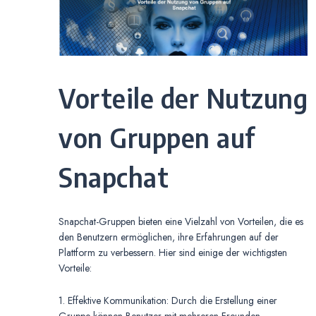
Vorteile der Nutzung
von Gruppen auf
Snapchat
Snapchat-Gruppen bieten eine Vielzahl von Vorteilen, die es
den Benutzern ermöglichen, ihre Erfahrungen auf der
Plattform zu verbessern. Hier sind einige der wichtigsten
Vorteile:
1. Effektive Kommunikation: Durch die Erstellung einer