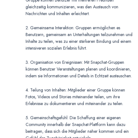
Gruppe können Benutzer mit mehreren Freunden
gleichzeitig kommunizieren, was den Austausch von
Nachrichten und Inhalten erleichtert.
2. Gemeinsame Interaktion: Gruppen ermöglichen es
Benutzern, gemeinsam an Unterhaltungen teilzunehmen und
Inhalte zu teilen, was zu einer stärkeren Bindung und einem
intensiveren sozialen Erlebnis führt.
3. Organisation von Ereignissen: Mit Snapchat-Gruppen
können Benutzer Veranstaltungen planen und koordinieren,
indem sie Informationen und Details in Echtzeit austauschen.
4. Teilung von Inhalten: Mitglieder einer Gruppe können
Fotos, Videos und Stories miteinander teilen, um ihre
Erlebnisse zu dokumentieren und miteinander zu teilen.
5. Gemeinschaftsgefühl: Die Schaffung einer eigenen
Community innerhalb der Snapchat-Plattform kann dazu
beitragen, dass sich die Mitglieder näher kommen und ein