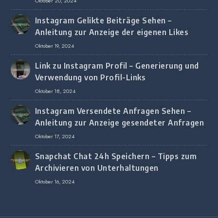
Oktober 20, 2024
Instagram Gelikte Beiträge Sehen –
Anleitung zur Anzeige der eigenen Likes
Oktober 19, 2024
Link zu Instagram Profil – Generierung und
Verwendung von Profil-Links
Oktober 18, 2024
Instagram Versendete Anfragen Sehen –
Anleitung zur Anzeige gesendeter Anfragen
Oktober 17, 2024
Snapchat Chat 24h Speichern – Tipps zum
Archivieren von Unterhaltungen
Oktober 16, 2024