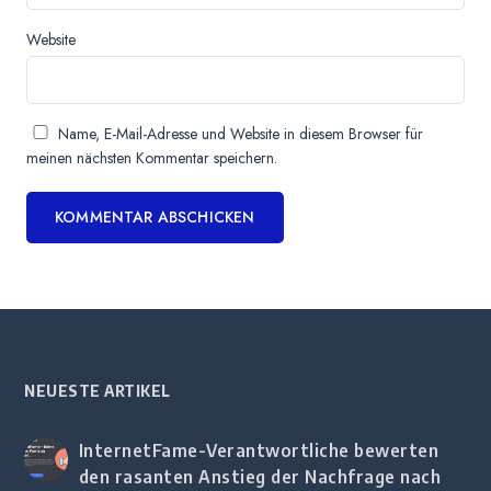
Website
Name, E-Mail-Adresse und Website in diesem Browser für
meinen nächsten Kommentar speichern.
NEUESTE ARTIKEL
InternetFame-Verantwortliche bewerten
den rasanten Anstieg der Nachfrage nach