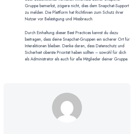
Gruppe bemerkst, zögere nicht, dies dem Snapchat-Support
zu melden. Die Plattform hat Richtlinien zum Schutz ihrer
Nutzer vor Belästigung und Missbrauch.
Durch Einhaltung dieser Best Practices kannst du dazu
beitragen, dass deine Snapchat-Gruppen ein sicherer Ort für
Interaktionen bleiben. Denke daran, dass Datenschutz und
Sicherheit oberste Priorität haben sollten – sowohl für dich
als Administrator als auch für alle Mitglieder deiner Gruppe.