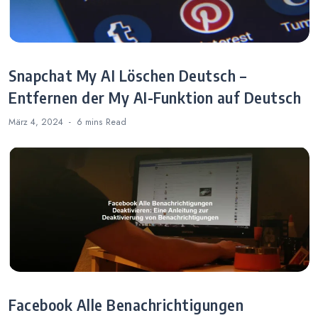
Snapchat My AI Löschen Deutsch –
Entfernen der My AI-Funktion auf Deutsch
März 4, 2024
6 mins
Read
Facebook Alle Benachrichtigungen