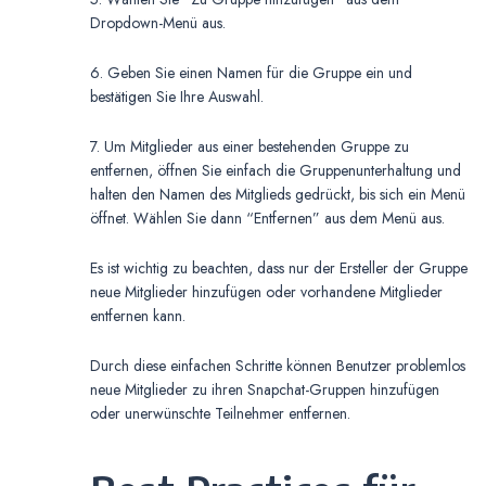
Dropdown-Menü aus.
6. Geben Sie einen Namen für die Gruppe ein und
bestätigen Sie Ihre Auswahl.
7. Um Mitglieder aus einer bestehenden Gruppe zu
entfernen, öffnen Sie einfach die Gruppenunterhaltung und
halten den Namen des Mitglieds gedrückt, bis sich ein Menü
öffnet. Wählen Sie dann “Entfernen” aus dem Menü aus.
Es ist wichtig zu beachten, dass nur der Ersteller der Gruppe
neue Mitglieder hinzufügen oder vorhandene Mitglieder
entfernen kann.
Durch diese einfachen Schritte können Benutzer problemlos
neue Mitglieder zu ihren Snapchat-Gruppen hinzufügen
oder unerwünschte Teilnehmer entfernen.