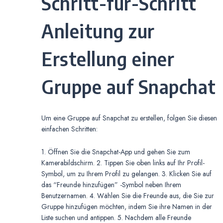
Schritt-für-Schritt
Anleitung zur
Erstellung einer
Gruppe auf Snapchat
Um eine Gruppe auf Snapchat zu erstellen, folgen Sie diesen
einfachen Schritten:
1. Öffnen Sie die Snapchat-App und gehen Sie zum
Kamerabildschirm. 2. Tippen Sie oben links auf Ihr Profil-
Symbol, um zu Ihrem Profil zu gelangen. 3. Klicken Sie auf
das “Freunde hinzufügen” -Symbol neben Ihrem
Benutzernamen. 4. Wählen Sie die Freunde aus, die Sie zur
Gruppe hinzufügen möchten, indem Sie ihre Namen in der
Liste suchen und antippen. 5. Nachdem alle Freunde