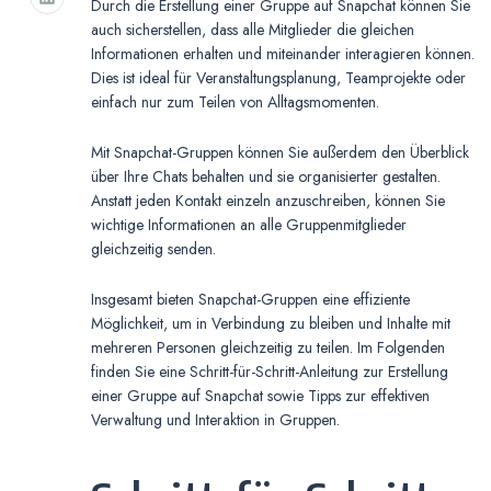
Durch die Erstellung einer Gruppe auf Snapchat können Sie
auch sicherstellen, dass alle Mitglieder die gleichen
Informationen erhalten und miteinander interagieren können.
Dies ist ideal für Veranstaltungsplanung, Teamprojekte oder
einfach nur zum Teilen von Alltagsmomenten.
Mit Snapchat-Gruppen können Sie außerdem den Überblick
über Ihre Chats behalten und sie organisierter gestalten.
Anstatt jeden Kontakt einzeln anzuschreiben, können Sie
wichtige Informationen an alle Gruppenmitglieder
gleichzeitig senden.
Insgesamt bieten Snapchat-Gruppen eine effiziente
Möglichkeit, um in Verbindung zu bleiben und Inhalte mit
mehreren Personen gleichzeitig zu teilen. Im Folgenden
finden Sie eine Schritt-für-Schritt-Anleitung zur Erstellung
einer Gruppe auf Snapchat sowie Tipps zur effektiven
Verwaltung und Interaktion in Gruppen.