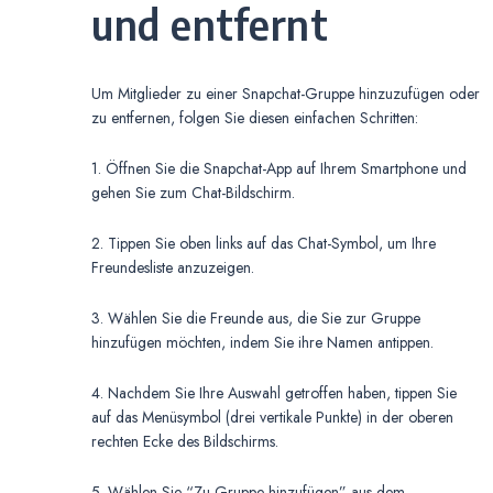
und entfernt
Um Mitglieder zu einer Snapchat-Gruppe hinzuzufügen oder
zu entfernen, folgen Sie diesen einfachen Schritten:
1. Öffnen Sie die Snapchat-App auf Ihrem Smartphone und
gehen Sie zum Chat-Bildschirm.
2. Tippen Sie oben links auf das Chat-Symbol, um Ihre
Freundesliste anzuzeigen.
3. Wählen Sie die Freunde aus, die Sie zur Gruppe
hinzufügen möchten, indem Sie ihre Namen antippen.
4. Nachdem Sie Ihre Auswahl getroffen haben, tippen Sie
auf das Menüsymbol (drei vertikale Punkte) in der oberen
rechten Ecke des Bildschirms.
5. Wählen Sie “Zu Gruppe hinzufügen” aus dem