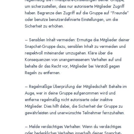
um sicherzustellen, dass nur autorisierte Mitglieder Zugriff
haben. Begrenze den Zugriff auf die Gruppe auf “Freunde”
oder benutze benutzerdefinierte Einstellungen, um die
Sicherheit zu erhöhen.
– Sensiblen Inhalt vermeiden: Ermutige die Mitglieder deiner
Snapchat-Gruppe dazu, sensiblen Inhalt zu vermeiden und
respektvoll miteinander umzugehen. Kläre über die
Konsequenzen von unangemessenem Verhalten auf und
behalte dir das Recht vor, Mitglieder bei Verstoß gegen
Regeln zu entfernen.
– Regelmäßige Überprüfung der Mitgliedschaft: Behalte im
Auge, wer in deine Gruppe aufgenommen wird und
entferne regelmäßig nicht autorisierte oder inaktive
Mitglieder. Dies hilft dabei, die Sicherheit der Gruppe zu
gewährleisten und unerwünschte Teilnehmer fernzuhalten.
– Melde verdächtiges Verhalten: Wenn du verdächtiges
oder bedenkliches Verhalten innerhalb deiner Snapchat-