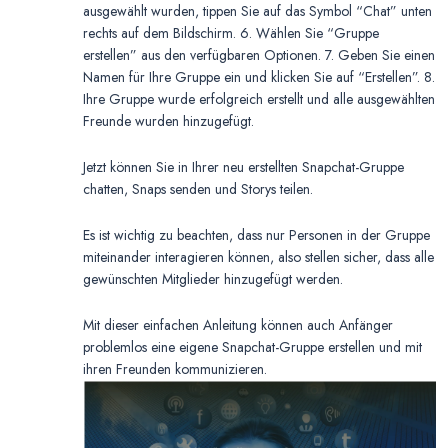
ausgewählt wurden, tippen Sie auf das Symbol “Chat” unten
rechts auf dem Bildschirm. 6. Wählen Sie “Gruppe
erstellen” aus den verfügbaren Optionen. 7. Geben Sie einen
Namen für Ihre Gruppe ein und klicken Sie auf “Erstellen”. 8.
Ihre Gruppe wurde erfolgreich erstellt und alle ausgewählten
Freunde wurden hinzugefügt.
Jetzt können Sie in Ihrer neu erstellten Snapchat-Gruppe
chatten, Snaps senden und Storys teilen.
Es ist wichtig zu beachten, dass nur Personen in der Gruppe
miteinander interagieren können, also stellen sicher, dass alle
gewünschten Mitglieder hinzugefügt werden.
Mit dieser einfachen Anleitung können auch Anfänger
problemlos eine eigene Snapchat-Gruppe erstellen und mit
ihren Freunden kommunizieren.