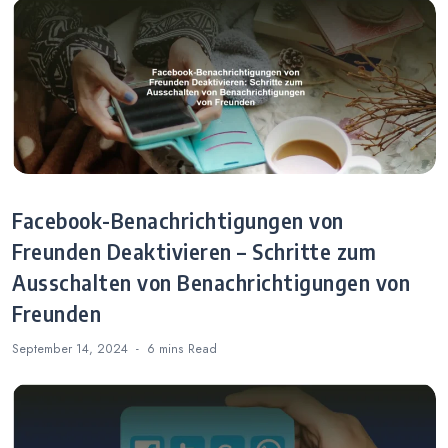
Gehackten
Instagram-Kontos
Facebook-Benachrichtigungen von
Freunden Deaktivieren – Schritte zum
Ausschalten von Benachrichtigungen von
Freunden
September 14, 2024
6 mins
Read