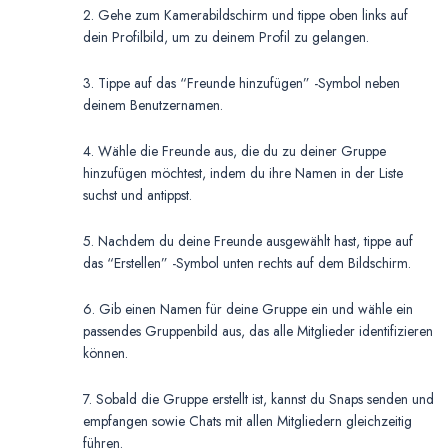
2. Gehe zum Kamerabildschirm und tippe oben links auf
dein Profilbild, um zu deinem Profil zu gelangen.
3. Tippe auf das “Freunde hinzufügen” -Symbol neben
deinem Benutzernamen.
4. Wähle die Freunde aus, die du zu deiner Gruppe
hinzufügen möchtest, indem du ihre Namen in der Liste
suchst und antippst.
5. Nachdem du deine Freunde ausgewählt hast, tippe auf
das “Erstellen” -Symbol unten rechts auf dem Bildschirm.
6. Gib einen Namen für deine Gruppe ein und wähle ein
passendes Gruppenbild aus, das alle Mitglieder identifizieren
können.
7. Sobald die Gruppe erstellt ist, kannst du Snaps senden und
empfangen sowie Chats mit allen Mitgliedern gleichzeitig
führen.