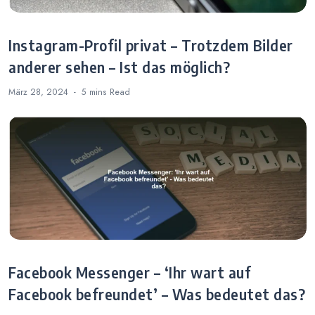
Instagram-Profil privat – Trotzdem Bilder
anderer sehen – Ist das möglich?
März 28, 2024
5 mins
Read
Facebook Messenger – ‘Ihr wart auf
Facebook befreundet’ – Was bedeutet das?