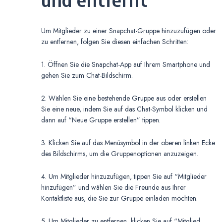
Um Mitglieder zu einer Snapchat-Gruppe hinzuzufügen oder
zu entfernen, folgen Sie diesen einfachen Schritten:
1. Öffnen Sie die Snapchat-App auf Ihrem Smartphone und
gehen Sie zum Chat-Bildschirm.
2. Wählen Sie eine bestehende Gruppe aus oder erstellen
Sie eine neue, indem Sie auf das Chat-Symbol klicken und
dann auf “Neue Gruppe erstellen” tippen.
3. Klicken Sie auf das Menüsymbol in der oberen linken Ecke
des Bildschirms, um die Gruppenoptionen anzuzeigen.
4. Um Mitglieder hinzuzufügen, tippen Sie auf “Mitglieder
hinzufügen” und wählen Sie die Freunde aus Ihrer
Kontaktliste aus, die Sie zur Gruppe einladen möchten.
5. Um Mitglieder zu entfernen, klicken Sie auf “Mitglied