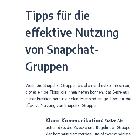
Tipps für die
effektive Nutzung
von Snapchat-
Gruppen
Wenn Sie Snapchat-Gruppen erstellen und nutzen möchten,
gibt es einige Tipps, die Ihnen helfen können, das Beste aus
dieser Funktion herauszuholen. Hier sind einige Tipps für die
effektive Nutzung von Snapchat-Gruppen:
Klare Kommunikation:
Stellen Sie
sicher, dass die Zwecke und Regeln der Gruppe
klar kommuniziert werden, um Missverständnisse