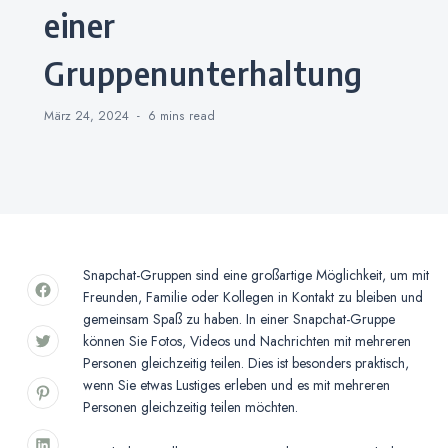
einer
Gruppenunterhaltung
März 24, 2024
6 mins
read
Snapchat-Gruppen sind eine großartige Möglichkeit, um mit
Freunden, Familie oder Kollegen in Kontakt zu bleiben und
gemeinsam Spaß zu haben. In einer Snapchat-Gruppe
können Sie Fotos, Videos und Nachrichten mit mehreren
Personen gleichzeitig teilen. Dies ist besonders praktisch,
wenn Sie etwas Lustiges erleben und es mit mehreren
Personen gleichzeitig teilen möchten.