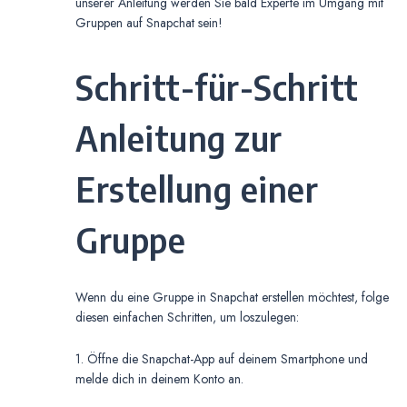
unserer Anleitung werden Sie bald Experte im Umgang mit
Gruppen auf Snapchat sein!
Schritt-für-Schritt
Anleitung zur
Erstellung einer
Gruppe
Wenn du eine Gruppe in Snapchat erstellen möchtest, folge
diesen einfachen Schritten, um loszulegen:
1. Öffne die Snapchat-App auf deinem Smartphone und
melde dich in deinem Konto an.