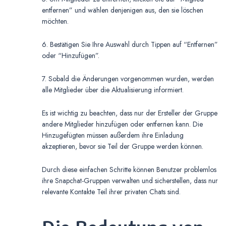
entfernen” und wählen denjenigen aus, den sie löschen
möchten.
6. Bestätigen Sie Ihre Auswahl durch Tippen auf “Entfernen”
oder “Hinzufügen”.
7. Sobald die Änderungen vorgenommen wurden, werden
alle Mitglieder über die Aktualisierung informiert.
Es ist wichtig zu beachten, dass nur der Ersteller der Gruppe
andere Mitglieder hinzufügen oder entfernen kann. Die
Hinzugefügten müssen außerdem ihre Einladung
akzeptieren, bevor sie Teil der Gruppe werden können.
Durch diese einfachen Schritte können Benutzer problemlos
ihre Snapchat-Gruppen verwalten und sicherstellen, dass nur
relevante Kontakte Teil ihrer privaten Chats sind.