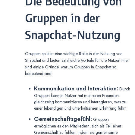
Die Bedeutung von
Gruppen in der
Snapchat-Nutzung
Gruppen spielen eine wichtige Rolle in der Nutzung von
Snapchat und bieten zahlreiche Vorteile für die Nutzer. Hier
sind einige Gründe, warum Gruppen in Snapchat so
bedeutend sind:
Kommunikation und Interaktion:
Durch
Gruppen können Nutzer mit mehreren Freunden
gleichzeitig kommunizieren und interagieren, was zu
einer lebendigen und unterhaltsamen Erfahrung führt.
Gemeinschaftsgefühl:
Gruppen
ermöglichen es den Mitgliedern, sich als Teil einer
Gemeinschaft zu fühlen, indem sie gemeinsame