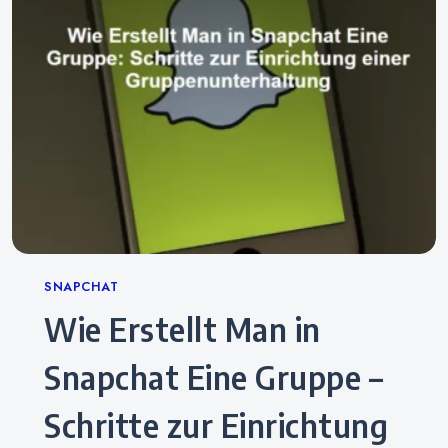
Categories
SNAPCHAT
Wie Erstellt Man in
Snapchat Eine Gruppe –
Schritte zur Einrichtung