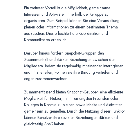
Ein weiterer Vorteil ist die Möglichkeit, gemeinsame
Interessen und Aktivitäten innerhalb der Gruppe zu
organisieren. Zum Beispiel können Sie eine Veranstaltung
planen oder Informationen zu einem bestimmten Thema
austauschen. Dies erleichtert die Koordination und
Kommunikation erheblich.
Darüber hinaus fördern Snapchat-Gruppen den
Zusammenhalt und stärken Beziehungen zwischen den
Mitgliedern. Indem sie regelmäßig miteinander interagieren
und Inhalte teilen, können sie ihre Bindung vertiefen und
enger zusammenwachsen.
Zusammenfassend bieten Snapchat-Gruppen eine effiziente
Möglichkeit für Nutzer, mit ihren engsten Freunden oder
Kollegen in Kontakt zu bleiben sowie Inhalte und Aktivitäten
gemeinsam zu genießen. Durch die Nutzung dieser Funktion
können Benutzer ihre sozialen Beziehungen stärken und
gleichzeitig Spaß haben.