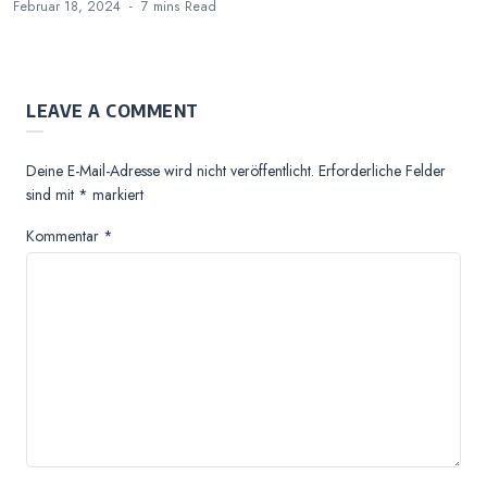
Februar 18, 2024
7 mins
Read
LEAVE A COMMENT
Deine E-Mail-Adresse wird nicht veröffentlicht.
Erforderliche Felder
sind mit
*
markiert
Kommentar
*