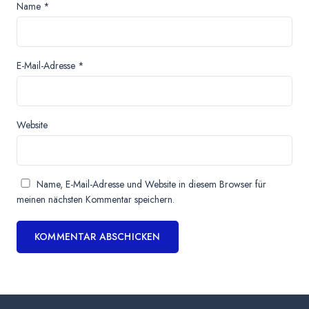
Name
*
E-Mail-Adresse
*
Website
Name, E-Mail-Adresse und Website in diesem Browser für
meinen nächsten Kommentar speichern.