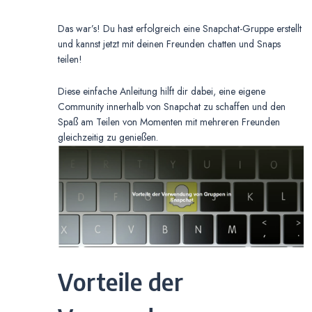
Das war’s! Du hast erfolgreich eine Snapchat-Gruppe erstellt
und kannst jetzt mit deinen Freunden chatten und Snaps
teilen!
Diese einfache Anleitung hilft dir dabei, eine eigene
Community innerhalb von Snapchat zu schaffen und den
Spaß am Teilen von Momenten mit mehreren Freunden
gleichzeitig zu genießen.
Vorteile der