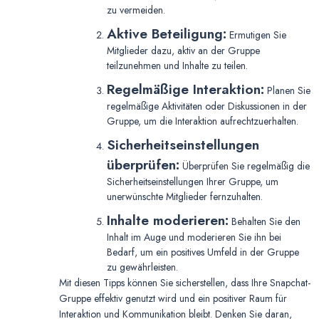
zu vermeiden.
Aktive Beteiligung:
Ermutigen Sie
Mitglieder dazu, aktiv an der Gruppe
teilzunehmen und Inhalte zu teilen.
Regelmäßige Interaktion:
Planen Sie
regelmäßige Aktivitäten oder Diskussionen in der
Gruppe, um die Interaktion aufrechtzuerhalten.
Sicherheitseinstellungen
überprüfen:
Überprüfen Sie regelmäßig die
Sicherheitseinstellungen Ihrer Gruppe, um
unerwünschte Mitglieder fernzuhalten.
Inhalte moderieren:
Behalten Sie den
Inhalt im Auge und moderieren Sie ihn bei
Bedarf, um ein positives Umfeld in der Gruppe
zu gewährleisten.
Mit diesen Tipps können Sie sicherstellen, dass Ihre Snapchat-
Gruppe effektiv genutzt wird und ein positiver Raum für
Interaktion und Kommunikation bleibt. Denken Sie daran,