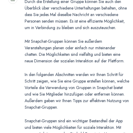
Durch die Erstellung einer Gruppe können Sie auch den
Überblick über verschiedene Unterhaltungen behalten, ohne
dass Sie jedes Mal dieselbe Nachricht an verschiedene
Personen senden müssen. Es ist eine effiziente Möglichkeit,
um in Verbindung zu bleiben und sich auszutauschen.
Mit Snapchat-Gruppen können Sie außerdem
Veranstaltungen planen oder einfach nur miteinander
chatten. Die Möglichkeiten sind vielfältig und bieten eine
neue Dimension der sozialen Interaktion auf der Plattform.
In den folgenden Abschnitten werden wir Ihnen Schritt für
Schritt zeigen, wie Sie eine Gruppe erstellen können, welche
Vorteile die Verwendung von Gruppen in Snapchat bietet
und wie Sie Mitglieder hinzufügen oder entfernen können.
Außerdem geben wir Ihnen Tipps zur effektiven Nutzung von
Snapchat-Gruppen.
Snapchat-Gruppen sind ein wichtiger Bestandteil der App
und bieten viele Möglichkeiten für soziale Interaktion. Mit