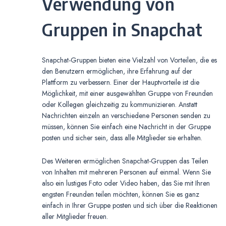
Verwendung von
Gruppen in Snapchat
Snapchat-Gruppen bieten eine Vielzahl von Vorteilen, die es
den Benutzern ermöglichen, ihre Erfahrung auf der
Plattform zu verbessern. Einer der Hauptvorteile ist die
Möglichkeit, mit einer ausgewählten Gruppe von Freunden
oder Kollegen gleichzeitig zu kommunizieren. Anstatt
Nachrichten einzeln an verschiedene Personen senden zu
müssen, können Sie einfach eine Nachricht in der Gruppe
posten und sicher sein, dass alle Mitglieder sie erhalten.
Des Weiteren ermöglichen Snapchat-Gruppen das Teilen
von Inhalten mit mehreren Personen auf einmal. Wenn Sie
also ein lustiges Foto oder Video haben, das Sie mit Ihren
engsten Freunden teilen möchten, können Sie es ganz
einfach in Ihrer Gruppe posten und sich über die Reaktionen
aller Mitglieder freuen.