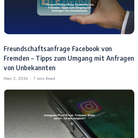
Freundschaftsanfrage Facebook von
Fremden – Tipps zum Umgang mit Anfragen
von Unbekannten
März 2, 2024
7 mins
Read