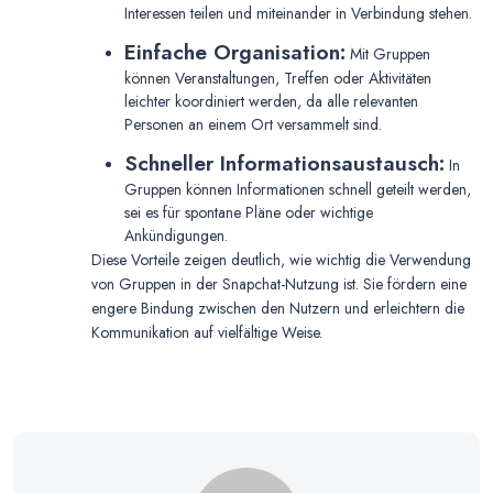
Interessen teilen und miteinander in Verbindung stehen.
Einfache Organisation:
Mit Gruppen
können Veranstaltungen, Treffen oder Aktivitäten
leichter koordiniert werden, da alle relevanten
Personen an einem Ort versammelt sind.
Schneller Informationsaustausch:
In
Gruppen können Informationen schnell geteilt werden,
sei es für spontane Pläne oder wichtige
Ankündigungen.
Diese Vorteile zeigen deutlich, wie wichtig die Verwendung
von Gruppen in der Snapchat-Nutzung ist. Sie fördern eine
engere Bindung zwischen den Nutzern und erleichtern die
Kommunikation auf vielfältige Weise.