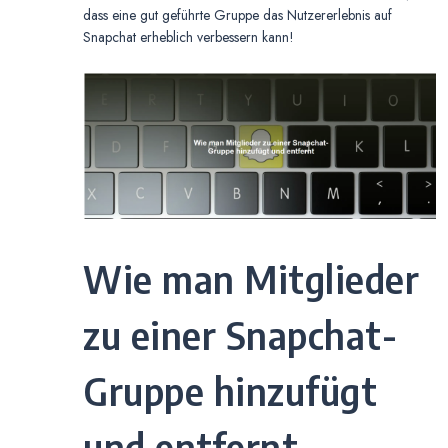
dass eine gut geführte Gruppe das Nutzererlebnis auf
Snapchat erheblich verbessern kann!
Wie man Mitglieder
zu einer Snapchat-
Gruppe hinzufügt
und entfernt