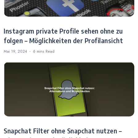
Instagram private Profile sehen ohne zu
folgen – Möglichkeiten der Profilansicht
Mai 19, 2024
6 mins
Read
Snapchat Filter ohne Snapchat nutzen –