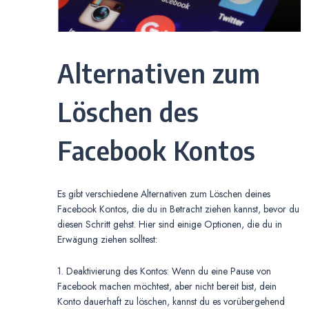
Alternativen zum
Löschen des
Facebook Kontos
Es gibt verschiedene Alternativen zum Löschen deines
Facebook Kontos, die du in Betracht ziehen kannst, bevor du
diesen Schritt gehst. Hier sind einige Optionen, die du in
Erwägung ziehen solltest:
1. Deaktivierung des Kontos: Wenn du eine Pause von
Facebook machen möchtest, aber nicht bereit bist, dein
Konto dauerhaft zu löschen, kannst du es vorübergehend