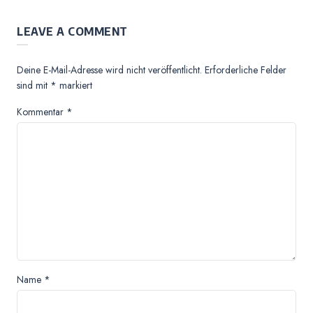
LEAVE A COMMENT
Deine E-Mail-Adresse wird nicht veröffentlicht.
Erforderliche Felder
sind mit
*
markiert
Kommentar
*
Name
*