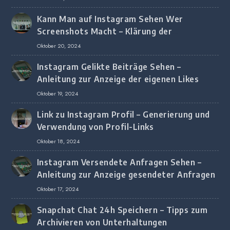
Kann Man auf Instagram Sehen Wer
Screenshots Macht – Klärung der
Screenshot-Erkennung
Oktober 20, 2024
Instagram Gelikte Beiträge Sehen –
Anleitung zur Anzeige der eigenen Likes
Oktober 19, 2024
Link zu Instagram Profil – Generierung und
Verwendung von Profil-Links
Oktober 18, 2024
Instagram Versendete Anfragen Sehen –
Anleitung zur Anzeige gesendeter Anfragen
Oktober 17, 2024
Snapchat Chat 24h Speichern – Tipps zum
Archivieren von Unterhaltungen