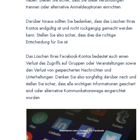
haben. Stellen Sie sicher, dass Sie diese Verbindungen
trennen oder alternative Anmeldeoptionen einrichten.
Darüber hinaus sollten Sie bedenken, dass das Löschen Ihres
Kontos endgültig ist und nicht rückgängig gemacht werden
kann. Stellen Sie also sicher, dass dies die richtige
Entscheidung für Sie ist.
Das Löschen Ihres Facebook-Kontos bedeutet auch einen
Verlust des Zugriffs auf Gruppen oder Veranstaltungen sowie
den Verlust von gespeicherten Nachrichten und
Unterhaltungen. Denken Sie also sorgfältig darüber nach und
stellen Sie sicher, dass alle wichtigen Informationen gesichert
sind oder alternative Kommunikationswege eingerichtet
wurden.