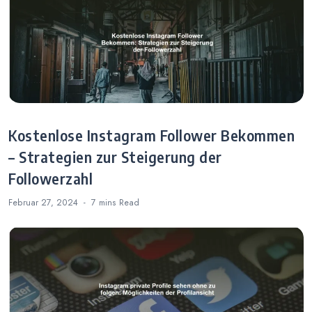
Kostenlose Instagram Follower Bekommen
– Strategien zur Steigerung der
Followerzahl
Februar 27, 2024
7 mins
Read