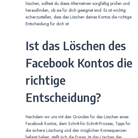
löschen, solltest du diese Alternativen sorgfältig prüfen und
herausfinden, ob sie für dich geeignet sind. Es ist wichtig
sicherzustellen, dass das Löschen deines Kontos die richtige
Entscheidung für dich ist.
Ist das Löschen des
Facebook Kontos die
richtige
Entscheidung?
Nachdem wir uns mit den Gründen für das Löschen eines
Facebook Kontos, dem Schritt-für-Schritt-Prozess, Tipps für
die sichere Löschung und den möglichen Konsequenzen
befasst haben, stellt sich die Frage: Ist das Löschen des