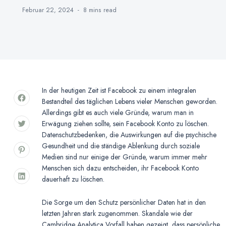
Februar 22, 2024
8 mins
read
In der heutigen Zeit ist Facebook zu einem integralen
Bestandteil des täglichen Lebens vieler Menschen geworden.
Allerdings gibt es auch viele Gründe, warum man in
Erwägung ziehen sollte, sein Facebook Konto zu löschen.
Datenschutzbedenken, die Auswirkungen auf die psychische
Gesundheit und die ständige Ablenkung durch soziale
Medien sind nur einige der Gründe, warum immer mehr
Menschen sich dazu entscheiden, ihr Facebook Konto
dauerhaft zu löschen.
Die Sorge um den Schutz persönlicher Daten hat in den
letzten Jahren stark zugenommen. Skandale wie der
Cambridge Analytica Vorfall haben gezeigt, dass persönliche