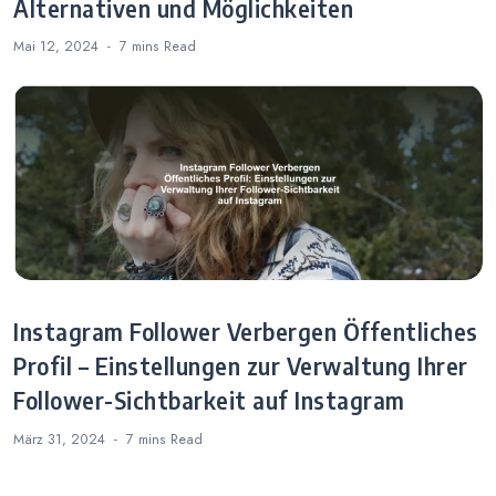
Alternativen und Möglichkeiten
Mai 12, 2024
7 mins
Read
Instagram Follower Verbergen Öffentliches
Profil – Einstellungen zur Verwaltung Ihrer
Follower-Sichtbarkeit auf Instagram
März 31, 2024
7 mins
Read