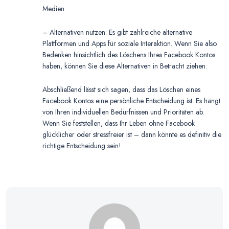
Medien.
– Alternativen nutzen: Es gibt zahlreiche alternative
Plattformen und Apps für soziale Interaktion. Wenn Sie also
Bedenken hinsichtlich des Löschens Ihres Facebook Kontos
haben, können Sie diese Alternativen in Betracht ziehen.
Abschließend lässt sich sagen, dass das Löschen eines
Facebook Kontos eine persönliche Entscheidung ist. Es hängt
von Ihren individuellen Bedürfnissen und Prioritäten ab.
Wenn Sie feststellen, dass Ihr Leben ohne Facebook
glücklicher oder stressfreier ist – dann könnte es definitiv die
richtige Entscheidung sein!