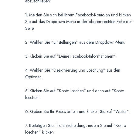
abzuschließen:
1. Melden Sie sich bei Ihrem Facebook-Konto an und klicken
Sie auf das Dropdown-Menü in der oberen rechten Ecke der
Seite.
2. Wählen Sie “Einstellungen” aus dem Dropdown-Menü.
3. Klicken Sie auf “Deine Facebook-Informationen”.
4. Wählen Sie “Deaktivierung und Löschung” aus den
Optionen.
5. Klicken Sie auf “Konto löschen” und dann auf “Konto
löschen”.
6. Geben Sie Ihr Passwort ein und klicken Sie auf “Weiter”.
7. Bestätigen Sie Ihre Entscheidung, indem Sie auf “Konto
löschen” klicken.