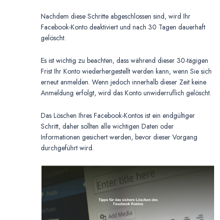
Nachdem diese Schritte abgeschlossen sind, wird Ihr
Facebook-Konto deaktiviert und nach 30 Tagen dauerhaft
gelöscht.
Es ist wichtig zu beachten, dass während dieser 30-tägigen
Frist Ihr Konto wiederhergestellt werden kann, wenn Sie sich
erneut anmelden. Wenn jedoch innerhalb dieser Zeit keine
Anmeldung erfolgt, wird das Konto unwiderruflich gelöscht.
Das Löschen Ihres Facebook-Kontos ist ein endgültiger
Schritt, daher sollten alle wichtigen Daten oder
Informationen gesichert werden, bevor dieser Vorgang
durchgeführt wird.