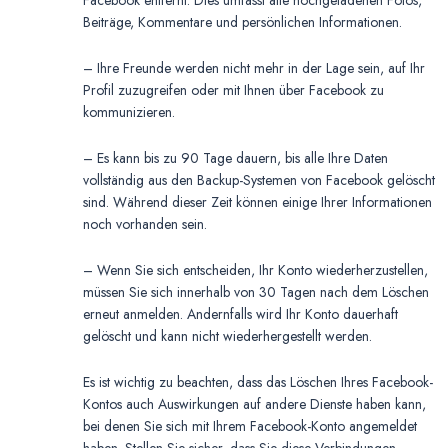
Facebook entfernt. Dies umfasst alle hochgeladenen Fotos,
Beiträge, Kommentare und persönlichen Informationen.
– Ihre Freunde werden nicht mehr in der Lage sein, auf Ihr
Profil zuzugreifen oder mit Ihnen über Facebook zu
kommunizieren.
– Es kann bis zu 90 Tage dauern, bis alle Ihre Daten
vollständig aus den Backup-Systemen von Facebook gelöscht
sind. Während dieser Zeit können einige Ihrer Informationen
noch vorhanden sein.
– Wenn Sie sich entscheiden, Ihr Konto wiederherzustellen,
müssen Sie sich innerhalb von 30 Tagen nach dem Löschen
erneut anmelden. Andernfalls wird Ihr Konto dauerhaft
gelöscht und kann nicht wiederhergestellt werden.
Es ist wichtig zu beachten, dass das Löschen Ihres Facebook-
Kontos auch Auswirkungen auf andere Dienste haben kann,
bei denen Sie sich mit Ihrem Facebook-Konto angemeldet