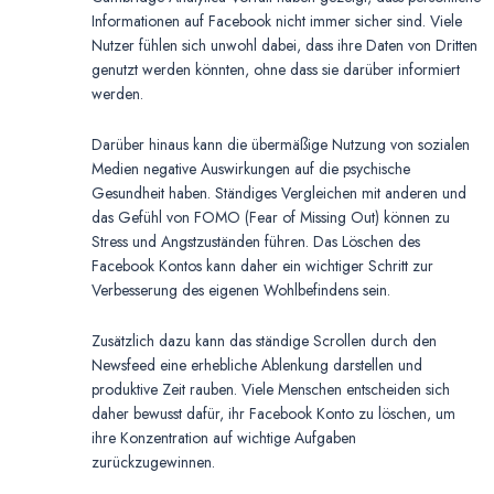
Informationen auf Facebook nicht immer sicher sind. Viele
Nutzer fühlen sich unwohl dabei, dass ihre Daten von Dritten
genutzt werden könnten, ohne dass sie darüber informiert
werden.
Darüber hinaus kann die übermäßige Nutzung von sozialen
Medien negative Auswirkungen auf die psychische
Gesundheit haben. Ständiges Vergleichen mit anderen und
das Gefühl von FOMO (Fear of Missing Out) können zu
Stress und Angstzuständen führen. Das Löschen des
Facebook Kontos kann daher ein wichtiger Schritt zur
Verbesserung des eigenen Wohlbefindens sein.
Zusätzlich dazu kann das ständige Scrollen durch den
Newsfeed eine erhebliche Ablenkung darstellen und
produktive Zeit rauben. Viele Menschen entscheiden sich
daher bewusst dafür, ihr Facebook Konto zu löschen, um
ihre Konzentration auf wichtige Aufgaben
zurückzugewinnen.