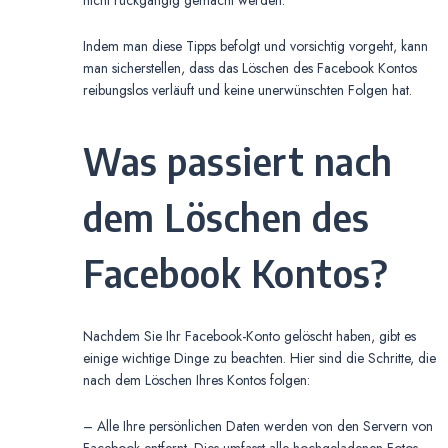
nicht rückgängig gemacht werden.
Indem man diese Tipps befolgt und vorsichtig vorgeht, kann
man sicherstellen, dass das Löschen des Facebook Kontos
reibungslos verläuft und keine unerwünschten Folgen hat.
Was passiert nach
dem Löschen des
Facebook Kontos?
Nachdem Sie Ihr Facebook-Konto gelöscht haben, gibt es
einige wichtige Dinge zu beachten. Hier sind die Schritte, die
nach dem Löschen Ihres Kontos folgen:
– Alle Ihre persönlichen Daten werden von den Servern von