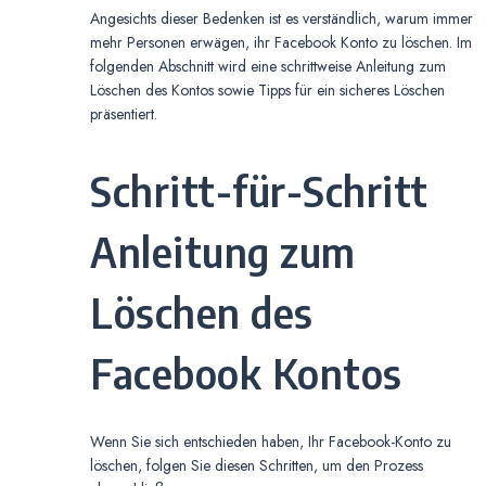
Angesichts dieser Bedenken ist es verständlich, warum immer
mehr Personen erwägen, ihr Facebook Konto zu löschen. Im
folgenden Abschnitt wird eine schrittweise Anleitung zum
Löschen des Kontos sowie Tipps für ein sicheres Löschen
präsentiert.
Schritt-für-Schritt
Anleitung zum
Löschen des
Facebook Kontos
Wenn Sie sich entschieden haben, Ihr Facebook-Konto zu
löschen, folgen Sie diesen Schritten, um den Prozess