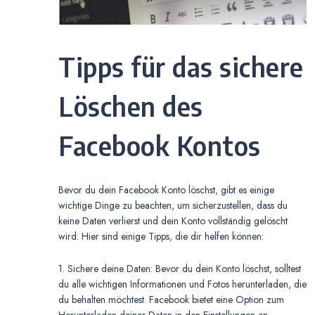
Tipps für das sichere
Löschen des
Facebook Kontos
Bevor du dein Facebook Konto löschst, gibt es einige
wichtige Dinge zu beachten, um sicherzustellen, dass du
keine Daten verlierst und dein Konto vollständig gelöscht
wird. Hier sind einige Tipps, die dir helfen können:
1. Sichere deine Daten: Bevor du dein Konto löschst, solltest
du alle wichtigen Informationen und Fotos herunterladen, die
du behalten möchtest. Facebook bietet eine Option zum