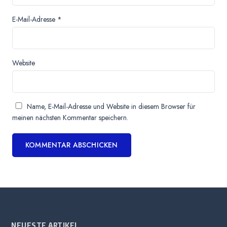
E-Mail-Adresse
*
Website
Name, E-Mail-Adresse und Website in diesem Browser für
meinen nächsten Kommentar speichern.
NEUESTE ARTIKEL