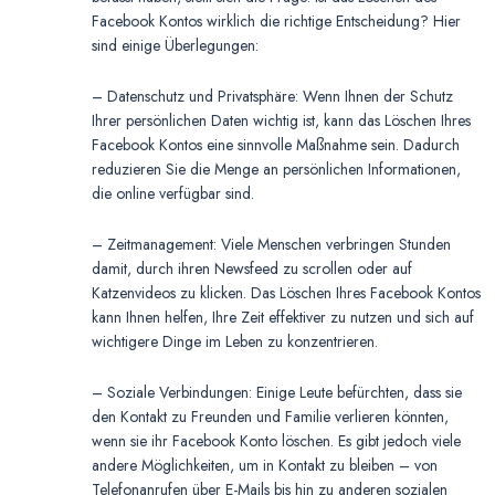
Facebook Kontos wirklich die richtige Entscheidung? Hier
sind einige Überlegungen:
– Datenschutz und Privatsphäre: Wenn Ihnen der Schutz
Ihrer persönlichen Daten wichtig ist, kann das Löschen Ihres
Facebook Kontos eine sinnvolle Maßnahme sein. Dadurch
reduzieren Sie die Menge an persönlichen Informationen,
die online verfügbar sind.
– Zeitmanagement: Viele Menschen verbringen Stunden
damit, durch ihren Newsfeed zu scrollen oder auf
Katzenvideos zu klicken. Das Löschen Ihres Facebook Kontos
kann Ihnen helfen, Ihre Zeit effektiver zu nutzen und sich auf
wichtigere Dinge im Leben zu konzentrieren.
– Soziale Verbindungen: Einige Leute befürchten, dass sie
den Kontakt zu Freunden und Familie verlieren könnten,
wenn sie ihr Facebook Konto löschen. Es gibt jedoch viele
andere Möglichkeiten, um in Kontakt zu bleiben – von
Telefonanrufen über E-Mails bis hin zu anderen sozialen