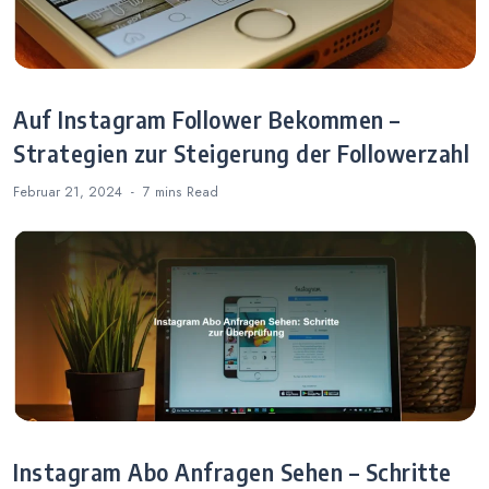
Auf Instagram Follower Bekommen –
Strategien zur Steigerung der Followerzahl
Februar 21, 2024
7 mins
Read
Instagram Abo Anfragen Sehen – Schritte