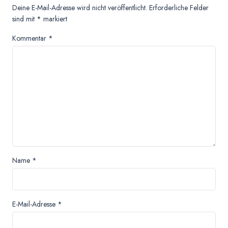
Deine E-Mail-Adresse wird nicht veröffentlicht.
Erforderliche Felder
sind mit
*
markiert
Kommentar
*
Name
*
E-Mail-Adresse
*