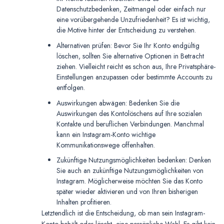
Datenschutzbedenken, Zeitmangel oder einfach nur
eine vorübergehende Unzufriedenheit? Es ist wichtig,
die Motive hinter der Entscheidung zu verstehen.
Alternativen prüfen: Bevor Sie Ihr Konto endgültig
löschen, sollten Sie alternative Optionen in Betracht
ziehen. Vielleicht reicht es schon aus, Ihre Privatsphäre-
Einstellungen anzupassen oder bestimmte Accounts zu
entfolgen.
Auswirkungen abwägen: Bedenken Sie die
Auswirkungen des Kontolöschens auf Ihre sozialen
Kontakte und beruflichen Verbindungen. Manchmal
kann ein Instagram-Konto wichtige
Kommunikationswege offenhalten.
Zukünftige Nutzungsmöglichkeiten bedenken: Denken
Sie auch an zukünftige Nutzungsmöglichkeiten von
Instagram. Möglicherweise möchten Sie das Konto
später wieder aktivieren und von Ihren bisherigen
Inhalten profitieren.
Letztendlich ist die Entscheidung, ob man sein Instagram-