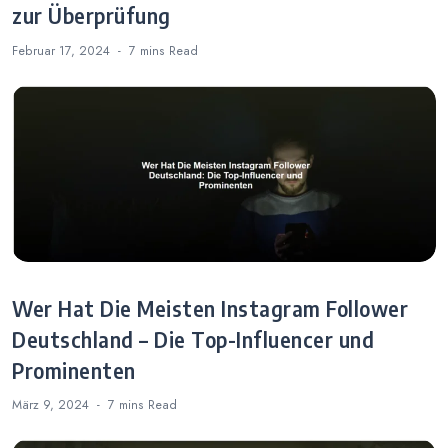
zur Überprüfung
Februar 17, 2024
7 mins
Read
Wer Hat Die Meisten Instagram Follower
Deutschland – Die Top-Influencer und
Prominenten
März 9, 2024
7 mins
Read