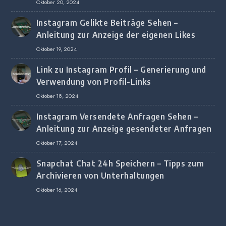
Oktober 20, 2024
Instagram Gelikte Beiträge Sehen –
Anleitung zur Anzeige der eigenen Likes
Oktober 19, 2024
Link zu Instagram Profil – Generierung und
Verwendung von Profil-Links
Oktober 18, 2024
Instagram Versendete Anfragen Sehen –
Anleitung zur Anzeige gesendeter Anfragen
Oktober 17, 2024
Snapchat Chat 24h Speichern – Tipps zum
Archivieren von Unterhaltungen
Oktober 16, 2024