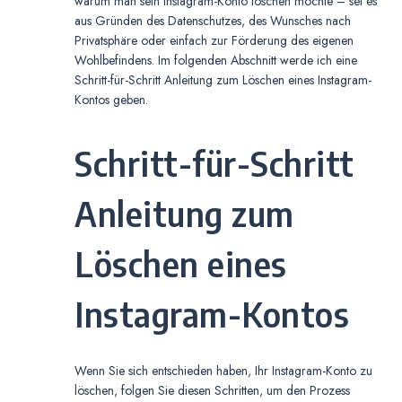
warum man sein Instagram-Konto löschen möchte – sei es
aus Gründen des Datenschutzes, des Wunsches nach
Privatsphäre oder einfach zur Förderung des eigenen
Wohlbefindens. Im folgenden Abschnitt werde ich eine
Schritt-für-Schritt Anleitung zum Löschen eines Instagram-
Kontos geben.
Schritt-für-Schritt
Anleitung zum
Löschen eines
Instagram-Kontos
Wenn Sie sich entschieden haben, Ihr Instagram-Konto zu
löschen, folgen Sie diesen Schritten, um den Prozess