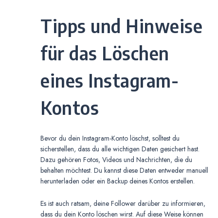
Tipps und Hinweise
für das Löschen
eines Instagram-
Kontos
Bevor du dein Instagram-Konto löschst, solltest du
sicherstellen, dass du alle wichtigen Daten gesichert hast.
Dazu gehören Fotos, Videos und Nachrichten, die du
behalten möchtest. Du kannst diese Daten entweder manuell
herunterladen oder ein Backup deines Kontos erstellen.
Es ist auch ratsam, deine Follower darüber zu informieren,
dass du dein Konto löschen wirst. Auf diese Weise können