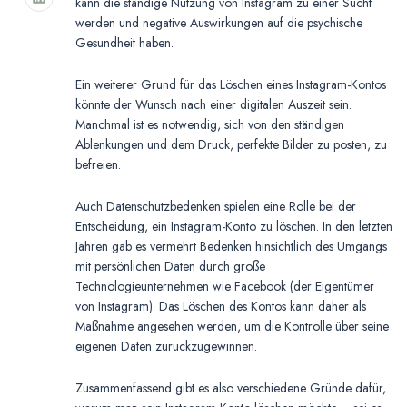
kann die ständige Nutzung von Instagram zu einer Sucht
werden und negative Auswirkungen auf die psychische
Gesundheit haben.
Ein weiterer Grund für das Löschen eines Instagram-Kontos
könnte der Wunsch nach einer digitalen Auszeit sein.
Manchmal ist es notwendig, sich von den ständigen
Ablenkungen und dem Druck, perfekte Bilder zu posten, zu
befreien.
Auch Datenschutzbedenken spielen eine Rolle bei der
Entscheidung, ein Instagram-Konto zu löschen. In den letzten
Jahren gab es vermehrt Bedenken hinsichtlich des Umgangs
mit persönlichen Daten durch große
Technologieunternehmen wie Facebook (der Eigentümer
von Instagram). Das Löschen des Kontos kann daher als
Maßnahme angesehen werden, um die Kontrolle über seine
eigenen Daten zurückzugewinnen.
Zusammenfassend gibt es also verschiedene Gründe dafür,