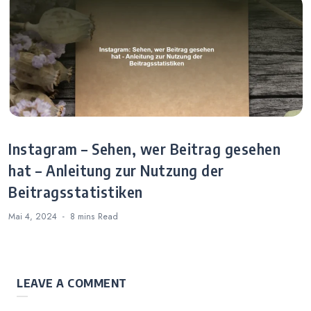
Instagram – Sehen, wer Beitrag gesehen
hat – Anleitung zur Nutzung der
Beitragsstatistiken
Mai 4, 2024
8 mins
Read
LEAVE A COMMENT