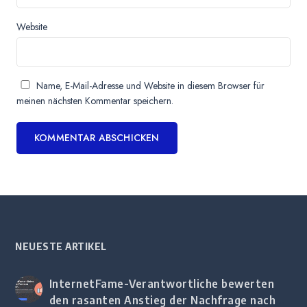
Website
Name, E-Mail-Adresse und Website in diesem Browser für
meinen nächsten Kommentar speichern.
NEUESTE ARTIKEL
InternetFame-Verantwortliche bewerten
den rasanten Anstieg der Nachfrage nach