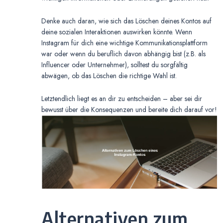
Denke auch daran, wie sich das Löschen deines Kontos auf
deine sozialen Interaktionen auswirken könnte. Wenn
Instagram für dich eine wichtige Kommunikationsplattform
war oder wenn du beruflich davon abhängig bist (z.B. als
Influencer oder Unternehmer), solltest du sorgfältig
abwägen, ob das Löschen die richtige Wahl ist.
Letztendlich liegt es an dir zu entscheiden – aber sei dir
bewusst über die Konsequenzen und bereite dich darauf vor!
Alternativen zum