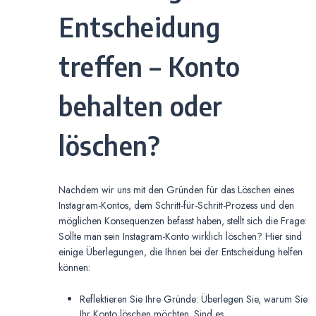
Entscheidung
treffen – Konto
behalten oder
löschen?
Nachdem wir uns mit den Gründen für das Löschen eines
Instagram-Kontos, dem Schritt-für-Schritt-Prozess und den
möglichen Konsequenzen befasst haben, stellt sich die Frage:
Sollte man sein Instagram-Konto wirklich löschen? Hier sind
einige Überlegungen, die Ihnen bei der Entscheidung helfen
können:
Reflektieren Sie Ihre Gründe: Überlegen Sie, warum Sie
Ihr Konto löschen möchten. Sind es