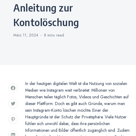
Anleitung zur
Kontolöschung
März 11, 2024
8 mins
read
In der heutigen digitalen Welt ist die Nutzung von sozialen
Medien wie Instagram weit verbreitet. Millionen von
Menschen teilen täglich Fotos, Videos und Geschichten auf
dieser Plattform. Doch es gibt auch Gründe, warum man
sein Instagram-Konto löschen möchte. Einer der
Hauptgründe ist der Schutz der Privatsphäre. Viele Nutzer
fühlen sich unwohl dabei, dass ihre persönlichen
Informationen und Bilder öffentlich zugänglich sind. Zudem