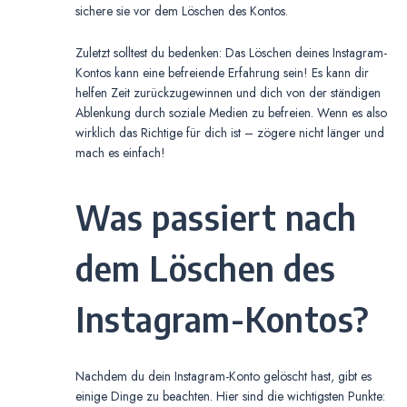
sichere sie vor dem Löschen des Kontos.
Zuletzt solltest du bedenken: Das Löschen deines Instagram-
Kontos kann eine befreiende Erfahrung sein! Es kann dir
helfen Zeit zurückzugewinnen und dich von der ständigen
Ablenkung durch soziale Medien zu befreien. Wenn es also
wirklich das Richtige für dich ist – zögere nicht länger und
mach es einfach!
Was passiert nach
dem Löschen des
Instagram-Kontos?
Nachdem du dein Instagram-Konto gelöscht hast, gibt es
einige Dinge zu beachten. Hier sind die wichtigsten Punkte: