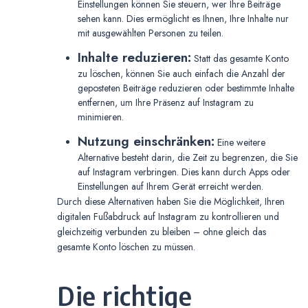
Einstellungen können Sie steuern, wer Ihre Beiträge
sehen kann. Dies ermöglicht es Ihnen, Ihre Inhalte nur
mit ausgewählten Personen zu teilen.
Inhalte reduzieren:
Statt das gesamte Konto
zu löschen, können Sie auch einfach die Anzahl der
geposteten Beiträge reduzieren oder bestimmte Inhalte
entfernen, um Ihre Präsenz auf Instagram zu
minimieren.
Nutzung einschränken:
Eine weitere
Alternative besteht darin, die Zeit zu begrenzen, die Sie
auf Instagram verbringen. Dies kann durch Apps oder
Einstellungen auf Ihrem Gerät erreicht werden.
Durch diese Alternativen haben Sie die Möglichkeit, Ihren
digitalen Fußabdruck auf Instagram zu kontrollieren und
gleichzeitig verbunden zu bleiben – ohne gleich das
gesamte Konto löschen zu müssen.
Die richtige