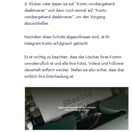
6. Klicken oder tippen sie auf “Konto vorübergehend
deaktivieren” und dann noch einmal auf “Konto
vorübergehend deaktivieren”, um den Vorgang
abzuschließen.
Nachdem diese Schritte abgeschlossen sind, ist Ihr
Instagram-Konto erfolgreich gelöscht.
Es ist wichtig zu beachten, dass das Löschen Ihres Kontos
unwiderruflich ist und alle Ihre Fotos, Videos und Follower
dauerhaft entfernt werden. Stellen sie also sicher, dass dies
wirklich Ihre Entscheidung ist.