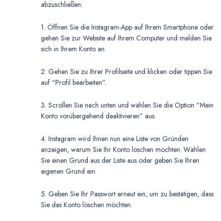
abzuschließen:
1. Öffnen Sie die Instagram-App auf Ihrem Smartphone oder
gehen Sie zur Website auf Ihrem Computer und melden Sie
sich in Ihrem Konto an.
2. Gehen Sie zu Ihrer Profilseite und klicken oder tippen Sie
auf “Profil bearbeiten”.
3. Scrollen Sie nach unten und wählen Sie die Option “Mein
Konto vorübergehend deaktivieren” aus.
4. Instagram wird Ihnen nun eine Liste von Gründen
anzeigen, warum Sie Ihr Konto löschen möchten. Wählen
Sie einen Grund aus der Liste aus oder geben Sie Ihren
eigenen Grund ein.
5. Geben Sie Ihr Passwort erneut ein, um zu bestätigen, dass
Sie das Konto löschen möchten.