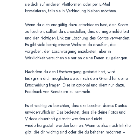
sie dich auf anderen Plattformen oder per E-Mail
kontaktieren, falls sie in Verbindung bleiben möchten.
Wenn du dich endgültig dazu entschieden hast, dein Konto
zu löschen, solltest du sicherstellen, dass du angemeldet bist
und den richtigen Link zur Löschung des Kontos verwendest.
Es gibt viele betrügerische Websites da draußen, die
vorgeben, den Löschvorgang anzubieten, aber in
Wirklichkeit versuchen sie nur an deine Daten zu gelangen.
Nachdem du den Löschvorgang gestartet hast, wird
Instagram dich möglicherweise nach dem Grund für deine
Entscheidung fragen. Dies ist optional und dient nur dazu,
Feedback von Benutzern zu sammeln.
Es ist wichtig zu beachten, dass das Löschen deines Kontos
unwiderruflich ist. Das bedeutet, dass alle deine Fotos und
Videos dauerhaft gelöscht werden und nicht
wiederhergestellt werden können. Wenn es also noch Inhalte
gibt, die dir wichtig sind oder die du behalten möchtest –