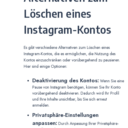
Löschen eines
Instagram-Kontos
Es gibt verschiedene Alternativen zum Löschen eines
Instagram-Kontos, die es ermöglichen, die Nutzung des
Kontos einzuschränken oder vorübergehend zu pausieren.
Hier sind einige Optionen:
Deaktivierung des Kontos:
Wenn Sie eine
Pause von Instagram benötigen, können Sie Ihr Konto
vorübergehend deaktivieren. Dadurch wird Ihr Profil
und Ihre Inhalte unsichtbar, bis Sie sich erneut
anmelden.
Privatsphäre-Einstellungen
anpassen:
Durch Anpassung Ihrer Privatsphäre-