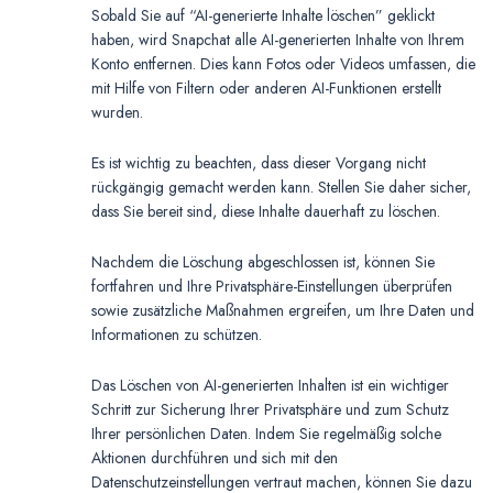
Sobald Sie auf “AI-generierte Inhalte löschen” geklickt
haben, wird Snapchat alle AI-generierten Inhalte von Ihrem
Konto entfernen. Dies kann Fotos oder Videos umfassen, die
mit Hilfe von Filtern oder anderen AI-Funktionen erstellt
wurden.
Es ist wichtig zu beachten, dass dieser Vorgang nicht
rückgängig gemacht werden kann. Stellen Sie daher sicher,
dass Sie bereit sind, diese Inhalte dauerhaft zu löschen.
Nachdem die Löschung abgeschlossen ist, können Sie
fortfahren und Ihre Privatsphäre-Einstellungen überprüfen
sowie zusätzliche Maßnahmen ergreifen, um Ihre Daten und
Informationen zu schützen.
Das Löschen von AI-generierten Inhalten ist ein wichtiger
Schritt zur Sicherung Ihrer Privatsphäre und zum Schutz
Ihrer persönlichen Daten. Indem Sie regelmäßig solche
Aktionen durchführen und sich mit den
Datenschutzeinstellungen vertraut machen, können Sie dazu