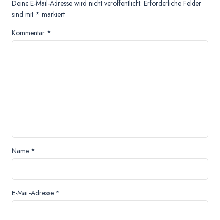
Deine E-Mail-Adresse wird nicht veröffentlicht.
Erforderliche Felder
sind mit
*
markiert
Kommentar
*
Name
*
E-Mail-Adresse
*