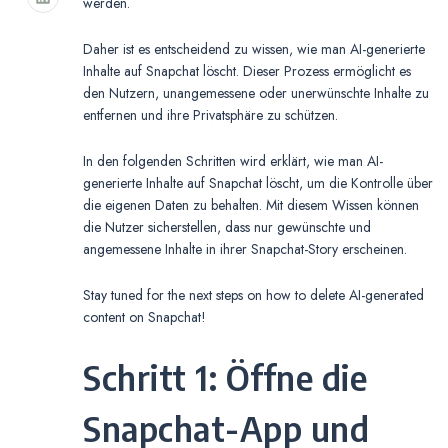
werden.
Daher ist es entscheidend zu wissen, wie man AI-generierte
Inhalte auf Snapchat löscht. Dieser Prozess ermöglicht es
den Nutzern, unangemessene oder unerwünschte Inhalte zu
entfernen und ihre Privatsphäre zu schützen.
In den folgenden Schritten wird erklärt, wie man AI-
generierte Inhalte auf Snapchat löscht, um die Kontrolle über
die eigenen Daten zu behalten. Mit diesem Wissen können
die Nutzer sicherstellen, dass nur gewünschte und
angemessene Inhalte in ihrer Snapchat-Story erscheinen.
Stay tuned for the next steps on how to delete AI-generated
content on Snapchat!
Schritt 1: Öffne die
Snapchat-App und