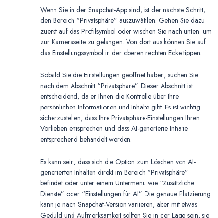
Wenn Sie in der Snapchat-App sind, ist der nächste Schritt,
den Bereich “Privatsphäre” auszuwählen. Gehen Sie dazu
zuerst auf das Profilsymbol oder wischen Sie nach unten, um
zur Kameraseite zu gelangen. Von dort aus können Sie auf
das Einstellungssymbol in der oberen rechten Ecke tippen.
Sobald Sie die Einstellungen geöffnet haben, suchen Sie
nach dem Abschnitt “Privatsphäre”. Dieser Abschnitt ist
entscheidend, da er Ihnen die Kontrolle über Ihre
persönlichen Informationen und Inhalte gibt. Es ist wichtig
sicherzustellen, dass Ihre Privatsphäre-Einstellungen Ihren
Vorlieben entsprechen und dass AI-generierte Inhalte
entsprechend behandelt werden.
Es kann sein, dass sich die Option zum Löschen von AI-
generierten Inhalten direkt im Bereich “Privatsphäre”
befindet oder unter einem Untermenü wie “Zusätzliche
Dienste” oder “Einstellungen für AI”. Die genaue Platzierung
kann je nach Snapchat-Version variieren, aber mit etwas
Geduld und Aufmerksamkeit sollten Sie in der Lage sein, sie