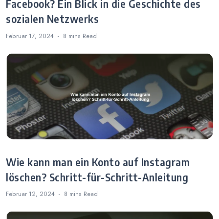
Facebook? Ein Blick in die Geschichte des
sozialen Netzwerks
Februar 17, 2024
8 mins
Read
Wie kann man ein Konto auf Instagram
löschen? Schritt-für-Schritt-Anleitung
Februar 12, 2024
8 mins
Read