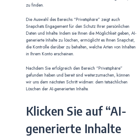
zu finden.
Die Auswahl des Bereichs “Privatsphäre” zeigt auch
Snapchats Engagement für den Schutz Ihrer persönlichen
Daten und Inhalte. Indem sie Ihnen die Möglichkeit geben, AI-
generierte Inhalte zu löschen, ermöglicht es Ihnen Snapchat,
die Kontrolle darüber zu behalten, welche Arten von Inhalten
in Ihrem Konto erscheinen.
Nachdem Sie erfolgreich den Bereich “Privatsphäre”
gefunden haben und bereit sind weiterzumachen, können
wir uns dem nächsten Schritt widmen: dem tatsächlichen
Löschen der AI-generierten Inhalte.
Klicken Sie auf “AI-
generierte Inhalte