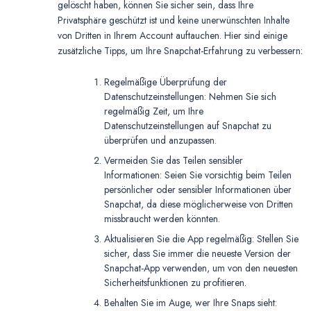
gelöscht haben, können Sie sicher sein, dass Ihre
Privatsphäre geschützt ist und keine unerwünschten Inhalte
von Dritten in Ihrem Account auftauchen. Hier sind einige
zusätzliche Tipps, um Ihre Snapchat-Erfahrung zu verbessern:
Regelmäßige Überprüfung der
Datenschutzeinstellungen: Nehmen Sie sich
regelmäßig Zeit, um Ihre
Datenschutzeinstellungen auf Snapchat zu
überprüfen und anzupassen.
Vermeiden Sie das Teilen sensibler
Informationen: Seien Sie vorsichtig beim Teilen
persönlicher oder sensibler Informationen über
Snapchat, da diese möglicherweise von Dritten
missbraucht werden könnten.
Aktualisieren Sie die App regelmäßig: Stellen Sie
sicher, dass Sie immer die neueste Version der
Snapchat-App verwenden, um von den neuesten
Sicherheitsfunktionen zu profitieren.
Behalten Sie im Auge, wer Ihre Snaps sieht: