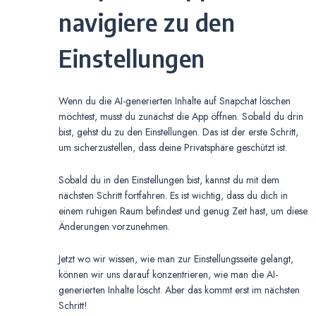
navigiere zu den
Einstellungen
Wenn du die AI-generierten Inhalte auf Snapchat löschen
möchtest, musst du zunächst die App öffnen. Sobald du drin
bist, gehst du zu den Einstellungen. Das ist der erste Schritt,
um sicherzustellen, dass deine Privatsphäre geschützt ist.
Sobald du in den Einstellungen bist, kannst du mit dem
nächsten Schritt fortfahren. Es ist wichtig, dass du dich in
einem ruhigen Raum befindest und genug Zeit hast, um diese
Änderungen vorzunehmen.
Jetzt wo wir wissen, wie man zur Einstellungsseite gelangt,
können wir uns darauf konzentrieren, wie man die AI-
generierten Inhalte löscht. Aber das kommt erst im nächsten
Schritt!