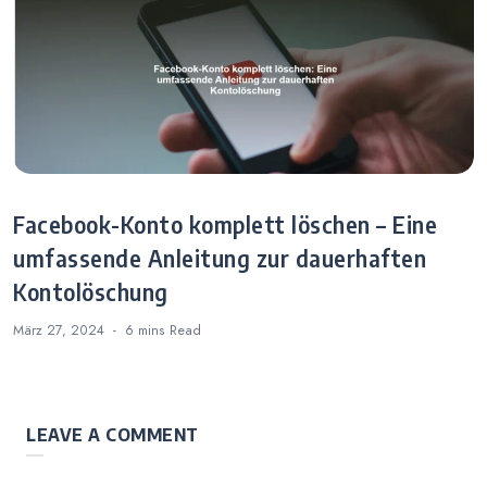
Facebook-Konto komplett löschen – Eine
umfassende Anleitung zur dauerhaften
Kontolöschung
März 27, 2024
6 mins
Read
LEAVE A COMMENT