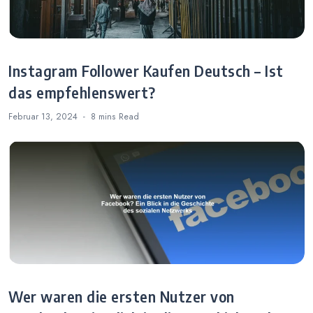
Instagram Follower Kaufen Deutsch – Ist
das empfehlenswert?
Februar 13, 2024
8 mins
Read
Wer waren die ersten Nutzer von