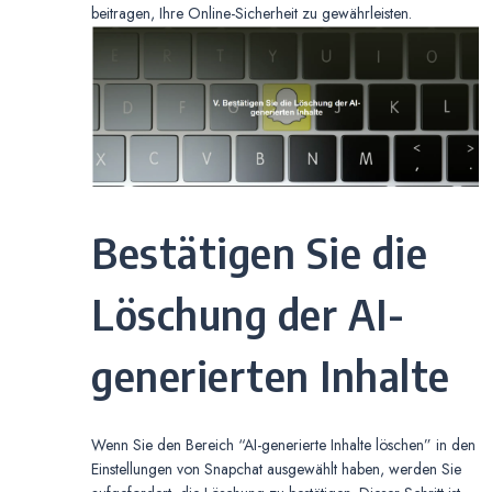
beitragen, Ihre Online-Sicherheit zu gewährleisten.
Bestätigen Sie die
Löschung der AI-
generierten Inhalte
Wenn Sie den Bereich “AI-generierte Inhalte löschen” in den
Einstellungen von Snapchat ausgewählt haben, werden Sie