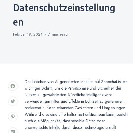
Datenschutzeinstellung
en
Februar 18, 2024
7 mins
read
Das Löschen von AI-generierten Inhalten auf Snapchat ist ein
wichtiger Schritt, um die Privatsphäre und Sicherheit der
Nutzer zu gewährleisten. Künstliche Intelligenz wird
verwendet, um Filter und Effekte in Echtzeit zu generieren,
basierend auf den erkannten Gesichtern und Umgebungen.
Während dies eine unterhaltsame Funktion sein kann, besteht
auch die Möglichkeit, dass sensible Daten oder
unerwünschte Inhalte durch diese Technologie erstellt