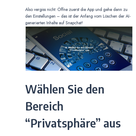
Also vergiss nicht: Öffne zuerst die App und gehe dann zu
den Einstellungen – das ist der Anfang vom Löschen der AI-
generierten Inhalte auf Snapchat!
Wählen Sie den
Bereich
“Privatsphäre” aus