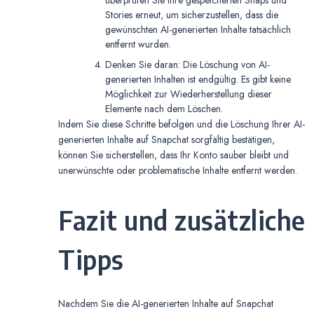
überprüfen Sie Ihre gespeicherten Snaps und
Stories erneut, um sicherzustellen, dass die
gewünschten AI-generierten Inhalte tatsächlich
entfernt wurden.
Denken Sie daran: Die Löschung von AI-
generierten Inhalten ist endgültig. Es gibt keine
Möglichkeit zur Wiederherstellung dieser
Elemente nach dem Löschen.
Indem Sie diese Schritte befolgen und die Löschung Ihrer AI-
generierten Inhalte auf Snapchat sorgfältig bestätigen,
können Sie sicherstellen, dass Ihr Konto sauber bleibt und
unerwünschte oder problematische Inhalte entfernt werden.
Fazit und zusätzliche
Tipps
Nachdem Sie die AI-generierten Inhalte auf Snapchat