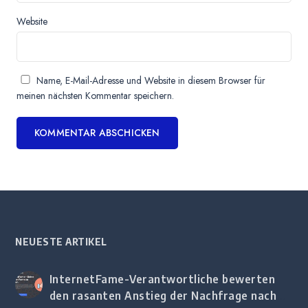
Website
Name, E-Mail-Adresse und Website in diesem Browser für
meinen nächsten Kommentar speichern.
NEUESTE ARTIKEL
InternetFame-Verantwortliche bewerten
den rasanten Anstieg der Nachfrage nach