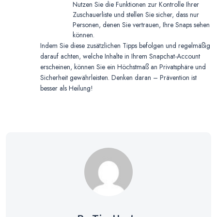
Nutzen Sie die Funktionen zur Kontrolle Ihrer
Zuschauerliste und stellen Sie sicher, dass nur
Personen, denen Sie vertrauen, Ihre Snaps sehen
können.
Indem Sie diese zusätzlichen Tipps befolgen und regelmäßig
darauf achten, welche Inhalte in Ihrem Snapchat-Account
erscheinen, können Sie ein Höchstmaß an Privatsphäre und
Sicherheit gewährleisten. Denken daran – Prävention ist
besser als Heilung!