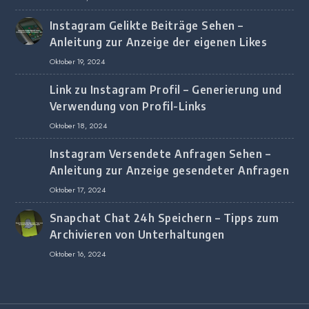
Instagram Gelikte Beiträge Sehen –
Anleitung zur Anzeige der eigenen Likes
Oktober 19, 2024
Link zu Instagram Profil – Generierung und
Verwendung von Profil-Links
Oktober 18, 2024
Instagram Versendete Anfragen Sehen –
Anleitung zur Anzeige gesendeter Anfragen
Oktober 17, 2024
Snapchat Chat 24h Speichern – Tipps zum
Archivieren von Unterhaltungen
Oktober 16, 2024