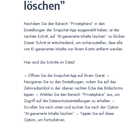
löschen”
Nachdem Sie den Bereich “Privatsphäre” in den
Einstellungen der Snapchat-App ausgewählt haben, ist der
nächste Schritt, auf “AI-generierte Inhalte löschen” zu klicken.
Dieser Schritt ist entscheidend, um sicherzustellen, dass alle
von KI generierten Inhalte von Ihrem Konto entfernt werden.
Hier sind die Schritte im Detail:
– Öffnen Sie die Snapchat-App auf Ihrem Gerät. –
Navigieren Sie zu den Einstellungen, indem Sie auf das
Zahnradsymbol in der oberen rechten Ecke des Bildschirms
tippen. – Wählen Sie den Bereich “Privatsphäre” aus, um
Zugriff auf die Datenschutzeinstellungen zu erhalten. –
Scrollen Sie nach unten und suchen Sie nach der Option
“AI-generierte Inhalte löschen”. – Tippen Sie auf diese
Option, um fortzufahren.