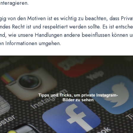
nteragieren.
g von den Motiven ist es wichtig zu beachten, dass Priva
des Recht ist und respektiert werden sollte. Es ist entsch
nd, wie unsere Handlungen andere beeinflussen können und
ten Informationen umgehen.