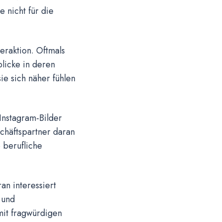
e nicht für die
eraktion. Oftmals
licke in deren
ie sich näher fühlen
Instagram-Bilder
chäftspartner daran
 berufliche
an interessiert
 und
mit fragwürdigen