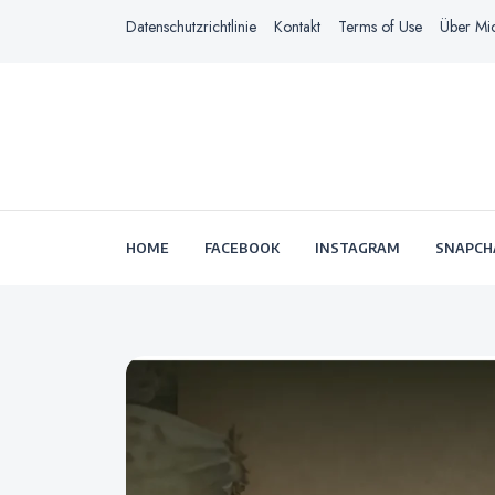
Datenschutzrichtlinie
Kontakt
Terms of Use
Über Mi
HOME
FACEBOOK
INSTAGRAM
SNAPCH