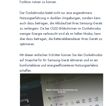
Funktion nutzen zu können.
Der Dunkelmodus bietet nicht nur eine angenehmere
Nutzungserfahrung in dunklen Umgebungen, sondern kann
auch dazu beitragen, die Akkulaufzeit Ihres Samsung-Geräts
zu verlängern. Da bei OLED-Bildschirmen im Dunkelmodus
weniger Energie verbraucht wird als im hellen Modus, kann
dies dazu beitragen, die Batterielebensdauer Ihres Geräts zu
optimieren.
Mit diesen einfachen Schritten können Sie den Dunkelmodus
auf Snapchat für Ihr Samsung-Gerät aktivieren und so ein
komfortableres und energieeffizienteres Nutzungserlebnis
schaffen.