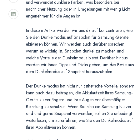
und verwendet dunklere Farben, was besonders bei
nächtlicher Nutzung oder in Umgebungen mit wenig Licht
angenehmer für die Augen ist.
In diesem Artikel werden wir uns darauf konzentrieren, wie
Sie den Dunkelmodus auf Snapchat für Samsung-Geräte
aktivieren können. Wir werden auch darüber sprechen,
warum es wichtig ist, Snapchat dunkel zu machen und
welche Vorteile der Dunkelmodus bietet. Darüber hinaus
werden wir Ihnen Tipps und Tricks geben, um das Beste aus
dem Dunkelmodus auf Snapchat herauszuholen.
Der Dunkelmodus hat nicht nur ästhetische Vorteile, sondern
kann auch dazu beitragen, die Akkulaufzeit Ihres Samsung-
Geräts zu verlängern und Ihre Augen vor übermäßiger
Belastung zu schützen. Wenn Sie also ein Samsung-Nutzer
sind und gerne Snapchat verwenden, sollten Sie unbedingt
weiterlesen, um zu erfahren, wie Sie den Dunkelmodus auf
Ihrer App aktivieren können.