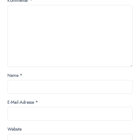
Kommentar
*
Name
*
E-Mail-Adresse
*
Website