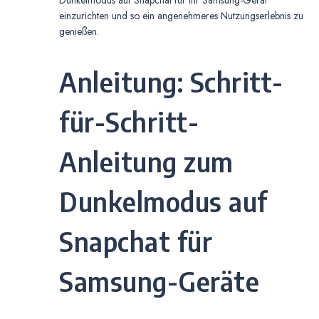
Dunkelmodus auf Snapchat für Ihr Samsung-Gerät
einzurichten und so ein angenehmeres Nutzungserlebnis zu
genießen.
Anleitung: Schritt-
für-Schritt-
Anleitung zum
Dunkelmodus auf
Snapchat für
Samsung-Geräte