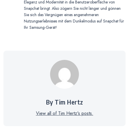
Eleganz und Modernität in die Benutzeroberfläche von
Snapchat bringt. Also zögern Sie nicht länger und gönnen
Sie sich das Vergnügen eines angenehmeren
Nutzungserlebnisses mit dem Dunkelmodus auf Snapchat für
Ihr Samsung-Gerät!
By Tim Hertz
View all of Tim Hertz's posts.