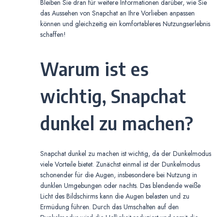
Bleiben Sie dran für weitere Informationen darüber, wie Sie
das Aussehen von Snapchat an Ihre Vorlieben anpassen
können und gleichzeitig ein komfortableres Nutzungserlebnis
schaffen!
Warum ist es
wichtig, Snapchat
dunkel zu machen?
Snapchat dunkel zu machen ist wichtig, da der Dunkelmodus
viele Vorteile bietet. Zunächst einmal ist der Dunkelmodus
schonender für die Augen, insbesondere bei Nutzung in
dunklen Umgebungen oder nachts. Das blendende weiße
Licht des Bildschirms kann die Augen belasten und zu
Ermüdung führen. Durch das Umschalten auf den