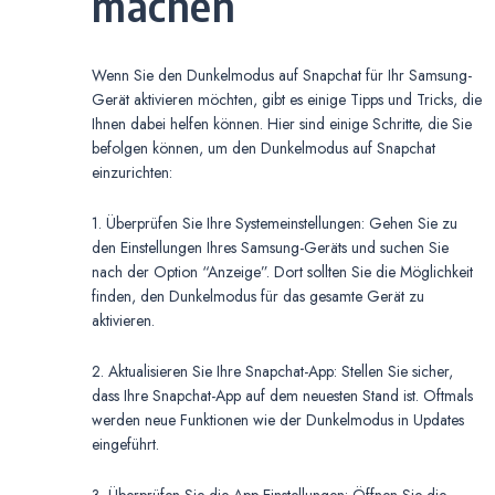
machen
Wenn Sie den Dunkelmodus auf Snapchat für Ihr Samsung-
Gerät aktivieren möchten, gibt es einige Tipps und Tricks, die
Ihnen dabei helfen können. Hier sind einige Schritte, die Sie
befolgen können, um den Dunkelmodus auf Snapchat
einzurichten:
1. Überprüfen Sie Ihre Systemeinstellungen: Gehen Sie zu
den Einstellungen Ihres Samsung-Geräts und suchen Sie
nach der Option “Anzeige”. Dort sollten Sie die Möglichkeit
finden, den Dunkelmodus für das gesamte Gerät zu
aktivieren.
2. Aktualisieren Sie Ihre Snapchat-App: Stellen Sie sicher,
dass Ihre Snapchat-App auf dem neuesten Stand ist. Oftmals
werden neue Funktionen wie der Dunkelmodus in Updates
eingeführt.