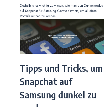
Deshalb ist es wichtig zu wissen, wie man den Dunkelmodus
auf Snapchat für Samsung-Geräte aktiviert, um all diese
Vorteile nutzen zu können.
Tipps und Tricks, um
Snapchat auf
Samsung dunkel zu