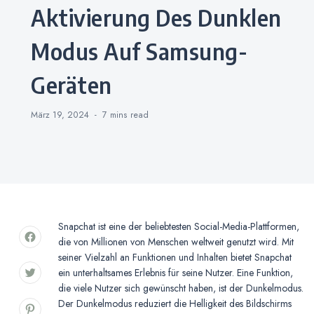
Aktivierung Des Dunklen
Modus Auf Samsung-
Geräten
März 19, 2024
7 mins
read
Snapchat ist eine der beliebtesten Social-Media-Plattformen,
die von Millionen von Menschen weltweit genutzt wird. Mit
seiner Vielzahl an Funktionen und Inhalten bietet Snapchat
ein unterhaltsames Erlebnis für seine Nutzer. Eine Funktion,
die viele Nutzer sich gewünscht haben, ist der Dunkelmodus.
Der Dunkelmodus reduziert die Helligkeit des Bildschirms