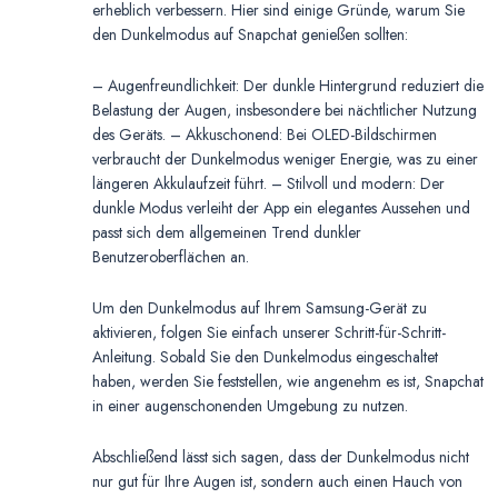
erheblich verbessern. Hier sind einige Gründe, warum Sie
den Dunkelmodus auf Snapchat genießen sollten:
– Augenfreundlichkeit: Der dunkle Hintergrund reduziert die
Belastung der Augen, insbesondere bei nächtlicher Nutzung
des Geräts. – Akkuschonend: Bei OLED-Bildschirmen
verbraucht der Dunkelmodus weniger Energie, was zu einer
längeren Akkulaufzeit führt. – Stilvoll und modern: Der
dunkle Modus verleiht der App ein elegantes Aussehen und
passt sich dem allgemeinen Trend dunkler
Benutzeroberflächen an.
Um den Dunkelmodus auf Ihrem Samsung-Gerät zu
aktivieren, folgen Sie einfach unserer Schritt-für-Schritt-
Anleitung. Sobald Sie den Dunkelmodus eingeschaltet
haben, werden Sie feststellen, wie angenehm es ist, Snapchat
in einer augenschonenden Umgebung zu nutzen.
Abschließend lässt sich sagen, dass der Dunkelmodus nicht
nur gut für Ihre Augen ist, sondern auch einen Hauch von