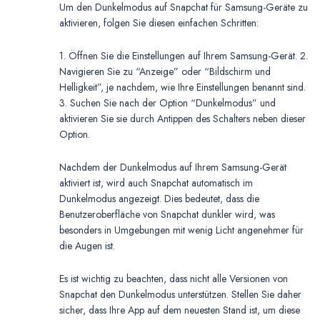
Um den Dunkelmodus auf Snapchat für Samsung-Geräte zu
aktivieren, folgen Sie diesen einfachen Schritten:
1. Öffnen Sie die Einstellungen auf Ihrem Samsung-Gerät. 2.
Navigieren Sie zu “Anzeige” oder “Bildschirm und
Helligkeit”, je nachdem, wie Ihre Einstellungen benannt sind.
3. Suchen Sie nach der Option “Dunkelmodus” und
aktivieren Sie sie durch Antippen des Schalters neben dieser
Option.
Nachdem der Dunkelmodus auf Ihrem Samsung-Gerät
aktiviert ist, wird auch Snapchat automatisch im
Dunkelmodus angezeigt. Dies bedeutet, dass die
Benutzeroberfläche von Snapchat dunkler wird, was
besonders in Umgebungen mit wenig Licht angenehmer für
die Augen ist.
Es ist wichtig zu beachten, dass nicht alle Versionen von
Snapchat den Dunkelmodus unterstützen. Stellen Sie daher
sicher, dass Ihre App auf dem neuesten Stand ist, um diese