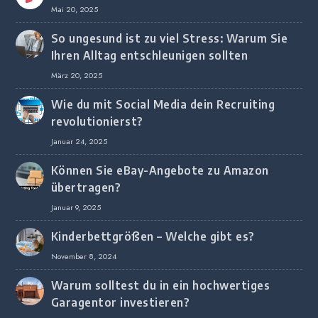
Mai 20, 2025
So ungesund ist zu viel Stress: Warum Sie
Ihren Alltag entschleunigen sollten
März 20, 2025
Wie du mit Social Media dein Recruiting
revolutionierst?
Januar 24, 2025
Können Sie eBay-Angebote zu Amazon
übertragen?
Januar 9, 2025
Kinderbettgrößen – Welche gibt es?
November 8, 2024
Warum solltest du in ein hochwertiges
Garagentor investieren?