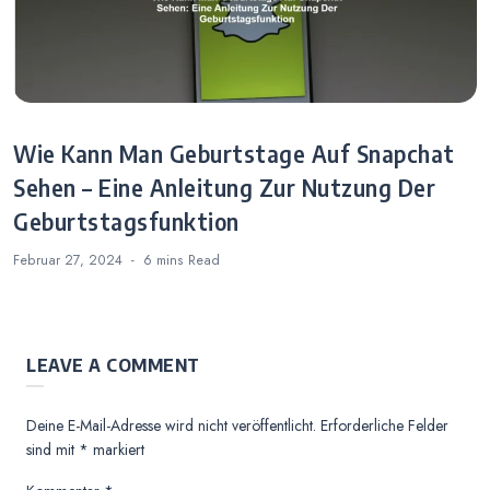
Wie Kann Man Geburtstage Auf Snapchat
Sehen – Eine Anleitung Zur Nutzung Der
Geburtstagsfunktion
Februar 27, 2024
6 mins
Read
LEAVE A COMMENT
Deine E-Mail-Adresse wird nicht veröffentlicht.
Erforderliche Felder
sind mit
*
markiert