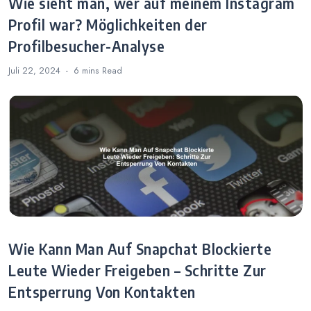
Wie sieht man, wer auf meinem Instagram
Profil war? Möglichkeiten der
Profilbesucher-Analyse
Juli 22, 2024
6 mins
Read
Wie Kann Man Auf Snapchat Blockierte
Leute Wieder Freigeben – Schritte Zur
Entsperrung Von Kontakten