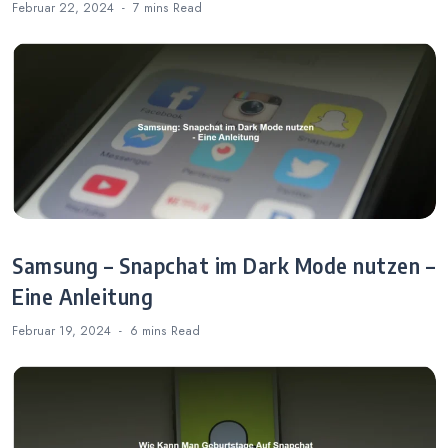
Februar 22, 2024
7 mins
Read
Samsung – Snapchat im Dark Mode nutzen –
Eine Anleitung
Februar 19, 2024
6 mins
Read