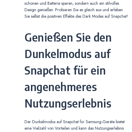
schonen und Batterie sparen, sondern auch ein stilvolles
Design genießen. Probieren Sie es gleich aus und erleben
Sie selbst die positiven Effekte des Dark Modes auf Snapchat!
Genießen Sie den
Dunkelmodus auf
Snapchat für ein
angenehmeres
Nutzungserlebnis
Der Dunkelmodus auf Snapchat für Samsung-Geräte bietet
eine Vielzahl von Vorteilen und kann das Nutzungserlebnis