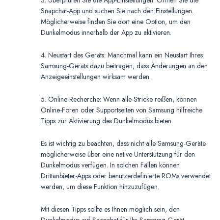
3. Überprüfen Sie die App-Einstellungen: Öffnen Sie die
Snapchat-App und suchen Sie nach den Einstellungen.
Möglicherweise finden Sie dort eine Option, um den
Dunkelmodus innerhalb der App zu aktivieren.
4. Neustart des Geräts: Manchmal kann ein Neustart Ihres
Samsung-Geräts dazu beitragen, dass Änderungen an den
Anzeigeeinstellungen wirksam werden.
5. Online-Recherche: Wenn alle Stricke reißen, können
Online-Foren oder Supportseiten von Samsung hilfreiche
Tipps zur Aktivierung des Dunkelmodus bieten.
Es ist wichtig zu beachten, dass nicht alle Samsung-Geräte
möglicherweise über eine native Unterstützung für den
Dunkelmodus verfügen. In solchen Fällen können
Drittanbieter-Apps oder benutzerdefinierte ROMs verwendet
werden, um diese Funktion hinzuzufügen.
Mit diesen Tipps sollte es Ihnen möglich sein, den