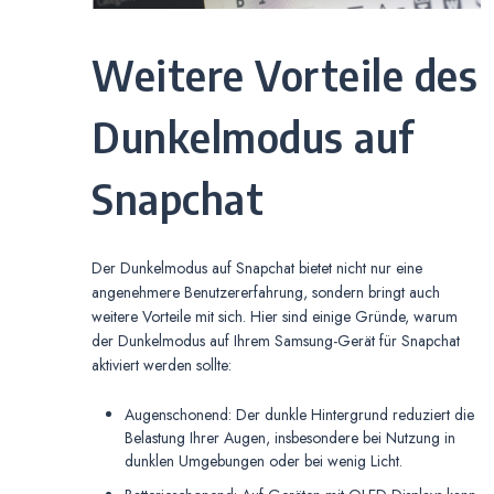
Weitere Vorteile des
Dunkelmodus auf
Snapchat
Der Dunkelmodus auf Snapchat bietet nicht nur eine
angenehmere Benutzererfahrung, sondern bringt auch
weitere Vorteile mit sich. Hier sind einige Gründe, warum
der Dunkelmodus auf Ihrem Samsung-Gerät für Snapchat
aktiviert werden sollte:
Augenschonend: Der dunkle Hintergrund reduziert die
Belastung Ihrer Augen, insbesondere bei Nutzung in
dunklen Umgebungen oder bei wenig Licht.