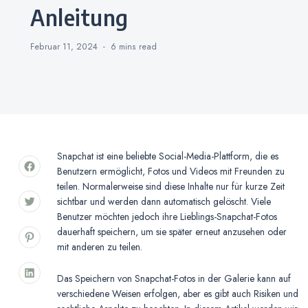
Anleitung
Februar 11, 2024
6 mins
read
Snapchat ist eine beliebte Social-Media-Plattform, die es
Benutzern ermöglicht, Fotos und Videos mit Freunden zu
teilen. Normalerweise sind diese Inhalte nur für kurze Zeit
sichtbar und werden dann automatisch gelöscht. Viele
Benutzer möchten jedoch ihre Lieblings-Snapchat-Fotos
dauerhaft speichern, um sie später erneut anzusehen oder
mit anderen zu teilen.
Das Speichern von Snapchat-Fotos in der Galerie kann auf
verschiedene Weisen erfolgen, aber es gibt auch Risiken und