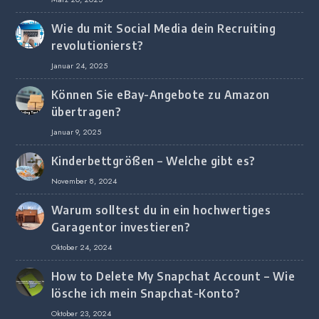
Wie du mit Social Media dein Recruiting
revolutionierst?
Januar 24, 2025
Können Sie eBay-Angebote zu Amazon
übertragen?
Januar 9, 2025
Kinderbettgrößen – Welche gibt es?
November 8, 2024
Warum solltest du in ein hochwertiges
Garagentor investieren?
Oktober 24, 2024
How to Delete My Snapchat Account – Wie
lösche ich mein Snapchat-Konto?
Oktober 23, 2024