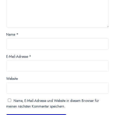
Name
*
E-Mail-Adresse
*
Website
Name, E-Mail-Adresse und Website in diesem Browser für
meinen nächsten Kommentar speichern.