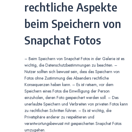
rechtliche Aspekte
beim Speichern von
Snapchat Fotos
– Beim Speichern von Snapchat Fotos in der Galerie ist es
wichtig, die Datenschutzbestimmungen zu beachten. –
Nutzer sollten sich bewusst sein, dass das Speichern von
Fotos ohne Zustimmung des Absenders rechtliche
Konsequenzen haben kann. – Es ist ratsam, vor dem
Speichern eines Fotos die Einwilligung der Person
einzuholen, deren Foto gespeichert werden soll. – Das
unerlaubte Speichern und Verbreiten von privaten Fotos kann
zu rechtlichen Schritten führen. – Es ist wichtig, die
Privatsphäre anderer zu respektieren und
verantwortungsbewusst mit gespeicherten Snapchat Fotos
umzugehen.