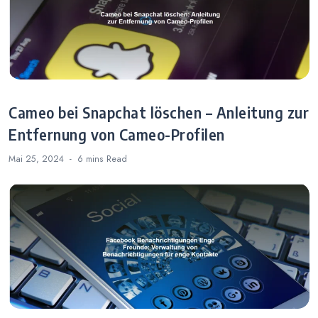
Cameo bei Snapchat löschen – Anleitung zur
Entfernung von Cameo-Profilen
Mai 25, 2024
6 mins
Read