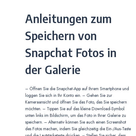
Anleitungen zum
Speichern von
Snapchat Fotos in
der Galerie
– Öffnen Sie die Snapchat-App auf Ihrem Smartphone und
loggen Sie sich in Ihr Konto ein. – Gehen Sie zur
Kameraansicht und öffnen Sie das Foto, das Sie speichern
möchten. – Tippen Sie auf das kleine Download-Symbol
unten links im Bildschirm, um das Foto in Ihrer Galerie zu
speichern. – Alternativ können Sie auch einen Screenshot
des Fotos machen, indem Sie gleichzeitig die Ein-/Aus-Taste
und die Lautstärketaste drücken. – Stellen Sie sicher, dass