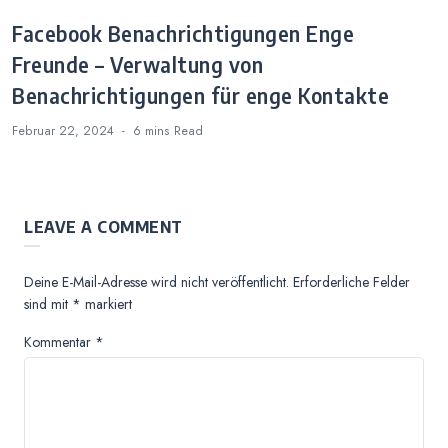
Facebook Benachrichtigungen Enge
Freunde – Verwaltung von
Benachrichtigungen für enge Kontakte
Februar 22, 2024
6 mins
Read
LEAVE A COMMENT
Deine E-Mail-Adresse wird nicht veröffentlicht.
Erforderliche Felder
sind mit
*
markiert
Kommentar
*