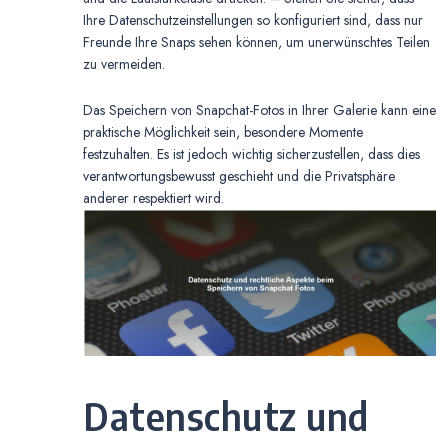
Ihre Datenschutzeinstellungen so konfiguriert sind, dass nur
Freunde Ihre Snaps sehen können, um unerwünschtes Teilen
zu vermeiden.
Das Speichern von Snapchat-Fotos in Ihrer Galerie kann eine
praktische Möglichkeit sein, besondere Momente
festzuhalten. Es ist jedoch wichtig sicherzustellen, dass dies
verantwortungsbewusst geschieht und die Privatsphäre
anderer respektiert wird.
Datenschutz und