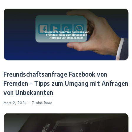
Freundschaftsanfrage Facebook von
Fremden – Tipps zum Umgang mit Anfragen
von Unbekannten
März 2, 2024
7 mins
Read