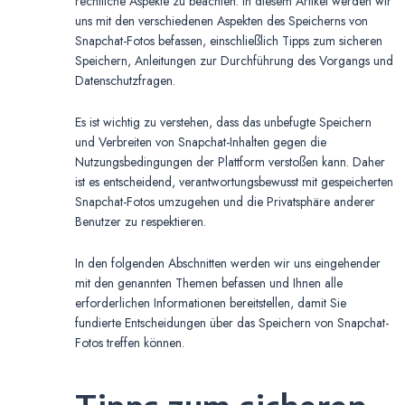
rechtliche Aspekte zu beachten. In diesem Artikel werden wir
uns mit den verschiedenen Aspekten des Speicherns von
Snapchat-Fotos befassen, einschließlich Tipps zum sicheren
Speichern, Anleitungen zur Durchführung des Vorgangs und
Datenschutzfragen.
Es ist wichtig zu verstehen, dass das unbefugte Speichern
und Verbreiten von Snapchat-Inhalten gegen die
Nutzungsbedingungen der Plattform verstoßen kann. Daher
ist es entscheidend, verantwortungsbewusst mit gespeicherten
Snapchat-Fotos umzugehen und die Privatsphäre anderer
Benutzer zu respektieren.
In den folgenden Abschnitten werden wir uns eingehender
mit den genannten Themen befassen und Ihnen alle
erforderlichen Informationen bereitstellen, damit Sie
fundierte Entscheidungen über das Speichern von Snapchat-
Fotos treffen können.