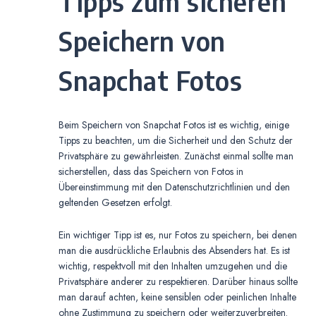
Tipps zum sicheren
Speichern von
Snapchat Fotos
Beim Speichern von Snapchat Fotos ist es wichtig, einige
Tipps zu beachten, um die Sicherheit und den Schutz der
Privatsphäre zu gewährleisten. Zunächst einmal sollte man
sicherstellen, dass das Speichern von Fotos in
Übereinstimmung mit den Datenschutzrichtlinien und den
geltenden Gesetzen erfolgt.
Ein wichtiger Tipp ist es, nur Fotos zu speichern, bei denen
man die ausdrückliche Erlaubnis des Absenders hat. Es ist
wichtig, respektvoll mit den Inhalten umzugehen und die
Privatsphäre anderer zu respektieren. Darüber hinaus sollte
man darauf achten, keine sensiblen oder peinlichen Inhalte
ohne Zustimmung zu speichern oder weiterzuverbreiten.