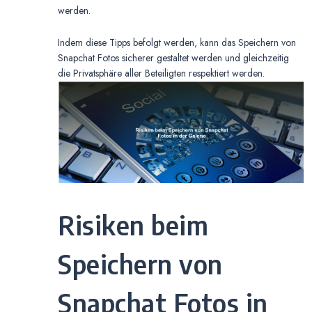
werden.
Indem diese Tipps befolgt werden, kann das Speichern von
Snapchat Fotos sicherer gestaltet werden und gleichzeitig
die Privatsphäre aller Beteiligten respektiert werden.
Risiken beim
Speichern von
Snapchat Fotos in