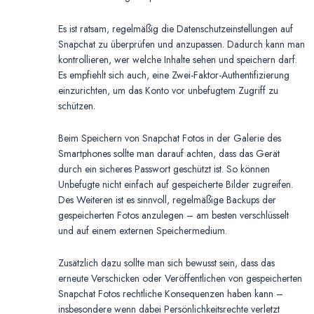
Es ist ratsam, regelmäßig die Datenschutzeinstellungen auf
Snapchat zu überprüfen und anzupassen. Dadurch kann man
kontrollieren, wer welche Inhalte sehen und speichern darf.
Es empfiehlt sich auch, eine Zwei-Faktor-Authentifizierung
einzurichten, um das Konto vor unbefugtem Zugriff zu
schützen.
Beim Speichern von Snapchat Fotos in der Galerie des
Smartphones sollte man darauf achten, dass das Gerät
durch ein sicheres Passwort geschützt ist. So können
Unbefugte nicht einfach auf gespeicherte Bilder zugreifen.
Des Weiteren ist es sinnvoll, regelmäßige Backups der
gespeicherten Fotos anzulegen – am besten verschlüsselt
und auf einem externen Speichermedium.
Zusätzlich dazu sollte man sich bewusst sein, dass das
erneute Verschicken oder Veröffentlichen von gespeicherten
Snapchat Fotos rechtliche Konsequenzen haben kann –
insbesondere wenn dabei Persönlichkeitsrechte verletzt