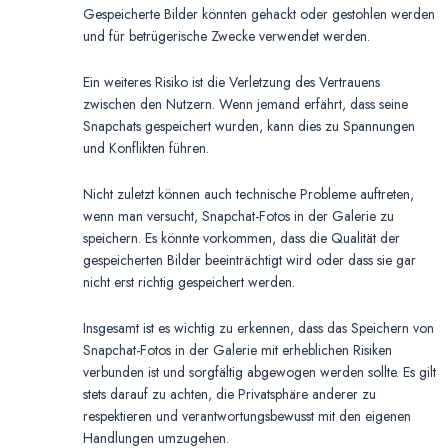
Gespeicherte Bilder könnten gehackt oder gestohlen werden
und für betrügerische Zwecke verwendet werden.
Ein weiteres Risiko ist die Verletzung des Vertrauens
zwischen den Nutzern. Wenn jemand erfährt, dass seine
Snapchats gespeichert wurden, kann dies zu Spannungen
und Konflikten führen.
Nicht zuletzt können auch technische Probleme auftreten,
wenn man versucht, Snapchat-Fotos in der Galerie zu
speichern. Es könnte vorkommen, dass die Qualität der
gespeicherten Bilder beeinträchtigt wird oder dass sie gar
nicht erst richtig gespeichert werden.
Insgesamt ist es wichtig zu erkennen, dass das Speichern von
Snapchat-Fotos in der Galerie mit erheblichen Risiken
verbunden ist und sorgfältig abgewogen werden sollte. Es gilt
stets darauf zu achten, die Privatsphäre anderer zu
respektieren und verantwortungsbewusst mit den eigenen
Handlungen umzugehen.