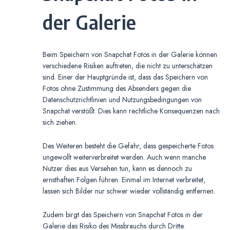
der Galerie
Beim Speichern von Snapchat Fotos in der Galerie können
verschiedene Risiken auftreten, die nicht zu unterschätzen
sind. Einer der Hauptgründe ist, dass das Speichern von
Fotos ohne Zustimmung des Absenders gegen die
Datenschutzrichtlinien und Nutzungsbedingungen von
Snapchat verstößt. Dies kann rechtliche Konsequenzen nach
sich ziehen.
Des Weiteren besteht die Gefahr, dass gespeicherte Fotos
ungewollt weiterverbreitet werden. Auch wenn manche
Nutzer dies aus Versehen tun, kann es dennoch zu
ernsthaften Folgen führen. Einmal im Internet verbreitet,
lassen sich Bilder nur schwer wieder vollständig entfernen.
Zudem birgt das Speichern von Snapchat Fotos in der
Galerie das Risiko des Missbrauchs durch Dritte.