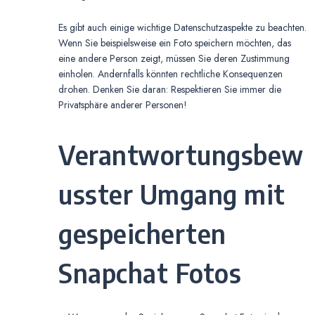
Es gibt auch einige wichtige Datenschutzaspekte zu beachten.
Wenn Sie beispielsweise ein Foto speichern möchten, das
eine andere Person zeigt, müssen Sie deren Zustimmung
einholen. Andernfalls könnten rechtliche Konsequenzen
drohen. Denken Sie daran: Respektieren Sie immer die
Privatsphäre anderer Personen!
Verantwortungsbew
usster Umgang mit
gespeicherten
Snapchat Fotos