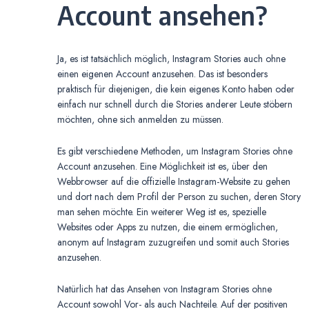
Account ansehen?
Ja, es ist tatsächlich möglich, Instagram Stories auch ohne
einen eigenen Account anzusehen. Das ist besonders
praktisch für diejenigen, die kein eigenes Konto haben oder
einfach nur schnell durch die Stories anderer Leute stöbern
möchten, ohne sich anmelden zu müssen.
Es gibt verschiedene Methoden, um Instagram Stories ohne
Account anzusehen. Eine Möglichkeit ist es, über den
Webbrowser auf die offizielle Instagram-Website zu gehen
und dort nach dem Profil der Person zu suchen, deren Story
man sehen möchte. Ein weiterer Weg ist es, spezielle
Websites oder Apps zu nutzen, die einem ermöglichen,
anonym auf Instagram zuzugreifen und somit auch Stories
anzusehen.
Natürlich hat das Ansehen von Instagram Stories ohne
Account sowohl Vor- als auch Nachteile. Auf der positiven