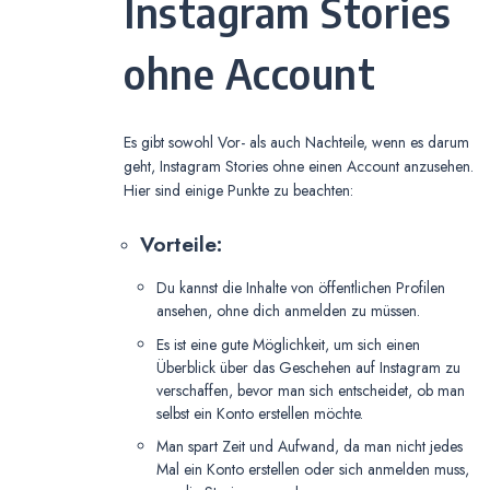
Instagram Stories
ohne Account
Es gibt sowohl Vor- als auch Nachteile, wenn es darum
geht, Instagram Stories ohne einen Account anzusehen.
Hier sind einige Punkte zu beachten:
Vorteile:
Du kannst die Inhalte von öffentlichen Profilen
ansehen, ohne dich anmelden zu müssen.
Es ist eine gute Möglichkeit, um sich einen
Überblick über das Geschehen auf Instagram zu
verschaffen, bevor man sich entscheidet, ob man
selbst ein Konto erstellen möchte.
Man spart Zeit und Aufwand, da man nicht jedes
Mal ein Konto erstellen oder sich anmelden muss,