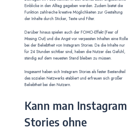
Einblicke in den Alltag gegeben werden. Zudem bietet die
Funktion zahlreiche kreative Möglichkeiten zur Gestaltung
der Inhalte durch Sticker, Texte und Filter.
Darüber hinaus spielen auch der FOMO-Effekt (Fear of
Missing Out) und die Angst vor verpassten Inhalten eine Rolle
bei der Beliebtheit von Instagram Stories. Da die Inhalte nur
für 24 Stunden sichtbar sind, haben die Nutzer das Gefühl,
ständig auf dem neuesten Stand bleiben zu müssen.
Insgesamt haben sich Instagram Stories als fester Bestandteil
des sozialen Netzwerks etabliert und erfreuen sich großer
Beliebtheit bei den Nutzern.
Kann man Instagram
Stories ohne