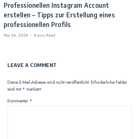
Professionellen Instagram Account
erstellen – Tipps zur Erstellung eines
professionellen Profils
Mai 24, 2024
8 mins
Read
LEAVE A COMMENT
Deine E-Mail-Adresse wird nicht veröffentlicht.
Erforderliche Felder
sind mit
*
markiert
Kommentar
*