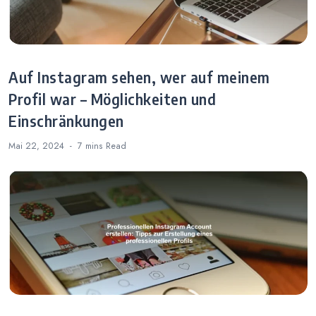
Auf Instagram sehen, wer auf meinem
Profil war – Möglichkeiten und
Einschränkungen
Mai 22, 2024
7 mins
Read