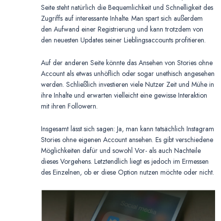
Seite steht natürlich die Bequemlichkeit und Schnelligkeit des
Zugriffs auf interessante Inhalte. Man spart sich außerdem
den Aufwand einer Registrierung und kann trotzdem von
den neuesten Updates seiner Lieblingsaccounts profitieren.
Auf der anderen Seite könnte das Ansehen von Stories ohne
Account als etwas unhöflich oder sogar unethisch angesehen
werden. Schließlich investieren viele Nutzer Zeit und Mühe in
ihre Inhalte und erwarten vielleicht eine gewisse Interaktion
mit ihren Followern.
Insgesamt lässt sich sagen: Ja, man kann tatsächlich Instagram
Stories ohne eigenen Account ansehen. Es gibt verschiedene
Möglichkeiten dafür und sowohl Vor- als auch Nachteile
dieses Vorgehens. Letztendlich liegt es jedoch im Ermessen
des Einzelnen, ob er diese Option nutzen möchte oder nicht.