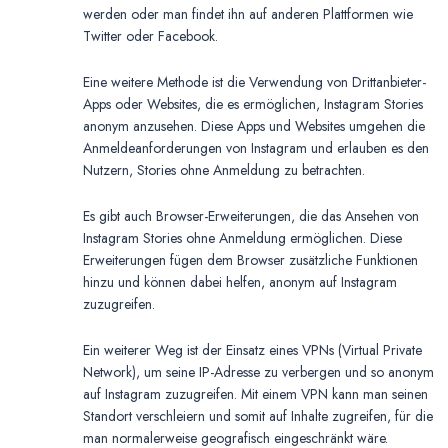
werden oder man findet ihn auf anderen Plattformen wie
Twitter oder Facebook.
Eine weitere Methode ist die Verwendung von Drittanbieter-
Apps oder Websites, die es ermöglichen, Instagram Stories
anonym anzusehen. Diese Apps und Websites umgehen die
Anmeldeanforderungen von Instagram und erlauben es den
Nutzern, Stories ohne Anmeldung zu betrachten.
Es gibt auch Browser-Erweiterungen, die das Ansehen von
Instagram Stories ohne Anmeldung ermöglichen. Diese
Erweiterungen fügen dem Browser zusätzliche Funktionen
hinzu und können dabei helfen, anonym auf Instagram
zuzugreifen.
Ein weiterer Weg ist der Einsatz eines VPNs (Virtual Private
Network), um seine IP-Adresse zu verbergen und so anonym
auf Instagram zuzugreifen. Mit einem VPN kann man seinen
Standort verschleiern und somit auf Inhalte zugreifen, für die
man normalerweise geografisch eingeschränkt wäre.