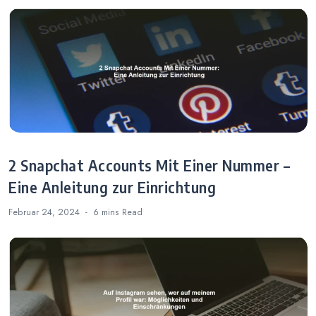
2 Snapchat Accounts Mit Einer Nummer –
Eine Anleitung zur Einrichtung
Februar 24, 2024
6 mins
Read