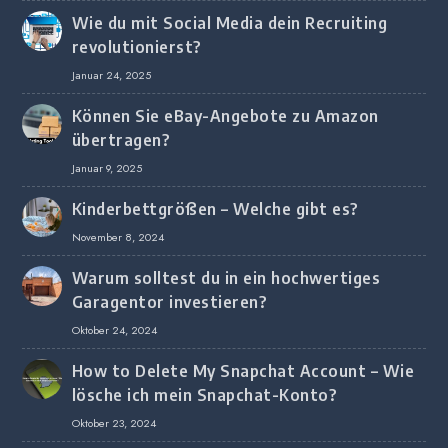
Wie du mit Social Media dein Recruiting
revolutionierst?
Januar 24, 2025
Können Sie eBay-Angebote zu Amazon
übertragen?
Januar 9, 2025
Kinderbettgrößen – Welche gibt es?
November 8, 2024
Warum solltest du in ein hochwertiges
Garagentor investieren?
Oktober 24, 2024
How to Delete My Snapchat Account – Wie
lösche ich mein Snapchat-Konto?
Oktober 23, 2024