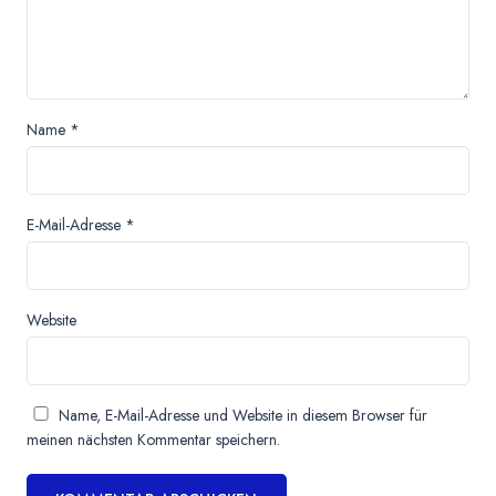
Name
*
E-Mail-Adresse
*
Website
Name, E-Mail-Adresse und Website in diesem Browser für
meinen nächsten Kommentar speichern.