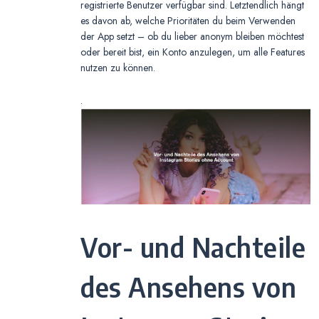
registrierte Benutzer verfügbar sind. Letztendlich hängt
es davon ab, welche Prioritäten du beim Verwenden
der App setzt – ob du lieber anonym bleiben möchtest
oder bereit bist, ein Konto anzulegen, um alle Features
nutzen zu können.
.
Vor- und Nachteile
des Ansehens von