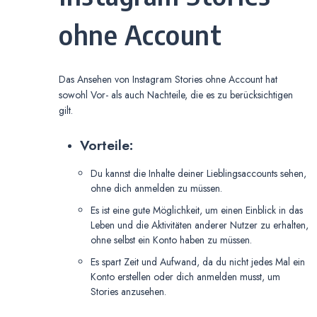
ohne Account
Das Ansehen von Instagram Stories ohne Account hat
sowohl Vor- als auch Nachteile, die es zu berücksichtigen
gilt.
Vorteile:
Du kannst die Inhalte deiner Lieblingsaccounts sehen,
ohne dich anmelden zu müssen.
Es ist eine gute Möglichkeit, um einen Einblick in das
Leben und die Aktivitäten anderer Nutzer zu erhalten,
ohne selbst ein Konto haben zu müssen.
Es spart Zeit und Aufwand, da du nicht jedes Mal ein
Konto erstellen oder dich anmelden musst, um
Stories anzusehen.