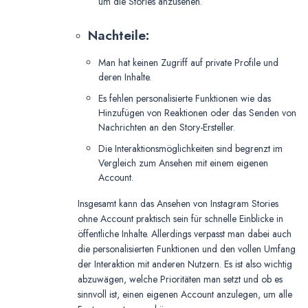
um die Stories anzusehen.
Nachteile:
Man hat keinen Zugriff auf private Profile und
deren Inhalte.
Es fehlen personalisierte Funktionen wie das
Hinzufügen von Reaktionen oder das Senden von
Nachrichten an den Story-Ersteller.
Die Interaktionsmöglichkeiten sind begrenzt im
Vergleich zum Ansehen mit einem eigenen
Account.
Insgesamt kann das Ansehen von Instagram Stories
ohne Account praktisch sein für schnelle Einblicke in
öffentliche Inhalte. Allerdings verpasst man dabei auch
die personalisierten Funktionen und den vollen Umfang
der Interaktion mit anderen Nutzern. Es ist also wichtig
abzuwägen, welche Prioritäten man setzt und ob es
sinnvoll ist, einen eigenen Account anzulegen, um alle