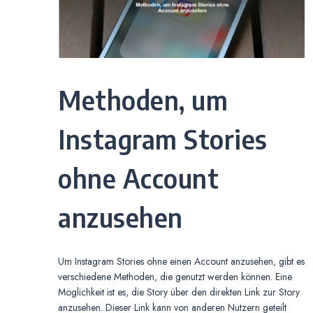
Methoden, um
Instagram Stories
ohne Account
anzusehen
Um Instagram Stories ohne einen Account anzusehen, gibt es
verschiedene Methoden, die genutzt werden können. Eine
Möglichkeit ist es, die Story über den direkten Link zur Story
anzusehen. Dieser Link kann von anderen Nutzern geteilt