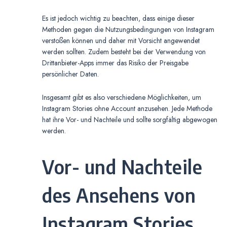
Es ist jedoch wichtig zu beachten, dass einige dieser
Methoden gegen die Nutzungsbedingungen von Instagram
verstoßen können und daher mit Vorsicht angewendet
werden sollten. Zudem besteht bei der Verwendung von
Drittanbieter-Apps immer das Risiko der Preisgabe
persönlicher Daten.
Insgesamt gibt es also verschiedene Möglichkeiten, um
Instagram Stories ohne Account anzusehen. Jede Methode
hat ihre Vor- und Nachteile und sollte sorgfältig abgewogen
werden.
Vor- und Nachteile
des Ansehens von
Instagram Stories