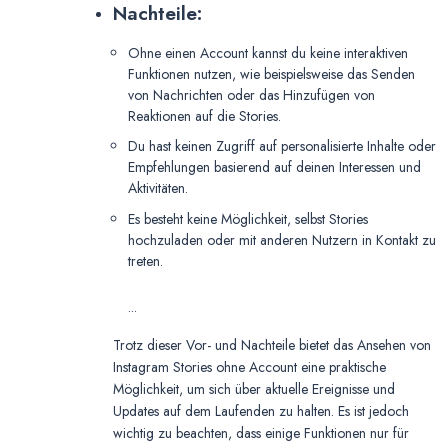
Nachteile:
Ohne einen Account kannst du keine interaktiven
Funktionen nutzen, wie beispielsweise das Senden
von Nachrichten oder das Hinzufügen von
Reaktionen auf die Stories.
Du hast keinen Zugriff auf personalisierte Inhalte oder
Empfehlungen basierend auf deinen Interessen und
Aktivitäten.
Es besteht keine Möglichkeit, selbst Stories
hochzuladen oder mit anderen Nutzern in Kontakt zu
treten.
...
Trotz dieser Vor- und Nachteile bietet das Ansehen von
Instagram Stories ohne Account eine praktische
Möglichkeit, um sich über aktuelle Ereignisse und
Updates auf dem Laufenden zu halten. Es ist jedoch
wichtig zu beachten, dass einige Funktionen nur für