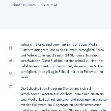
Februar 12, 2024
6 mins
read
Instagram Stories sind eine Funktion der Social-Media-
Plattform Instagram, die es den Nutzern ermöglicht, Fotos
und Videos zu teilen, die nach 24 Stunden automatisch
verschwinden. Diese Funktion hat sich schnell zu einer der
beliebtesten auf Instagram entwickelt, da sie es den Nutzern
ermöglicht, ihren Alltag in Echtzeit mit ihren Followern zu
teilen.
Die Beliebtheit von Instagram Stories lässt sich auf
verschiedene Faktoren zurückführen. Zum einen bieten sie
eine Möglichkeit zur authentischen und spontanen Interaktion
mit den Followern. Im Gegensatz zu perfekt inszenierten
Beiträgen im Feed können in den Stories auch ungeschönte