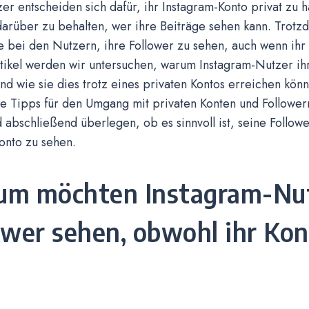
er entscheiden sich dafür, ihr Instagram-Konto privat zu h
darüber zu behalten, wer ihre Beiträge sehen kann. Trotz
bei den Nutzern, ihre Follower zu sehen, auch wenn ihr Ko
tikel werden wir untersuchen, warum Instagram-Nutzer ih
d wie sie dies trotz eines privaten Kontos erreichen kö
e Tipps für den Umgang mit privaten Konten und Follower
abschließend überlegen, ob es sinnvoll ist, seine Follow
onto zu sehen.
m möchten Instagram-Nut
ower sehen, obwohl ihr Kon