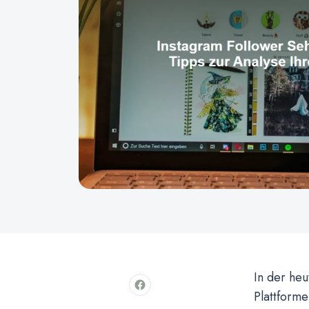
In der heu
Plattform