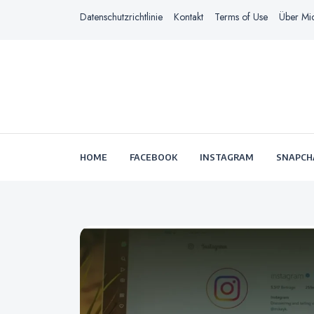
Datenschutzrichtlinie
Kontakt
Terms of Use
Über Mi
HOME
FACEBOOK
INSTAGRAM
SNAPCH