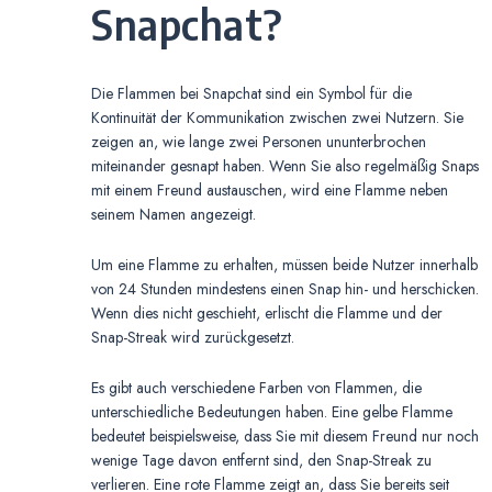
Snapchat?
Die Flammen bei Snapchat sind ein Symbol für die
Kontinuität der Kommunikation zwischen zwei Nutzern. Sie
zeigen an, wie lange zwei Personen ununterbrochen
miteinander gesnapt haben. Wenn Sie also regelmäßig Snaps
mit einem Freund austauschen, wird eine Flamme neben
seinem Namen angezeigt.
Um eine Flamme zu erhalten, müssen beide Nutzer innerhalb
von 24 Stunden mindestens einen Snap hin- und herschicken.
Wenn dies nicht geschieht, erlischt die Flamme und der
Snap-Streak wird zurückgesetzt.
Es gibt auch verschiedene Farben von Flammen, die
unterschiedliche Bedeutungen haben. Eine gelbe Flamme
bedeutet beispielsweise, dass Sie mit diesem Freund nur noch
wenige Tage davon entfernt sind, den Snap-Streak zu
verlieren. Eine rote Flamme zeigt an, dass Sie bereits seit