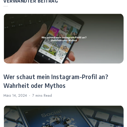
VERWANDTER BEITRAG
beiden
Plattformen
Wer schaut mein Instagram-Profil an?
Wahrheit oder Mythos
März 14, 2024
7 mins
Read