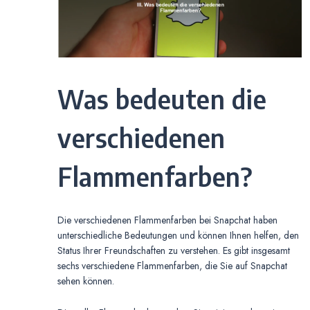
Was bedeuten die
verschiedenen
Flammenfarben?
Die verschiedenen Flammenfarben bei Snapchat haben
unterschiedliche Bedeutungen und können Ihnen helfen, den
Status Ihrer Freundschaften zu verstehen. Es gibt insgesamt
sechs verschiedene Flammenfarben, die Sie auf Snapchat
sehen können.