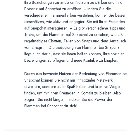
Ihre Beziehungen zu anderen Nutzern zu stärken und Ihre
Präsenz auf Snapchat zu erhöhen. – Indem Sie die
verschiedenen Flammenfarben verstehen, können Sie besser
einschätzen, wie aktiv und engagiert Sie mit Ihren Freunden
auf Snapchat interagieren. – Es gibt verschiedene Tipps und
Tricks, um die Flammen auf Snapchat zu erhöhen, wie z.B.
regelmäßiges Chatten, Teilen von Snaps und dem Austausch
von Emojis. – Die Bedeutung von Flammen bei Snapchat
liegt auch darin, dass sie Ihnen helfen können, Ihre sozialen
Beziehungen zu pflegen und neue Kontakte zu knüpfen.
Durch das bewusste Nutzen der Bedeutung von Flammen bei
Snapchat können Sie nicht nur Ihr soziales Netzwerk
erweitern, sondern auch Spaß haben und kreative Wege
finden, um mit Ihren Freunden in Kontakt zu bleiben. Also
zögern Sie nicht länger – nutzen Sie die Power der
Flammen bei Snapchat für sich!