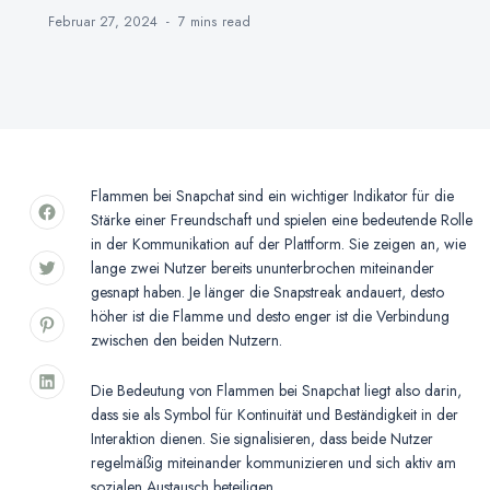
Februar 27, 2024
7 mins
read
Flammen bei Snapchat sind ein wichtiger Indikator für die
Stärke einer Freundschaft und spielen eine bedeutende Rolle
in der Kommunikation auf der Plattform. Sie zeigen an, wie
lange zwei Nutzer bereits ununterbrochen miteinander
gesnapt haben. Je länger die Snapstreak andauert, desto
höher ist die Flamme und desto enger ist die Verbindung
zwischen den beiden Nutzern.
Die Bedeutung von Flammen bei Snapchat liegt also darin,
dass sie als Symbol für Kontinuität und Beständigkeit in der
Interaktion dienen. Sie signalisieren, dass beide Nutzer
regelmäßig miteinander kommunizieren und sich aktiv am
sozialen Austausch beteiligen.