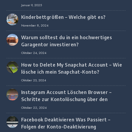
Januar 9, 2025
Kinderbettgrößen – Welche gibt es?
November 8, 2024
Warum solltest du in ein hochwertiges
Garagentor investieren?
Oktober 24, 2024
How to Delete My Snapchat Account – Wie
lösche ich mein Snapchat-Konto?
Oktober 23, 2024
Instagram Account Löschen Browser –
Schritte zur Kontolöschung über den
Browser
Oktober 22, 2024
Facebook Deaktivieren Was Passiert –
Folgen der Konto-Deaktivierung