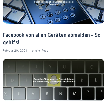
Facebook von allen Geräten abmelden – So
geht’s!
Februar 20, 2024
6 mins
Read