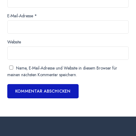
E-Mail-Adresse
*
Website
Name, E-Mail-Adresse und Website in diesem Browser für
meinen nächsten Kommentar speichern.