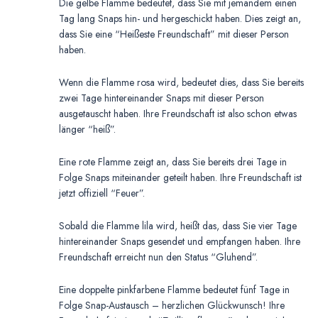
Die gelbe Flamme bedeutet, dass Sie mit jemandem einen
Tag lang Snaps hin- und hergeschickt haben. Dies zeigt an,
dass Sie eine “Heißeste Freundschaft” mit dieser Person
haben.
Wenn die Flamme rosa wird, bedeutet dies, dass Sie bereits
zwei Tage hintereinander Snaps mit dieser Person
ausgetauscht haben. Ihre Freundschaft ist also schon etwas
länger “heiß”.
Eine rote Flamme zeigt an, dass Sie bereits drei Tage in
Folge Snaps miteinander geteilt haben. Ihre Freundschaft ist
jetzt offiziell “Feuer”.
Sobald die Flamme lila wird, heißt das, dass Sie vier Tage
hintereinander Snaps gesendet und empfangen haben. Ihre
Freundschaft erreicht nun den Status “Gluhend”.
Eine doppelte pinkfarbene Flamme bedeutet fünf Tage in
Folge Snap-Austausch – herzlichen Glückwunsch! Ihre