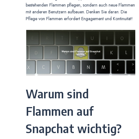
bestehenden Flammen pflegen, sondern auch neue Flammen
mit anderen Benutzern aufbauen. Denken Sie daran: Die
Pflege von Flammen erfordert Engagement und Kontinuität!
Warum sind
Flammen auf
Snapchat wichtig?