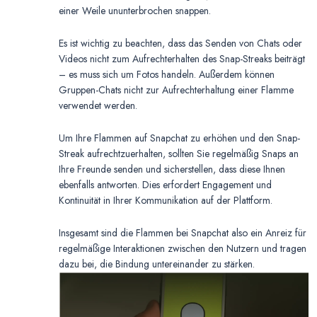
einer Weile ununterbrochen snappen.
Es ist wichtig zu beachten, dass das Senden von Chats oder
Videos nicht zum Aufrechterhalten des Snap-Streaks beiträgt
– es muss sich um Fotos handeln. Außerdem können
Gruppen-Chats nicht zur Aufrechterhaltung einer Flamme
verwendet werden.
Um Ihre Flammen auf Snapchat zu erhöhen und den Snap-
Streak aufrechtzuerhalten, sollten Sie regelmäßig Snaps an
Ihre Freunde senden und sicherstellen, dass diese Ihnen
ebenfalls antworten. Dies erfordert Engagement und
Kontinuität in Ihrer Kommunikation auf der Plattform.
Insgesamt sind die Flammen bei Snapchat also ein Anreiz für
regelmäßige Interaktionen zwischen den Nutzern und tragen
dazu bei, die Bindung untereinander zu stärken.