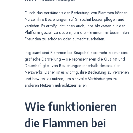
Durch das Verständnis der Bedeutung von Flammen können
Nutzer ihre Beziehungen auf Snapchat besser pflegen und
vertiefen. Es ermöglicht ihnen auch, ihre Aktivitäten auf der
Plattform gezielt zu steuern, um die Flammen mit bestimmten
Freunden zu erhöhen oder aufrechtzuerhalten.
Insgesamt sind Flammen bei Snapchat also mehr als nur eine
grafische Darstellung – sie repräsentieren die Qualität und
Dauerhaftigkeit von Beziehungen innerhalb des sozialen
Netzwerks. Daher ist es wichtig, ihre Bedeutung zu verstehen
und bewusst zu nutzen, um sinnvolle Verbindungen zu
anderen Nutzern aufrechtzuerhalten.
Wie funktionieren
die Flammen bei