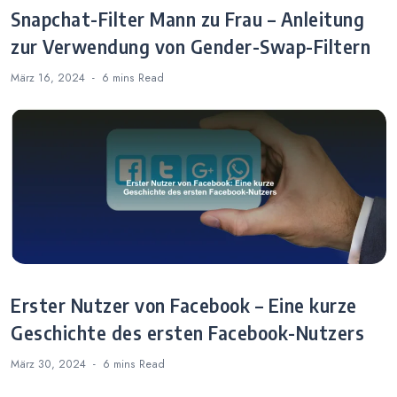
Snapchat-Filter Mann zu Frau – Anleitung
zur Verwendung von Gender-Swap-Filtern
März 16, 2024
6 mins
Read
Erster Nutzer von Facebook – Eine kurze
Geschichte des ersten Facebook-Nutzers
März 30, 2024
6 mins
Read