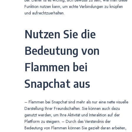
Funktion nutzen kann, um echte Verbindungen zu knüpfen
und aufrechtzuerhalten.
Nutzen Sie die
Bedeutung von
Flammen bei
Snapchat aus
– Flammen bei Snapchat sind mehr als nur eine nette visuelle
Darstellung Ihrer Freundschaften. Sie können auch dazu
genutzt werden, um Ihre Aktivität und Interaktion auf der
Plattform zu steigern. – Durch das Verständnis der
Bedeutung von Flammen können Sie gezielt daran arbeiten,