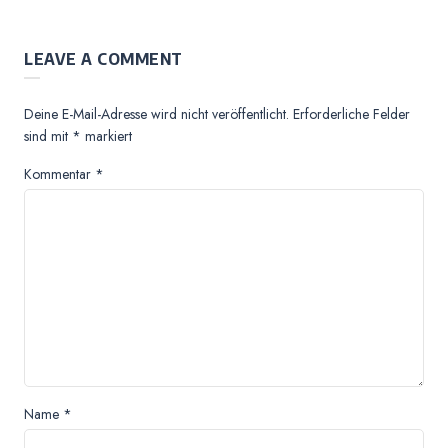
LEAVE A COMMENT
Deine E-Mail-Adresse wird nicht veröffentlicht.
Erforderliche Felder
sind mit
*
markiert
Kommentar
*
Name
*