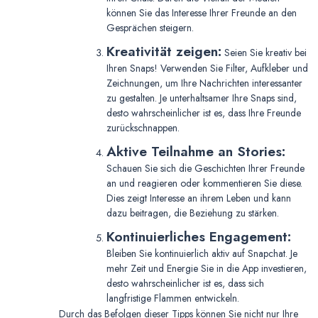
können Sie das Interesse Ihrer Freunde an den
Gesprächen steigern.
Kreativität zeigen:
Seien Sie kreativ bei
Ihren Snaps! Verwenden Sie Filter, Aufkleber und
Zeichnungen, um Ihre Nachrichten interessanter
zu gestalten. Je unterhaltsamer Ihre Snaps sind,
desto wahrscheinlicher ist es, dass Ihre Freunde
zurückschnappen.
Aktive Teilnahme an Stories:
Schauen Sie sich die Geschichten Ihrer Freunde
an und reagieren oder kommentieren Sie diese.
Dies zeigt Interesse an ihrem Leben und kann
dazu beitragen, die Beziehung zu stärken.
Kontinuierliches Engagement:
Bleiben Sie kontinuierlich aktiv auf Snapchat. Je
mehr Zeit und Energie Sie in die App investieren,
desto wahrscheinlicher ist es, dass sich
langfristige Flammen entwickeln.
Durch das Befolgen dieser Tipps können Sie nicht nur Ihre