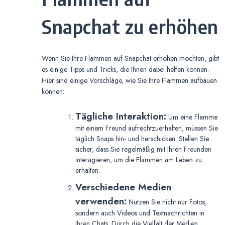
Snapchat zu erhöhen
Wenn Sie Ihre Flammen auf Snapchat erhöhen möchten, gibt
es einige Tipps und Tricks, die Ihnen dabei helfen können.
Hier sind einige Vorschläge, wie Sie Ihre Flammen aufbauen
können:
Tägliche Interaktion:
Um eine Flamme
mit einem Freund aufrechtzuerhalten, müssen Sie
täglich Snaps hin- und herschicken. Stellen Sie
sicher, dass Sie regelmäßig mit Ihren Freunden
interagieren, um die Flammen am Leben zu
erhalten.
Verschiedene Medien
verwenden:
Nutzen Sie nicht nur Fotos,
sondern auch Videos und Textnachrichten in
Ihren Chats. Durch die Vielfalt der Medien