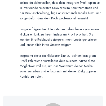
solltest du sicherstellen, dass dein Instagram Profil optimiert
ist. Verwende relevante Keywords im Benutzernamen und
der Bio-Beschreibung, füge ansprechende Inhalte hinzu und
sorge dafür, dass dein Profil professionell aussieht.
Einige erfolgreiche Unternehmen haben bereits von einem
klickbaren Link zu ihrem Instagram Profil profitiert. Sie
konnten ihre Reichweite steigern, mehr Leads generieren
und letztendlich ihren Umsatz steigern.
Insgesamt bietet ein klickbarer Link zu deinem Instagram
Profil zahlreiche Vorteile für dein Business. Nutze diese
Möglichkeit voll aus, um das Wachstum deiner Marke
voranzutreiben und erfolgreich mit deiner Zielgruppe in
Kontakt zu treten.