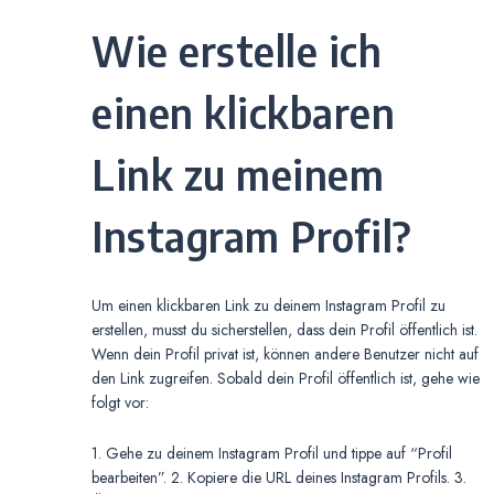
Wie erstelle ich
einen klickbaren
Link zu meinem
Instagram Profil?
Um einen klickbaren Link zu deinem Instagram Profil zu
erstellen, musst du sicherstellen, dass dein Profil öffentlich ist.
Wenn dein Profil privat ist, können andere Benutzer nicht auf
den Link zugreifen. Sobald dein Profil öffentlich ist, gehe wie
folgt vor:
1. Gehe zu deinem Instagram Profil und tippe auf “Profil
bearbeiten”. 2. Kopiere die URL deines Instagram Profils. 3.