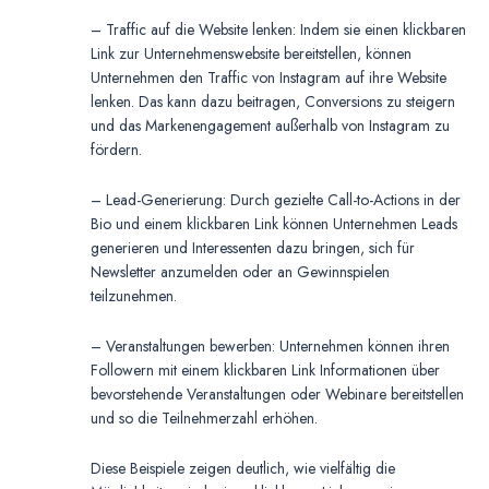
– Traffic auf die Website lenken: Indem sie einen klickbaren
Link zur Unternehmenswebsite bereitstellen, können
Unternehmen den Traffic von Instagram auf ihre Website
lenken. Das kann dazu beitragen, Conversions zu steigern
und das Markenengagement außerhalb von Instagram zu
fördern.
– Lead-Generierung: Durch gezielte Call-to-Actions in der
Bio und einem klickbaren Link können Unternehmen Leads
generieren und Interessenten dazu bringen, sich für
Newsletter anzumelden oder an Gewinnspielen
teilzunehmen.
– Veranstaltungen bewerben: Unternehmen können ihren
Followern mit einem klickbaren Link Informationen über
bevorstehende Veranstaltungen oder Webinare bereitstellen
und so die Teilnehmerzahl erhöhen.
Diese Beispiele zeigen deutlich, wie vielfältig die