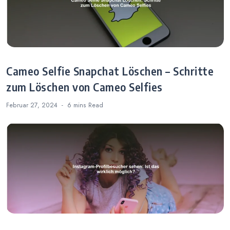
Cameo Selfie Snapchat Löschen – Schritte
zum Löschen von Cameo Selfies
Februar 27, 2024
6 mins
Read