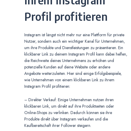
Profil profitieren
Instagram ist längst nicht mehr nur eine Plattform für private
Nutzer, sondern auch ein wichtiger Kanal für Unternehmen,
um ihre Produkte und Dienstleistungen zu präsentieren. Ein
klickbarer Link zu deinem Instagram Profil kann dabei helfen,
die Reichweite deines Unternehmens zu erhöhen und
potenzielle Kunden auf deine Website oder andere
Angebote weiterzuleiten. Hier sind einige Erfolgsbeispiele,
wie Unternehmen von einem klickbaren Link zu ihrem
Instagram Profil profitieren:
– Direkter Verkauf: Einige Unternehmen nutzen ihren
klickbaren Link, um direkt auf ihre Produktseiten oder
Online-Shops zu verlinken. Dadurch können sie ihre
Produkte direkt über Instagram verkaufen und die
Kaufbereitschaft ihrer Follower steigern.