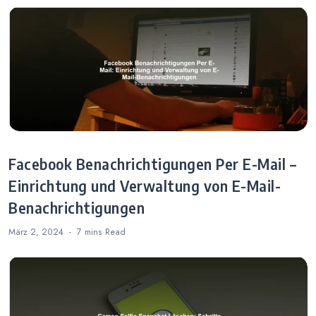
Facebook Benachrichtigungen Per E-Mail –
Einrichtung und Verwaltung von E-Mail-
Benachrichtigungen
März 2, 2024
7 mins
Read