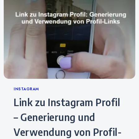
Categories
INSTAGRAM
Link zu Instagram Profil
– Generierung und
Verwendung von Profil-