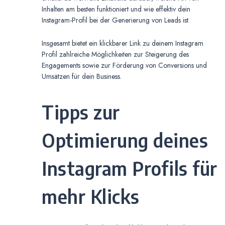
Inhalten am besten funktioniert und wie effektiv dein
Instagram-Profil bei der Generierung von Leads ist.
Insgesamt bietet ein klickbarer Link zu deinem Instagram
Profil zahlreiche Möglichkeiten zur Steigerung des
Engagements sowie zur Förderung von Conversions und
Umsätzen für dein Business.
Tipps zur
Optimierung deines
Instagram Profils für
mehr Klicks