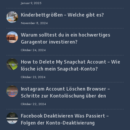
Januar 9, 2025
Kinderbettgrößen – Welche gibt es?
November 8, 2024
Warum solltest du in ein hochwertiges
Garagentor investieren?
Oktober 24, 2024
How to Delete My Snapchat Account – Wie
lösche ich mein Snapchat-Konto?
Oktober 23, 2024
Instagram Account Löschen Browser –
Schritte zur Kontolöschung über den
Browser
Oktober 22, 2024
Facebook Deaktivieren Was Passiert –
Folgen der Konto-Deaktivierung