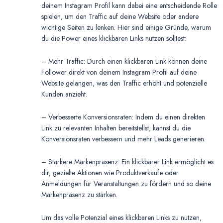
deinem Instagram Profil kann dabei eine entscheidende Rolle
spielen, um den Traffic auf deine Website oder andere
wichtige Seiten zu lenken. Hier sind einige Gründe, warum
du die Power eines klickbaren Links nutzen solltest:
– Mehr Traffic: Durch einen klickbaren Link können deine
Follower direkt von deinem Instagram Profil auf deine
Website gelangen, was den Traffic erhöht und potenzielle
Kunden anzieht.
– Verbesserte Konversionsraten: Indem du einen direkten
Link zu relevanten Inhalten bereitstellst, kannst du die
Konversionsraten verbessern und mehr Leads generieren.
– Stärkere Markenpräsenz: Ein klickbarer Link ermöglicht es
dir, gezielte Aktionen wie Produktverkäufe oder
Anmeldungen für Veranstaltungen zu fördern und so deine
Markenpräsenz zu stärken.
Um das volle Potenzial eines klickbaren Links zu nutzen,