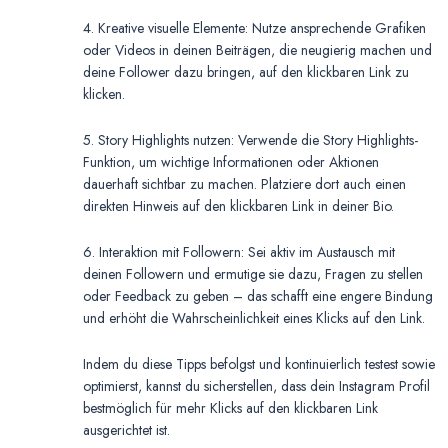
4. Kreative visuelle Elemente: Nutze ansprechende Grafiken
oder Videos in deinen Beiträgen, die neugierig machen und
deine Follower dazu bringen, auf den klickbaren Link zu
klicken.
5. Story Highlights nutzen: Verwende die Story Highlights-
Funktion, um wichtige Informationen oder Aktionen
dauerhaft sichtbar zu machen. Platziere dort auch einen
direkten Hinweis auf den klickbaren Link in deiner Bio.
6. Interaktion mit Followern: Sei aktiv im Austausch mit
deinen Followern und ermutige sie dazu, Fragen zu stellen
oder Feedback zu geben – das schafft eine engere Bindung
und erhöht die Wahrscheinlichkeit eines Klicks auf den Link.
Indem du diese Tipps befolgst und kontinuierlich testest sowie
optimierst, kannst du sicherstellen, dass dein Instagram Profil
bestmöglich für mehr Klicks auf den klickbaren Link
ausgerichtet ist.