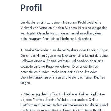
Profil
Ein klickbarer Link zu deinem Instagram Profil bietet eine
Vielzahl von Vorteilen für dein Business. Hier sind einige der
wichtigsten Gründe, warum du sicherstellen solltest, dass
dein Instagram Profil einen klickbaren Link enthält:
1. Direkte Verbindung zu deiner Website oder Landing Page:
Durch das Hinzufügen eines klickbaren Links kannst du deine
Follower direkt auf deine Website, Online-Shop oder eine
spezielle Landing Page weiterleiten. Dies erleichtert es
potenziellen Kunden, mehr über deine Produkte oder
Dienstleistungen zu erfahren und letztendlich einen Kauf zu
tätigen.
2. Steigerung des Traffics: Ein klickbarer Link ermöglicht es
dir, den Traffic auf deine Website oder andere Online-
Plattformen zu lenken. Indem du interessante Inhalte teilst und
die Nutzer dazu ermutigst, auf den Link in deinem Profil zu