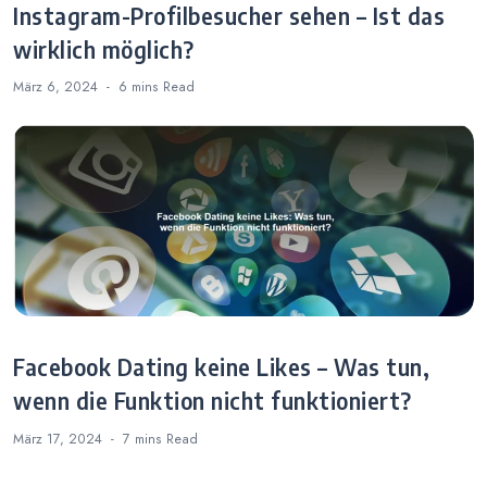
Instagram-Profilbesucher sehen – Ist das
wirklich möglich?
März 6, 2024
6 mins
Read
Facebook Dating keine Likes – Was tun,
wenn die Funktion nicht funktioniert?
März 17, 2024
7 mins
Read