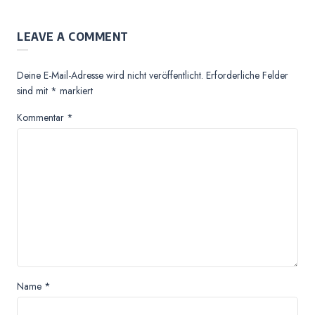
LEAVE A COMMENT
Deine E-Mail-Adresse wird nicht veröffentlicht.
Erforderliche Felder
sind mit
*
markiert
Kommentar
*
Name
*