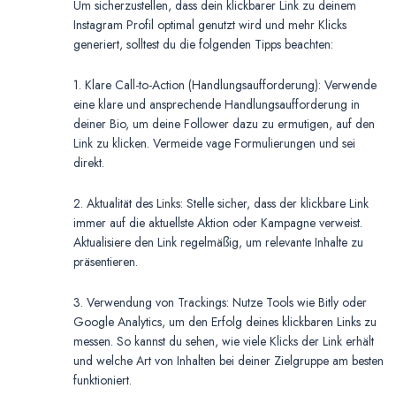
Um sicherzustellen, dass dein klickbarer Link zu deinem
Instagram Profil optimal genutzt wird und mehr Klicks
generiert, solltest du die folgenden Tipps beachten:
1. Klare Call-to-Action (Handlungsaufforderung): Verwende
eine klare und ansprechende Handlungsaufforderung in
deiner Bio, um deine Follower dazu zu ermutigen, auf den
Link zu klicken. Vermeide vage Formulierungen und sei
direkt.
2. Aktualität des Links: Stelle sicher, dass der klickbare Link
immer auf die aktuellste Aktion oder Kampagne verweist.
Aktualisiere den Link regelmäßig, um relevante Inhalte zu
präsentieren.
3. Verwendung von Trackings: Nutze Tools wie Bitly oder
Google Analytics, um den Erfolg deines klickbaren Links zu
messen. So kannst du sehen, wie viele Klicks der Link erhält
und welche Art von Inhalten bei deiner Zielgruppe am besten
funktioniert.