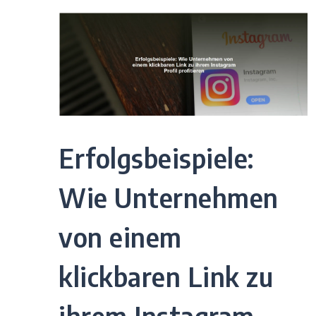
Erfolgsbeispiele:
Wie Unternehmen
von einem
klickbaren Link zu
ihrem Instagram