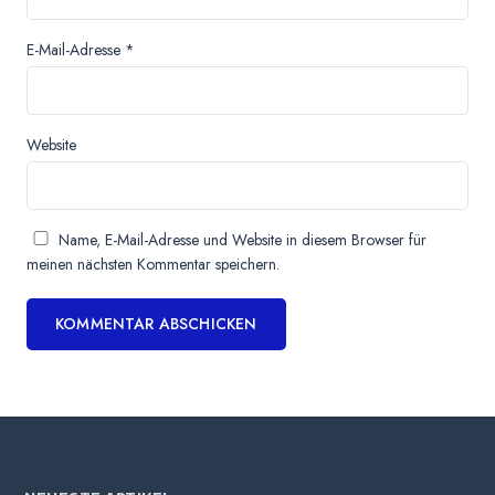
E-Mail-Adresse
*
Website
Name, E-Mail-Adresse und Website in diesem Browser für
meinen nächsten Kommentar speichern.