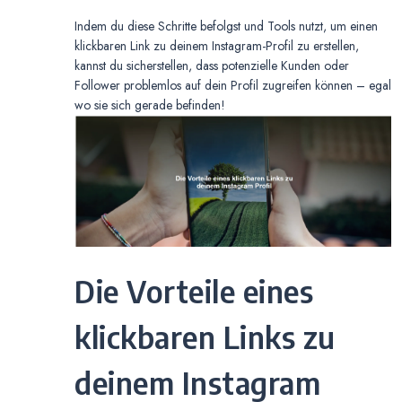
Indem du diese Schritte befolgst und Tools nutzt, um einen
klickbaren Link zu deinem Instagram-Profil zu erstellen,
kannst du sicherstellen, dass potenzielle Kunden oder
Follower problemlos auf dein Profil zugreifen können – egal
wo sie sich gerade befinden!
Die Vorteile eines
klickbaren Links zu
deinem Instagram