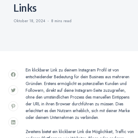
Links
Oktober 18, 2024
8 mins
read
Ein klickbarer Link zu deinem Instagram Profil ist von
entscheidender Bedeutung für dein Business aus mehreren
Gründen. Erstens ermöglicht es potenziellen Kunden und
Followern, direkt auf deine Instagram-Seite zuzugreifen,
ohne den umständlichen Prozess des manuellen Eintippens
der URL in ihren Browser durchführen zu müssen. Dies
erleichtert es den Nutzern erheblich, sich mit deiner Marke
oder deinem Unternehmen zu verbinden.
Zweitens bietet ein klickbarer Link die Möglichkeit, Traffic von