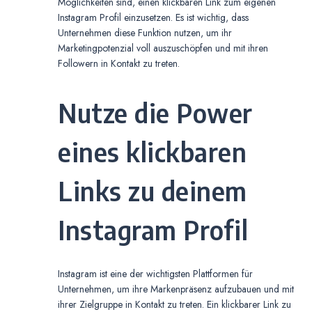
Möglichkeiten sind, einen klickbaren Link zum eigenen
Instagram Profil einzusetzen. Es ist wichtig, dass
Unternehmen diese Funktion nutzen, um ihr
Marketingpotenzial voll auszuschöpfen und mit ihren
Followern in Kontakt zu treten.
Nutze die Power
eines klickbaren
Links zu deinem
Instagram Profil
Instagram ist eine der wichtigsten Plattformen für
Unternehmen, um ihre Markenpräsenz aufzubauen und mit
ihrer Zielgruppe in Kontakt zu treten. Ein klickbarer Link zu