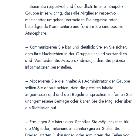
– Seien Sie respektvoll und freundlich: In einer Snapchat
Gruppe ist es wichtig, dass alle Mitglieder respektvoll
miteinander umgehen. Vermeiden Sie negative oder
beleidigende Kommentare und fördern Sie eine positive
Atmosphäre.
– Kommunizieren Sie klar und deutlich: Stellen Sie sicher,
dass Ihre Nachrichten in der Gruppe klar und verständlich
sind. Vermeiden Sie Missverständnisse, indem Sie präzise
Informationen bereitstellen.
– Moderieren Sie die Inhalte: Als Administrator der Gruppe
sollten Sie darauf achten, dass die geteilten Inhalte
angemessen sind und den Regeln entsprechen. Entfernen Sie
unangemessene Beiträge oder klären Sie die Mitglieder über
die Richtlinien auf.
– Ermutigen Sie Interaktion: Schaffen Sie Möglichkeiten für
die Mitglieder, miteinander zu interagieren. Stellen Sie
Fragen, starten Diskussionen oder ermutigen das Teilen von