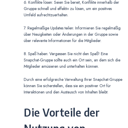
6. Konflikte lösen: Seien Sie bereit, Konflikte innerhalb der
Gruppe schnell und effektiv zu lösen, um ein positives
Umfeld aufrechtzuerhalten.
7. Regelmäßige Updates teilen: Informieren Sie regelmäßig
über Neuigkeiten oder Änderungen in der Gruppe sowie
über relevante Informationen für die Mitglieder.
8. Spaß haben: Vergessen Sie nicht den Spaß! Eine
Snapchat-Gruppe sollte auch ein Ort sein, an dem sich die
Mitglieder amüsieren und unterhalten können.
Durch eine erfolgreiche Verwaltung Ihrer Snapchat-Gruppe
können Sie sicherstellen, dass sie ein positiver Ort für
Interaktionen und den Austausch von Inhalten bleibt.
Die Vorteile der