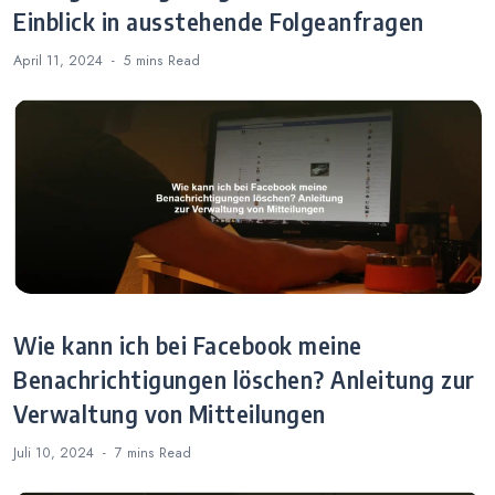
Einblick in ausstehende Folgeanfragen
April 11, 2024
5 mins
Read
Wie kann ich bei Facebook meine
Benachrichtigungen löschen? Anleitung zur
Verwaltung von Mitteilungen
Juli 10, 2024
7 mins
Read