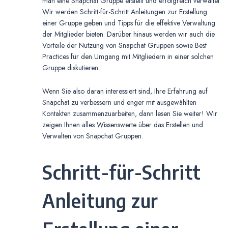
man eine Snapchat Gruppe erstellt und erfolgreich verwaltet.
Wir werden Schritt-für-Schritt Anleitungen zur Erstellung
einer Gruppe geben und Tipps für die effektive Verwaltung
der Mitglieder bieten. Darüber hinaus werden wir auch die
Vorteile der Nutzung von Snapchat Gruppen sowie Best
Practices für den Umgang mit Mitgliedern in einer solchen
Gruppe diskutieren.
Wenn Sie also daran interessiert sind, Ihre Erfahrung auf
Snapchat zu verbessern und enger mit ausgewählten
Kontakten zusammenzuarbeiten, dann lesen Sie weiter! Wir
zeigen Ihnen alles Wissenswerte über das Erstellen und
Verwalten von Snapchat Gruppen.
Schritt-für-Schritt
Anleitung zur