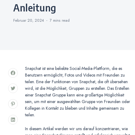
Anleitung
Februar 20, 2024
7 mins
read
Snapchat ist eine beliebte Social-Media-Plattform, die es
Benutzern ermöglicht, Fotos und Videos mit Freunden zu
teilen. Eine der Funktionen von Snapchat, die oft übersehen
wird, ist die Möglichkeit, Gruppen zu erstellen. Das Erstellen
einer Snapchat Gruppe kann eine großartige Möglichkeit
sein, um mit einer ausgewählten Gruppe von Freunden oder
Kollegen in Kontakt zu bleiben und Inhalte gemeinsam zu
teilen.
In diesem Artikel werden wir uns darauf konzentrieren, wie