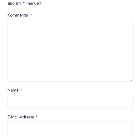
sind mit
*
markiert
Kommentar
*
Name
*
E-Mail-Adresse
*