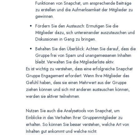
Funktionen von Snapchat, um ansprechende Beiträge
zu erstellen und die Aufmerksamkeit der Mitglieder zu
gewinnen.
Fördern Sie den Austausch: Ermutigen Sie die
Mitglieder dazu, sich untereinander auszutauschen und
Diskussionen in Gang zu bringen.
Behalten Sie den Überblick: Achten Sie darauf, dass die
Gruppe frei von Spam und unangemessenen Inhalten
bleibt. Verwalten Sie die Mitgliederliste aktiv.
Es ist wichtig zu verstehen, dass eine erfolgreiche Snapchat
Gruppe Engagement erfordert. Wenn Ihre Mitglieder das
Gefühl haben, dass sie einen Mehrwert aus der Gruppe
ziehen können und sich mit anderen austauschen können,
werden sie aktiver teilnehmen.
Nutzen Sie auch die Analysetools von Snapchat, um
Einblicke in das Verhalten Ihrer Gruppenmitglieder zu
erhalten. So können Sie besser verstehen, welche Art von
Inhalten gut ankommt und welche nicht.