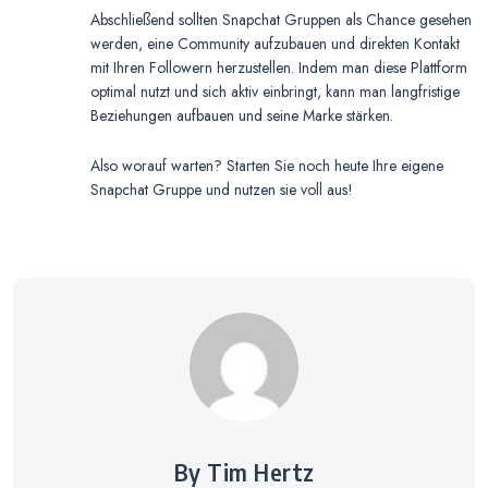
Abschließend sollten Snapchat Gruppen als Chance gesehen
werden, eine Community aufzubauen und direkten Kontakt
mit Ihren Followern herzustellen. Indem man diese Plattform
optimal nutzt und sich aktiv einbringt, kann man langfristige
Beziehungen aufbauen und seine Marke stärken.
Also worauf warten? Starten Sie noch heute Ihre eigene
Snapchat Gruppe und nutzen sie voll aus!
By Tim Hertz