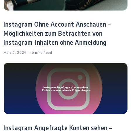
Instagram Ohne Account Anschauen –
Möglichkeiten zum Betrachten von
Instagram-Inhalten ohne Anmeldung
März 5, 2024
6 mins
Read
Instagram Angefragte Konten sehen –