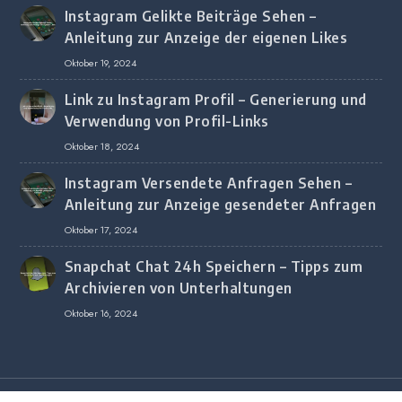
Instagram Gelikte Beiträge Sehen –
Anleitung zur Anzeige der eigenen Likes
Oktober 19, 2024
Link zu Instagram Profil – Generierung und
Verwendung von Profil-Links
Oktober 18, 2024
Instagram Versendete Anfragen Sehen –
Anleitung zur Anzeige gesendeter Anfragen
Oktober 17, 2024
Snapchat Chat 24h Speichern – Tipps zum
Archivieren von Unterhaltungen
Oktober 16, 2024
Copyright © 2020 All Rights Reserved.