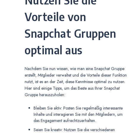
Vorteile von
Snapchat Gruppen
optimal aus
Nachdem Sie nun wissen, wie man eine Snapchat Gruppe
erstellt, Mitglieder verwaltet und die Vorteile dieser Funktion
nutzt, ist es an der Zeit, diese Kenntnisse optimal zu nutzen.
Hier sind einige Tipps, um das Beste aus Ihrer Snapchat
Gruppe herauszuholen:
Bleiben Sie aktiv: Posten Sie regelmäßig interessante
Inhalte und interagieren Sie mit den Mitgliedern, um
das Engagement aufrechtzuerhalten.
Seien Sie kreativ: Nutzen Sie die verschiedenen