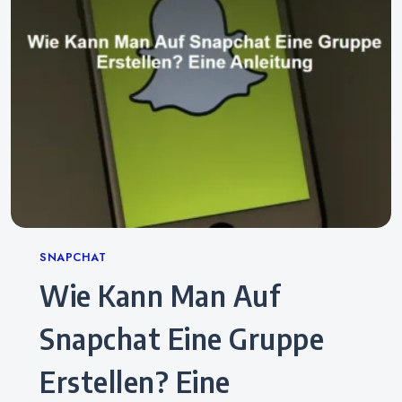
Categories
SNAPCHAT
Wie Kann Man Auf
Snapchat Eine Gruppe
Erstellen? Eine