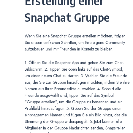
Erstellung einer
Snapchat Gruppe
Wenn Sie eine Snapchat Gruppe erstellen möchten, folgen
Sie diesen einfachen Schritten, um Ihre eigene Community
aufzubauen und mit Freunden in Kontakt zu bleiben.
1. Öffnen Sie die Snapchat App und gehen Sie zum Chat-
Bildschirm. 2. Tippen Sie oben links auf das Chat-Symbol,
um einen neuen Chat zu starten. 3. Wählen Sie die Freunde
aus, die Sie zur Gruppe hinzufügen möchten, indem Sie ihre
Namen aus Ihrer Freundesliste auswählen. 4. Sobald alle
Freunde ausgewählt sind, tippen Sie auf das Symbol
“Gruppe erstellen”, um die Gruppe zu benennen und ein
Profilbild hinzuzufügen. 5. Geben Sie der Gruppe einen
einprägsamen Namen und fügen Sie ein Bild hinzu, das die
Stimmung der Gruppe widerspiegelt. 6. Jetzt können alle
Mitglieder in der Gruppe Nachrichten senden, Snaps teilen