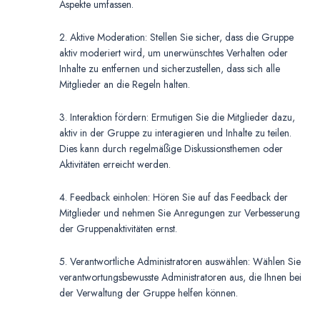
Aspekte umfassen.
2. Aktive Moderation: Stellen Sie sicher, dass die Gruppe
aktiv moderiert wird, um unerwünschtes Verhalten oder
Inhalte zu entfernen und sicherzustellen, dass sich alle
Mitglieder an die Regeln halten.
3. Interaktion fördern: Ermutigen Sie die Mitglieder dazu,
aktiv in der Gruppe zu interagieren und Inhalte zu teilen.
Dies kann durch regelmäßige Diskussionsthemen oder
Aktivitäten erreicht werden.
4. Feedback einholen: Hören Sie auf das Feedback der
Mitglieder und nehmen Sie Anregungen zur Verbesserung
der Gruppenaktivitäten ernst.
5. Verantwortliche Administratoren auswählen: Wählen Sie
verantwortungsbewusste Administratoren aus, die Ihnen bei
der Verwaltung der Gruppe helfen können.