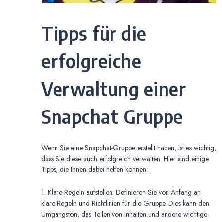
Tipps für die
erfolgreiche
Verwaltung einer
Snapchat Gruppe
Wenn Sie eine Snapchat-Gruppe erstellt haben, ist es wichtig,
dass Sie diese auch erfolgreich verwalten. Hier sind einige
Tipps, die Ihnen dabei helfen können:
1. Klare Regeln aufstellen: Definieren Sie von Anfang an
klare Regeln und Richtlinien für die Gruppe. Dies kann den
Umgangston, das Teilen von Inhalten und andere wichtige