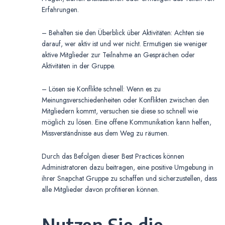
Erfahrungen.
– Behalten sie den Überblick über Aktivitäten: Achten sie
darauf, wer aktiv ist und wer nicht. Ermutigen sie weniger
aktive Mitglieder zur Teilnahme an Gesprächen oder
Aktivitäten in der Gruppe.
– Lösen sie Konflikte schnell: Wenn es zu
Meinungsverschiedenheiten oder Konflikten zwischen den
Mitgliedern kommt, versuchen sie diese so schnell wie
möglich zu lösen. Eine offene Kommunikation kann helfen,
Missverständnisse aus dem Weg zu räumen.
Durch das Befolgen dieser Best Practices können
Administratoren dazu beitragen, eine positive Umgebung in
ihrer Snapchat Gruppe zu schaffen und sicherzustellen, dass
alle Mitglieder davon profitieren können.
Nutzen Sie die