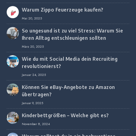
Unternehmen
Warum Zippo Feuerzeuge kaufen?
Mai 20, 2025
So ungesund ist zu viel Stress: Warum Sie
Ihren Alltag entschleunigen sollten
März 20, 2025
Wie du mit Social Media dein Recruiting
revolutionierst?
Januar 24, 2025
Können Sie eBay-Angebote zu Amazon
übertragen?
Januar 9, 2025
Kinderbettgrößen – Welche gibt es?
November 8, 2024