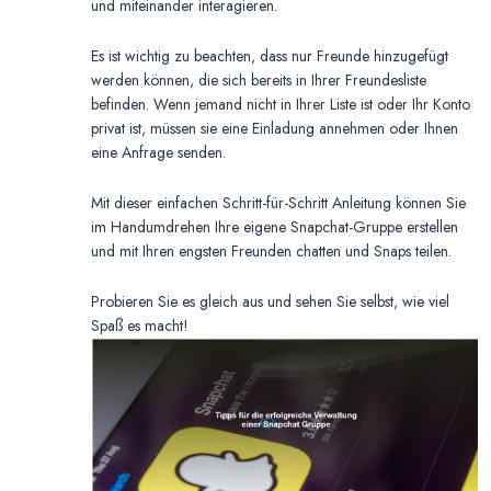
und miteinander interagieren.
Es ist wichtig zu beachten, dass nur Freunde hinzugefügt
werden können, die sich bereits in Ihrer Freundesliste
befinden. Wenn jemand nicht in Ihrer Liste ist oder Ihr Konto
privat ist, müssen sie eine Einladung annehmen oder Ihnen
eine Anfrage senden.
Mit dieser einfachen Schritt-für-Schritt Anleitung können Sie
im Handumdrehen Ihre eigene Snapchat-Gruppe erstellen
und mit Ihren engsten Freunden chatten und Snaps teilen.
Probieren Sie es gleich aus und sehen Sie selbst, wie viel
Spaß es macht!