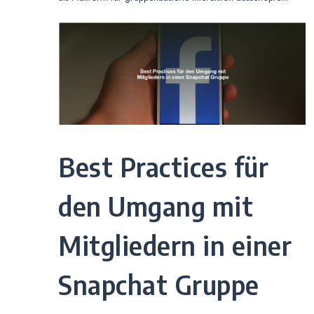
Best Practices für
den Umgang mit
Mitgliedern in einer
Snapchat Gruppe