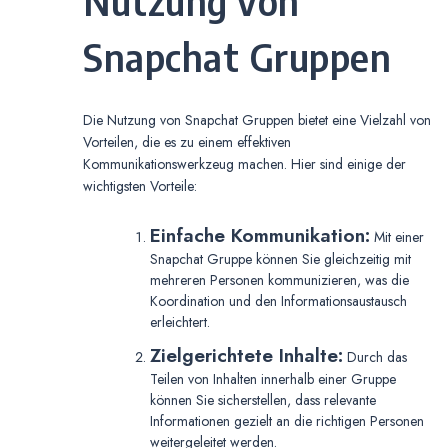
Nutzung von
Snapchat Gruppen
Die Nutzung von Snapchat Gruppen bietet eine Vielzahl von
Vorteilen, die es zu einem effektiven
Kommunikationswerkzeug machen. Hier sind einige der
wichtigsten Vorteile:
Einfache Kommunikation:
Mit einer
Snapchat Gruppe können Sie gleichzeitig mit
mehreren Personen kommunizieren, was die
Koordination und den Informationsaustausch
erleichtert.
Zielgerichtete Inhalte:
Durch das
Teilen von Inhalten innerhalb einer Gruppe
können Sie sicherstellen, dass relevante
Informationen gezielt an die richtigen Personen
weitergeleitet werden.