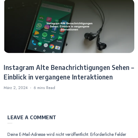
Instagram Alte Benachrichtigungen Sehen –
Einblick in vergangene Interaktionen
März 2, 2024
6 mins
Read
LEAVE A COMMENT
Deine E-Mail-Adresse wird nicht veröffentlicht.
Erforderliche Felder