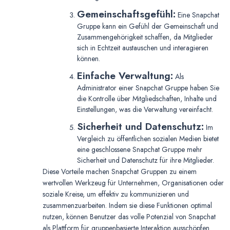
Gemeinschaftsgefühl:
Eine Snapchat
Gruppe kann ein Gefühl der Gemeinschaft und
Zusammengehörigkeit schaffen, da Mitglieder
sich in Echtzeit austauschen und interagieren
können.
Einfache Verwaltung:
Als
Administrator einer Snapchat Gruppe haben Sie
die Kontrolle über Mitgliedschaften, Inhalte und
Einstellungen, was die Verwaltung vereinfacht.
Sicherheit und Datenschutz:
Im
Vergleich zu öffentlichen sozialen Medien bietet
eine geschlossene Snapchat Gruppe mehr
Sicherheit und Datenschutz für ihre Mitglieder.
Diese Vorteile machen Snapchat Gruppen zu einem
wertvollen Werkzeug für Unternehmen, Organisationen oder
soziale Kreise, um effektiv zu kommunizieren und
zusammenzuarbeiten. Indem sie diese Funktionen optimal
nutzen, können Benutzer das volle Potenzial von Snapchat
als Plattform für gruppenbasierte Interaktion ausschöpfen.