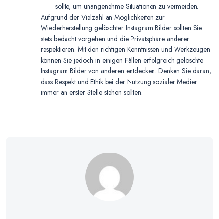
sollte, um unangenehme Situationen zu vermeiden.
Aufgrund der Vielzahl an Möglichkeiten zur
Wiederherstellung gelöschter Instagram Bilder sollten Sie
stets bedacht vorgehen und die Privatsphäre anderer
respektieren. Mit den richtigen Kenntnissen und Werkzeugen
können Sie jedoch in einigen Fällen erfolgreich gelöschte
Instagram Bilder von anderen entdecken. Denken Sie daran,
dass Respekt und Ethik bei der Nutzung sozialer Medien
immer an erster Stelle stehen sollten.