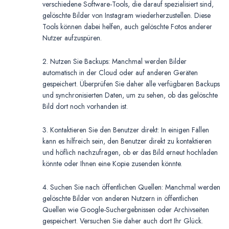
verschiedene Software-Tools, die darauf spezialisiert sind,
gelöschte Bilder von Instagram wiederherzustellen. Diese
Tools können dabei helfen, auch gelöschte Fotos anderer
Nutzer aufzuspüren.
2. Nutzen Sie Backups: Manchmal werden Bilder
automatisch in der Cloud oder auf anderen Geräten
gespeichert. Überprüfen Sie daher alle verfügbaren Backups
und synchronisierten Daten, um zu sehen, ob das gelöschte
Bild dort noch vorhanden ist.
3. Kontaktieren Sie den Benutzer direkt: In einigen Fällen
kann es hilfreich sein, den Benutzer direkt zu kontaktieren
und höflich nachzufragen, ob er das Bild erneut hochladen
könnte oder Ihnen eine Kopie zusenden könnte.
4. Suchen Sie nach öffentlichen Quellen: Manchmal werden
gelöschte Bilder von anderen Nutzern in öffentlichen
Quellen wie Google-Suchergebnissen oder Archivseiten
gespeichert. Versuchen Sie daher auch dort Ihr Glück.