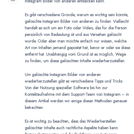
Instagram Bilder von anderen entdecken kann.
Es gibt verschiedene Gründe, warum es wichtig sein könnte,
gelöschte Instagram Bilder von anderen zu finden. Vielleicht
handelt es sich um ein Foto oder Video, das für die Person
persönlich von Bedeutung ist und aus Versehen gelöscht
wurde. Oder aber man möchte einfach nur wissen, welche
Art von Inhalten jemand gepostet hat, bevor er oder sie diese
entfernt hat. Unabhängig vom Grund ist es möglich, Wege
zu finden, um diese gelöschten Inhalte wiederherzustellen.
Um gelöschte Instagram Bilder von anderen
wiederherzustellen gibt es verschiedene Tipps und Tricks.
Von der Nutzung spezieller Software bis hin zur
Kontaktaufnahme mit dem Support-Team von Instagram – in
diesem Artikel werden wir einige dieser Methoden genauer
betrachten.
Es ist wichtig zu beachten, dass das Wiederherstellen
gelöschter Inhalte auch rechtliche Aspekte haben kann.