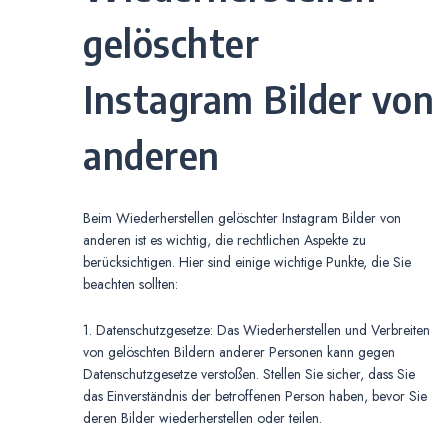
gelöschter
Instagram Bilder von
anderen
Beim Wiederherstellen gelöschter Instagram Bilder von
anderen ist es wichtig, die rechtlichen Aspekte zu
berücksichtigen. Hier sind einige wichtige Punkte, die Sie
beachten sollten:
1. Datenschutzgesetze: Das Wiederherstellen und Verbreiten
von gelöschten Bildern anderer Personen kann gegen
Datenschutzgesetze verstoßen. Stellen Sie sicher, dass Sie
das Einverständnis der betroffenen Person haben, bevor Sie
deren Bilder wiederherstellen oder teilen.