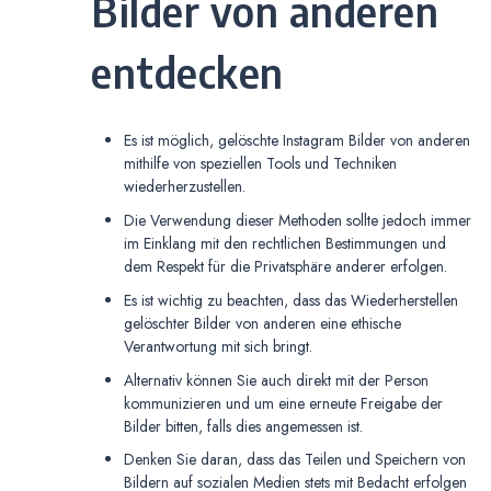
Bilder von anderen
entdecken
Es ist möglich, gelöschte Instagram Bilder von anderen
mithilfe von speziellen Tools und Techniken
wiederherzustellen.
Die Verwendung dieser Methoden sollte jedoch immer
im Einklang mit den rechtlichen Bestimmungen und
dem Respekt für die Privatsphäre anderer erfolgen.
Es ist wichtig zu beachten, dass das Wiederherstellen
gelöschter Bilder von anderen eine ethische
Verantwortung mit sich bringt.
Alternativ können Sie auch direkt mit der Person
kommunizieren und um eine erneute Freigabe der
Bilder bitten, falls dies angemessen ist.
Denken Sie daran, dass das Teilen und Speichern von
Bildern auf sozialen Medien stets mit Bedacht erfolgen