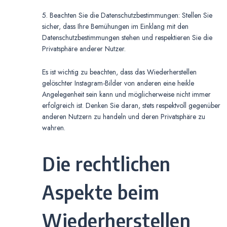
5. Beachten Sie die Datenschutzbestimmungen: Stellen Sie
sicher, dass Ihre Bemühungen im Einklang mit den
Datenschutzbestimmungen stehen und respektieren Sie die
Privatsphäre anderer Nutzer.
Es ist wichtig zu beachten, dass das Wiederherstellen
gelöschter Instagram-Bilder von anderen eine heikle
Angelegenheit sein kann und möglicherweise nicht immer
erfolgreich ist. Denken Sie daran, stets respektvoll gegenüber
anderen Nutzern zu handeln und deren Privatsphäre zu
wahren.
Die rechtlichen
Aspekte beim
Wiederherstellen