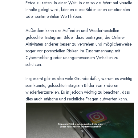
Fotos zu retten. In einer Welt, in der so viel Wert auf visuelle
Inhalte gelegt wird, können diese Bilder einen emotionalen
oder sentimentalen Wert haben.
Außerdem kann das Auffinden und Wiederherstellen
gelöschter Instagram Bilder dazu beitragen, die Online-
Aktivitäten anderer besser zu verstehen und möglicherweise
sogar vor potenziellen Risiken im Zusammenhang mit
Cybermobbing oder unangemessenem Verhalten zu
schützen.
Insgesamt gibt es also viele Gründe dafür, warum es wichtig
sein könnte, gelöschte Instagram Bilder von anderen
wiederherzustellen. Es ist jedoch wichtig zu beachten, dass
dies auch ethische und rechtliche Fragen aufwerfen kann.