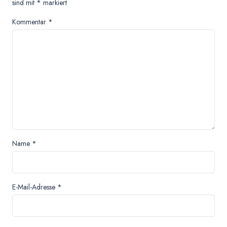
sind mit
*
markiert
Kommentar
*
Name
*
E-Mail-Adresse
*