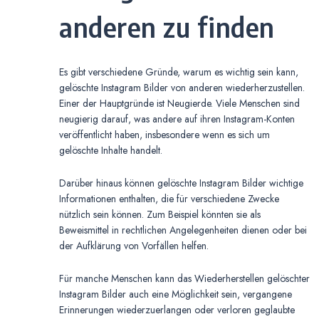
anderen zu finden
Es gibt verschiedene Gründe, warum es wichtig sein kann,
gelöschte Instagram Bilder von anderen wiederherzustellen.
Einer der Hauptgründe ist Neugierde. Viele Menschen sind
neugierig darauf, was andere auf ihren Instagram-Konten
veröffentlicht haben, insbesondere wenn es sich um
gelöschte Inhalte handelt.
Darüber hinaus können gelöschte Instagram Bilder wichtige
Informationen enthalten, die für verschiedene Zwecke
nützlich sein können. Zum Beispiel könnten sie als
Beweismittel in rechtlichen Angelegenheiten dienen oder bei
der Aufklärung von Vorfällen helfen.
Für manche Menschen kann das Wiederherstellen gelöschter
Instagram Bilder auch eine Möglichkeit sein, vergangene
Erinnerungen wiederzuerlangen oder verloren geglaubte