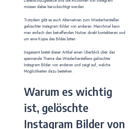
Datenschutzgesetze und die Richtlinien von Instagram
müssen dabei berücksichtigt werden.
Trotzdem gibt es auch Alternativen zum Wiederherstellen
gelöschter Instagram Bilder von anderen. Manchmal kann
man einfach den betreffenden Nutzer direkt kontaktieren und
um eine Kopie des Bildes bitten.
Insgesamt bietet dieser Artikel einen Überblick über das
spannende Thema des Wiederherstellens gelöschter
Instagram Bilder von anderen und zeigt auf, welche
Möglichkeiten dazu bestehen.
Warum es wichtig
ist, gelöschte
Instagram Bilder von