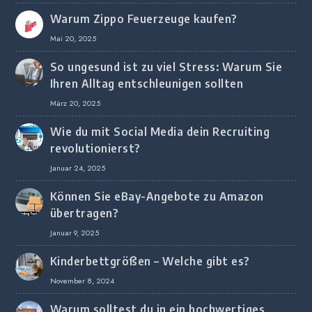
Unternehmen
Warum Zippo Feuerzeuge kaufen?
Mai 20, 2025
So ungesund ist zu viel Stress: Warum Sie
Ihren Alltag entschleunigen sollten
März 20, 2025
Wie du mit Social Media dein Recruiting
revolutionierst?
Januar 24, 2025
Können Sie eBay-Angebote zu Amazon
übertragen?
Januar 9, 2025
Kinderbettgrößen – Welche gibt es?
November 8, 2024
Warum solltest du in ein hochwertiges