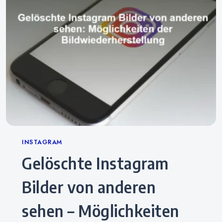
Categories
INSTAGRAM
Gelöschte Instagram
Bilder von anderen
sehen – Möglichkeiten