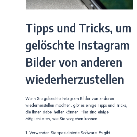
Tipps und Tricks, um
gelöschte Instagram
Bilder von anderen
wiederherzustellen
Wenn Sie gelöschte Instagram-Bilder von anderen
wiederherstellen möchten, gibt es einige Tipps und Tricks,
die Ihnen dabei helfen können. Hier sind einige
Möglichkeiten, wie Sie vorgehen können:
1. Verwenden Sie spezialisierte Software: Es gibt