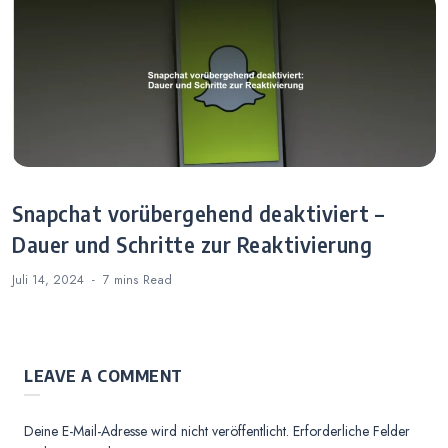
Snapchat vorübergehend deaktiviert –
Dauer und Schritte zur Reaktivierung
Juli 14, 2024
7 mins
Read
LEAVE A COMMENT
Deine E-Mail-Adresse wird nicht veröffentlicht.
Erforderliche Felder