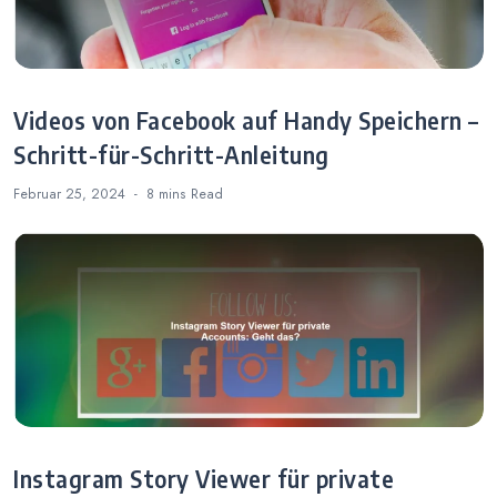
Videos von Facebook auf Handy Speichern –
Schritt-für-Schritt-Anleitung
Februar 25, 2024
8 mins
Read
Instagram Story Viewer für private