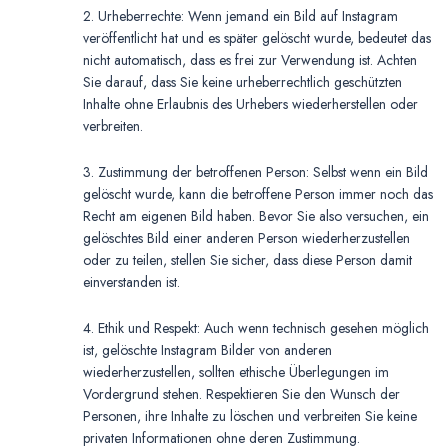
2. Urheberrechte: Wenn jemand ein Bild auf Instagram
veröffentlicht hat und es später gelöscht wurde, bedeutet das
nicht automatisch, dass es frei zur Verwendung ist. Achten
Sie darauf, dass Sie keine urheberrechtlich geschützten
Inhalte ohne Erlaubnis des Urhebers wiederherstellen oder
verbreiten.
3. Zustimmung der betroffenen Person: Selbst wenn ein Bild
gelöscht wurde, kann die betroffene Person immer noch das
Recht am eigenen Bild haben. Bevor Sie also versuchen, ein
gelöschtes Bild einer anderen Person wiederherzustellen
oder zu teilen, stellen Sie sicher, dass diese Person damit
einverstanden ist.
4. Ethik und Respekt: Auch wenn technisch gesehen möglich
ist, gelöschte Instagram Bilder von anderen
wiederherzustellen, sollten ethische Überlegungen im
Vordergrund stehen. Respektieren Sie den Wunsch der
Personen, ihre Inhalte zu löschen und verbreiten Sie keine
privaten Informationen ohne deren Zustimmung.