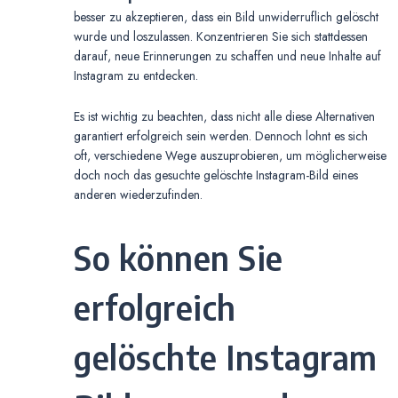
besser zu akzeptieren, dass ein Bild unwiderruflich gelöscht
wurde und loszulassen. Konzentrieren Sie sich stattdessen
darauf, neue Erinnerungen zu schaffen und neue Inhalte auf
Instagram zu entdecken.
Es ist wichtig zu beachten, dass nicht alle diese Alternativen
garantiert erfolgreich sein werden. Dennoch lohnt es sich
oft, verschiedene Wege auszuprobieren, um möglicherweise
doch noch das gesuchte gelöschte Instagram-Bild eines
anderen wiederzufinden.
So können Sie
erfolgreich
gelöschte Instagram