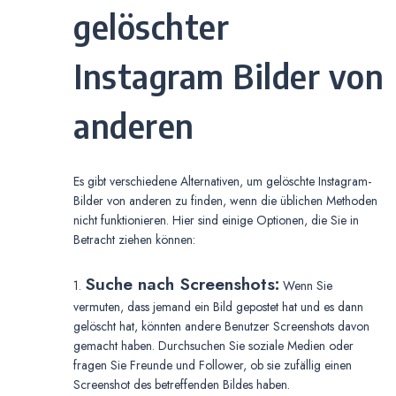
gelöschter
Instagram Bilder von
anderen
Es gibt verschiedene Alternativen, um gelöschte Instagram-
Bilder von anderen zu finden, wenn die üblichen Methoden
nicht funktionieren. Hier sind einige Optionen, die Sie in
Betracht ziehen können:
Suche nach Screenshots:
1.
Wenn Sie
vermuten, dass jemand ein Bild gepostet hat und es dann
gelöscht hat, könnten andere Benutzer Screenshots davon
gemacht haben. Durchsuchen Sie soziale Medien oder
fragen Sie Freunde und Follower, ob sie zufällig einen
Screenshot des betreffenden Bildes haben.