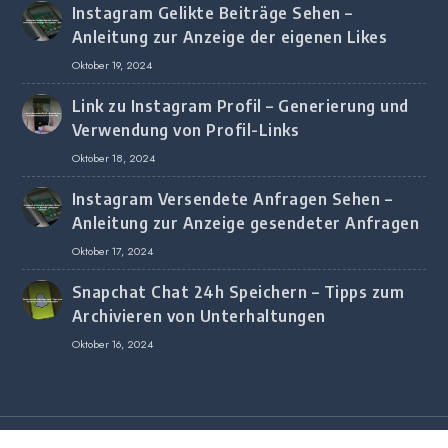
Instagram Gelikte Beiträge Sehen –
Anleitung zur Anzeige der eigenen Likes
Oktober 19, 2024
Link zu Instagram Profil – Generierung und
Verwendung von Profil-Links
Oktober 18, 2024
Instagram Versendete Anfragen Sehen –
Anleitung zur Anzeige gesendeter Anfragen
Oktober 17, 2024
Snapchat Chat 24h Speichern – Tipps zum
Archivieren von Unterhaltungen
Oktober 16, 2024
Copyright © 2020 All Rights Reserved.