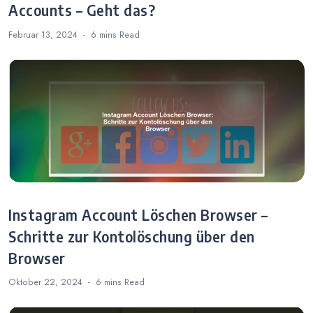
Accounts – Geht das?
Februar 13, 2024
6 mins
Read
Instagram Account Löschen Browser –
Schritte zur Kontolöschung über den
Browser
Oktober 22, 2024
6 mins
Read