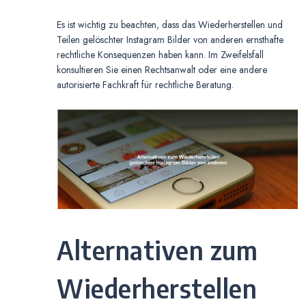
Es ist wichtig zu beachten, dass das Wiederherstellen und
Teilen gelöschter Instagram Bilder von anderen ernsthafte
rechtliche Konsequenzen haben kann. Im Zweifelsfall
konsultieren Sie einen Rechtsanwalt oder eine andere
autorisierte Fachkraft für rechtliche Beratung.
Alternativen zum
Wiederherstellen