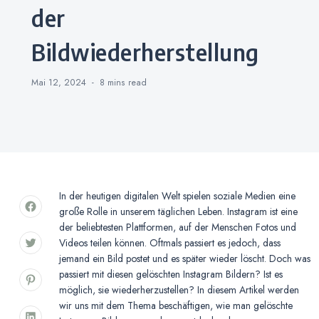
der
Bildwiederherstellung
Mai 12, 2024
8 mins
read
In der heutigen digitalen Welt spielen soziale Medien eine
große Rolle in unserem täglichen Leben. Instagram ist eine
der beliebtesten Plattformen, auf der Menschen Fotos und
Videos teilen können. Oftmals passiert es jedoch, dass
jemand ein Bild postet und es später wieder löscht. Doch was
passiert mit diesen gelöschten Instagram Bildern? Ist es
möglich, sie wiederherzustellen? In diesem Artikel werden
wir uns mit dem Thema beschäftigen, wie man gelöschte