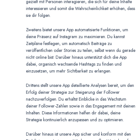
gezielt mit Personen interagieren, die sich für deine Inhalte
interessieren und somit die Wahrscheinlichkeit erhöhen, dass
sie dir folgen.
Zweitens bietet unsere App automatisierte Funktionen, um
deine Präsenz auf Instagram zu maximieren. Du kannst
Zeitpläne festlegen, um automatisch Beiträge zu
veröffentlichen oder Stories zu teilen, selbst wenn du gerade
nicht online bist. Darüber hinaus unterstützt dich die App
dabei, organisch wachsende Hashtags zu finden und
einzusetzen, um mehr Sichtbarkeit zu erlangen.
Drittens stellt unsere App detaillierte Analysen bereit, um den
Erfolg deiner Strategie zur Steigerung der Follower
nachzuverfolgen. Du erhältst Einblicke in das Wachstum
deiner Follower-Zahlen sowie in das Engagement mit deinen
Inhalten. Diese Informationen helfen dir dabei, deine
Strategie kontinuierlich anzupassen und zu optimieren.
Darüber hinaus ist unsere App sicher und konform mit den