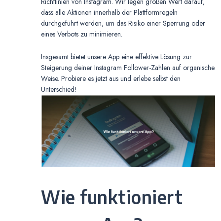
Richtlinien von Instagram. Wir legen großen Wert darauf,
dass alle Aktionen innerhalb der Plattformregeln
durchgeführt werden, um das Risiko einer Sperrung oder
eines Verbots zu minimieren.
Insgesamt bietet unsere App eine effektive Lösung zur
Steigerung deiner Instagram Follower-Zahlen auf organische
Weise. Probiere es jetzt aus und erlebe selbst den
Unterschied!
Wie funktioniert