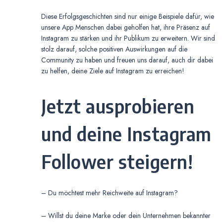
Diese Erfolgsgeschichten sind nur einige Beispiele dafür, wie
unsere App Menschen dabei geholfen hat, ihre Präsenz auf
Instagram zu stärken und ihr Publikum zu erweitern. Wir sind
stolz darauf, solche positiven Auswirkungen auf die
Community zu haben und freuen uns darauf, auch dir dabei
zu helfen, deine Ziele auf Instagram zu erreichen!
Jetzt ausprobieren
und deine Instagram
Follower steigern!
– Du möchtest mehr Reichweite auf Instagram?
– Willst du deine Marke oder dein Unternehmen bekannter