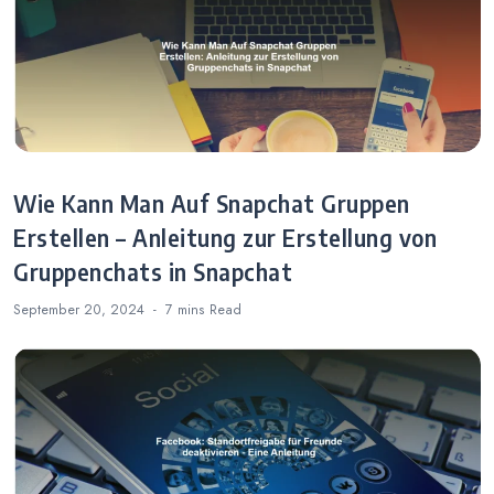
Wie Kann Man Auf Snapchat Gruppen
Erstellen – Anleitung zur Erstellung von
Gruppenchats in Snapchat
September 20, 2024
7 mins
Read