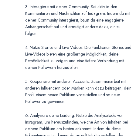
3. Interagiere mit deiner Community: Sei aktiv in den
Kommentaren und Nachrichten auf Instagram. Indem du mit
deiner Community interagierst, baust du eine engagierte
Anhängerschaft auf und ermutigst andere dazu, dir zu
folgen.
4. Nutze Stories und Live-Videos: Die Funktionen Stories und
Live-Videos bieten eine großartige Möglichkeit, deine
Persönlichkeit zu zeigen und eine tiefere Verbindung mit
deinen Followern herzustellen.
5. Kooperiere mit anderen Accounts: Zusammenarbeit mit
anderen Influencern oder Marken kann dazu beitragen, dein
Profil einem neuen Publikum vorzustellen und so neue
Follower zu gewinnen.
6. Analysiere deine Leistung: Nutze die Analysetools von
Instagram, um herauszufinden, welche Art von Inhalten bei
deinem Publikum am besten ankommt. Indem du diese
Erkenntnisse nutzt, kannst du gezielt Inhalte erstellen, die