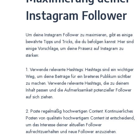
Instagram Follower
Um deine Instagram Follower zu maximieren, gibt es einige
bewährte Tipps und Tricks, die du befolgen kannst. Hier sind
einige Vorschläge, um deine Präsenz auf Instagram zu
stärken:
1. Verwende relevante Hashtags: Hashtags sind ein wichtiger
Weg, um deine Beiträge für ein breiteres Publikum sichtbar
zu machen. Verwende relevante Hashtags, die zu deinem
Inhalt passen und die Aufmerksamkeit potenzieller Follower
auf sich ziehen.
2. Poste regelmäßig hochwertigen Content: Kontinuierliches
Posten von qualitativ hochwertigem Content ist entscheidend,
um das Interesse deiner aktuellen Follower
aufrechtzuerhalten und neue Follower anzuziehen.