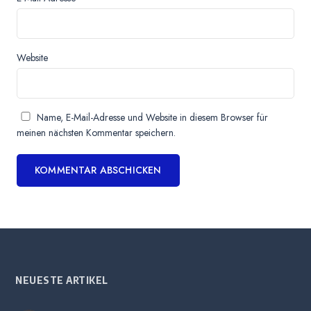
Website
Name, E-Mail-Adresse und Website in diesem Browser für
meinen nächsten Kommentar speichern.
NEUESTE ARTIKEL