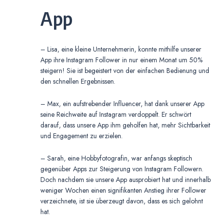
App
– Lisa, eine kleine Unternehmerin, konnte mithilfe unserer
App ihre Instagram Follower in nur einem Monat um 50%
steigern! Sie ist begeistert von der einfachen Bedienung und
den schnellen Ergebnissen.
– Max, ein aufstrebender Influencer, hat dank unserer App
seine Reichweite auf Instagram verdoppelt. Er schwört
darauf, dass unsere App ihm geholfen hat, mehr Sichtbarkeit
und Engagement zu erzielen.
– Sarah, eine Hobbyfotografin, war anfangs skeptisch
gegenüber Apps zur Steigerung von Instagram Followern.
Doch nachdem sie unsere App ausprobiert hat und innerhalb
weniger Wochen einen signifikanten Anstieg ihrer Follower
verzeichnete, ist sie überzeugt davon, dass es sich gelohnt
hat.