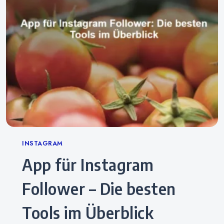
Categories
INSTAGRAM
App für Instagram
Follower – Die besten
Tools im Überblick