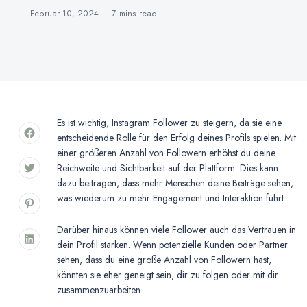
Februar 10, 2024
7 mins
read
Es ist wichtig, Instagram Follower zu steigern, da sie eine
entscheidende Rolle für den Erfolg deines Profils spielen. Mit
einer größeren Anzahl von Followern erhöhst du deine
Reichweite und Sichtbarkeit auf der Plattform. Dies kann
dazu beitragen, dass mehr Menschen deine Beiträge sehen,
was wiederum zu mehr Engagement und Interaktion führt.
Darüber hinaus können viele Follower auch das Vertrauen in
dein Profil stärken. Wenn potenzielle Kunden oder Partner
sehen, dass du eine große Anzahl von Followern hast,
könnten sie eher geneigt sein, dir zu folgen oder mit dir
zusammenzuarbeiten.