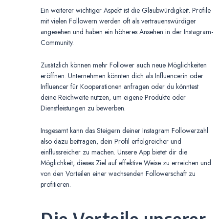
Ein weiterer wichtiger Aspekt ist die Glaubwürdigkeit. Profile
mit vielen Followern werden oft als vertrauenswürdiger
angesehen und haben ein höheres Ansehen in der Instagram-
Community.
Zusätzlich können mehr Follower auch neue Möglichkeiten
eröffnen. Unternehmen könnten dich als Influencerin oder
Influencer für Kooperationen anfragen oder du könntest
deine Reichweite nutzen, um eigene Produkte oder
Dienstleistungen zu bewerben.
Insgesamt kann das Steigern deiner Instagram Followerzahl
also dazu beitragen, dein Profil erfolgreicher und
einflussreicher zu machen. Unsere App bietet dir die
Möglichkeit, dieses Ziel auf effektive Weise zu erreichen und
von den Vorteilen einer wachsenden Followerschaft zu
profitieren.
Die Vorteile unserer