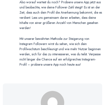
Also worauf wartest du noch? Probiere unsere App jetzt aus
und beobachte, wie deine Follower-Zahl steigt! Es ist an der
Zeit, dass auch dein Profil die Anerkennung bekommt, die es
verdient. Lass uns gemeinsam daran arbeiten, dass deine
Inhalte von einer größeren Anzahl von Menschen gesehen
werden!
Mit unserer bewährten Methode zur Steigerung von
Instagram Followern wirst du sehen, wie sich dein
Profilwachstum beschleunigt und wie mehr Nutzer beginnen
werden, sich für das zu interessieren, was du teilst. Verpasse
nicht länger die Chance auf ein erfolgreiches Instagram-
Profil – probiere unsere App noch heute aus!