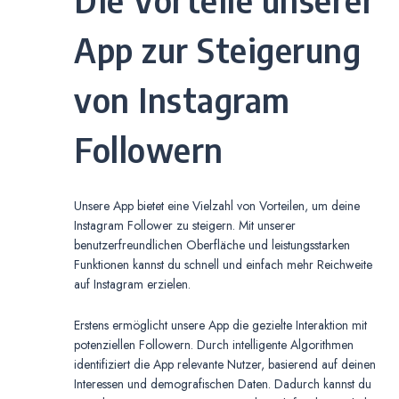
App zur Steigerung
von Instagram
Followern
Unsere App bietet eine Vielzahl von Vorteilen, um deine
Instagram Follower zu steigern. Mit unserer
benutzerfreundlichen Oberfläche und leistungsstarken
Funktionen kannst du schnell und einfach mehr Reichweite
auf Instagram erzielen.
Erstens ermöglicht unsere App die gezielte Interaktion mit
potenziellen Followern. Durch intelligente Algorithmen
identifiziert die App relevante Nutzer, basierend auf deinen
Interessen und demografischen Daten. Dadurch kannst du