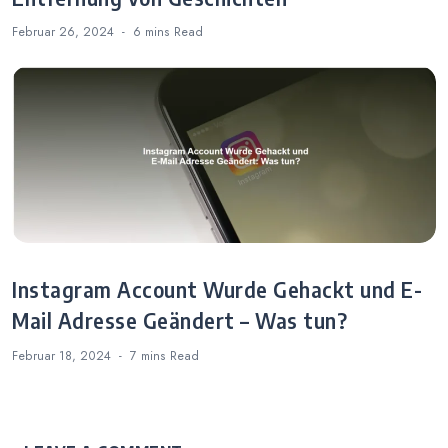
Februar 26, 2024
6 mins
Read
Instagram Account Wurde Gehackt und E-
Mail Adresse Geändert – Was tun?
Februar 18, 2024
7 mins
Read