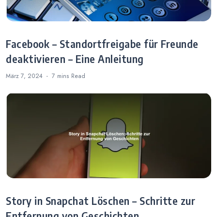
Facebook – Standortfreigabe für Freunde
deaktivieren – Eine Anleitung
März 7, 2024
7 mins
Read
Story in Snapchat Löschen – Schritte zur
Entfernung von Geschichten