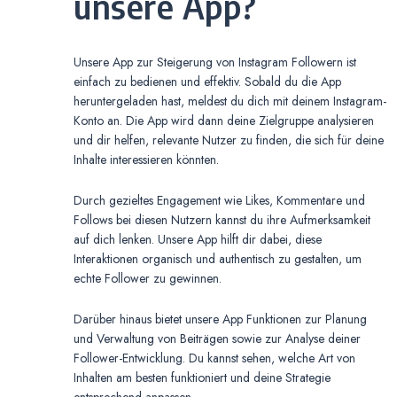
unsere App?
Unsere App zur Steigerung von Instagram Followern ist
einfach zu bedienen und effektiv. Sobald du die App
heruntergeladen hast, meldest du dich mit deinem Instagram-
Konto an. Die App wird dann deine Zielgruppe analysieren
und dir helfen, relevante Nutzer zu finden, die sich für deine
Inhalte interessieren könnten.
Durch gezieltes Engagement wie Likes, Kommentare und
Follows bei diesen Nutzern kannst du ihre Aufmerksamkeit
auf dich lenken. Unsere App hilft dir dabei, diese
Interaktionen organisch und authentisch zu gestalten, um
echte Follower zu gewinnen.
Darüber hinaus bietet unsere App Funktionen zur Planung
und Verwaltung von Beiträgen sowie zur Analyse deiner
Follower-Entwicklung. Du kannst sehen, welche Art von
Inhalten am besten funktioniert und deine Strategie