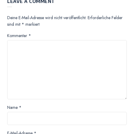
LEAVE A COMMENT
Deine E-Mail-Adresse wird nicht veröffentlicht.
Erforderliche Felder
sind mit
*
markiert
Kommentar
*
Name
*
E-Mail-Adresse
*