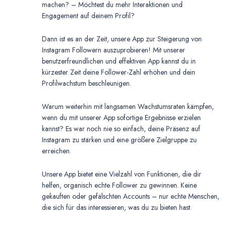
machen? – Möchtest du mehr Interaktionen und
Engagement auf deinem Profil?
Dann ist es an der Zeit, unsere App zur Steigerung von
Instagram Followern auszuprobieren! Mit unserer
benutzerfreundlichen und effektiven App kannst du in
kürzester Zeit deine Follower-Zahl erhöhen und dein
Profilwachstum beschleunigen.
Warum weiterhin mit langsamen Wachstumsraten kämpfen,
wenn du mit unserer App sofortige Ergebnisse erzielen
kannst? Es war noch nie so einfach, deine Präsenz auf
Instagram zu stärken und eine größere Zielgruppe zu
erreichen.
Unsere App bietet eine Vielzahl von Funktionen, die dir
helfen, organisch echte Follower zu gewinnen. Keine
gekauften oder gefälschten Accounts – nur echte Menschen,
die sich für das interessieren, was du zu bieten hast.