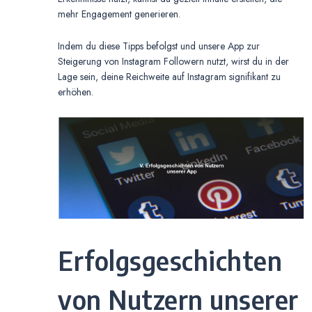
mehr Engagement generieren.
Indem du diese Tipps befolgst und unsere App zur
Steigerung von Instagram Followern nutzt, wirst du in der
Lage sein, deine Reichweite auf Instagram signifikant zu
erhöhen.
Erfolgsgeschichten
von Nutzern unserer