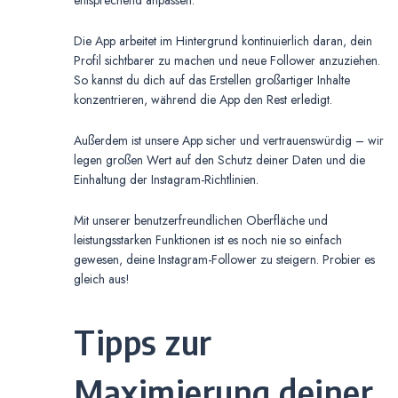
entsprechend anpassen.
Die App arbeitet im Hintergrund kontinuierlich daran, dein
Profil sichtbarer zu machen und neue Follower anzuziehen.
So kannst du dich auf das Erstellen großartiger Inhalte
konzentrieren, während die App den Rest erledigt.
Außerdem ist unsere App sicher und vertrauenswürdig – wir
legen großen Wert auf den Schutz deiner Daten und die
Einhaltung der Instagram-Richtlinien.
Mit unserer benutzerfreundlichen Oberfläche und
leistungsstarken Funktionen ist es noch nie so einfach
gewesen, deine Instagram-Follower zu steigern. Probier es
gleich aus!
Tipps zur
Maximierung deiner