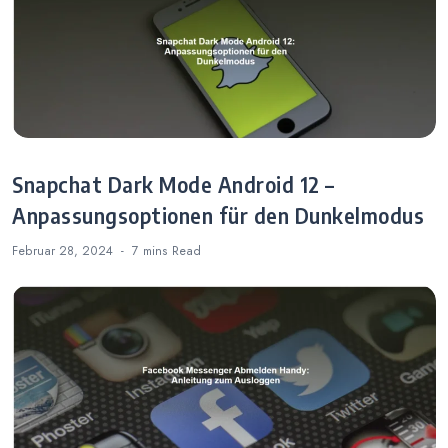
Snapchat Dark Mode Android 12 –
Anpassungsoptionen für den Dunkelmodus
Februar 28, 2024
7 mins
Read