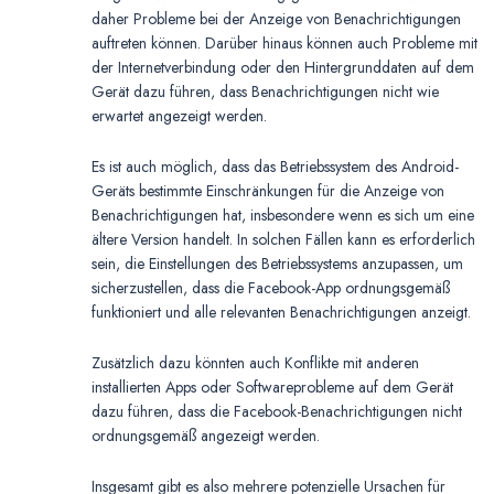
daher Probleme bei der Anzeige von Benachrichtigungen
auftreten können. Darüber hinaus können auch Probleme mit
der Internetverbindung oder den Hintergrunddaten auf dem
Gerät dazu führen, dass Benachrichtigungen nicht wie
erwartet angezeigt werden.
Es ist auch möglich, dass das Betriebssystem des Android-
Geräts bestimmte Einschränkungen für die Anzeige von
Benachrichtigungen hat, insbesondere wenn es sich um eine
ältere Version handelt. In solchen Fällen kann es erforderlich
sein, die Einstellungen des Betriebssystems anzupassen, um
sicherzustellen, dass die Facebook-App ordnungsgemäß
funktioniert und alle relevanten Benachrichtigungen anzeigt.
Zusätzlich dazu könnten auch Konflikte mit anderen
installierten Apps oder Softwareprobleme auf dem Gerät
dazu führen, dass die Facebook-Benachrichtigungen nicht
ordnungsgemäß angezeigt werden.
Insgesamt gibt es also mehrere potenzielle Ursachen für