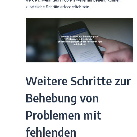
werden. Wenn das Problem weiterhin besteht, können
zusätzliche Schritte erforderlich sein.
Weitere Schritte zur
Behebung von
Problemen mit
fehlenden