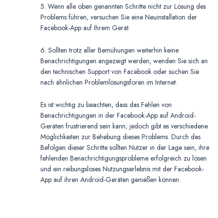
5. Wenn alle oben genannten Schritte nicht zur Lösung des
Problems führen, versuchen Sie eine Neuinstallation der
Facebook-App auf Ihrem Gerät.
6. Sollten trotz aller Bemühungen weiterhin keine
Benachrichtigungen angezeigt werden, wenden Sie sich an
den technischen Support von Facebook oder suchen Sie
nach ähnlichen Problemlösungsforen im Internet.
Es ist wichtig zu beachten, dass das Fehlen von
Benachrichtigungen in der Facebook-App auf Android-
Geräten frustrierend sein kann; jedoch gibt es verschiedene
Möglichkeiten zur Behebung dieses Problems. Durch das
Befolgen dieser Schritte sollten Nutzer in der Lage sein, ihre
fehlenden Benachrichtigungsprobleme erfolgreich zu lösen
und ein reibungsloses Nutzungserlebnis mit der Facebook-
App auf ihren Android-Geräten genießen können.