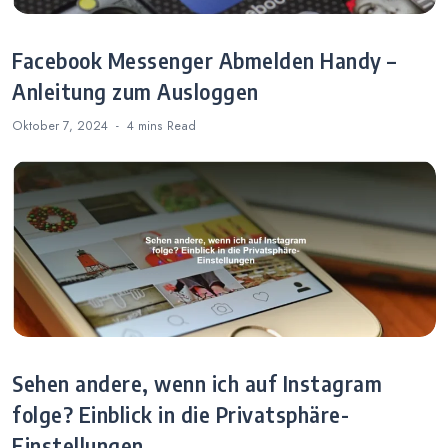
Facebook Messenger Abmelden Handy –
Anleitung zum Ausloggen
Oktober 7, 2024
4 mins
Read
Sehen andere, wenn ich auf Instagram
folge? Einblick in die Privatsphäre-
Einstellungen