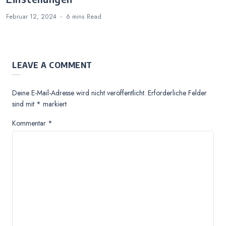
Februar 12, 2024
6 mins
Read
LEAVE A COMMENT
Deine E-Mail-Adresse wird nicht veröffentlicht.
Erforderliche Felder
sind mit
*
markiert
Kommentar
*