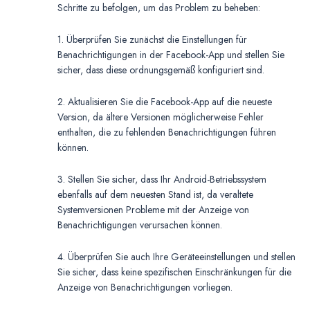
Schritte zu befolgen, um das Problem zu beheben:
1. Überprüfen Sie zunächst die Einstellungen für
Benachrichtigungen in der Facebook-App und stellen Sie
sicher, dass diese ordnungsgemäß konfiguriert sind.
2. Aktualisieren Sie die Facebook-App auf die neueste
Version, da ältere Versionen möglicherweise Fehler
enthalten, die zu fehlenden Benachrichtigungen führen
können.
3. Stellen Sie sicher, dass Ihr Android-Betriebssystem
ebenfalls auf dem neuesten Stand ist, da veraltete
Systemversionen Probleme mit der Anzeige von
Benachrichtigungen verursachen können.
4. Überprüfen Sie auch Ihre Geräteeinstellungen und stellen
Sie sicher, dass keine spezifischen Einschränkungen für die
Anzeige von Benachrichtigungen vorliegen.