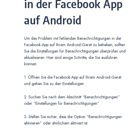
in der Facebook App
auf Android
Um das Problem mit fehlenden Benachrichtigungen in der
Facebook-App auf Ihrem Android-Gerät zu beheben, sollten
Sie die Einstellungen für Benachrichtigungen überprüfen und
aktualisieren. Hier sind einige Schritte, die Sie ausführen
können:
1. Öffnen Sie die Facebook-App auf Ihrem Android-Gerät
und gehen Sie zu den Einstellungen.
2. Suchen Sie nach dem Abschnitt “Benachrichtigungen”
oder “Einstellungen für Benachrichtigungen”.
3. Stellen Sie sicher, dass die Option “Benachrichtigungen
aktivieren” oder ähnlichem aktiviert ist.