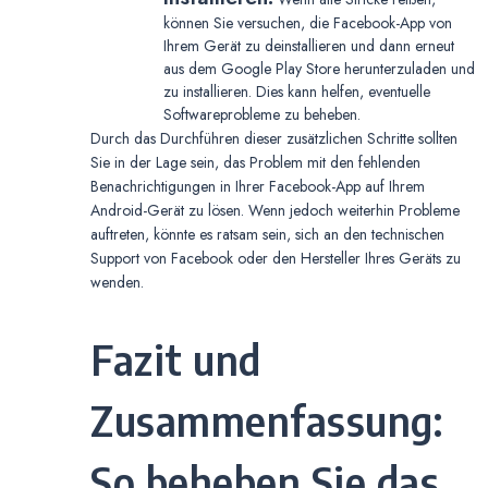
können Sie versuchen, die Facebook-App von
Ihrem Gerät zu deinstallieren und dann erneut
aus dem Google Play Store herunterzuladen und
zu installieren. Dies kann helfen, eventuelle
Softwareprobleme zu beheben.
Durch das Durchführen dieser zusätzlichen Schritte sollten
Sie in der Lage sein, das Problem mit den fehlenden
Benachrichtigungen in Ihrer Facebook-App auf Ihrem
Android-Gerät zu lösen. Wenn jedoch weiterhin Probleme
auftreten, könnte es ratsam sein, sich an den technischen
Support von Facebook oder den Hersteller Ihres Geräts zu
wenden.
Fazit und
Zusammenfassung:
So beheben Sie das