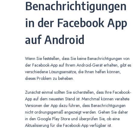
Benachrichtigungen
in der Facebook App
auf Android
Wenn Sie feststellen, dass Sie keine Benachrichtigungen von
der Facebook-App auf Ihrem Android-Gerät erhalten, gibt es
verschiedene Lösungsansätze, die Ihnen helfen können,
dieses Problem zu beheben.
Zunächst einmal sollten Sie sicherstellen, dass Ihre Facebook-
App auf dem neuesten Stand ist. Manchmal können veraltete
Versionen der App dazu führen, dass Benachrichtigungen
nicht ordnungsgemäß angezeigt werden. Gehen Sie daher
in den Google Play Store und überprüfen Sie, ob eine
Aktualisierung für die Facebook-App verfügbar ist.