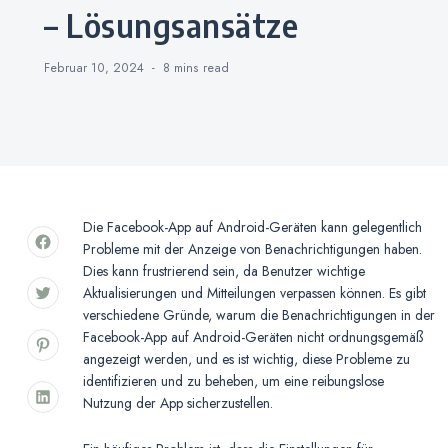
– Lösungsansätze
Februar 10, 2024
8 mins
read
Die Facebook-App auf Android-Geräten kann gelegentlich
Probleme mit der Anzeige von Benachrichtigungen haben.
Dies kann frustrierend sein, da Benutzer wichtige
Aktualisierungen und Mitteilungen verpassen können. Es gibt
verschiedene Gründe, warum die Benachrichtigungen in der
Facebook-App auf Android-Geräten nicht ordnungsgemäß
angezeigt werden, und es ist wichtig, diese Probleme zu
identifizieren und zu beheben, um eine reibungslose
Nutzung der App sicherzustellen.