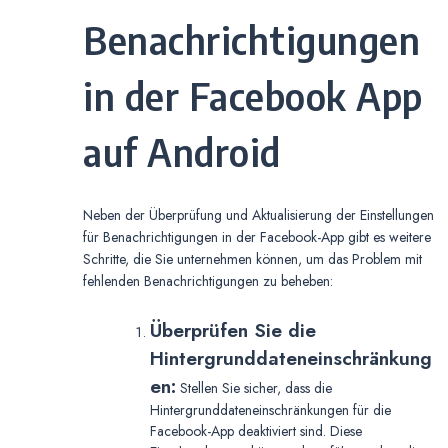
Benachrichtigungen
in der Facebook App
auf Android
Neben der Überprüfung und Aktualisierung der Einstellungen
für Benachrichtigungen in der Facebook-App gibt es weitere
Schritte, die Sie unternehmen können, um das Problem mit
fehlenden Benachrichtigungen zu beheben:
Überprüfen Sie die
Hintergrunddateneinschränkung
en:
Stellen Sie sicher, dass die
Hintergrunddateneinschränkungen für die
Facebook-App deaktiviert sind. Diese