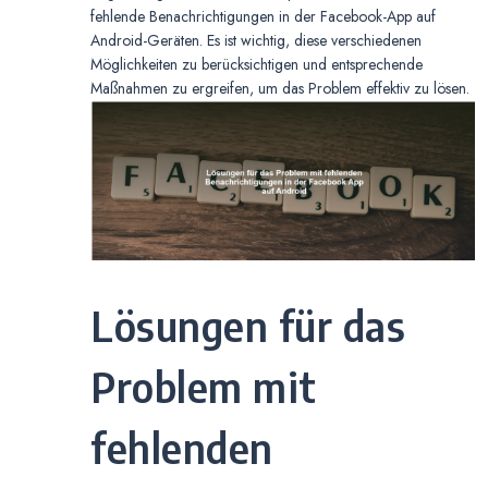
fehlende Benachrichtigungen in der Facebook-App auf
Android-Geräten. Es ist wichtig, diese verschiedenen
Möglichkeiten zu berücksichtigen und entsprechende
Maßnahmen zu ergreifen, um das Problem effektiv zu lösen.
Lösungen für das
Problem mit
fehlenden