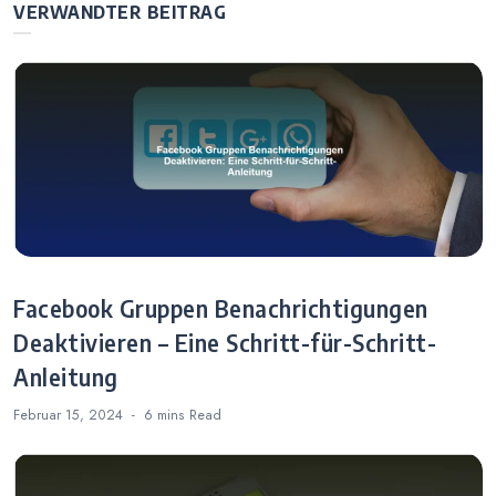
Einblick in die
VERWANDTER BEITRAG
populärsten
Profile
Facebook Gruppen Benachrichtigungen
Deaktivieren – Eine Schritt-für-Schritt-
Anleitung
Februar 15, 2024
6 mins
Read