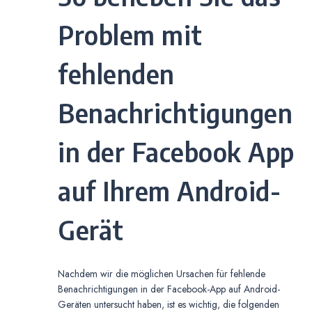
Problem mit
fehlenden
Benachrichtigungen
in der Facebook App
auf Ihrem Android-
Gerät
Nachdem wir die möglichen Ursachen für fehlende
Benachrichtigungen in der Facebook-App auf Android-
Geräten untersucht haben, ist es wichtig, die folgenden