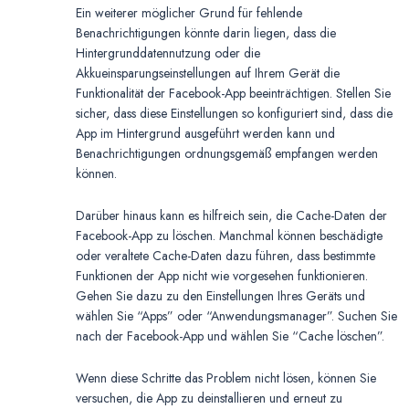
Ein weiterer möglicher Grund für fehlende
Benachrichtigungen könnte darin liegen, dass die
Hintergrunddatennutzung oder die
Akkueinsparungseinstellungen auf Ihrem Gerät die
Funktionalität der Facebook-App beeinträchtigen. Stellen Sie
sicher, dass diese Einstellungen so konfiguriert sind, dass die
App im Hintergrund ausgeführt werden kann und
Benachrichtigungen ordnungsgemäß empfangen werden
können.
Darüber hinaus kann es hilfreich sein, die Cache-Daten der
Facebook-App zu löschen. Manchmal können beschädigte
oder veraltete Cache-Daten dazu führen, dass bestimmte
Funktionen der App nicht wie vorgesehen funktionieren.
Gehen Sie dazu zu den Einstellungen Ihres Geräts und
wählen Sie “Apps” oder “Anwendungsmanager”. Suchen Sie
nach der Facebook-App und wählen Sie “Cache löschen”.
Wenn diese Schritte das Problem nicht lösen, können Sie
versuchen, die App zu deinstallieren und erneut zu