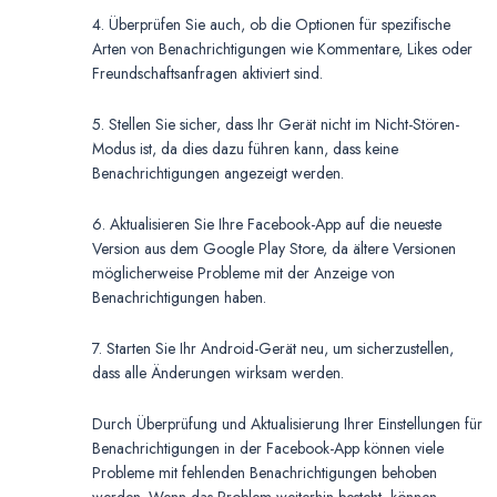
4. Überprüfen Sie auch, ob die Optionen für spezifische
Arten von Benachrichtigungen wie Kommentare, Likes oder
Freundschaftsanfragen aktiviert sind.
5. Stellen Sie sicher, dass Ihr Gerät nicht im Nicht-Stören-
Modus ist, da dies dazu führen kann, dass keine
Benachrichtigungen angezeigt werden.
6. Aktualisieren Sie Ihre Facebook-App auf die neueste
Version aus dem Google Play Store, da ältere Versionen
möglicherweise Probleme mit der Anzeige von
Benachrichtigungen haben.
7. Starten Sie Ihr Android-Gerät neu, um sicherzustellen,
dass alle Änderungen wirksam werden.
Durch Überprüfung und Aktualisierung Ihrer Einstellungen für
Benachrichtigungen in der Facebook-App können viele
Probleme mit fehlenden Benachrichtigungen behoben