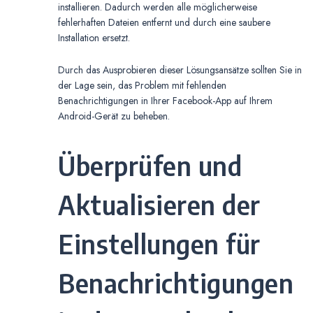
installieren. Dadurch werden alle möglicherweise
fehlerhaften Dateien entfernt und durch eine saubere
Installation ersetzt.
Durch das Ausprobieren dieser Lösungsansätze sollten Sie in
der Lage sein, das Problem mit fehlenden
Benachrichtigungen in Ihrer Facebook-App auf Ihrem
Android-Gerät zu beheben.
Überprüfen und
Aktualisieren der
Einstellungen für
Benachrichtigungen