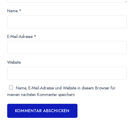
Name
*
E-Mail-Adresse
*
Website
Name, E-Mail-Adresse und Website in diesem Browser für
meinen nächsten Kommentar speichern.