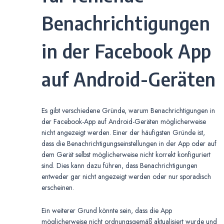
Benachrichtigungen
in der Facebook App
auf Android-Geräten
Es gibt verschiedene Gründe, warum Benachrichtigungen in
der Facebook-App auf Android-Geräten möglicherweise
nicht angezeigt werden. Einer der häufigsten Gründe ist,
dass die Benachrichtigungseinstellungen in der App oder auf
dem Gerät selbst möglicherweise nicht korrekt konfiguriert
sind. Dies kann dazu führen, dass Benachrichtigungen
entweder gar nicht angezeigt werden oder nur sporadisch
erscheinen.
Ein weiterer Grund könnte sein, dass die App
möglicherweise nicht ordnungsgemäß aktualisiert wurde und