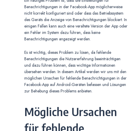
Ein häufiges Problem ist, dass die Einstellungen für
Benachrichtigungen in der Facebook-App möglicherweise
nicht korrekt konfiguriert sind oder dass das Betriebssystem
des Geräts die Anzeige von Benachrichtigungen blockiert. In
einigen Fällen kann auch eine veraltete Version der App oder
ein Fehler im System dazu führen, dass keine
Benachrichtigungen angezeigt werden.
Es ist wichtig, dieses Problem zu lösen, da fehlende
Benachrichtigungen die Nutzererfahrung beeinträchtigen
und dazu führen können, dass wichtige Informationen
übersehen werden. In diesem Artikel werden wir uns mit den
möglichen Ursachen für fehlende Benachrichtigungen in der
Facebook-App auf Android-Geräten befassen und Lösungen
zur Behebung dieses Problems anbieten.
Mögliche Ursachen
für fehlende