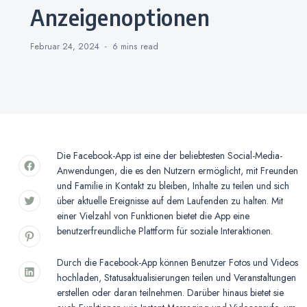
Anzeigenoptionen
Februar 24, 2024
6 mins
read
Die Facebook-App ist eine der beliebtesten Social-Media-
Anwendungen, die es den Nutzern ermöglicht, mit Freunden
und Familie in Kontakt zu bleiben, Inhalte zu teilen und sich
über aktuelle Ereignisse auf dem Laufenden zu halten. Mit
einer Vielzahl von Funktionen bietet die App eine
benutzerfreundliche Plattform für soziale Interaktionen.
Durch die Facebook-App können Benutzer Fotos und Videos
hochladen, Statusaktualisierungen teilen und Veranstaltungen
erstellen oder daran teilnehmen. Darüber hinaus bietet sie