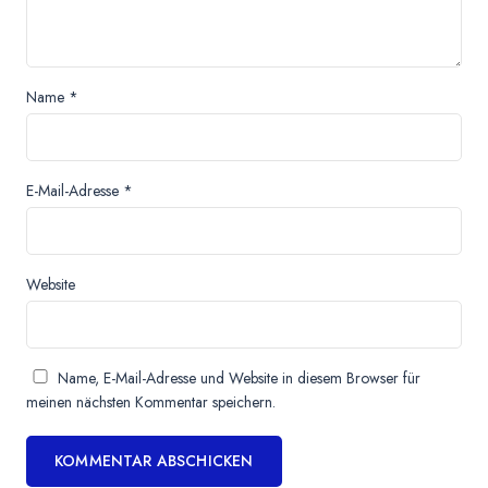
Name
*
E-Mail-Adresse
*
Website
Name, E-Mail-Adresse und Website in diesem Browser für
meinen nächsten Kommentar speichern.