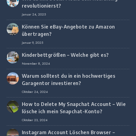
revolutionierst?
Januar 24, 2025
Können Sie eBay-Angebote zu Amazon
übertragen?
Januar 9, 2025
Kinderbettgrößen – Welche gibt es?
November 8, 2024
Warum solltest du in ein hochwertiges
Garagentor investieren?
Oktober 24, 2024
How to Delete My Snapchat Account – Wie
lösche ich mein Snapchat-Konto?
Oktober 23, 2024
Instagram Account Löschen Browser –