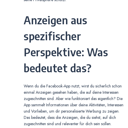
Anzeigen aus
spezifischer
Perspektive: Was
bedeutet das?
Wenn du die Facebook-App nutzt, wirst du sicherlich schon
einmal Anzeigen gesehen haben, die auf deine Interessen
zugeschnitten sind. Aber wie funktioniert das eigentlich? Die
App sammelt Informationen über deine Aktivitäten, Interessen
und Vorlieben, um dir personalisierte Werbung zu zeigen.
Das bedeutet, dass die Anzeigen, die du siehst, auf dich
zugeschnitten sind und relevanter für dich sein sollen.