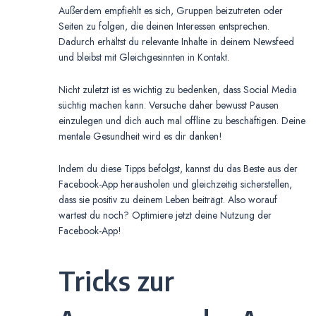
Außerdem empfiehlt es sich, Gruppen beizutreten oder
Seiten zu folgen, die deinen Interessen entsprechen.
Dadurch erhältst du relevante Inhalte in deinem Newsfeed
und bleibst mit Gleichgesinnten in Kontakt.
Nicht zuletzt ist es wichtig zu bedenken, dass Social Media
süchtig machen kann. Versuche daher bewusst Pausen
einzulegen und dich auch mal offline zu beschäftigen. Deine
mentale Gesundheit wird es dir danken!
Indem du diese Tipps befolgst, kannst du das Beste aus der
Facebook-App herausholen und gleichzeitig sicherstellen,
dass sie positiv zu deinem Leben beiträgt. Also worauf
wartest du noch? Optimiere jetzt deine Nutzung der
Facebook-App!
Tricks zur