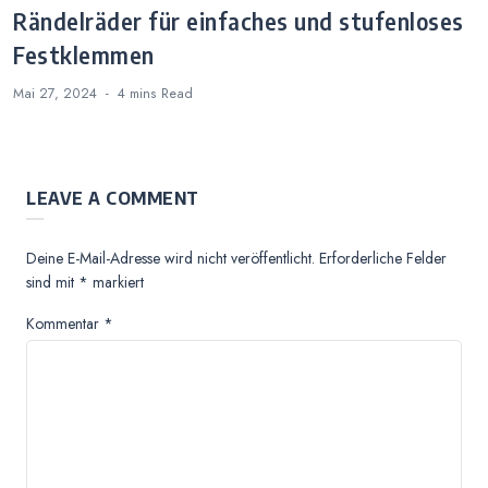
Rändelräder für einfaches und stufenloses
Festklemmen
Mai 27, 2024
4 mins
Read
LEAVE A COMMENT
Deine E-Mail-Adresse wird nicht veröffentlicht.
Erforderliche Felder
sind mit
*
markiert
Kommentar
*