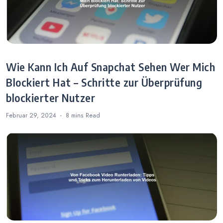
Wie Kann Ich Auf Snapchat Sehen Wer Mich
Blockiert Hat – Schritte zur Überprüfung
blockierter Nutzer
Februar 29, 2024
8 mins
Read