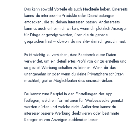
Das kann sowohl Vorteile als auch Nachteile haben. Einerseits
kannst du interessante Produkte oder Dienstleistungen
entdecken, die zu deinen Interessen passen. Andererseits
kann es auch unheimlich wirken, wenn dir plötzlich Anzeigen
für Dinge angezeigt werden, über die du gerade
gesprochen hast – obwohl du nie aktiv danach gesucht hast.
Es ist wichtig zu verstehen, dass Facebook diese Daten
verwendet, um ein detailliertes Profil von dir zu erstellen und
so gezielt Werbung schalten zu können. Wenn dir das
unangenehm ist oder wenn du deine Privatsphäre schützen
möchtest, gibt es Möglichkeiten dies einzuschränken.
Du kannst zum Beispiel in den Einstellungen der App
festlegen, welche Informationen für Werbezwecke genutzt
werden dürfen und welche nicht. Außerdem kannst du
interessenbasierte Werbung deaktivieren oder bestimmte
Kategorien von Anzeigen ausblenden lassen.