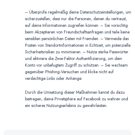
– Überprüfe regelmäßig deine Datenschutzeinstellungen, um
sicherzustellen, dass nur die Personen, denen du vertraust,
auf deine Informationen zugreifen können. – Sei vorsichtig
beim Akzeptieren von Freundschaftsanfragen und teile keine
sensiblen persönlichen Daten mit Fremden. – Vermeide das
Posten von Standortinformationen in Echtzeit, um potenzielle
Sicherheitsrisiken zu minimieren. – Nutze starke Passwörter
und aktiviere die Zwei-Faktor-Authentifizierung, um dein
Konto vor unbefugtem Zugriff zu schützen. – Sei wachsam
gegenüber Phishing-Versuchen und klicke nicht auf
verdächtige Links oder Anhänge.
Durch die Umsetzung dieser Maßnahmen kannst du dazu
beitragen, deine Privatsphäre auf Facebook zu wahren und
ein sicheres Nutzungserlebnis zu gewährleisten.