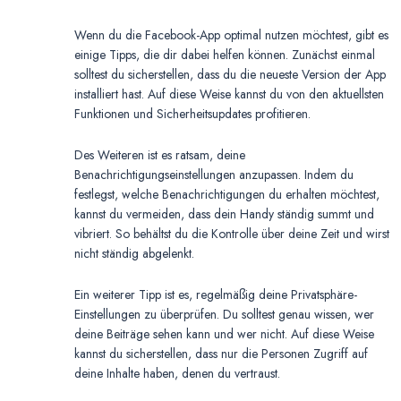
Wenn du die Facebook-App optimal nutzen möchtest, gibt es
einige Tipps, die dir dabei helfen können. Zunächst einmal
solltest du sicherstellen, dass du die neueste Version der App
installiert hast. Auf diese Weise kannst du von den aktuellsten
Funktionen und Sicherheitsupdates profitieren.
Des Weiteren ist es ratsam, deine
Benachrichtigungseinstellungen anzupassen. Indem du
festlegst, welche Benachrichtigungen du erhalten möchtest,
kannst du vermeiden, dass dein Handy ständig summt und
vibriert. So behältst du die Kontrolle über deine Zeit und wirst
nicht ständig abgelenkt.
Ein weiterer Tipp ist es, regelmäßig deine Privatsphäre-
Einstellungen zu überprüfen. Du solltest genau wissen, wer
deine Beiträge sehen kann und wer nicht. Auf diese Weise
kannst du sicherstellen, dass nur die Personen Zugriff auf
deine Inhalte haben, denen du vertraust.