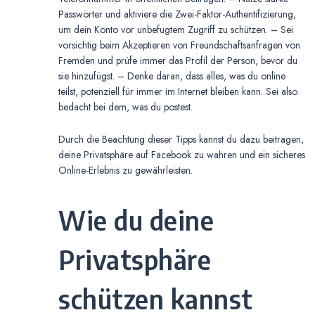
Passwörter und aktiviere die Zwei-Faktor-Authentifizierung,
um dein Konto vor unbefugtem Zugriff zu schützen. – Sei
vorsichtig beim Akzeptieren von Freundschaftsanfragen von
Fremden und prüfe immer das Profil der Person, bevor du
sie hinzufügst. – Denke daran, dass alles, was du online
teilst, potenziell für immer im Internet bleiben kann. Sei also
bedacht bei dem, was du postest.
Durch die Beachtung dieser Tipps kannst du dazu beitragen,
deine Privatsphäre auf Facebook zu wahren und ein sicheres
Online-Erlebnis zu gewährleisten.
Wie du deine
Privatsphäre
schützen kannst