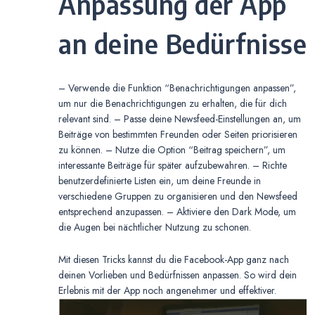
Anpassung der App
an deine Bedürfnisse
– Verwende die Funktion “Benachrichtigungen anpassen”,
um nur die Benachrichtigungen zu erhalten, die für dich
relevant sind. – Passe deine Newsfeed-Einstellungen an, um
Beiträge von bestimmten Freunden oder Seiten priorisieren
zu können. – Nutze die Option “Beitrag speichern”, um
interessante Beiträge für später aufzubewahren. – Richte
benutzerdefinierte Listen ein, um deine Freunde in
verschiedene Gruppen zu organisieren und den Newsfeed
entsprechend anzupassen. – Aktiviere den Dark Mode, um
die Augen bei nächtlicher Nutzung zu schonen.
Mit diesen Tricks kannst du die Facebook-App ganz nach
deinen Vorlieben und Bedürfnissen anpassen. So wird dein
Erlebnis mit der App noch angenehmer und effektiver.