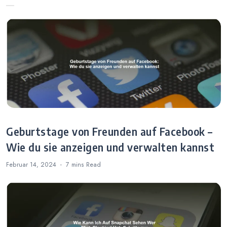
blockierter
Verwaltung
Kontakte
Geburtstage von Freunden auf Facebook –
Wie du sie anzeigen und verwalten kannst
Februar 14, 2024
7 mins
Read