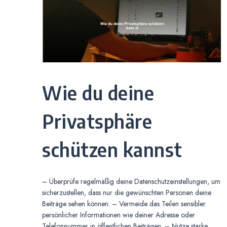
Wie du deine
Privatsphäre
schützen kannst
– Überprüfe regelmäßig deine Datenschutzeinstellungen, um
sicherzustellen, dass nur die gewünschten Personen deine
Beiträge sehen können. – Vermeide das Teilen sensibler
persönlicher Informationen wie deiner Adresse oder
Telefonnummer in öffentlichen Beiträgen. – Nutze starke