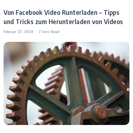
Von Facebook Video Runterladen – Tipps
und Tricks zum Herunterladen von Videos
Februar 27, 2024
7 mins
Read