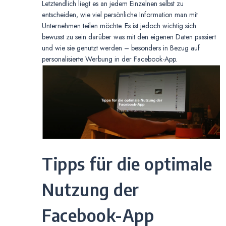
Letztendlich liegt es an jedem Einzelnen selbst zu
entscheiden, wie viel persönliche Information man mit
Unternehmen teilen möchte. Es ist jedoch wichtig sich
bewusst zu sein darüber was mit den eigenen Daten passiert
und wie sie genutzt werden – besonders in Bezug auf
personalisierte Werbung in der Facebook-App.
Tipps für die optimale
Nutzung der
Facebook-App