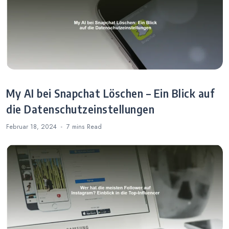
My AI bei Snapchat Löschen – Ein Blick auf
die Datenschutzeinstellungen
Februar 18, 2024
7 mins
Read