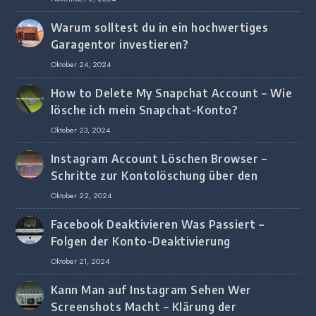
Warum solltest du in ein hochwertiges
Garagentor investieren?
Oktober 24, 2024
How to Delete My Snapchat Account – Wie
lösche ich mein Snapchat-Konto?
Oktober 23, 2024
Instagram Account Löschen Browser –
Schritte zur Kontolöschung über den
Browser
Oktober 22, 2024
Facebook Deaktivieren Was Passiert –
Folgen der Konto-Deaktivierung
Oktober 21, 2024
Kann Man auf Instagram Sehen Wer
Screenshots Macht – Klärung der