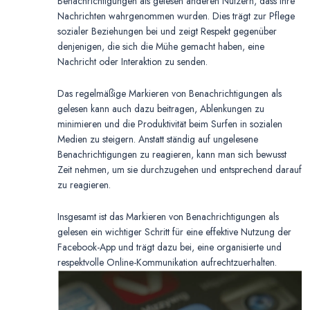
Benachrichtigungen als gelesen anderen Nutzern, dass ihre
Nachrichten wahrgenommen wurden. Dies trägt zur Pflege
sozialer Beziehungen bei und zeigt Respekt gegenüber
denjenigen, die sich die Mühe gemacht haben, eine
Nachricht oder Interaktion zu senden.
Das regelmäßige Markieren von Benachrichtigungen als
gelesen kann auch dazu beitragen, Ablenkungen zu
minimieren und die Produktivität beim Surfen in sozialen
Medien zu steigern. Anstatt ständig auf ungelesene
Benachrichtigungen zu reagieren, kann man sich bewusst
Zeit nehmen, um sie durchzugehen und entsprechend darauf
zu reagieren.
Insgesamt ist das Markieren von Benachrichtigungen als
gelesen ein wichtiger Schritt für eine effektive Nutzung der
Facebook-App und trägt dazu bei, eine organisierte und
respektvolle Online-Kommunikation aufrechtzuerhalten.