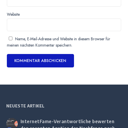
Website
Name, E-Mail-Adresse und Website in diesem Browser für
meinen nächsten Kommentar speichern.
NEUESTE ARTIKEL
InternetFame-Verantwortliche bewerten