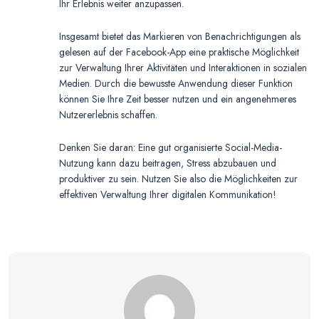
Ihr Erlebnis weiter anzupassen.
Insgesamt bietet das Markieren von Benachrichtigungen als
gelesen auf der Facebook-App eine praktische Möglichkeit
zur Verwaltung Ihrer Aktivitäten und Interaktionen in sozialen
Medien. Durch die bewusste Anwendung dieser Funktion
können Sie Ihre Zeit besser nutzen und ein angenehmeres
Nutzererlebnis schaffen.
Denken Sie daran: Eine gut organisierte Social-Media-
Nutzung kann dazu beitragen, Stress abzubauen und
produktiver zu sein. Nutzen Sie also die Möglichkeiten zur
effektiven Verwaltung Ihrer digitalen Kommunikation!