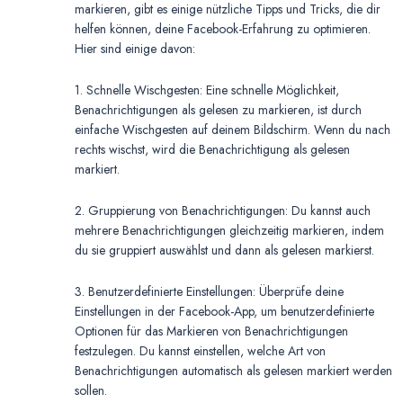
markieren, gibt es einige nützliche Tipps und Tricks, die dir
helfen können, deine Facebook-Erfahrung zu optimieren.
Hier sind einige davon:
1. Schnelle Wischgesten: Eine schnelle Möglichkeit,
Benachrichtigungen als gelesen zu markieren, ist durch
einfache Wischgesten auf deinem Bildschirm. Wenn du nach
rechts wischst, wird die Benachrichtigung als gelesen
markiert.
2. Gruppierung von Benachrichtigungen: Du kannst auch
mehrere Benachrichtigungen gleichzeitig markieren, indem
du sie gruppiert auswählst und dann als gelesen markierst.
3. Benutzerdefinierte Einstellungen: Überprüfe deine
Einstellungen in der Facebook-App, um benutzerdefinierte
Optionen für das Markieren von Benachrichtigungen
festzulegen. Du kannst einstellen, welche Art von
Benachrichtigungen automatisch als gelesen markiert werden
sollen.