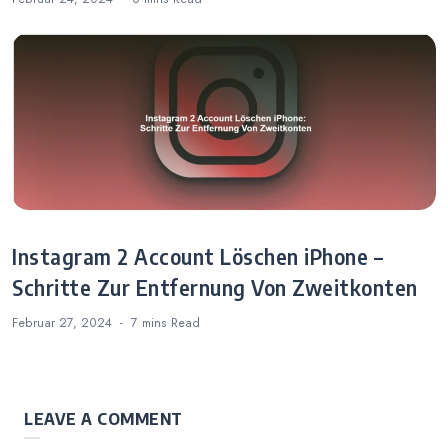
Instagram 2 Account Löschen iPhone –
Schritte Zur Entfernung Von Zweitkonten
Februar 27, 2024
7 mins
Read
LEAVE A COMMENT