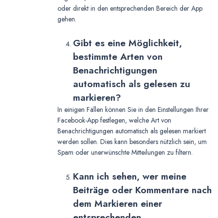
oder direkt in den entsprechenden Bereich der App
gehen.
Gibt es eine Möglichkeit,
bestimmte Arten von
Benachrichtigungen
automatisch als gelesen zu
markieren?
In einigen Fällen können Sie in den Einstellungen Ihrer
Facebook-App festlegen, welche Art von
Benachrichtigungen automatisch als gelesen markiert
werden sollen. Dies kann besonders nützlich sein, um
Spam oder unerwünschte Mitteilungen zu filtern.
Kann ich sehen, wer meine
Beiträge oder Kommentare nach
dem Markieren einer
entsprechenden