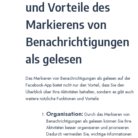
und Vorteile des
Markierens von
Benachrichtigungen
als gelesen
Das Markieren von Benachrichtigungen als gelesen auf der
Facebook-App bietet nicht nur den Vorteil, dass Sie den
Überblick über Ihre Aktivitäten behalten, sondern es gibt auch
weitere nützliche Funktionen und Vorteile:
Organisation:
Durch das Markieren von
Benachrichtigungen als gelesen können Sie Ihre
Aktivitäten besser organisieren und priorisieren.
Dadurch vermeiden Sie, wichtige Informationen