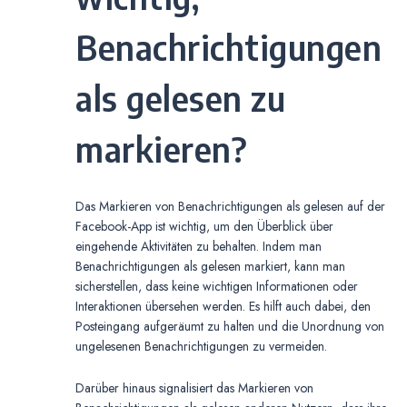
Benachrichtigungen
als gelesen zu
markieren?
Das Markieren von Benachrichtigungen als gelesen auf der
Facebook-App ist wichtig, um den Überblick über
eingehende Aktivitäten zu behalten. Indem man
Benachrichtigungen als gelesen markiert, kann man
sicherstellen, dass keine wichtigen Informationen oder
Interaktionen übersehen werden. Es hilft auch dabei, den
Posteingang aufgeräumt zu halten und die Unordnung von
ungelesenen Benachrichtigungen zu vermeiden.
Darüber hinaus signalisiert das Markieren von