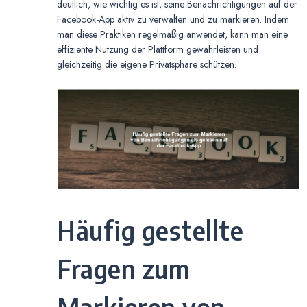
deutlich, wie wichtig es ist, seine Benachrichtigungen auf der
Facebook-App aktiv zu verwalten und zu markieren. Indem
man diese Praktiken regelmäßig anwendet, kann man eine
effiziente Nutzung der Plattform gewährleisten und
gleichzeitig die eigene Privatsphäre schützen.
Häufig gestellte
Fragen zum
Markieren von