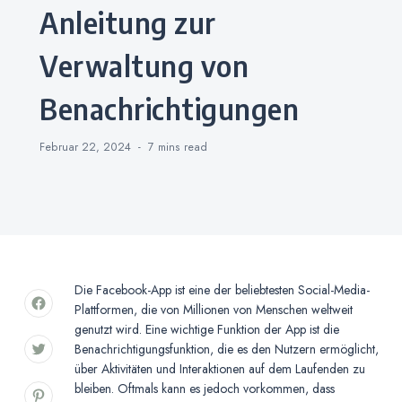
Anleitung zur
Verwaltung von
Benachrichtigungen
Februar 22, 2024
7 mins
read
Die Facebook-App ist eine der beliebtesten Social-Media-
Plattformen, die von Millionen von Menschen weltweit
genutzt wird. Eine wichtige Funktion der App ist die
Benachrichtigungsfunktion, die es den Nutzern ermöglicht,
über Aktivitäten und Interaktionen auf dem Laufenden zu
bleiben. Oftmals kann es jedoch vorkommen, dass