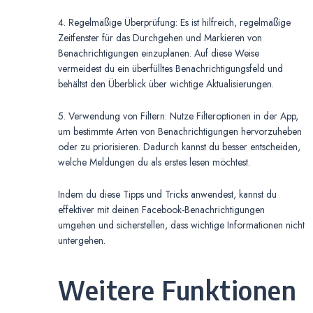
4. Regelmäßige Überprüfung: Es ist hilfreich, regelmäßige
Zeitfenster für das Durchgehen und Markieren von
Benachrichtigungen einzuplanen. Auf diese Weise
vermeidest du ein überfülltes Benachrichtigungsfeld und
behältst den Überblick über wichtige Aktualisierungen.
5. Verwendung von Filtern: Nutze Filteroptionen in der App,
um bestimmte Arten von Benachrichtigungen hervorzuheben
oder zu priorisieren. Dadurch kannst du besser entscheiden,
welche Meldungen du als erstes lesen möchtest.
Indem du diese Tipps und Tricks anwendest, kannst du
effektiver mit deinen Facebook-Benachrichtigungen
umgehen und sicherstellen, dass wichtige Informationen nicht
untergehen.
Weitere Funktionen