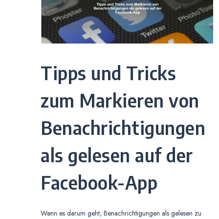
Tipps und Tricks
zum Markieren von
Benachrichtigungen
als gelesen auf der
Facebook-App
Wenn es darum geht, Benachrichtigungen als gelesen zu