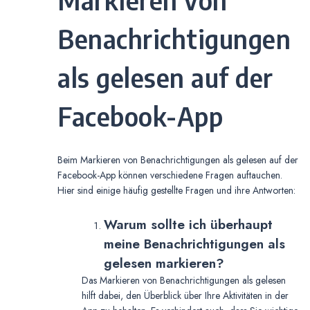
Benachrichtigungen
als gelesen auf der
Facebook-App
Beim Markieren von Benachrichtigungen als gelesen auf der
Facebook-App können verschiedene Fragen auftauchen.
Hier sind einige häufig gestellte Fragen und ihre Antworten:
Warum sollte ich überhaupt
meine Benachrichtigungen als
gelesen markieren?
Das Markieren von Benachrichtigungen als gelesen
hilft dabei, den Überblick über Ihre Aktivitäten in der