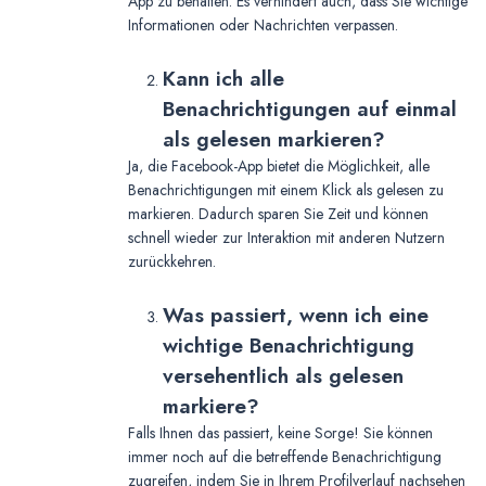
App zu behalten. Es verhindert auch, dass Sie wichtige
Informationen oder Nachrichten verpassen.
Kann ich alle
Benachrichtigungen auf einmal
als gelesen markieren?
Ja, die Facebook-App bietet die Möglichkeit, alle
Benachrichtigungen mit einem Klick als gelesen zu
markieren. Dadurch sparen Sie Zeit und können
schnell wieder zur Interaktion mit anderen Nutzern
zurückkehren.
Was passiert, wenn ich eine
wichtige Benachrichtigung
versehentlich als gelesen
markiere?
Falls Ihnen das passiert, keine Sorge! Sie können
immer noch auf die betreffende Benachrichtigung
zugreifen, indem Sie in Ihrem Profilverlauf nachsehen