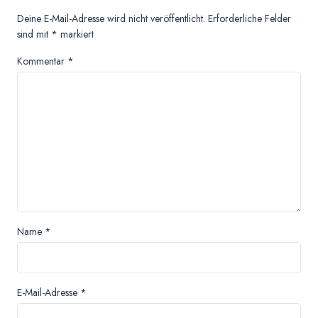
Deine E-Mail-Adresse wird nicht veröffentlicht.
Erforderliche Felder
sind mit
*
markiert
Kommentar
*
Name
*
E-Mail-Adresse
*