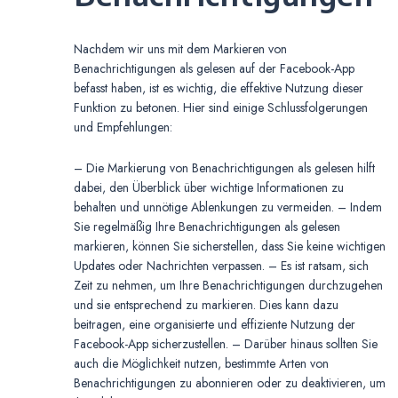
Nachdem wir uns mit dem Markieren von
Benachrichtigungen als gelesen auf der Facebook-App
befasst haben, ist es wichtig, die effektive Nutzung dieser
Funktion zu betonen. Hier sind einige Schlussfolgerungen
und Empfehlungen:
– Die Markierung von Benachrichtigungen als gelesen hilft
dabei, den Überblick über wichtige Informationen zu
behalten und unnötige Ablenkungen zu vermeiden. – Indem
Sie regelmäßig Ihre Benachrichtigungen als gelesen
markieren, können Sie sicherstellen, dass Sie keine wichtigen
Updates oder Nachrichten verpassen. – Es ist ratsam, sich
Zeit zu nehmen, um Ihre Benachrichtigungen durchzugehen
und sie entsprechend zu markieren. Dies kann dazu
beitragen, eine organisierte und effiziente Nutzung der
Facebook-App sicherzustellen. – Darüber hinaus sollten Sie
auch die Möglichkeit nutzen, bestimmte Arten von
Benachrichtigungen zu abonnieren oder zu deaktivieren, um