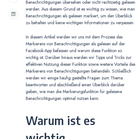
Benachrichtigungen übersehen oder nicht rechtzeitig gelesen
werden. Aus diesem Grund ist es wichtig zu wissen, wie man
Benachrichtigungen als gelesen markiert, um den Überblick
zu behalten und keine wichtigen Informationen zu verpassen.
In diesem Artikel werden wir uns mit dem Prozess des
Markierens von Benachrichtigungen als gelesen auf der
Facebook-App befassen und warum diese Funktion so
wichtig ist. Darüber hinaus werden wir Tipps und Tricks zur
effektiven Nutzung dieser Funktion sowie weitere Vorteile des
Markierens von Benachrichtigungen behandeln. Schließlich
werden wir einige häufig gestellte Fragen zum Thema
beantworten und abschließend einen Überblick darüber
geben, wie man die Markierungsfunktion für gelesene
Benachrichtigungen optimal nutzen kann.
Warum ist es
wichtig,