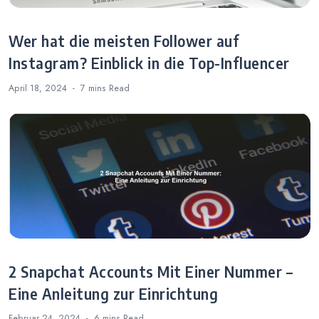
Wer hat die meisten Follower auf
Instagram? Einblick in die Top-Influencer
April 18, 2024
7 mins
Read
2 Snapchat Accounts Mit Einer Nummer –
Eine Anleitung zur Einrichtung
Februar 24, 2024
6 mins
Read