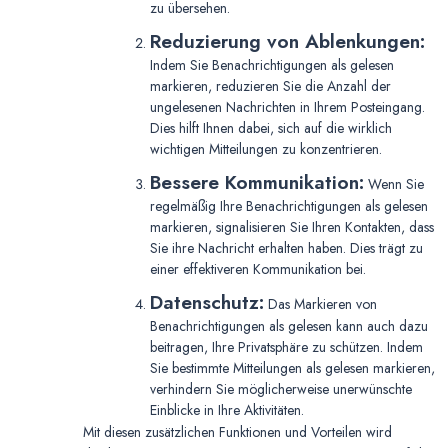
zu übersehen.
Reduzierung von Ablenkungen:
Indem Sie Benachrichtigungen als gelesen
markieren, reduzieren Sie die Anzahl der
ungelesenen Nachrichten in Ihrem Posteingang.
Dies hilft Ihnen dabei, sich auf die wirklich
wichtigen Mitteilungen zu konzentrieren.
Bessere Kommunikation:
Wenn Sie
regelmäßig Ihre Benachrichtigungen als gelesen
markieren, signalisieren Sie Ihren Kontakten, dass
Sie ihre Nachricht erhalten haben. Dies trägt zu
einer effektiveren Kommunikation bei.
Datenschutz:
Das Markieren von
Benachrichtigungen als gelesen kann auch dazu
beitragen, Ihre Privatsphäre zu schützen. Indem
Sie bestimmte Mitteilungen als gelesen markieren,
verhindern Sie möglicherweise unerwünschte
Einblicke in Ihre Aktivitäten.
Mit diesen zusätzlichen Funktionen und Vorteilen wird