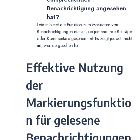
Benachrichtigung angesehen
hat?
Leider bietet die Funktion zum Markieren von
Benachrichtigungen nur an, ob jemand Ihre Beiträge
oder Kommentare gesehen hat. Es zeigt jedoch nicht
an, wer sie gesehen hat.
Effektive Nutzung
der
Markierungsfunktio
n für gelesene
Benachrichtigungen