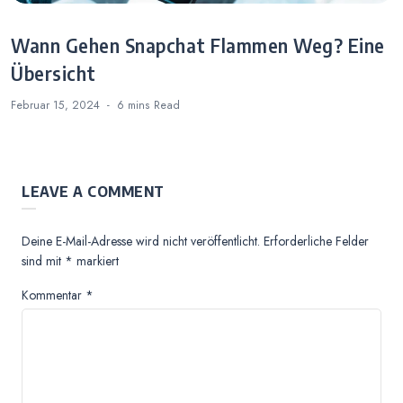
Wann Gehen Snapchat Flammen Weg? Eine
Übersicht
Februar 15, 2024
6 mins
Read
LEAVE A COMMENT
Deine E-Mail-Adresse wird nicht veröffentlicht.
Erforderliche Felder
sind mit
*
markiert
Kommentar
*