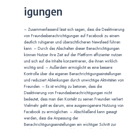
igungen
– Zusammenfassend lässt sich sagen, dass die Deaktivierung
von Freundesbenachrichtigungen auf Facebook zu einem
deutlich ruhigeren und übersichtlicheren Newsfeed führen
kann. – Durch das Abschalten dieser Benachrichtigungen
können Nutzer ihre Zeit auf der Plattform effizienter nutzen
und sich auf die Inhalte konzentrieren, die ihnen wirklich
wichtig sind. – Außerdem ermöglicht es eine bessere
Kontrolle über die eigenen Benachrichtigungseinstellungen
und reduziert Ablenkungen durch unwichtige Aktivitäten von
Freunden. – Es ist wichtig zu betonen, dass die
Deaktivierung von Freundesbenachrichtigungen nicht
bedeutet, dass man den Kontakt zu seinen Freunden verliert.
Vielmehr geht es darum, eine ausgewogenere Nutzung von
Facebook zu ermöglichen. – Abschließend kann gesagt
werden, dass die Anpassung der
Benachrichtigungseinstellungen ein wichtiger Schritt zur