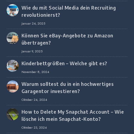
Wie du mit Social Media dein Recruiting
revolutionierst?
Januar 24, 2025
Können Sie eBay-Angebote zu Amazon
übertragen?
Januar 9, 2025
Kinderbettgrößen – Welche gibt es?
November 8, 2024
Warum solltest du in ein hochwertiges
Garagentor investieren?
Oktober 24, 2024
How to Delete My Snapchat Account – Wie
lösche ich mein Snapchat-Konto?
Oktober 23, 2024