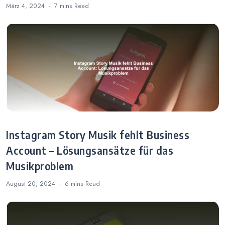
März 4, 2024
7 mins
Read
Instagram Story Musik fehlt Business
Account – Lösungsansätze für das
Musikproblem
August 20, 2024
6 mins
Read