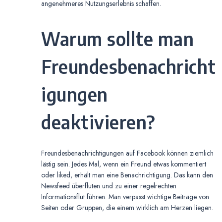
angenehmeres Nutzungserlebnis schaffen.
Warum sollte man
Freundesbenachricht
igungen
deaktivieren?
Freundesbenachrichtigungen auf Facebook können ziemlich
lästig sein. Jedes Mal, wenn ein Freund etwas kommentiert
oder liked, erhält man eine Benachrichtigung. Das kann den
Newsfeed überfluten und zu einer regelrechten
Informationsflut führen. Man verpasst wichtige Beiträge von
Seiten oder Gruppen, die einem wirklich am Herzen liegen.