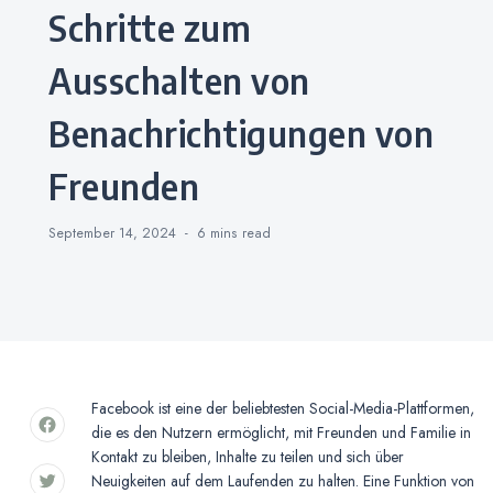
Schritte zum
Ausschalten von
Benachrichtigungen von
Freunden
September 14, 2024
6 mins
read
Facebook ist eine der beliebtesten Social-Media-Plattformen,
die es den Nutzern ermöglicht, mit Freunden und Familie in
Kontakt zu bleiben, Inhalte zu teilen und sich über
Neuigkeiten auf dem Laufenden zu halten. Eine Funktion von