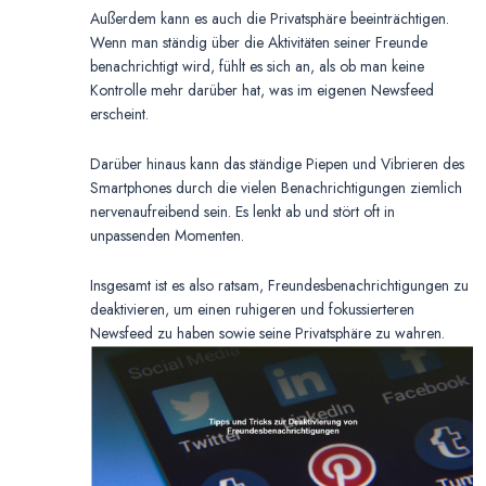
Außerdem kann es auch die Privatsphäre beeinträchtigen.
Wenn man ständig über die Aktivitäten seiner Freunde
benachrichtigt wird, fühlt es sich an, als ob man keine
Kontrolle mehr darüber hat, was im eigenen Newsfeed
erscheint.
Darüber hinaus kann das ständige Piepen und Vibrieren des
Smartphones durch die vielen Benachrichtigungen ziemlich
nervenaufreibend sein. Es lenkt ab und stört oft in
unpassenden Momenten.
Insgesamt ist es also ratsam, Freundesbenachrichtigungen zu
deaktivieren, um einen ruhigeren und fokussierteren
Newsfeed zu haben sowie seine Privatsphäre zu wahren.