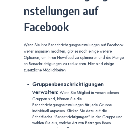
nstellungen auf
Facebook
Wenn Sie Ihre Benachrichtigungseinstellungen auf Facebook
weiter anpassen möchten, gibt es noch einige weitere
Optionen, um Ihren Newsfeed zu optimieren und die Menge
an Benachrichtigungen zu reduzieren. Hier sind einige
zusätzliche Möglichkeiten:
Gruppenbenachrichtigungen
verwalten:
Wenn Sie Mitglied in verschiedenen
Gruppen sind, können Sie die
Benachrichtigungseinstellungen für jede Gruppe
individuell anpassen. Klicken Sie dazu auf die
Schaltfläche “Benachrichtigungen” in der Gruppe und
wählen Sie aus, welche Art von Beiträgen Ihnen