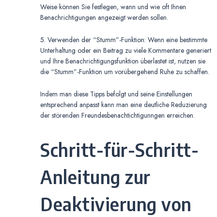
Weise können Sie festlegen, wann und wie oft Ihnen
Benachrichtigungen angezeigt werden sollen.
5. Verwenden der “Stumm”-Funktion: Wenn eine bestimmte
Unterhaltung oder ein Beitrag zu viele Kommentare generiert
und Ihre Benachrichtigungsfunktion überlastet ist, nutzen sie
die “Stumm”-Funktion um vorübergehend Ruhe zu schaffen.
Indem man diese Tipps befolgt und seine Einstellungen
entsprechend anpasst kann man eine deutliche Reduzierung
der störenden Freundesbenachtichtigunngen erreichen.
Schritt-für-Schritt-
Anleitung zur
Deaktivierung von