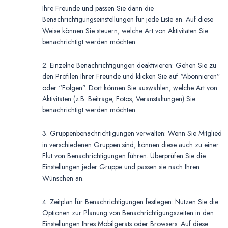
Ihre Freunde und passen Sie dann die
Benachrichtigungseinstellungen für jede Liste an. Auf diese
Weise können Sie steuern, welche Art von Aktivitäten Sie
benachrichtigt werden möchten.
2. Einzelne Benachrichtigungen deaktivieren: Gehen Sie zu
den Profilen Ihrer Freunde und klicken Sie auf “Abonnieren”
oder “Folgen”. Dort können Sie auswählen, welche Art von
Aktivitäten (z.B. Beiträge, Fotos, Veranstaltungen) Sie
benachrichtigt werden möchten.
3. Gruppenbenachrichtigungen verwalten: Wenn Sie Mitglied
in verschiedenen Gruppen sind, können diese auch zu einer
Flut von Benachrichtigungen führen. Überprüfen Sie die
Einstellungen jeder Gruppe und passen sie nach Ihren
Wünschen an.
4. Zeitplan für Benachrichtigungen festlegen: Nutzen Sie die
Optionen zur Planung von Benachrichtigungszeiten in den
Einstellungen Ihres Mobilgeräts oder Browsers. Auf diese