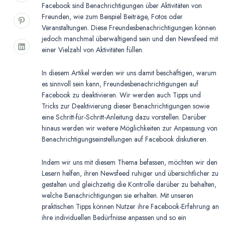
Facebook sind Benachrichtigungen über Aktivitäten von
Freunden, wie zum Beispiel Beiträge, Fotos oder
Veranstaltungen. Diese Freundesbenachrichtigungen können
jedoch manchmal überwältigend sein und den Newsfeed mit
einer Vielzahl von Aktivitäten füllen.
In diesem Artikel werden wir uns damit beschäftigen, warum
es sinnvoll sein kann, Freundesbenachrichtigungen auf
Facebook zu deaktivieren. Wir werden auch Tipps und
Tricks zur Deaktivierung dieser Benachrichtigungen sowie
eine Schritt-für-Schritt-Anleitung dazu vorstellen. Darüber
hinaus werden wir weitere Möglichkeiten zur Anpassung von
Benachrichtigungseinstellungen auf Facebook diskutieren.
Indem wir uns mit diesem Thema befassen, möchten wir den
Lesern helfen, ihren Newsfeed ruhiger und übersichtlicher zu
gestalten und gleichzeitig die Kontrolle darüber zu behalten,
welche Benachrichtigungen sie erhalten. Mit unseren
praktischen Tipps können Nutzer ihre Facebook-Erfahrung an
ihre individuellen Bedürfnisse anpassen und so ein