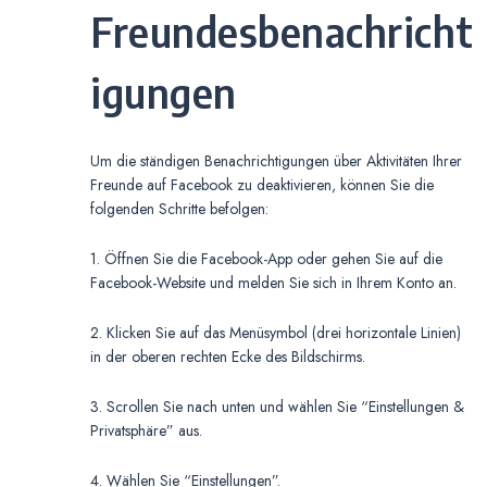
Freundesbenachricht
igungen
Um die ständigen Benachrichtigungen über Aktivitäten Ihrer
Freunde auf Facebook zu deaktivieren, können Sie die
folgenden Schritte befolgen:
1. Öffnen Sie die Facebook-App oder gehen Sie auf die
Facebook-Website und melden Sie sich in Ihrem Konto an.
2. Klicken Sie auf das Menüsymbol (drei horizontale Linien)
in der oberen rechten Ecke des Bildschirms.
3. Scrollen Sie nach unten und wählen Sie “Einstellungen &
Privatsphäre” aus.
4. Wählen Sie “Einstellungen”.