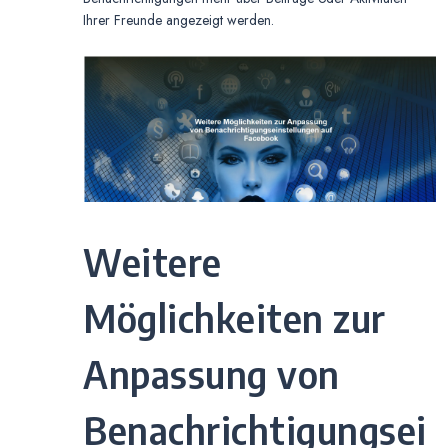
Ihrer Freunde angezeigt werden.
Weitere
Möglichkeiten zur
Anpassung von
Benachrichtigungsei