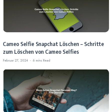
Cameo Selfie Snapchat Löschen – Schritte
zum Löschen von Cameo Selfies
Februar 27, 2024
6 mins
Read