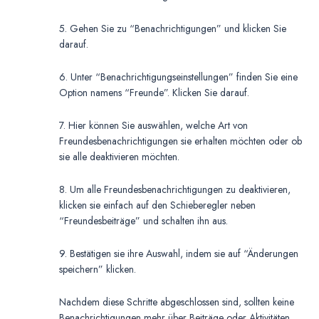
5. Gehen Sie zu “Benachrichtigungen” und klicken Sie
darauf.
6. Unter “Benachrichtigungseinstellungen” finden Sie eine
Option namens “Freunde”. Klicken Sie darauf.
7. Hier können Sie auswählen, welche Art von
Freundesbenachrichtigungen sie erhalten möchten oder ob
sie alle deaktivieren möchten.
8. Um alle Freundesbenachrichtigungen zu deaktivieren,
klicken sie einfach auf den Schieberegler neben
“Freundesbeiträge” und schalten ihn aus.
9. Bestätigen sie ihre Auswahl, indem sie auf “Änderungen
speichern” klicken.
Nachdem diese Schritte abgeschlossen sind, sollten keine
Benachrichtigungen mehr über Beiträge oder Aktivitäten