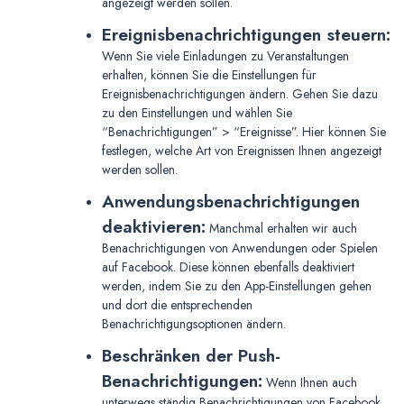
angezeigt werden sollen.
Ereignisbenachrichtigungen steuern:
Wenn Sie viele Einladungen zu Veranstaltungen
erhalten, können Sie die Einstellungen für
Ereignisbenachrichtigungen ändern. Gehen Sie dazu
zu den Einstellungen und wählen Sie
“Benachrichtigungen” > “Ereignisse”. Hier können Sie
festlegen, welche Art von Ereignissen Ihnen angezeigt
werden sollen.
Anwendungsbenachrichtigungen
deaktivieren:
Manchmal erhalten wir auch
Benachrichtigungen von Anwendungen oder Spielen
auf Facebook. Diese können ebenfalls deaktiviert
werden, indem Sie zu den App-Einstellungen gehen
und dort die entsprechenden
Benachrichtigungsoptionen ändern.
Beschränken der Push-
Benachrichtigungen:
Wenn Ihnen auch
unterwegs ständig Benachrichtigungen von Facebook