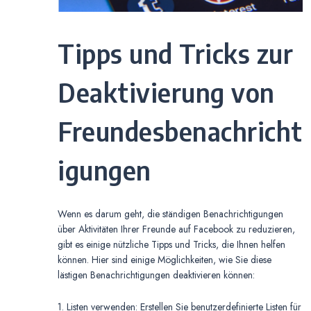
Tipps und Tricks zur
Deaktivierung von
Freundesbenachricht
igungen
Wenn es darum geht, die ständigen Benachrichtigungen
über Aktivitäten Ihrer Freunde auf Facebook zu reduzieren,
gibt es einige nützliche Tipps und Tricks, die Ihnen helfen
können. Hier sind einige Möglichkeiten, wie Sie diese
lästigen Benachrichtigungen deaktivieren können:
1. Listen verwenden: Erstellen Sie benutzerdefinierte Listen für