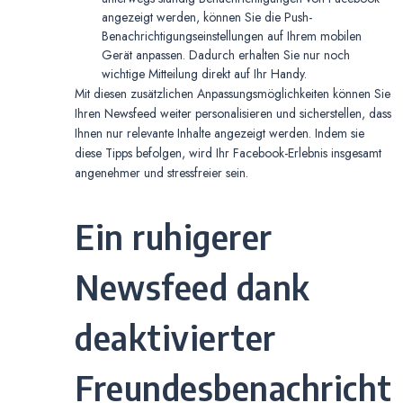
angezeigt werden, können Sie die Push-
Benachrichtigungseinstellungen auf Ihrem mobilen
Gerät anpassen. Dadurch erhalten Sie nur noch
wichtige Mitteilung direkt auf Ihr Handy.
Mit diesen zusätzlichen Anpassungsmöglichkeiten können Sie
Ihren Newsfeed weiter personalisieren und sicherstellen, dass
Ihnen nur relevante Inhalte angezeigt werden. Indem sie
diese Tipps befolgen, wird Ihr Facebook-Erlebnis insgesamt
angenehmer und stressfreier sein.
Ein ruhigerer
Newsfeed dank
deaktivierter
Freundesbenachricht