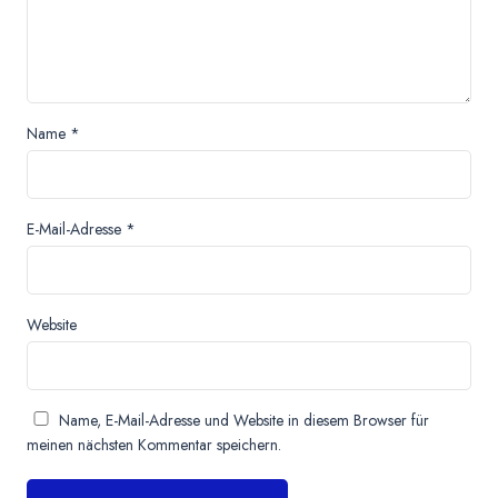
Name
*
E-Mail-Adresse
*
Website
Name, E-Mail-Adresse und Website in diesem Browser für
meinen nächsten Kommentar speichern.