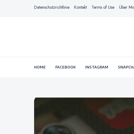
Datenschutzrichtlinie
Kontakt
Terms of Use
Über Mi
HOME
FACEBOOK
INSTAGRAM
SNAPCH