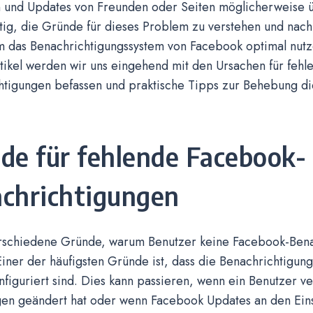
en und Updates von Freunden oder Seiten möglicherweise
htig, die Gründe für dieses Problem zu verstehen und nac
m das Benachrichtigungssystem von Facebook optimal nutz
tikel werden wir uns eingehend mit den Ursachen für fehl
htigungen befassen und praktische Tipps zur Behebung d
de für fehlende Facebook-
chrichtigungen
erschiedene Gründe, warum Benutzer keine Facebook-Ben
Einer der häufigsten Gründe ist, dass die Benachrichtigung
nfiguriert sind. Dies kann passieren, wenn ein Benutzer ve
ngen geändert hat oder wenn Facebook Updates an den Ein