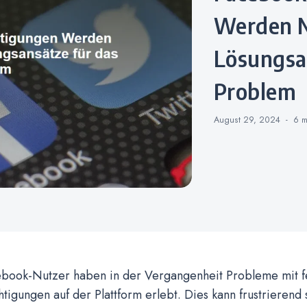
Werden N
Lösungsa
Problem
August 29, 2024
6 
ebook-Nutzer haben in der Vergangenheit Probleme mit 
tigungen auf der Plattform erlebt. Dies kann frustrierend 