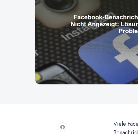
Viele Fac
Benachrich