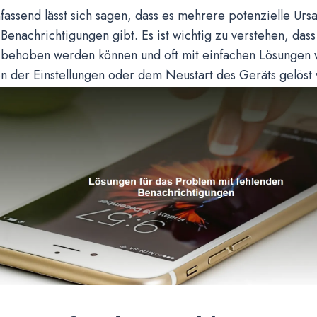
ssend lässt sich sagen, dass es mehrere potenzielle Ursa
enachrichtigungen gibt. Es ist wichtig zu verstehen, das
 behoben werden können und oft mit einfachen Lösungen
n der Einstellungen oder dem Neustart des Geräts gelöst