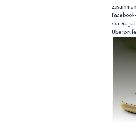
Zusammenfa
Facebook-B
der Regel
Überprüfe