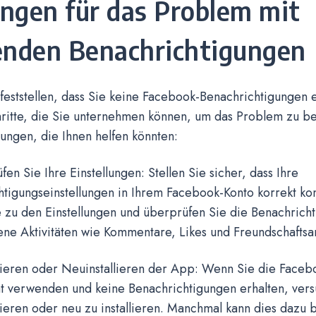
ngen für das Problem mit
enden Benachrichtigungen
eststellen, dass Sie keine Facebook-Benachrichtigungen e
hritte, die Sie unternehmen können, um das Problem zu b
ungen, die Ihnen helfen könnten:
fen Sie Ihre Einstellungen: Stellen Sie sicher, dass Ihre
tigungseinstellungen in Ihrem Facebook-Konto korrekt konf
 zu den Einstellungen und überprüfen Sie die Benachricht
ene Aktivitäten wie Kommentare, Likes und Freundschaftsa
isieren oder Neuinstallieren der App: Wenn Sie die Face
t verwenden und keine Benachrichtigungen erhalten, vers
sieren oder neu zu installieren. Manchmal kann dies dazu 