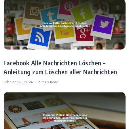
Facebook Alle Nachrichten Löschen –
Anleitung zum Löschen aller Nachrichten
Februar 22, 2024
6 mins
Read