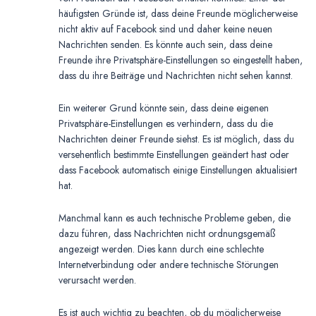
häufigsten Gründe ist, dass deine Freunde möglicherweise
nicht aktiv auf Facebook sind und daher keine neuen
Nachrichten senden. Es könnte auch sein, dass deine
Freunde ihre Privatsphäre-Einstellungen so eingestellt haben,
dass du ihre Beiträge und Nachrichten nicht sehen kannst.
Ein weiterer Grund könnte sein, dass deine eigenen
Privatsphäre-Einstellungen es verhindern, dass du die
Nachrichten deiner Freunde siehst. Es ist möglich, dass du
versehentlich bestimmte Einstellungen geändert hast oder
dass Facebook automatisch einige Einstellungen aktualisiert
hat.
Manchmal kann es auch technische Probleme geben, die
dazu führen, dass Nachrichten nicht ordnungsgemäß
angezeigt werden. Dies kann durch eine schlechte
Internetverbindung oder andere technische Störungen
verursacht werden.
Es ist auch wichtig zu beachten, ob du möglicherweise