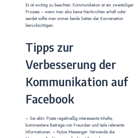
Es ist wichtig zu beachten: Kommunikation ist ein zweistufiger
Prozess – wenn man also keine Nachrichten erhält oder
sendet sollte man immer beide Seiten der Konversation
berücksichtigen.
Tipps zur
Verbesserung der
Kommunikation auf
Facebook
– Sei aktiv: Poste regelmäßig interessante Inhalte,
kommentiere Beiträge von Freunden und teile relevante
Informationen. – Nutze Messenger: Verwende die