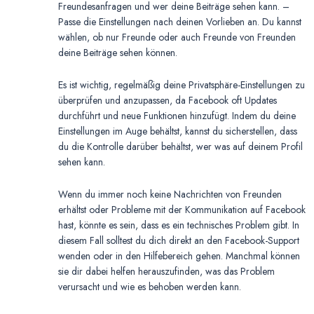
Freundesanfragen und wer deine Beiträge sehen kann. –
Passe die Einstellungen nach deinen Vorlieben an. Du kannst
wählen, ob nur Freunde oder auch Freunde von Freunden
deine Beiträge sehen können.
Es ist wichtig, regelmäßig deine Privatsphäre-Einstellungen zu
überprüfen und anzupassen, da Facebook oft Updates
durchführt und neue Funktionen hinzufügt. Indem du deine
Einstellungen im Auge behältst, kannst du sicherstellen, dass
du die Kontrolle darüber behältst, wer was auf deinem Profil
sehen kann.
Wenn du immer noch keine Nachrichten von Freunden
erhältst oder Probleme mit der Kommunikation auf Facebook
hast, könnte es sein, dass es ein technisches Problem gibt. In
diesem Fall solltest du dich direkt an den Facebook-Support
wenden oder in den Hilfebereich gehen. Manchmal können
sie dir dabei helfen herauszufinden, was das Problem
verursacht und wie es behoben werden kann.