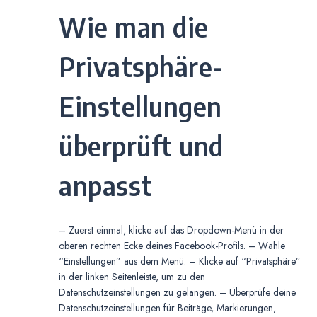
Wie man die
Privatsphäre-
Einstellungen
überprüft und
anpasst
– Zuerst einmal, klicke auf das Dropdown-Menü in der
oberen rechten Ecke deines Facebook-Profils. – Wähle
“Einstellungen” aus dem Menü. – Klicke auf “Privatsphäre”
in der linken Seitenleiste, um zu den
Datenschutzeinstellungen zu gelangen. – Überprüfe deine
Datenschutzeinstellungen für Beiträge, Markierungen,