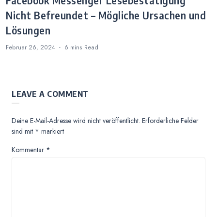
Facebook Messenger Lesebestätigung
Nicht Befreundet – Mögliche Ursachen und
Lösungen
Februar 26, 2024
6 mins
Read
LEAVE A COMMENT
Deine E-Mail-Adresse wird nicht veröffentlicht.
Erforderliche Felder
sind mit
*
markiert
Kommentar
*