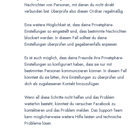
Nachrichten von Personen, mit denen du nicht direkt
verbunden bist. Überprüfe also diesen Ordner regelmäßig.
Eine weitere Möglichkeit ist, dass deine Privatsphäre-
Einstellungen so eingestellt sind, dass bestimmte Nachrichten
blockiert werden. In diesem Fall solltest du deine
Einstellungen überprüfen und gegebenenfalls anpassen.
Es ist auch möglich, dass deine Freunde ihre Privatsphäre-
Einstellungen so konfiguriert haben, dass sie nur mit
bestimmten Personen kommunizieren können. In diesem Fall
könntest du sie bitten, ihre Einstellungen zu überprüfen und
dich als zugelassenen Kontakt hinzuzufügen.
Wenn all diese Schritte nicht helfen und das Problem
weiterhin besteht, könntest du versuchen Facebook zu
kontaktieren und das Problem melden. Das Support-Team
kann möglicherweise weitere Hilfe leisten und technische
Probleme lösen.