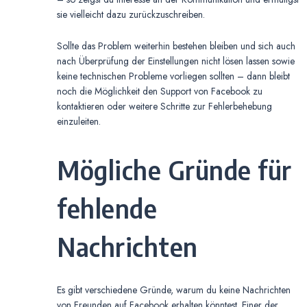
sie vielleicht dazu zurückzuschreiben.
Sollte das Problem weiterhin bestehen bleiben und sich auch
nach Überprüfung der Einstellungen nicht lösen lassen sowie
keine technischen Probleme vorliegen sollten – dann bleibt
noch die Möglichkeit den Support von Facebook zu
kontaktieren oder weitere Schritte zur Fehlerbehebung
einzuleiten.
Mögliche Gründe für
fehlende
Nachrichten
Es gibt verschiedene Gründe, warum du keine Nachrichten
von Freunden auf Facebook erhalten könntest. Einer der