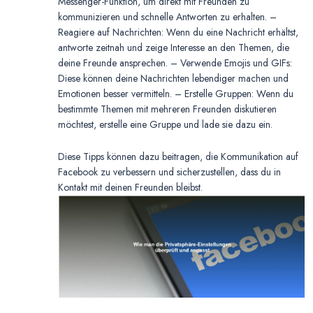
Messenger-Funktion, um direkt mit Freunden zu
kommunizieren und schnelle Antworten zu erhalten. –
Reagiere auf Nachrichten: Wenn du eine Nachricht erhältst,
antworte zeitnah und zeige Interesse an den Themen, die
deine Freunde ansprechen. – Verwende Emojis und GIFs:
Diese können deine Nachrichten lebendiger machen und
Emotionen besser vermitteln. – Erstelle Gruppen: Wenn du
bestimmte Themen mit mehreren Freunden diskutieren
möchtest, erstelle eine Gruppe und lade sie dazu ein.
Diese Tipps können dazu beitragen, die Kommunikation auf
Facebook zu verbessern und sicherzustellen, dass du in
Kontakt mit deinen Freunden bleibst.