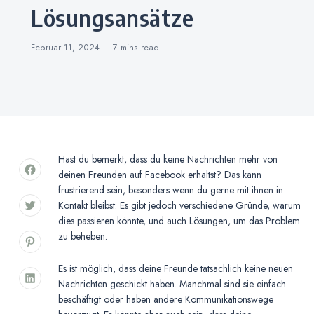
Lösungsansätze
Februar 11, 2024
7 mins
read
Hast du bemerkt, dass du keine Nachrichten mehr von
deinen Freunden auf Facebook erhältst? Das kann
frustrierend sein, besonders wenn du gerne mit ihnen in
Kontakt bleibst. Es gibt jedoch verschiedene Gründe, warum
dies passieren könnte, und auch Lösungen, um das Problem
zu beheben.
Es ist möglich, dass deine Freunde tatsächlich keine neuen
Nachrichten geschickt haben. Manchmal sind sie einfach
beschäftigt oder haben andere Kommunikationswege