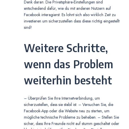
Denk daran: Die Privatsphäre-Einstellungen sind
entscheidend dafür, wie du mit anderen Nutzern auf
Facebook interagierst. Es lohnt sich also wirklich Zeit zu
investieren um sicherzustellen dass diese richtig eingestellt
sind!
Weitere Schritte,
wenn das Problem
weiterhin besteht
– Überprüfen Sie Ihre Internetverbindung, um
sicherzustellen, dass sie stabil ist. – Versuchen Sie, die
Facebook-App oder die Website neu zu starten, um
mögliche technische Probleme zu beheben. – Stellen Sie
sicher, dass Ihre Freunde nicht auf stumm geschaltet oder