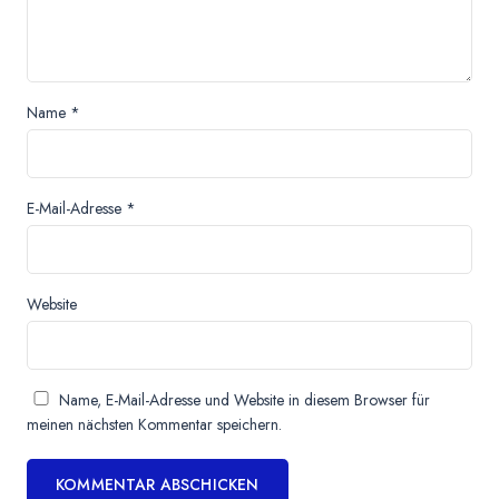
Name
*
E-Mail-Adresse
*
Website
Name, E-Mail-Adresse und Website in diesem Browser für
meinen nächsten Kommentar speichern.