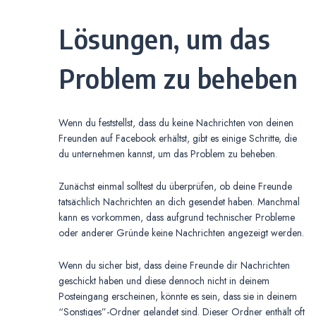
Lösungen, um das
Problem zu beheben
Wenn du feststellst, dass du keine Nachrichten von deinen
Freunden auf Facebook erhältst, gibt es einige Schritte, die
du unternehmen kannst, um das Problem zu beheben.
Zunächst einmal solltest du überprüfen, ob deine Freunde
tatsächlich Nachrichten an dich gesendet haben. Manchmal
kann es vorkommen, dass aufgrund technischer Probleme
oder anderer Gründe keine Nachrichten angezeigt werden.
Wenn du sicher bist, dass deine Freunde dir Nachrichten
geschickt haben und diese dennoch nicht in deinem
Posteingang erscheinen, könnte es sein, dass sie in deinem
“Sonstiges”-Ordner gelandet sind. Dieser Ordner enthält oft