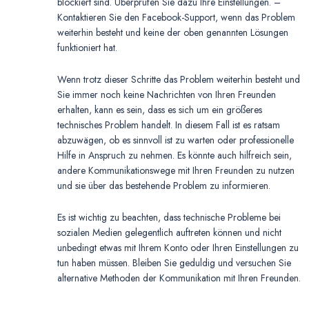
blockiert sind. Überprüfen Sie dazu Ihre Einstellungen. –
Kontaktieren Sie den Facebook-Support, wenn das Problem
weiterhin besteht und keine der oben genannten Lösungen
funktioniert hat.
Wenn trotz dieser Schritte das Problem weiterhin besteht und
Sie immer noch keine Nachrichten von Ihren Freunden
erhalten, kann es sein, dass es sich um ein größeres
technisches Problem handelt. In diesem Fall ist es ratsam
abzuwägen, ob es sinnvoll ist zu warten oder professionelle
Hilfe in Anspruch zu nehmen. Es könnte auch hilfreich sein,
andere Kommunikationswege mit Ihren Freunden zu nutzen
und sie über das bestehende Problem zu informieren.
Es ist wichtig zu beachten, dass technische Probleme bei
sozialen Medien gelegentlich auftreten können und nicht
unbedingt etwas mit Ihrem Konto oder Ihren Einstellungen zu
tun haben müssen. Bleiben Sie geduldig und versuchen Sie
alternative Methoden der Kommunikation mit Ihren Freunden.