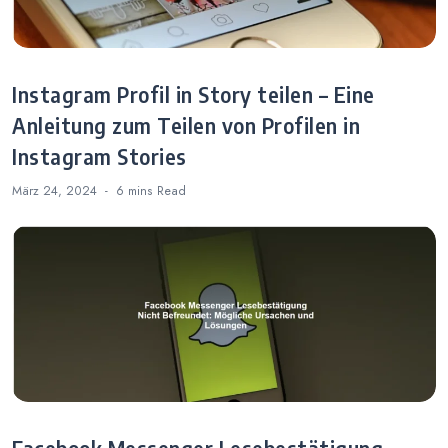
Instagram Profil in Story teilen – Eine
Anleitung zum Teilen von Profilen in
Instagram Stories
März 24, 2024
6 mins
Read