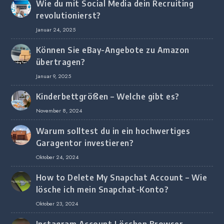
Wie du mit Social Media dein Recruiting
revolutionierst?
Januar 24, 2025
Können Sie eBay-Angebote zu Amazon
übertragen?
Januar 9, 2025
Kinderbettgrößen – Welche gibt es?
November 8, 2024
Warum solltest du in ein hochwertiges
Garagentor investieren?
Oktober 24, 2024
How to Delete My Snapchat Account – Wie
lösche ich mein Snapchat-Konto?
Oktober 23, 2024
Instagram Account Löschen Browser –