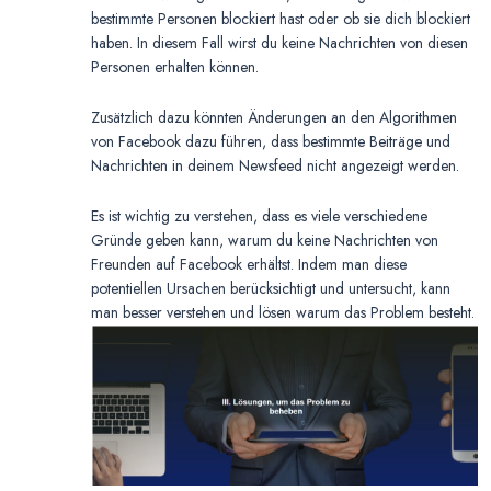
bestimmte Personen blockiert hast oder ob sie dich blockiert
haben. In diesem Fall wirst du keine Nachrichten von diesen
Personen erhalten können.
Zusätzlich dazu könnten Änderungen an den Algorithmen
von Facebook dazu führen, dass bestimmte Beiträge und
Nachrichten in deinem Newsfeed nicht angezeigt werden.
Es ist wichtig zu verstehen, dass es viele verschiedene
Gründe geben kann, warum du keine Nachrichten von
Freunden auf Facebook erhältst. Indem man diese
potentiellen Ursachen berücksichtigt und untersucht, kann
man besser verstehen und lösen warum das Problem besteht.