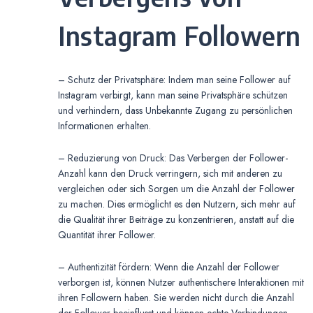
Instagram Followern
– Schutz der Privatsphäre: Indem man seine Follower auf
Instagram verbirgt, kann man seine Privatsphäre schützen
und verhindern, dass Unbekannte Zugang zu persönlichen
Informationen erhalten.
– Reduzierung von Druck: Das Verbergen der Follower-
Anzahl kann den Druck verringern, sich mit anderen zu
vergleichen oder sich Sorgen um die Anzahl der Follower
zu machen. Dies ermöglicht es den Nutzern, sich mehr auf
die Qualität ihrer Beiträge zu konzentrieren, anstatt auf die
Quantität ihrer Follower.
– Authentizität fördern: Wenn die Anzahl der Follower
verborgen ist, können Nutzer authentischere Interaktionen mit
ihren Followern haben. Sie werden nicht durch die Anzahl