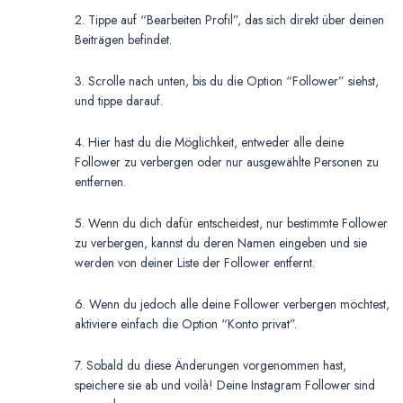
2. Tippe auf “Bearbeiten Profil”, das sich direkt über deinen
Beiträgen befindet.
3. Scrolle nach unten, bis du die Option “Follower” siehst,
und tippe darauf.
4. Hier hast du die Möglichkeit, entweder alle deine
Follower zu verbergen oder nur ausgewählte Personen zu
entfernen.
5. Wenn du dich dafür entscheidest, nur bestimmte Follower
zu verbergen, kannst du deren Namen eingeben und sie
werden von deiner Liste der Follower entfernt.
6. Wenn du jedoch alle deine Follower verbergen möchtest,
aktiviere einfach die Option “Konto privat”.
7. Sobald du diese Änderungen vorgenommen hast,
speichere sie ab und voilà! Deine Instagram Follower sind