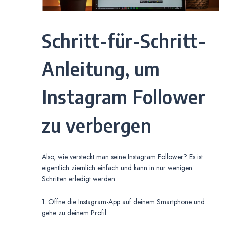
Schritt-für-Schritt-
Anleitung, um
Instagram Follower
zu verbergen
Also, wie versteckt man seine Instagram Follower? Es ist
eigentlich ziemlich einfach und kann in nur wenigen
Schritten erledigt werden.
1. Öffne die Instagram-App auf deinem Smartphone und
gehe zu deinem Profil.