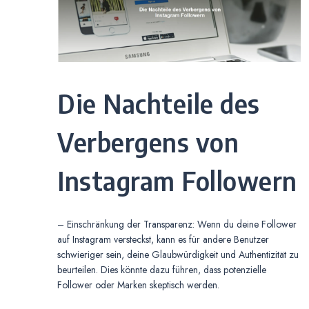
Die Nachteile des
Verbergens von
Instagram Followern
– Einschränkung der Transparenz: Wenn du deine Follower
auf Instagram versteckst, kann es für andere Benutzer
schwieriger sein, deine Glaubwürdigkeit und Authentizität zu
beurteilen. Dies könnte dazu führen, dass potenzielle
Follower oder Marken skeptisch werden.