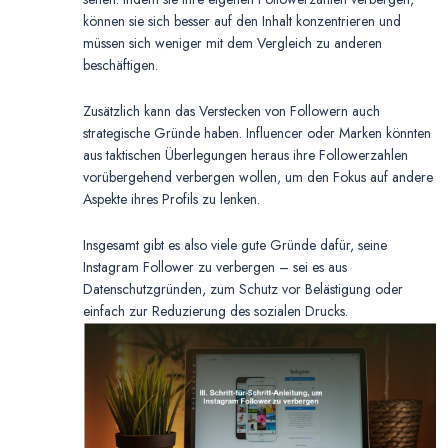
können sie sich besser auf den Inhalt konzentrieren und
müssen sich weniger mit dem Vergleich zu anderen
beschäftigen.
Zusätzlich kann das Verstecken von Followern auch
strategische Gründe haben. Influencer oder Marken könnten
aus taktischen Überlegungen heraus ihre Followerzahlen
vorübergehend verbergen wollen, um den Fokus auf andere
Aspekte ihres Profils zu lenken.
Insgesamt gibt es also viele gute Gründe dafür, seine
Instagram Follower zu verbergen – sei es aus
Datenschutzgründen, zum Schutz vor Belästigung oder
einfach zur Reduzierung des sozialen Drucks.