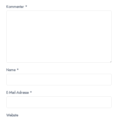
Kommentar
*
Name
*
E-Mail-Adresse
*
Website