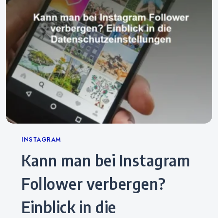
Categories
INSTAGRAM
Kann man bei Instagram
Follower verbergen?
Einblick in die