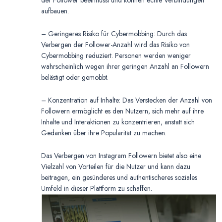
der Follower beeinflusst und können echte Verbindungen
aufbauen.
– Geringeres Risiko für Cybermobbing: Durch das
Verbergen der Follower-Anzahl wird das Risiko von
Cybermobbing reduziert. Personen werden weniger
wahrscheinlich wegen ihrer geringen Anzahl an Followern
belästigt oder gemobbt.
– Konzentration auf Inhalte: Das Verstecken der Anzahl von
Followern ermöglicht es den Nutzern, sich mehr auf ihre
Inhalte und Interaktionen zu konzentrieren, anstatt sich
Gedanken über ihre Popularität zu machen.
Das Verbergen von Instagram Followern bietet also eine
Vielzahl von Vorteilen für die Nutzer und kann dazu
beitragen, ein gesünderes und authentischeres soziales
Umfeld in dieser Plattform zu schaffen.