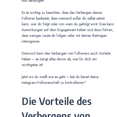
nun verborgen.
Es ist wichtig zu beachten, dass das Verbergen deiner
Follower bedeutet, dass niemand außer dir selbst sehen
kann, wer dir folgt oder von wem du gefolgt wirst. Dies kann
Auswirkungen auf dein Engagement haben und dazu führen,
dass weniger Leute dir folgen oder mit deinen Beiträgen
interagieren.
Dennoch kann das Verbergen von Followern auch Vorteile
haben – es hängt alles davon ab, was für dich am
wichtigsten ist!
Jetzt wo du weißt wie es geht – bist du bereit deine
Instagram-Followerschaft zu kontrollieren?
Die Vorteile des
Verbergens von