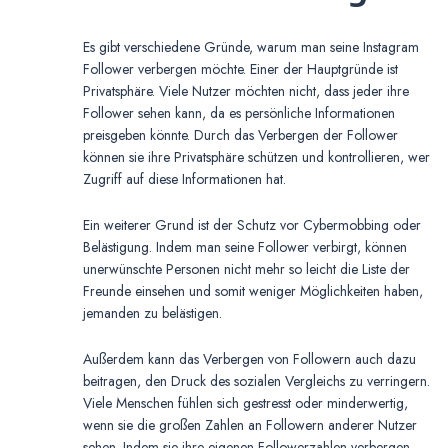
Es gibt verschiedene Gründe, warum man seine Instagram
Follower verbergen möchte. Einer der Hauptgründe ist
Privatsphäre. Viele Nutzer möchten nicht, dass jeder ihre
Follower sehen kann, da es persönliche Informationen
preisgeben könnte. Durch das Verbergen der Follower
können sie ihre Privatsphäre schützen und kontrollieren, wer
Zugriff auf diese Informationen hat.
Ein weiterer Grund ist der Schutz vor Cybermobbing oder
Belästigung. Indem man seine Follower verbirgt, können
unerwünschte Personen nicht mehr so leicht die Liste der
Freunde einsehen und somit weniger Möglichkeiten haben,
jemanden zu belästigen.
Außerdem kann das Verbergen von Followern auch dazu
beitragen, den Druck des sozialen Vergleichs zu verringern.
Viele Menschen fühlen sich gestresst oder minderwertig,
wenn sie die großen Zahlen an Followern anderer Nutzer
sehen. Indem sie ihre eigenen Followerzahlen verbergen,