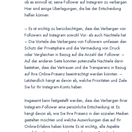
ob es sinnvoll ist, seine Follower auf Instagram zu verbergen.
Hier sind einige Überlegungen, die bei der Entscheidung
helfen können:
– Es ist wichtig zu berücksichtigen, dass das Verbergen von
Followern auf Instagram sowohl Vor- als auch Nachteile hat.
– Die Vorteile des Verbergens von Followern umfassen den
Schutz der Privatsphäre und die Vermeidung von Druck
oder Vergleichen in Bezug auf die Anzahl der Follower. –
Auf der anderen Seite könnten potenzielle Nachteile darin
bestehen, dass das Vertrauen und die Transparenz in Bezug
auf Ihre Online-Präsenz beeinträchtigt werden könnten. –
Letztendlich hängt es davon ab, welche Prioritäten und Ziele
Sie für Ihr Instagram-Konto haben.
Insgesamt kann festgestellt werden, dass das Verbergen Ihrer
Instagram-Follower eine persönliche Entscheidung ist. Es
hängt davon ab, wie Sie Ihre Präsenz in den sozialen Medien
gestalten möchten und welche Auswirkungen dies auf Ihr
Online-Erlebnis haben könnte. Es ist wichtig, alle Aspekte