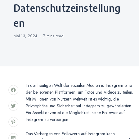
Datenschutzeinstellung
en
Mai 13, 2024
7 mins
read
In der heutigen Welt der sozialen Medien ist Instagram eine
der beliebtesten Plattformen, um Fotos und Videos zu teilen.
Mit Millionen von Nutzern weltweit ist es wichtig, die
Privatsphäre und Sicherheit auf Instagram zu gewährleisten.
Ein Aspekt davon ist die Möglichkeit, seine Follower auf
Instagram zu verbergen.
Das Verbergen von Followern auf Instagram kann