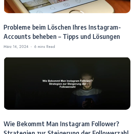
Probleme beim Löschen Ihres Instagram-
Accounts beheben – Tipps und Lösungen
März 14, 2024
6 mins
Read
Wie Bekommt Man Instagram Follower?
Strategien zur Steigerung der Followerzahl