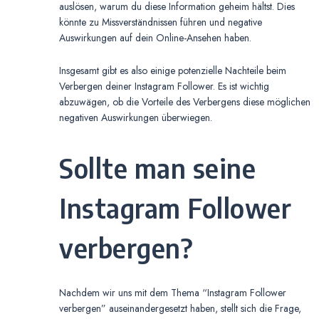
auslösen, warum du diese Information geheim hältst. Dies
könnte zu Missverständnissen führen und negative
Auswirkungen auf dein Online-Ansehen haben.
Insgesamt gibt es also einige potenzielle Nachteile beim
Verbergen deiner Instagram Follower. Es ist wichtig
abzuwägen, ob die Vorteile des Verbergens diese möglichen
negativen Auswirkungen überwiegen.
Sollte man seine
Instagram Follower
verbergen?
Nachdem wir uns mit dem Thema “Instagram Follower
verbergen” auseinandergesetzt haben, stellt sich die Frage,