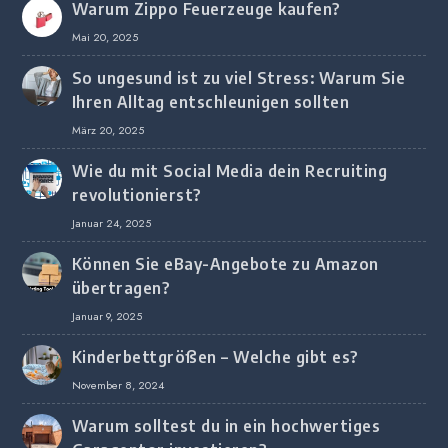
Warum Zippo Feuerzeuge kaufen?
Mai 20, 2025
So ungesund ist zu viel Stress: Warum Sie
Ihren Alltag entschleunigen sollten
März 20, 2025
Wie du mit Social Media dein Recruiting
revolutionierst?
Januar 24, 2025
Können Sie eBay-Angebote zu Amazon
übertragen?
Januar 9, 2025
Kinderbettgrößen – Welche gibt es?
November 8, 2024
Warum solltest du in ein hochwertiges