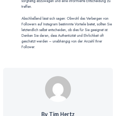
sorgfältig abzuwägen und eine informierte Entscheidung zu
treffen.
Abschließend lässt sich sagen: Obwohl das Verbergen von
Followern auf Instagram bestimmte Vorteile bietet, sollten Sie
letztendlich selbst entscheiden, ob dies für Sie geeignet ist.
Denken Sie daran, dass Authentizität und Ehrlichkeit oft
geschätzt werden – unabhängig von der Anzahl Ihrer
Follower.
By Tim Hertz