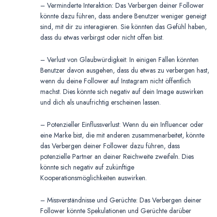
– Verminderte Interaktion: Das Verbergen deiner Follower
könnte dazu führen, dass andere Benutzer weniger geneigt
sind, mit dir zu interagieren. Sie könnten das Gefühl haben,
dass du etwas verbirgst oder nicht offen bist.
– Verlust von Glaubwürdigkeit: In einigen Fällen könnten
Benutzer davon ausgehen, dass du etwas zu verbergen hast,
wenn du deine Follower auf Instagram nicht öffentlich
machst. Dies könnte sich negativ auf dein Image auswirken
und dich als unaufrichtig erscheinen lassen.
– Potenzieller Einflussverlust: Wenn du ein Influencer oder
eine Marke bist, die mit anderen zusammenarbeitet, könnte
das Verbergen deiner Follower dazu führen, dass
potenzielle Partner an deiner Reichweite zweifeln. Dies
könnte sich negativ auf zukünftige
Kooperationsmöglichkeiten auswirken.
– Missverständnisse und Gerüchte: Das Verbergen deiner
Follower könnte Spekulationen und Gerüchte darüber