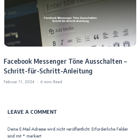
Facebook Messenger Töne Ausschalten –
Schritt-für-Schritt-Anleitung
Februar 11, 2024
6 mins
Read
LEAVE A COMMENT
Deine E-Mail-Adresse wird nicht veröffentlicht.
Erforderliche Felder
sind mit
*
markiert