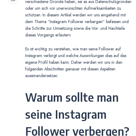
verschiedene Gründe haben, sei es aus Datenschutzgründen
oder um sich vor unerwünschten Aufmerksamkeiten zu
schützen. In diesem Artikel werden wir uns eingehend mit
dem Thema “Instagram Follower verbergen” befassen und
die Schritte zur Umsetzung sowie die Vor- und Nachteile
dieses Vorgangs erläutern.
Es ist wichtig zu verstehen, wie man seine Follower auf
Instagram verbirgt und welche Auswirkungen dies auf das
eigene Profil haben kann. Daher werden wir uns in den
folgenden Abschnitten genauer mit diesen Aspekten
auseinandersetzen.
Warum sollte man
seine Instagram
Follower verbergen?