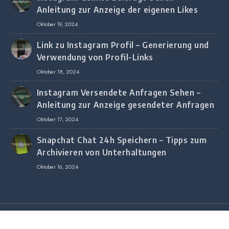
Anleitung zur Anzeige der eigenen Likes
Oktober 19, 2024
Link zu Instagram Profil – Generierung und
Verwendung von Profil-Links
Oktober 18, 2024
Instagram Versendete Anfragen Sehen –
Anleitung zur Anzeige gesendeter Anfragen
Oktober 17, 2024
Snapchat Chat 24h Speichern – Tipps zum
Archivieren von Unterhaltungen
Oktober 16, 2024
Copyright © 2020 All Rights Reserved.
Copyright © 2020 All Rights Reserved.