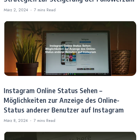
März 2, 2024
7 mins
Read
Instagram Online Status Sehen –
Möglichkeiten zur Anzeige des Online-
Status anderer Benutzer auf Instagram
März 8, 2024
7 mins
Read