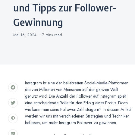
und Tipps zur Follower-
Gewinnung
Mai 16, 2024
7 mins
read
Instagram ist eine der beliebtesten Social-Media-Plattformen,
die von Millionen von Menschen auf der ganzen Welt
genutzt wird. Die Anzahl der Follower auf Instagram spielt
eine entscheidende Rolle für den Erfolg eines Profils. Doch
wie kann man seine Follower-Zahl steigern? In diesem Artikel
werden wir uns mit verschiedenen Strategien und Techniken
befassen, um mehr Instagram Follower zu gewinnen.