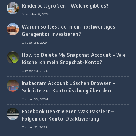
Kinderbettgrößen – Welche gibt es?
November 8, 2024
Warum solltest du in ein hochwertiges
Garagentor investieren?
Oktober 24, 2024
How to Delete My Snapchat Account – Wie
lösche ich mein Snapchat-Konto?
Oktober 23, 2024
Instagram Account Löschen Browser –
Schritte zur Kontolöschung über den
Browser
Oktober 22, 2024
Facebook Deaktivieren Was Passiert –
Folgen der Konto-Deaktivierung
Oktober 21, 2024