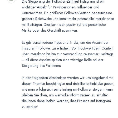
Die Steigerung der Follower-Zahl auf Instagram ist ein
wichtiger Aspekt für Privatpersonen, Influencer und
Unternehmen. Ein größerer Follower-Bestand bedeutet eine
größere Reichweite und somit mehr potenzielle Interaktionen
mit Beiträgen. Dies kann sich positiv auf die persönliche
Marke oder das Geschäft auswirken.
Es gibt verschiedene Tipps und Tricks, um die Anzahl der
Instagram Follower zu erhöhen. Von hochwertigem Content
über Interaktion bis hin zur Verwendung relevanter Hashtags
– all diese Aspekte spielen eine wichtige Rolle bei der
Steigerung des Followers.
In den folgenden Abschnitten werden wir uns eingehend mit
diesen Themen beschäftigen und detaillierte Einblicke geben,
wie man erfolgreich seine Instagram-Follower steigern kann.
Bleiben Sie dran, um wertvolle Informationen zu erhalten,
die Ihnen dabei helfen werden, Ihre Präsenz auf Instagram
zu stärken!