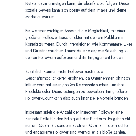
Nutzer dazu ermutigen kann, dir ebenfalls zu folgen. Dieser
soziale Beweis kann sich positiv auf dein Image und deine
Marke auswirken.
Ein weiterer wichtiger Aspekt ist die Möglichkeit, mit einer
größeren Follower-Basis direkter mit deinem Publikum in
Kontakt zu treten. Durch Interaktionen wie Kommentare, Likes
und Direktnachrichten kannst du eine engere Beziehung zu
deinen Followern aufbauen und ihr Engagement fördern.
Zusätzlich können mehr Follower auch neue
Geschäftsmöglichkeiten eröffnen, da Unternehmen oft nach
Influencern mit einer großen Reichweite suchen, um ihre
Produkte oder Dienstleistungen zu bewerben. Ein größerer
Follower-Count kann also auch finanzielle Vorteile bringen.
Insgesamt spielt die Anzahl der Instagram Follower eine
zentrale Rolle für den Erfolg auf der Plattform. Es geht nicht
nur um Quantität, sondern auch um Qualität – denn echte
und engagierte Follower sind wertvoller als bloße Zahlen.