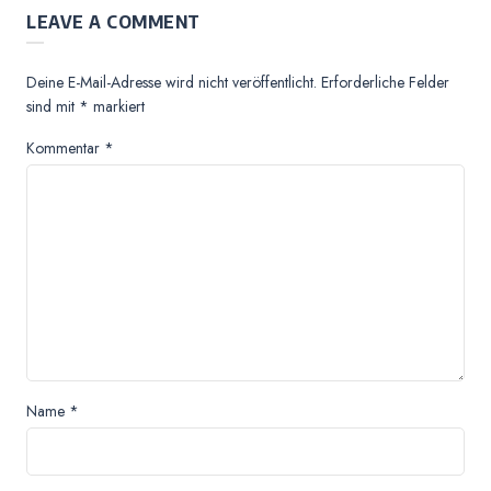
LEAVE A COMMENT
Deine E-Mail-Adresse wird nicht veröffentlicht.
Erforderliche Felder
sind mit
*
markiert
Kommentar
*
Name
*