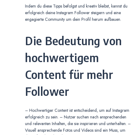
Indem du diese Tipps befolgst und kreativ bleibst, kannst du
erfolgreich deine Instagram Follower steigern und eine
engagierte Community um dein Profil herum aufbauen.
Die Bedeutung von
hochwertigem
Content für mehr
Follower
– Hochwertiger Content ist entscheidend, um auf Instagram
erfolgreich zu sein. – Nutzer suchen nach ansprechenden
und relevanten Inhalten, die sie inspirieren und unterhalten. –
Visuell ansprechende Fotos und Videos sind ein Muss, um