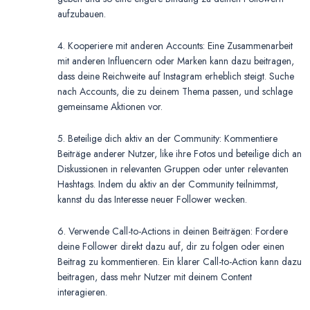
aufzubauen.
4. Kooperiere mit anderen Accounts: Eine Zusammenarbeit
mit anderen Influencern oder Marken kann dazu beitragen,
dass deine Reichweite auf Instagram erheblich steigt. Suche
nach Accounts, die zu deinem Thema passen, und schlage
gemeinsame Aktionen vor.
5. Beteilige dich aktiv an der Community: Kommentiere
Beiträge anderer Nutzer, like ihre Fotos und beteilige dich an
Diskussionen in relevanten Gruppen oder unter relevanten
Hashtags. Indem du aktiv an der Community teilnimmst,
kannst du das Interesse neuer Follower wecken.
6. Verwende Call-to-Actions in deinen Beiträgen: Fordere
deine Follower direkt dazu auf, dir zu folgen oder einen
Beitrag zu kommentieren. Ein klarer Call-to-Action kann dazu
beitragen, dass mehr Nutzer mit deinem Content
interagieren.