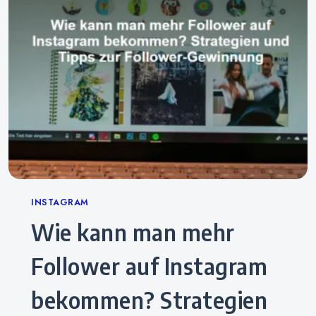
Categories
INSTAGRAM
Wie kann man mehr
Follower auf Instagram
bekommen? Strategien