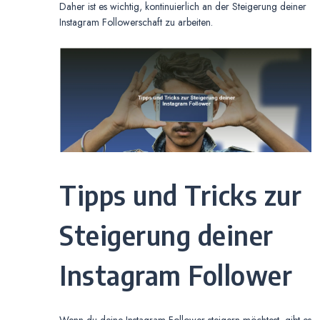
Daher ist es wichtig, kontinuierlich an der Steigerung deiner
Instagram Followerschaft zu arbeiten.
Tipps und Tricks zur
Steigerung deiner
Instagram Follower