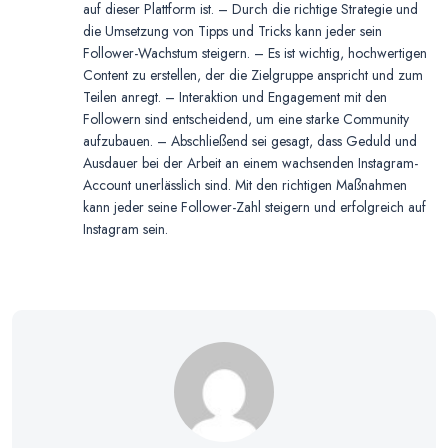
auf dieser Plattform ist. – Durch die richtige Strategie und
die Umsetzung von Tipps und Tricks kann jeder sein
Follower-Wachstum steigern. – Es ist wichtig, hochwertigen
Content zu erstellen, der die Zielgruppe anspricht und zum
Teilen anregt. – Interaktion und Engagement mit den
Followern sind entscheidend, um eine starke Community
aufzubauen. – Abschließend sei gesagt, dass Geduld und
Ausdauer bei der Arbeit an einem wachsenden Instagram-
Account unerlässlich sind. Mit den richtigen Maßnahmen
kann jeder seine Follower-Zahl steigern und erfolgreich auf
Instagram sein.