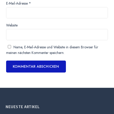
E-Mail-Adresse
*
Website
Name, E-Mail-Adresse und Website in diesem Browser für
meinen nächsten Kommentar speichern.
NEUESTE ARTIKEL