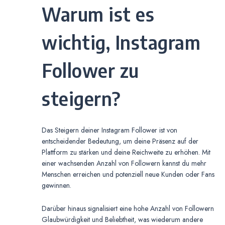
Warum ist es
wichtig, Instagram
Follower zu
steigern?
Das Steigern deiner Instagram Follower ist von
entscheidender Bedeutung, um deine Präsenz auf der
Plattform zu stärken und deine Reichweite zu erhöhen. Mit
einer wachsenden Anzahl von Followern kannst du mehr
Menschen erreichen und potenziell neue Kunden oder Fans
gewinnen.
Darüber hinaus signalisiert eine hohe Anzahl von Followern
Glaubwürdigkeit und Beliebtheit, was wiederum andere