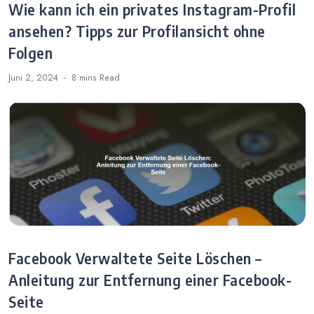
Wie kann ich ein privates Instagram-Profil
ansehen? Tipps zur Profilansicht ohne
Folgen
Juni 2, 2024
8 mins
Read
Facebook Verwaltete Seite Löschen –
Anleitung zur Entfernung einer Facebook-
Seite