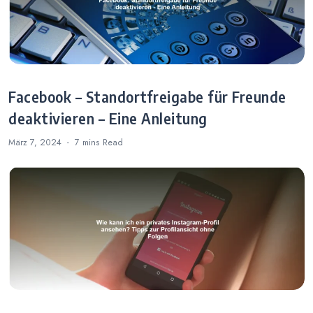
Facebook – Standortfreigabe für Freunde
deaktivieren – Eine Anleitung
März 7, 2024
7 mins
Read