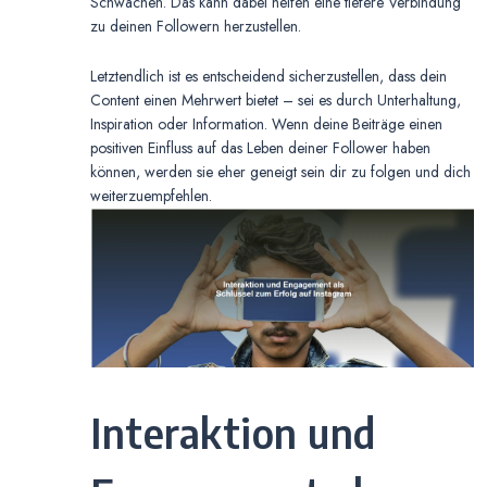
Schwächen. Das kann dabei helfen eine tiefere Verbindung
zu deinen Followern herzustellen.
Letztendlich ist es entscheidend sicherzustellen, dass dein
Content einen Mehrwert bietet – sei es durch Unterhaltung,
Inspiration oder Information. Wenn deine Beiträge einen
positiven Einfluss auf das Leben deiner Follower haben
können, werden sie eher geneigt sein dir zu folgen und dich
weiterzuempfehlen.
Interaktion und