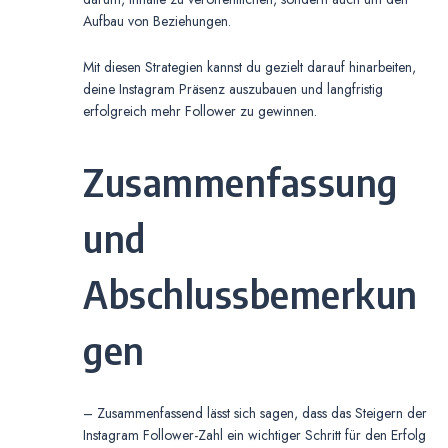
Aufbau von Beziehungen.
Mit diesen Strategien kannst du gezielt darauf hinarbeiten,
deine Instagram Präsenz auszubauen und langfristig
erfolgreich mehr Follower zu gewinnen.
Zusammenfassung
und
Abschlussbemerkun
gen
– Zusammenfassend lässt sich sagen, dass das Steigern der
Instagram Follower-Zahl ein wichtiger Schritt für den Erfolg