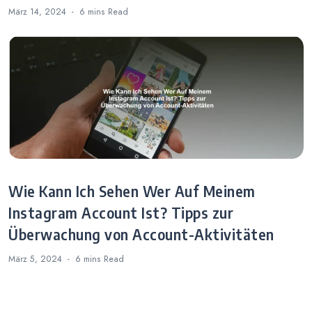
März 14, 2024
6 mins
Read
Wie Kann Ich Sehen Wer Auf Meinem
Instagram Account Ist? Tipps zur
Überwachung von Account-Aktivitäten
März 5, 2024
6 mins
Read