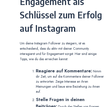
Engagement als
Schlüssel zum Erfolg
auf Instagram
Um deine Instagram Follower zu steigern, ist es
entscheidend, dass du aktiv mit deiner Community
interagierst und für Engagement sorgst. Hier sind einige
Tipps, wie du das erreichen kannst:
Reagiere auf Kommentare:
Nimm
dir Zeit, um auf die Kommentare deiner Follower
zu antworten. Zeige Interesse an ihren
Meinungen und baue eine Beziehung zu ihnen
auf.
Stelle Fragen in deinen
Beiträgen:
Durch das Stellen von Fragen