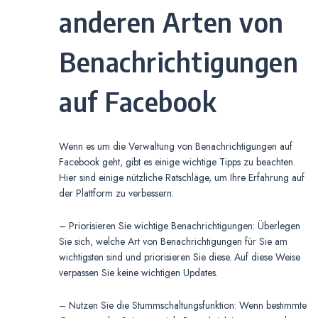
anderen Arten von
Benachrichtigungen
auf Facebook
Wenn es um die Verwaltung von Benachrichtigungen auf
Facebook geht, gibt es einige wichtige Tipps zu beachten.
Hier sind einige nützliche Ratschläge, um Ihre Erfahrung auf
der Plattform zu verbessern:
– Priorisieren Sie wichtige Benachrichtigungen: Überlegen
Sie sich, welche Art von Benachrichtigungen für Sie am
wichtigsten sind und priorisieren Sie diese. Auf diese Weise
verpassen Sie keine wichtigen Updates.
– Nutzen Sie die Stummschaltungsfunktion: Wenn bestimmte