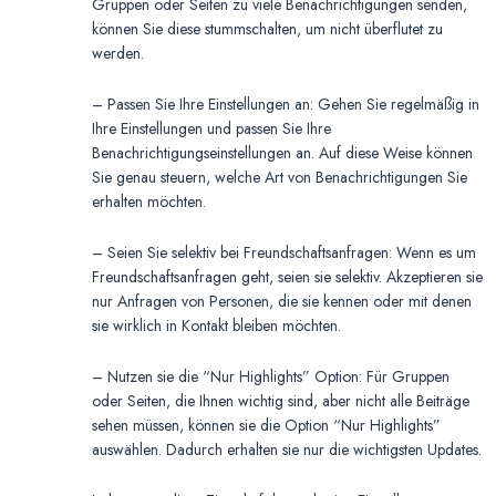
Gruppen oder Seiten zu viele Benachrichtigungen senden,
können Sie diese stummschalten, um nicht überflutet zu
werden.
– Passen Sie Ihre Einstellungen an: Gehen Sie regelmäßig in
Ihre Einstellungen und passen Sie Ihre
Benachrichtigungseinstellungen an. Auf diese Weise können
Sie genau steuern, welche Art von Benachrichtigungen Sie
erhalten möchten.
– Seien Sie selektiv bei Freundschaftsanfragen: Wenn es um
Freundschaftsanfragen geht, seien sie selektiv. Akzeptieren sie
nur Anfragen von Personen, die sie kennen oder mit denen
sie wirklich in Kontakt bleiben möchten.
– Nutzen sie die “Nur Highlights” Option: Für Gruppen
oder Seiten, die Ihnen wichtig sind, aber nicht alle Beiträge
sehen müssen, können sie die Option “Nur Highlights”
auswählen. Dadurch erhalten sie nur die wichtigsten Updates.