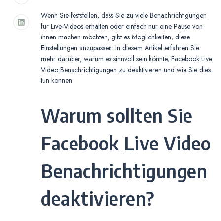
Wenn Sie feststellen, dass Sie zu viele Benachrichtigungen
für Live-Videos erhalten oder einfach nur eine Pause von
ihnen machen möchten, gibt es Möglichkeiten, diese
Einstellungen anzupassen. In diesem Artikel erfahren Sie
mehr darüber, warum es sinnvoll sein könnte, Facebook Live
Video Benachrichtigungen zu deaktivieren und wie Sie dies
tun können.
Warum sollten Sie
Facebook Live Video
Benachrichtigungen
deaktivieren?