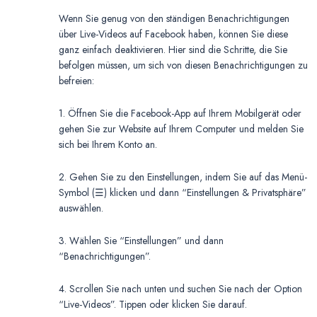
Wenn Sie genug von den ständigen Benachrichtigungen
über Live-Videos auf Facebook haben, können Sie diese
ganz einfach deaktivieren. Hier sind die Schritte, die Sie
befolgen müssen, um sich von diesen Benachrichtigungen zu
befreien:
1. Öffnen Sie die Facebook-App auf Ihrem Mobilgerät oder
gehen Sie zur Website auf Ihrem Computer und melden Sie
sich bei Ihrem Konto an.
2. Gehen Sie zu den Einstellungen, indem Sie auf das Menü-
Symbol (☰) klicken und dann “Einstellungen & Privatsphäre”
auswählen.
3. Wählen Sie “Einstellungen” und dann
“Benachrichtigungen”.
4. Scrollen Sie nach unten und suchen Sie nach der Option
“Live-Videos”. Tippen oder klicken Sie darauf.