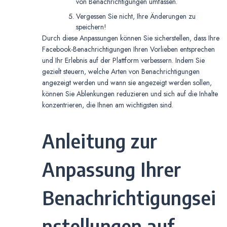
von Benachrichtigungen umfassen.
Vergessen Sie nicht, Ihre Änderungen zu
speichern!
Durch diese Anpassungen können Sie sicherstellen, dass Ihre
Facebook-Benachrichtigungen Ihren Vorlieben entsprechen
und Ihr Erlebnis auf der Plattform verbessern. Indem Sie
gezielt steuern, welche Arten von Benachrichtigungen
angezeigt werden und wann sie angezeigt werden sollen,
können Sie Ablenkungen reduzieren und sich auf die Inhalte
konzentrieren, die Ihnen am wichtigsten sind.
Anleitung zur
Anpassung Ihrer
Benachrichtigungsei
nstellungen auf