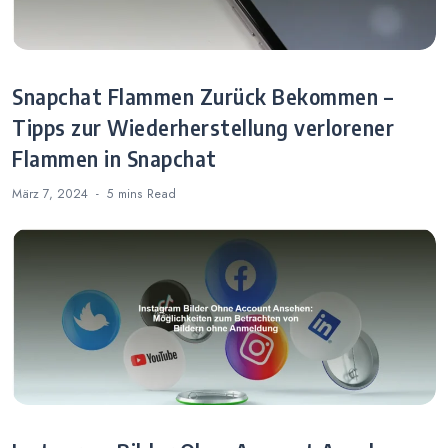
Snapchat Flammen Zurück Bekommen –
Tipps zur Wiederherstellung verlorener
Flammen in Snapchat
März 7, 2024
5 mins
Read