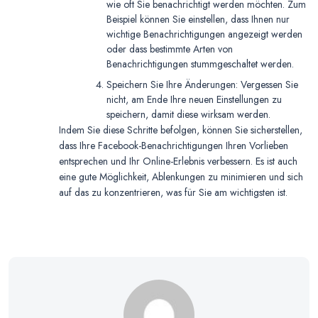
wie oft Sie benachrichtigt werden möchten. Zum
Beispiel können Sie einstellen, dass Ihnen nur
wichtige Benachrichtigungen angezeigt werden
oder dass bestimmte Arten von
Benachrichtigungen stummgeschaltet werden.
Speichern Sie Ihre Änderungen: Vergessen Sie
nicht, am Ende Ihre neuen Einstellungen zu
speichern, damit diese wirksam werden.
Indem Sie diese Schritte befolgen, können Sie sicherstellen,
dass Ihre Facebook-Benachrichtigungen Ihren Vorlieben
entsprechen und Ihr Online-Erlebnis verbessern. Es ist auch
eine gute Möglichkeit, Ablenkungen zu minimieren und sich
auf das zu konzentrieren, was für Sie am wichtigsten ist.