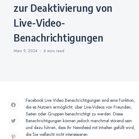
zur Deaktivierung von
Live-Video-
Benachrichtigungen
März 9, 2024
6 mins
read
Facebook Live Video Benachrichtigungen sind eine Funktion,
die es Nutzern ermöglicht, über Live-Videos von Freunden,
Seiten oder Gruppen benachrichtigt zu werden. Diese
Benachrichtigungen können jedoch manchmal störend sein
und dazu führen, dass Ihr Newsfeed mit Inhalten gefüllt wird,
die Sie vielleicht nicht interessieren.