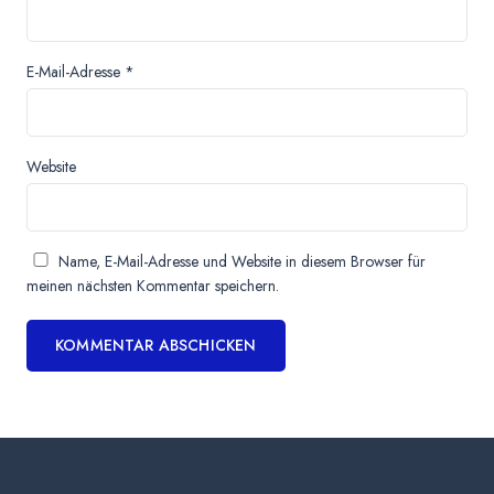
E-Mail-Adresse
*
Website
Name, E-Mail-Adresse und Website in diesem Browser für
meinen nächsten Kommentar speichern.