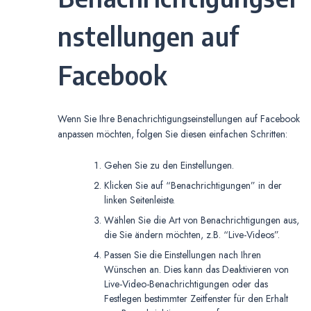
nstellungen auf
Facebook
Wenn Sie Ihre Benachrichtigungseinstellungen auf Facebook
anpassen möchten, folgen Sie diesen einfachen Schritten:
Gehen Sie zu den Einstellungen.
Klicken Sie auf “Benachrichtigungen” in der
linken Seitenleiste.
Wählen Sie die Art von Benachrichtigungen aus,
die Sie ändern möchten, z.B. “Live-Videos”.
Passen Sie die Einstellungen nach Ihren
Wünschen an. Dies kann das Deaktivieren von
Live-Video-Benachrichtigungen oder das
Festlegen bestimmter Zeitfenster für den Erhalt