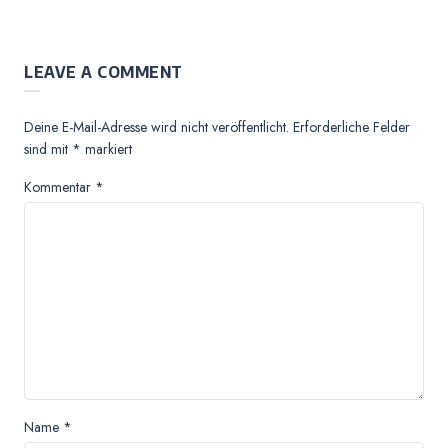
LEAVE A COMMENT
Deine E-Mail-Adresse wird nicht veröffentlicht.
Erforderliche Felder
sind mit
*
markiert
Kommentar
*
Name
*