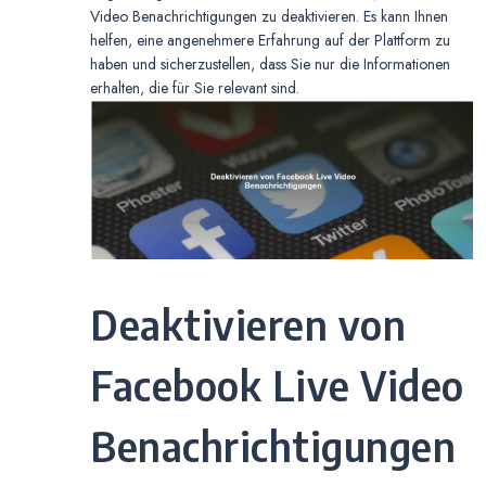
Video Benachrichtigungen zu deaktivieren. Es kann Ihnen
helfen, eine angenehmere Erfahrung auf der Plattform zu
haben und sicherzustellen, dass Sie nur die Informationen
erhalten, die für Sie relevant sind.
Deaktivieren von
Facebook Live Video
Benachrichtigungen