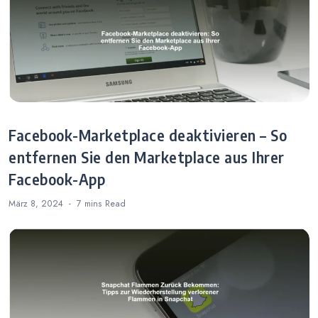
Facebook-Marketplace deaktivieren – So
entfernen Sie den Marketplace aus Ihrer
Facebook-App
März 8, 2024
7 mins
Read