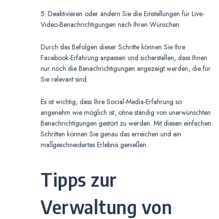
5. Deaktivieren oder ändern Sie die Einstellungen für Live-
Video-Benachrichtigungen nach Ihren Wünschen.
Durch das Befolgen dieser Schritte können Sie Ihre
Facebook-Erfahrung anpassen und sicherstellen, dass Ihnen
nur noch die Benachrichtigungen angezeigt werden, die für
Sie relevant sind.
Es ist wichtig, dass Ihre Social-Media-Erfahrung so
angenehm wie möglich ist, ohne ständig von unerwünschten
Benachrichtigungen gestört zu werden. Mit diesen einfachen
Schritten können Sie genau das erreichen und ein
maßgeschneidertes Erlebnis genießen.
Tipps zur
Verwaltung von