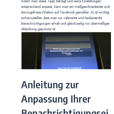
Indem man diese Tipps befolgt und seine Einstellungen
entsprechend anpasst, kann man ein maßgeschneidertes und
störungsfreies Erlebnis auf Facebook genießen. Es ist wichtig
sicherzustellen dass man nur relevante und bedeutende
Benachrichtigungen erhält und gleichzeitig vor übermäßiger
Ablenkung geschützt ist.
Anleitung zur
Anpassung Ihrer
Benachrichtigungsei