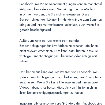
Facebook Live Video Benachrichtigungen können manchmal
lästig sein, besonders wenn Sie ständig über Live-Videos
informiert werden, die Sie nicht interessieren. Diese
Benachrichtigungen können Ihr Handy ständig zum Summen
bringen und Ihre Aufmerksamkeit ablenken, auch wenn Sie
gerade beschäftigt sind.
Außerdem kann es frustrierend sein, ständig
Benachrichtigungen für Live-Videos zu erhalten, die Ihnen
nicht relevant erscheinen. Dies kann dazu führen, dass Sie
wichtige Benachrichtigungen übersehen oder sich gestört
fühlen.
Darüber hinaus kann das Deaktivieren von Facebook Live
Video Benachrichtigungen dazu beitragen, Ihre Privatsphäre
zu schützen. Wenn Sie keine Interesse an bestimmten Live-
Videos haben, ist es besser, diese Art von Inhalten nicht in
Ihren Benachrichtigungseinstellungen zu haben.
Insgesamt gibt es also mehrere Gründe dafür, Facebook Live