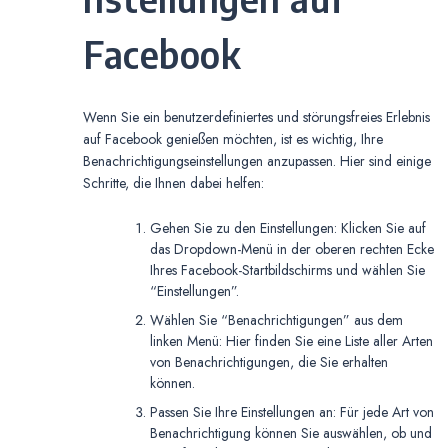
Facebook
Wenn Sie ein benutzerdefiniertes und störungsfreies Erlebnis
auf Facebook genießen möchten, ist es wichtig, Ihre
Benachrichtigungseinstellungen anzupassen. Hier sind einige
Schritte, die Ihnen dabei helfen:
Gehen Sie zu den Einstellungen: Klicken Sie auf
das Dropdown-Menü in der oberen rechten Ecke
Ihres Facebook-Startbildschirms und wählen Sie
“Einstellungen”.
Wählen Sie “Benachrichtigungen” aus dem
linken Menü: Hier finden Sie eine Liste aller Arten
von Benachrichtigungen, die Sie erhalten
können.
Passen Sie Ihre Einstellungen an: Für jede Art von
Benachrichtigung können Sie auswählen, ob und