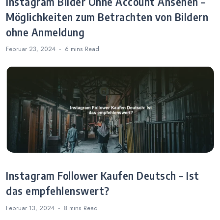
Instagram Bilder Ohne Account Ansehen –
Möglichkeiten zum Betrachten von Bildern
ohne Anmeldung
Februar 23, 2024
6 mins
Read
Instagram Follower Kaufen Deutsch – Ist
das empfehlenswert?
Februar 13, 2024
8 mins
Read