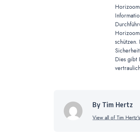
Horizoom 
Informatio
Durchführ
Horizoom 
schützen. 
Sicherheit
Dies gibt 
vertraulich
By Tim Hertz
View all of Tim Hertz'