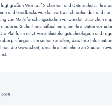
legt großen Wert auf Sicherheit und Datenschutz. Ihre p
nen und Feedbacks werden vertraulich behandelt und nur 
ung von Marktforschungsstudien verwendet. Zusätzlich imp
moderne Sicherheitsmaßnahmen, um Ihre Daten vor unbe
Die Plattform nutzt Verschlüsselungstechnologien und re
süberprüfungen, um sicherzustellen, dass Ihre Information
Ihnen die Gewissheit, dass Ihre Teilnahme an Studien sowo
 ist.
s posts.