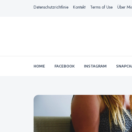
Datenschutzrichtlinie
Kontakt
Terms of Use
Über Mi
HOME
FACEBOOK
INSTAGRAM
SNAPCH