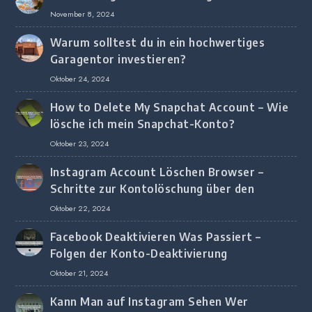
November 8, 2024
Warum solltest du in ein hochwertiges
Garagentor investieren?
Oktober 24, 2024
How to Delete My Snapchat Account – Wie
lösche ich mein Snapchat-Konto?
Oktober 23, 2024
Instagram Account Löschen Browser –
Schritte zur Kontolöschung über den
Browser
Oktober 22, 2024
Facebook Deaktivieren Was Passiert –
Folgen der Konto-Deaktivierung
Oktober 21, 2024
Kann Man auf Instagram Sehen Wer