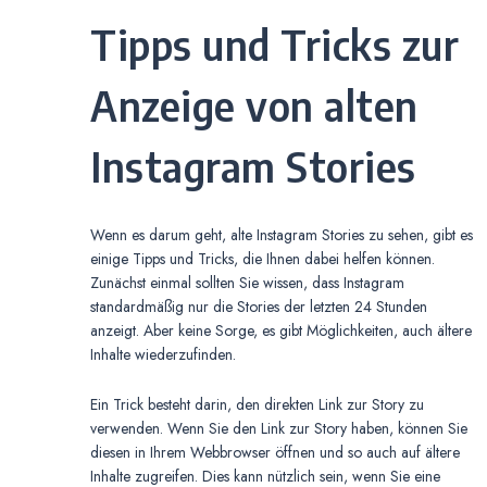
Tipps und Tricks zur
Anzeige von alten
Instagram Stories
Wenn es darum geht, alte Instagram Stories zu sehen, gibt es
einige Tipps und Tricks, die Ihnen dabei helfen können.
Zunächst einmal sollten Sie wissen, dass Instagram
standardmäßig nur die Stories der letzten 24 Stunden
anzeigt. Aber keine Sorge, es gibt Möglichkeiten, auch ältere
Inhalte wiederzufinden.
Ein Trick besteht darin, den direkten Link zur Story zu
verwenden. Wenn Sie den Link zur Story haben, können Sie
diesen in Ihrem Webbrowser öffnen und so auch auf ältere
Inhalte zugreifen. Dies kann nützlich sein, wenn Sie eine