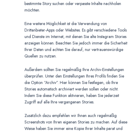
bestimmte Story suchen oder verpasste Inhalte nachholen
möchten.
Eine weitere Möglichkeit ist die Verwendung von
Drittanbieter-Apps oder Websites. Es gibt verschiedene Tools
und Dienste im Internet, mit denen Sie alte Instagram Stories
anzeigen können. Beachten Sie jedoch immer die Sicherheit
Ihrer Daten und achten Sie darauf, nur vertrauenswürdige
Quellen zu nutzen.
Außerdem sollten Sie regelmäßig Ihre Archiv-Einstellungen
überprüfen. Unter den Einstellungen Ihres Profils finden Sie
die Option “Archiv”. Hier können Sie festlegen, ob Ihre
Stories automatisch archiviert werden sollen oder nicht.
Indem Sie diese Funktion aktivieren, haben Sie jederzeit
Zugriff auf alle Ihre vergangenen Stories.
Zusätzlich dazu empfehlen wir Ihnen auch regelmäßig
Screenshots von Ihren eigenen Stories zu machen. Auf diese
Weise haben Sie immer eine Kopie Ihrer Inhalte parat und