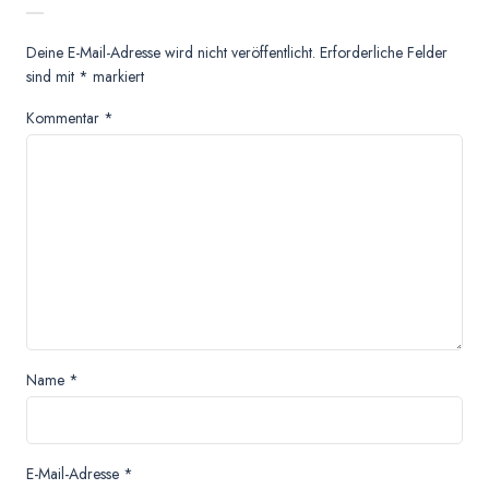
Deine E-Mail-Adresse wird nicht veröffentlicht.
Erforderliche Felder
sind mit
*
markiert
Kommentar
*
Name
*
E-Mail-Adresse
*