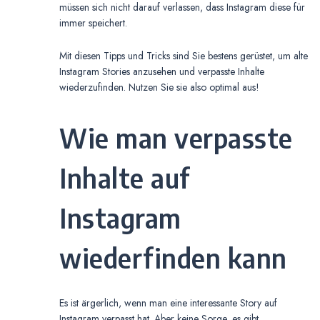
müssen sich nicht darauf verlassen, dass Instagram diese für
immer speichert.
Mit diesen Tipps und Tricks sind Sie bestens gerüstet, um alte
Instagram Stories anzusehen und verpasste Inhalte
wiederzufinden. Nutzen Sie sie also optimal aus!
Wie man verpasste
Inhalte auf
Instagram
wiederfinden kann
Es ist ärgerlich, wenn man eine interessante Story auf
Instagram verpasst hat. Aber keine Sorge, es gibt