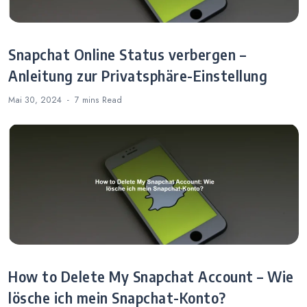
Snapchat Online Status verbergen –
Anleitung zur Privatsphäre-Einstellung
Mai 30, 2024
7 mins
Read
How to Delete My Snapchat Account – Wie
lösche ich mein Snapchat-Konto?