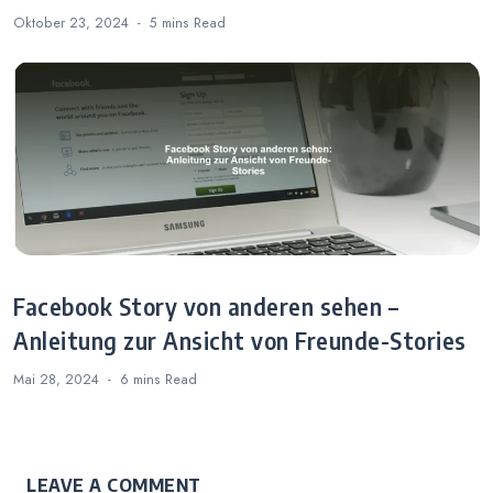
Oktober 23, 2024
5 mins
Read
Facebook Story von anderen sehen –
Anleitung zur Ansicht von Freunde-Stories
Mai 28, 2024
6 mins
Read
LEAVE A COMMENT