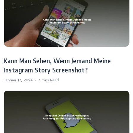
Kann Man Sehen, Wenn Jemand Meine
Instagram Story Screenshot?
Februar 17, 2024
7 mins
Read