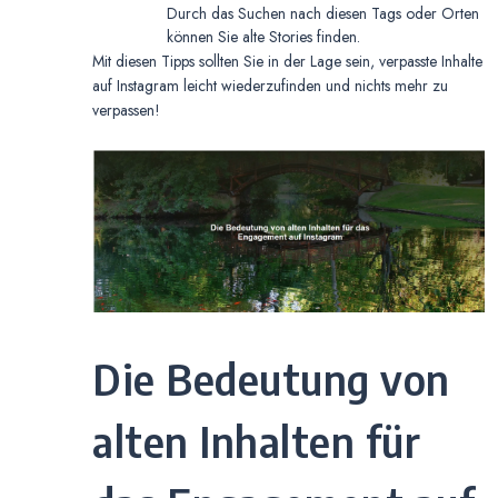
Durch das Suchen nach diesen Tags oder Orten
können Sie alte Stories finden.
Mit diesen Tipps sollten Sie in der Lage sein, verpasste Inhalte
auf Instagram leicht wiederzufinden und nichts mehr zu
verpassen!
Die Bedeutung von
alten Inhalten für