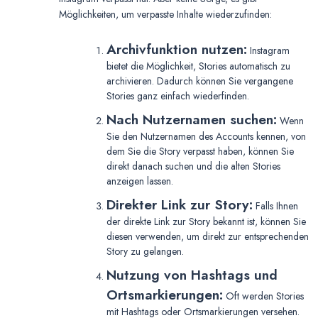
Möglichkeiten, um verpasste Inhalte wiederzufinden:
Archivfunktion nutzen:
Instagram
bietet die Möglichkeit, Stories automatisch zu
archivieren. Dadurch können Sie vergangene
Stories ganz einfach wiederfinden.
Nach Nutzernamen suchen:
Wenn
Sie den Nutzernamen des Accounts kennen, von
dem Sie die Story verpasst haben, können Sie
direkt danach suchen und die alten Stories
anzeigen lassen.
Direkter Link zur Story:
Falls Ihnen
der direkte Link zur Story bekannt ist, können Sie
diesen verwenden, um direkt zur entsprechenden
Story zu gelangen.
Nutzung von Hashtags und
Ortsmarkierungen:
Oft werden Stories
mit Hashtags oder Ortsmarkierungen versehen.