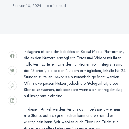
Februar 18, 2024
6 mins
read
Instagram ist eine der beliebtesten Social-Media-Plattformen,
die es den Nutzern ermöglicht, Fotos und Videos mit ihren
Followern zu teilen. Eine der Funktionen von Instagram sind
die “Stories”, die es den Nutzern ermöglichen, Inhalte für 24
Stunden zu teilen, bevor sie automatisch gelöscht werden.
Oftmals verpassen Nutzer jedoch die Gelegenheit, diese
Stories anzusehen, insbesondere wenn sie nicht regelmäßig
auf Instagram aktiv sind.
In diesem Artikel werden wir uns damit befassen, wie man
alte Stories auf Instagram sehen kann und warum dies
wichtig sein kann. Wir werden auch Tipps und Tricks zur
Anzeige von alten Instagram Stories sowie zur