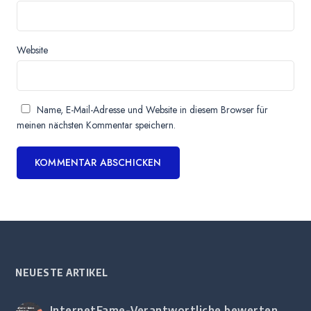
Website
Name, E-Mail-Adresse und Website in diesem Browser für
meinen nächsten Kommentar speichern.
NEUESTE ARTIKEL
InternetFame-Verantwortliche bewerten