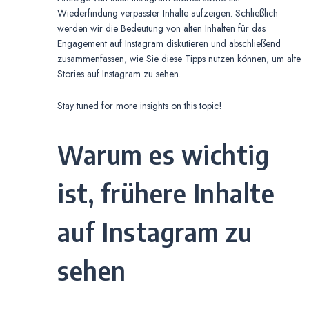
Wiederfindung verpasster Inhalte aufzeigen. Schließlich
werden wir die Bedeutung von alten Inhalten für das
Engagement auf Instagram diskutieren und abschließend
zusammenfassen, wie Sie diese Tipps nutzen können, um alte
Stories auf Instagram zu sehen.
Stay tuned for more insights on this topic!
Warum es wichtig
ist, frühere Inhalte
auf Instagram zu
sehen