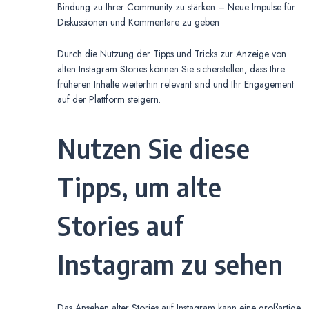
Bindung zu Ihrer Community zu stärken – Neue Impulse für
Diskussionen und Kommentare zu geben
Durch die Nutzung der Tipps und Tricks zur Anzeige von
alten Instagram Stories können Sie sicherstellen, dass Ihre
früheren Inhalte weiterhin relevant sind und Ihr Engagement
auf der Plattform steigern.
Nutzen Sie diese
Tipps, um alte
Stories auf
Instagram zu sehen
Das Ansehen alter Stories auf Instagram kann eine großartige