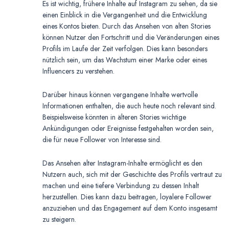
Es ist wichtig, frühere Inhalte auf Instagram zu sehen, da sie
einen Einblick in die Vergangenheit und die Entwicklung
eines Kontos bieten. Durch das Ansehen von alten Stories
können Nutzer den Fortschritt und die Veränderungen eines
Profils im Laufe der Zeit verfolgen. Dies kann besonders
nützlich sein, um das Wachstum einer Marke oder eines
Influencers zu verstehen.
Darüber hinaus können vergangene Inhalte wertvolle
Informationen enthalten, die auch heute noch relevant sind.
Beispielsweise könnten in älteren Stories wichtige
Ankündigungen oder Ereignisse festgehalten worden sein,
die für neue Follower von Interesse sind.
Das Ansehen alter Instagram-Inhalte ermöglicht es den
Nutzern auch, sich mit der Geschichte des Profils vertraut zu
machen und eine tiefere Verbindung zu dessen Inhalt
herzustellen. Dies kann dazu beitragen, loyalere Follower
anzuziehen und das Engagement auf dem Konto insgesamt
zu steigern.