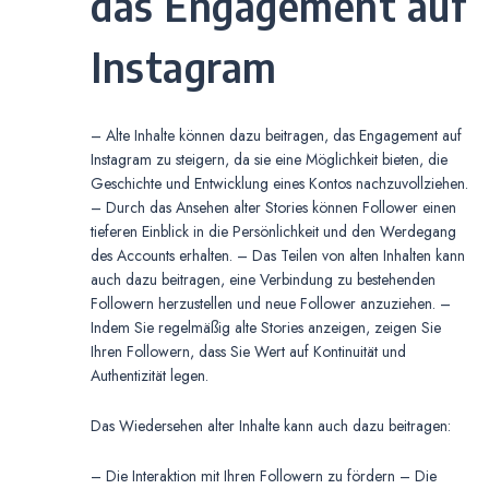
das Engagement auf
Instagram
– Alte Inhalte können dazu beitragen, das Engagement auf
Instagram zu steigern, da sie eine Möglichkeit bieten, die
Geschichte und Entwicklung eines Kontos nachzuvollziehen.
– Durch das Ansehen alter Stories können Follower einen
tieferen Einblick in die Persönlichkeit und den Werdegang
des Accounts erhalten. – Das Teilen von alten Inhalten kann
auch dazu beitragen, eine Verbindung zu bestehenden
Followern herzustellen und neue Follower anzuziehen. –
Indem Sie regelmäßig alte Stories anzeigen, zeigen Sie
Ihren Followern, dass Sie Wert auf Kontinuität und
Authentizität legen.
Das Wiedersehen alter Inhalte kann auch dazu beitragen:
– Die Interaktion mit Ihren Followern zu fördern – Die