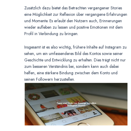
Zusätzlich dazu bietet das Betrachten vergangener Stories
eine Möglichkeit zur Reflexion über vergangene Erfahrungen
und Momente. Es erlaubt den Nutzern auch, Erinnerungen
wieder aufleben zu lassen und positive Emotionen mit dem
Profil in Verbindung zu bringen.
Insgesamt ist es also wichtig, frühere Inhalte auf Instagram zu
sehen, um ein umfassenderes Bild des Kontos sowie seiner
Geschichte und Entwicklung zu erhalten. Dies trägt nicht nur
zum besseren Verständnis bei, sondern kann auch dabei
helfen, eine stärkere Bindung zwischen dem Konto und
seinen Followern herzustellen.