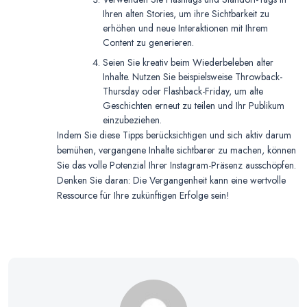
Ihren alten Stories, um ihre Sichtbarkeit zu
erhöhen und neue Interaktionen mit Ihrem
Content zu generieren.
Seien Sie kreativ beim Wiederbeleben alter
Inhalte. Nutzen Sie beispielsweise Throwback-
Thursday oder Flashback-Friday, um alte
Geschichten erneut zu teilen und Ihr Publikum
einzubeziehen.
Indem Sie diese Tipps berücksichtigen und sich aktiv darum
bemühen, vergangene Inhalte sichtbarer zu machen, können
Sie das volle Potenzial Ihrer Instagram-Präsenz ausschöpfen.
Denken Sie daran: Die Vergangenheit kann eine wertvolle
Ressource für Ihre zukünftigen Erfolge sein!