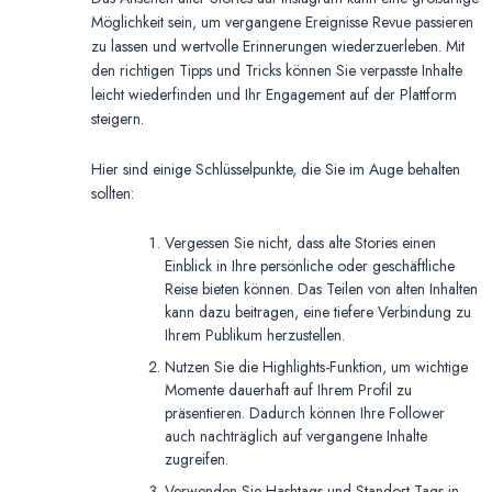
Möglichkeit sein, um vergangene Ereignisse Revue passieren
zu lassen und wertvolle Erinnerungen wiederzuerleben. Mit
den richtigen Tipps und Tricks können Sie verpasste Inhalte
leicht wiederfinden und Ihr Engagement auf der Plattform
steigern.
Hier sind einige Schlüsselpunkte, die Sie im Auge behalten
sollten:
Vergessen Sie nicht, dass alte Stories einen
Einblick in Ihre persönliche oder geschäftliche
Reise bieten können. Das Teilen von alten Inhalten
kann dazu beitragen, eine tiefere Verbindung zu
Ihrem Publikum herzustellen.
Nutzen Sie die Highlights-Funktion, um wichtige
Momente dauerhaft auf Ihrem Profil zu
präsentieren. Dadurch können Ihre Follower
auch nachträglich auf vergangene Inhalte
zugreifen.
Verwenden Sie Hashtags und Standort-Tags in