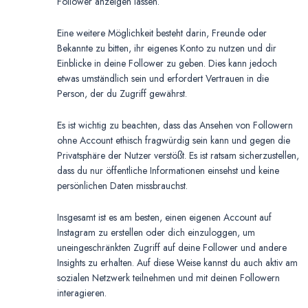
Follower anzeigen lassen.
Eine weitere Möglichkeit besteht darin, Freunde oder
Bekannte zu bitten, ihr eigenes Konto zu nutzen und dir
Einblicke in deine Follower zu geben. Dies kann jedoch
etwas umständlich sein und erfordert Vertrauen in die
Person, der du Zugriff gewährst.
Es ist wichtig zu beachten, dass das Ansehen von Followern
ohne Account ethisch fragwürdig sein kann und gegen die
Privatsphäre der Nutzer verstößt. Es ist ratsam sicherzustellen,
dass du nur öffentliche Informationen einsehst und keine
persönlichen Daten missbrauchst.
Insgesamt ist es am besten, einen eigenen Account auf
Instagram zu erstellen oder dich einzuloggen, um
uneingeschränkten Zugriff auf deine Follower und andere
Insights zu erhalten. Auf diese Weise kannst du auch aktiv am
sozialen Netzwerk teilnehmen und mit deinen Followern
interagieren.