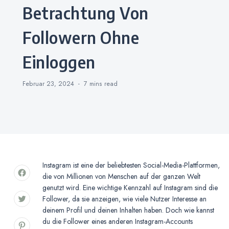
Betrachtung Von
Followern Ohne
Einloggen
Februar 23, 2024
7 mins
read
Instagram ist eine der beliebtesten Social-Media-Plattformen,
die von Millionen von Menschen auf der ganzen Welt
genutzt wird. Eine wichtige Kennzahl auf Instagram sind die
Follower, da sie anzeigen, wie viele Nutzer Interesse an
deinem Profil und deinen Inhalten haben. Doch wie kannst
du die Follower eines anderen Instagram-Accounts