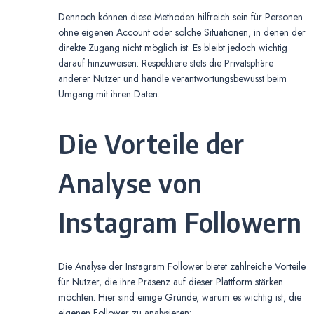
Dennoch können diese Methoden hilfreich sein für Personen
ohne eigenen Account oder solche Situationen, in denen der
direkte Zugang nicht möglich ist. Es bleibt jedoch wichtig
darauf hinzuweisen: Respektiere stets die Privatsphäre
anderer Nutzer und handle verantwortungsbewusst beim
Umgang mit ihren Daten.
Die Vorteile der
Analyse von
Instagram Followern
Die Analyse der Instagram Follower bietet zahlreiche Vorteile
für Nutzer, die ihre Präsenz auf dieser Plattform stärken
möchten. Hier sind einige Gründe, warum es wichtig ist, die
eigenen Follower zu analysieren: