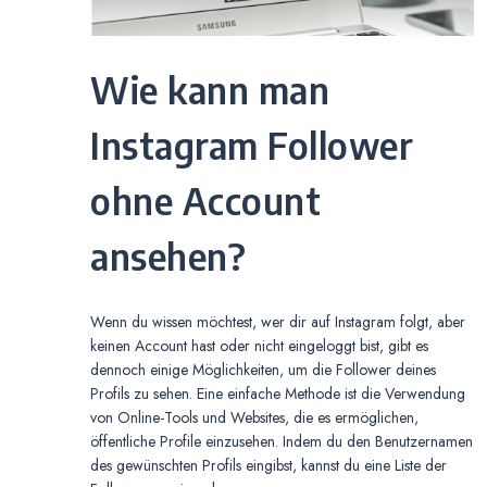
Wie kann man
Instagram Follower
ohne Account
ansehen?
Wenn du wissen möchtest, wer dir auf Instagram folgt, aber
keinen Account hast oder nicht eingeloggt bist, gibt es
dennoch einige Möglichkeiten, um die Follower deines
Profils zu sehen. Eine einfache Methode ist die Verwendung
von Online-Tools und Websites, die es ermöglichen,
öffentliche Profile einzusehen. Indem du den Benutzernamen
des gewünschten Profils eingibst, kannst du eine Liste der