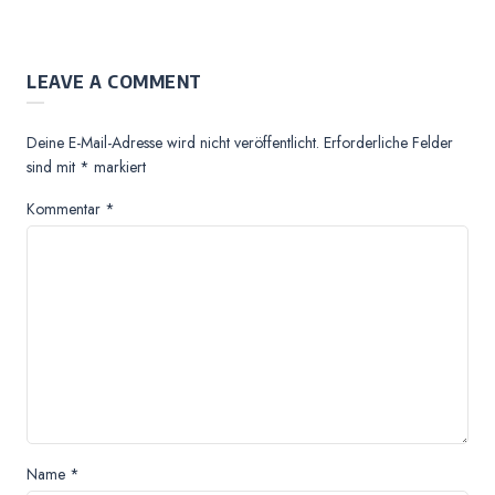
LEAVE A COMMENT
Deine E-Mail-Adresse wird nicht veröffentlicht.
Erforderliche Felder
sind mit
*
markiert
Kommentar
*
Name
*