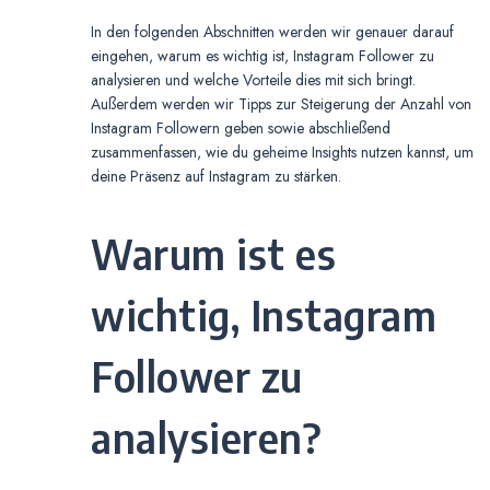
In den folgenden Abschnitten werden wir genauer darauf
eingehen, warum es wichtig ist, Instagram Follower zu
analysieren und welche Vorteile dies mit sich bringt.
Außerdem werden wir Tipps zur Steigerung der Anzahl von
Instagram Followern geben sowie abschließend
zusammenfassen, wie du geheime Insights nutzen kannst, um
deine Präsenz auf Instagram zu stärken.
Warum ist es
wichtig, Instagram
Follower zu
analysieren?