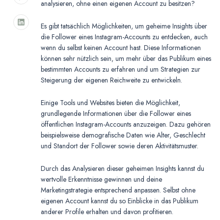
analysieren, ohne einen eigenen Account zu besitzen?
Es gibt tatsächlich Möglichkeiten, um geheime Insights über
die Follower eines Instagram-Accounts zu entdecken, auch
wenn du selbst keinen Account hast. Diese Informationen
können sehr nützlich sein, um mehr über das Publikum eines
bestimmten Accounts zu erfahren und um Strategien zur
Steigerung der eigenen Reichweite zu entwickeln.
Einige Tools und Websites bieten die Möglichkeit,
grundlegende Informationen über die Follower eines
öffentlichen Instagram-Accounts anzuzeigen. Dazu gehören
beispielsweise demografische Daten wie Alter, Geschlecht
und Standort der Follower sowie deren Aktivitätsmuster.
Durch das Analysieren dieser geheimen Insights kannst du
wertvolle Erkenntnisse gewinnen und deine
Marketingstrategie entsprechend anpassen. Selbst ohne
eigenen Account kannst du so Einblicke in das Publikum
anderer Profile erhalten und davon profitieren.