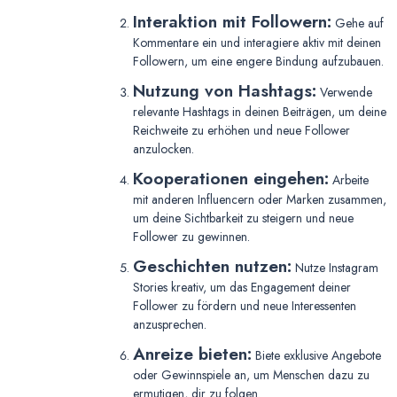
Interaktion mit Followern:
Gehe auf
Kommentare ein und interagiere aktiv mit deinen
Followern, um eine engere Bindung aufzubauen.
Nutzung von Hashtags:
Verwende
relevante Hashtags in deinen Beiträgen, um deine
Reichweite zu erhöhen und neue Follower
anzulocken.
Kooperationen eingehen:
Arbeite
mit anderen Influencern oder Marken zusammen,
um deine Sichtbarkeit zu steigern und neue
Follower zu gewinnen.
Geschichten nutzen:
Nutze Instagram
Stories kreativ, um das Engagement deiner
Follower zu fördern und neue Interessenten
anzusprechen.
Anreize bieten:
Biete exklusive Angebote
oder Gewinnspiele an, um Menschen dazu zu
ermutigen, dir zu folgen.