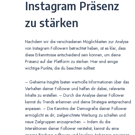
Instagram Präsenz
zu stärken
Nachdem wir die verschiedenen Möglichkeiten zur Analyse
von Instagram Followern betrachtet haben, ist es klar, dass
diese Erkenntnisse entscheidend sein können, um deine
Präsenz auf der Plattform zu stärken. Hier sind einige
wichtige Punkte, die du beachten solltest:
– Geheime Insights bieten wertvolle Informationen über das
Verhalten deiner Follower und helfen dir dabei, relevante
Inhalte zu erstellen. – Durch die Analyse deiner Follower
kannst du Trends erkennen und deine Strategie entsprechend
anpassen. – Die Kenntnis der Demografie deiner Follower
ermöglicht es dir, zielgerichtete Werbung zu schalten und
neue Zielgruppen anzusprechen. – Indem du die
Interaktionen deiner Follower verstehst, kannst du eine