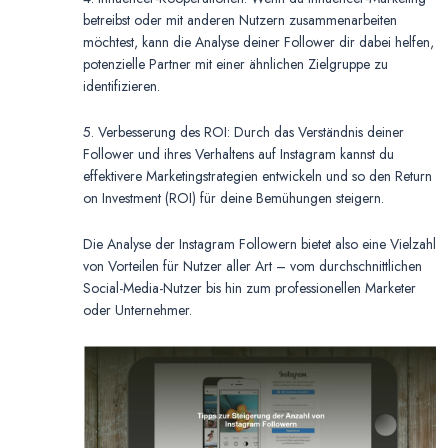
betreibst oder mit anderen Nutzern zusammenarbeiten
möchtest, kann die Analyse deiner Follower dir dabei helfen,
potenzielle Partner mit einer ähnlichen Zielgruppe zu
identifizieren.
5. Verbesserung des ROI: Durch das Verständnis deiner
Follower und ihres Verhaltens auf Instagram kannst du
effektivere Marketingstrategien entwickeln und so den Return
on Investment (ROI) für deine Bemühungen steigern.
Die Analyse der Instagram Followern bietet also eine Vielzahl
von Vorteilen für Nutzer aller Art – vom durchschnittlichen
Social-Media-Nutzer bis hin zum professionellen Marketer
oder Unternehmer.