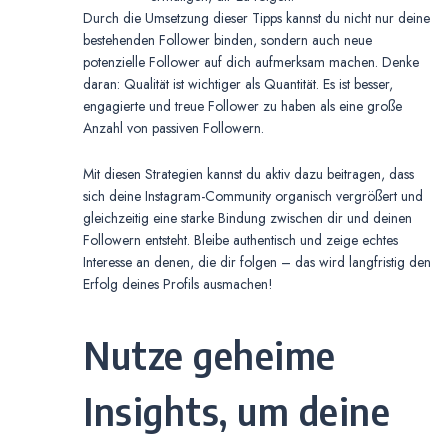
Durch die Umsetzung dieser Tipps kannst du nicht nur deine
bestehenden Follower binden, sondern auch neue
potenzielle Follower auf dich aufmerksam machen. Denke
daran: Qualität ist wichtiger als Quantität. Es ist besser,
engagierte und treue Follower zu haben als eine große
Anzahl von passiven Followern.
Mit diesen Strategien kannst du aktiv dazu beitragen, dass
sich deine Instagram-Community organisch vergrößert und
gleichzeitig eine starke Bindung zwischen dir und deinen
Followern entsteht. Bleibe authentisch und zeige echtes
Interesse an denen, die dir folgen – das wird langfristig den
Erfolg deines Profils ausmachen!
Nutze geheime
Insights, um deine