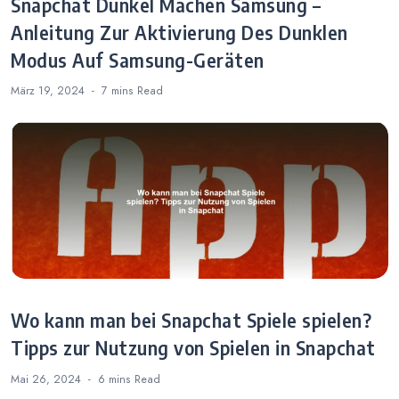
Snapchat Dunkel Machen Samsung –
Anleitung Zur Aktivierung Des Dunklen
Modus Auf Samsung-Geräten
März 19, 2024
7 mins
Read
Wo kann man bei Snapchat Spiele spielen?
Tipps zur Nutzung von Spielen in Snapchat
Mai 26, 2024
6 mins
Read