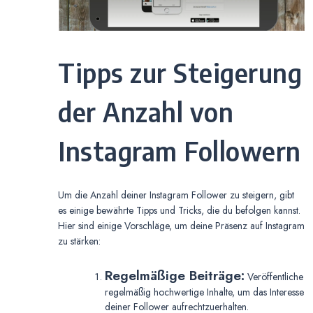
Tipps zur Steigerung
der Anzahl von
Instagram Followern
Um die Anzahl deiner Instagram Follower zu steigern, gibt
es einige bewährte Tipps und Tricks, die du befolgen kannst.
Hier sind einige Vorschläge, um deine Präsenz auf Instagram
zu stärken:
Regelmäßige Beiträge:
Veröffentliche
regelmäßig hochwertige Inhalte, um das Interesse
deiner Follower aufrechtzuerhalten.