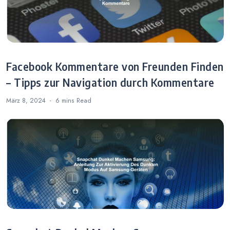
Facebook Kommentare von Freunden Finden
– Tipps zur Navigation durch Kommentare
März 8, 2024
6 mins
Read