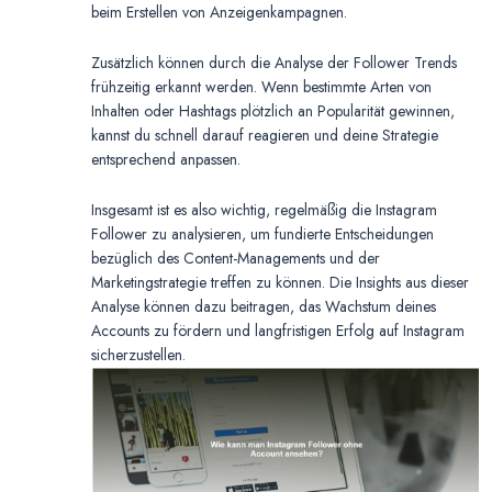
beim Erstellen von Anzeigenkampagnen.
Zusätzlich können durch die Analyse der Follower Trends
frühzeitig erkannt werden. Wenn bestimmte Arten von
Inhalten oder Hashtags plötzlich an Popularität gewinnen,
kannst du schnell darauf reagieren und deine Strategie
entsprechend anpassen.
Insgesamt ist es also wichtig, regelmäßig die Instagram
Follower zu analysieren, um fundierte Entscheidungen
bezüglich des Content-Managements und der
Marketingstrategie treffen zu können. Die Insights aus dieser
Analyse können dazu beitragen, das Wachstum deines
Accounts zu fördern und langfristigen Erfolg auf Instagram
sicherzustellen.