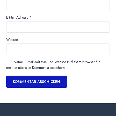
E-Mail-Adresse
*
Website
Name, E-Mail-Adresse und Website in diesem Browser für
meinen nächsten Kommentar speichern.