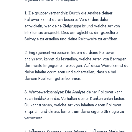
1. Zielgruppenverständnis: Durch die Analyse deiner
Follower kannst du ein besseres Verständnis dafür
entwickeln, wer deine Zielgruppe ist und welche Art von
Inhalten sie anspricht. Dies ermöglicht es dir, gezieltere
Beiträge zu erstellen und deine Reichweite zu erhöhen.
2. Engagement verbessern: Indem du deine Follower
analysierst, kannst du feststellen, welche Arten von Beiträgen
das meiste Engagement erzeugen. Auf diese Weise kannst du
deine Inhalte optimieren und sicherstellen, dass sie bei
deinem Publikum gut ankommen.
3. Wettbewerbsanalyse: Die Analyse deiner Follower kann
auch Einblicke in das Verhalten deiner Konkurrenten bieten.
Du kannst sehen, welche Art von Inhalten deren Follower
anspricht und daraus lernen, um deine eigene Strategie zu
verbessern.
4. Influencer-Kooperationen: Wenn du Influencer-Marketing