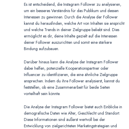
Es ist entscheidend, die Instagram Follower zu analysieren,
um ein besseres Verständnis für das Publikum und dessen
Interessen zu gewinnen. Durch die Analyse der Follower
kannst du herausfinden, welche Art von Inhalten sie anspricht
und welche Trends in deiner Zielgruppe beliebt sind. Dies
ermöglicht es dir, deine Inhalte gezielt auf die Interessen
deiner Follower auszurichten und somit eine stärkere
Bindung aufzubauen.
Darüber hinaus kann die Analyse der Instagram Follower
dabei helfen, potenzielle Kooperationspartner oder
Influencer zu identifizieren, die eine ähnliche Zielgruppe
ansprechen. Indem du ihre Follower analysierst, kannst du
feststellen, ob eine Zusammenarbeit für beide Seiten
vorteilhaft sein könnte.
Die Analyse der Instagram Follower bietet auch Einblicke in
demografische Daten wie Alter, Geschlecht und Standort.
Diese Informationen sind äußerst wertvoll bei der
Entwicklung von zielgerichteten Marketingstrategien und