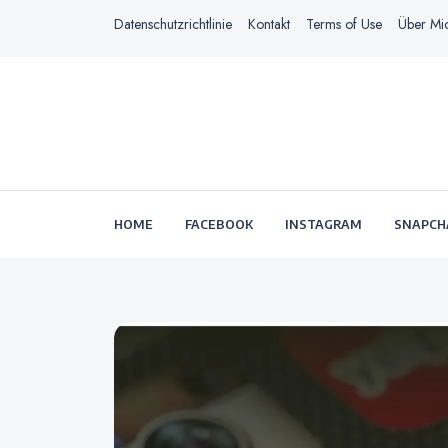
Datenschutzrichtlinie
Kontakt
Terms of Use
Über Mi
HOME
FACEBOOK
INSTAGRAM
SNAPCH