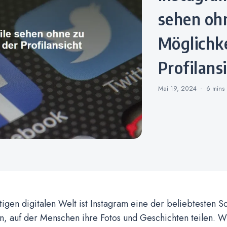
sehen ohn
Möglichk
Profilans
Mai 19, 2024
6 mins
tigen digitalen Welt ist Instagram eine der beliebtesten S
en, auf der Menschen ihre Fotos und Geschichten teilen. 