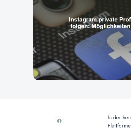
In der heu
Plattform