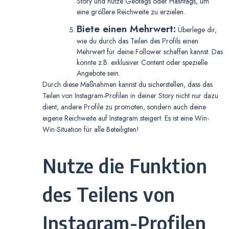
Story und nutze Geotags oder Hashtags, um
eine größere Reichweite zu erzielen.
Biete einen Mehrwert:
Überlege dir,
wie du durch das Teilen des Profils einen
Mehrwert für deine Follower schaffen kannst. Das
könnte z.B. exklusiver Content oder spezielle
Angebote sein.
Durch diese Maßnahmen kannst du sicherstellen, dass das
Teilen von Instagram-Profilen in deiner Story nicht nur dazu
dient, andere Profile zu promoten, sondern auch deine
eigene Reichweite auf Instagram steigert. Es ist eine Win-
Win-Situation für alle Beteiligten!
Nutze die Funktion
des Teilens von
Instagram-Profilen