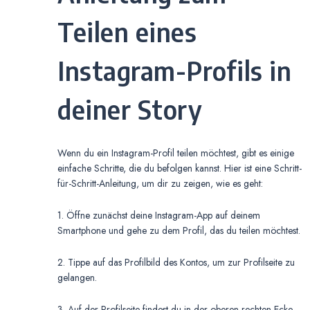
Teilen eines
Instagram-Profils in
deiner Story
Wenn du ein Instagram-Profil teilen möchtest, gibt es einige
einfache Schritte, die du befolgen kannst. Hier ist eine Schritt-
für-Schritt-Anleitung, um dir zu zeigen, wie es geht:
1. Öffne zunächst deine Instagram-App auf deinem
Smartphone und gehe zu dem Profil, das du teilen möchtest.
2. Tippe auf das Profilbild des Kontos, um zur Profilseite zu
gelangen.
3. Auf der Profilseite findest du in der oberen rechten Ecke