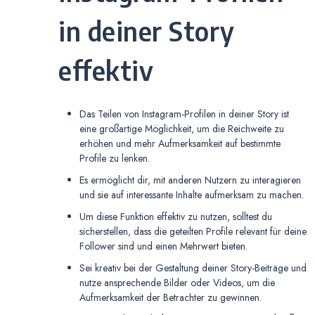
in deiner Story
effektiv
Das Teilen von Instagram-Profilen in deiner Story ist
eine großartige Möglichkeit, um die Reichweite zu
erhöhen und mehr Aufmerksamkeit auf bestimmte
Profile zu lenken.
Es ermöglicht dir, mit anderen Nutzern zu interagieren
und sie auf interessante Inhalte aufmerksam zu machen.
Um diese Funktion effektiv zu nutzen, solltest du
sicherstellen, dass die geteilten Profile relevant für deine
Follower sind und einen Mehrwert bieten.
Sei kreativ bei der Gestaltung deiner Story-Beiträge und
nutze ansprechende Bilder oder Videos, um die
Aufmerksamkeit der Betrachter zu gewinnen.