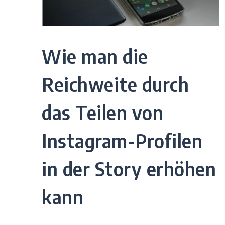
Wie man die
Reichweite durch
das Teilen von
Instagram-Profilen
in der Story erhöhen
kann