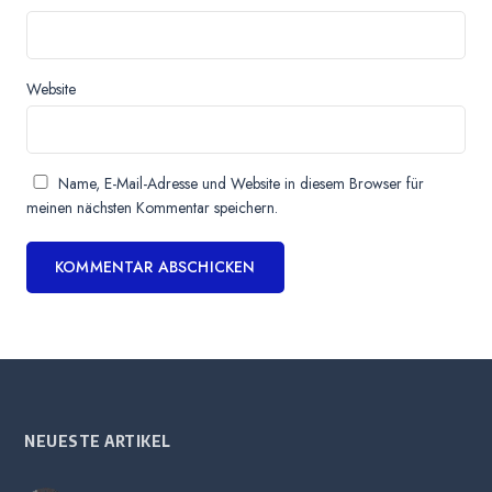
Website
Name, E-Mail-Adresse und Website in diesem Browser für
meinen nächsten Kommentar speichern.
NEUESTE ARTIKEL