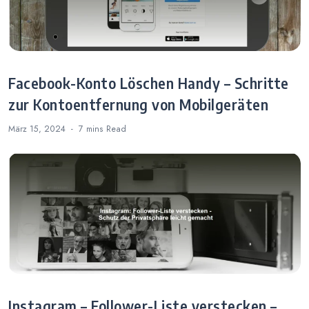
Facebook-Konto Löschen Handy – Schritte
zur Kontoentfernung von Mobilgeräten
März 15, 2024
7 mins
Read
Instagram – Follower-Liste verstecken –