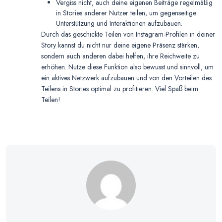
Vergiss nicht, auch deine eigenen Beiträge regelmäßig
in Stories anderer Nutzer teilen, um gegenseitige
Unterstützung und Interaktionen aufzubauen.
Durch das geschickte Teilen von Instagram-Profilen in deiner
Story kannst du nicht nur deine eigene Präsenz stärken,
sondern auch anderen dabei helfen, ihre Reichweite zu
erhöhen. Nutze diese Funktion also bewusst und sinnvoll, um
ein aktives Netzwerk aufzubauen und von den Vorteilen des
Teilens in Stories optimal zu profitieren. Viel Spaß beim
Teilen!