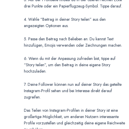
drei Punkte oder ein Papierflugzeug-Symbol. Tippe darauf.
4. Wähle “Beitrag in deiner Story teilen” aus den
angezeigten Optionen aus.
5. Passe den Beitrag nach Belieben an: Du kannst Text
hinzufügen, Emojis verwenden oder Zeichnungen machen.
6. Wenn du mit der Anpassung zufrieden bist, tippe auf
“Story teilen”, um den Beitrag in deine eigene Story
hochzuladen.
7. Deine Follower können nun auf deiner Story das geteilte
Instagram-Profil sehen und bei Interesse direkt darauf
zugreifen.
Das Teilen von Instagram-Profilen in deiner Story ist eine
großartige Möglichkeit, um anderen Nutzern interessante
Profile vorzustellen und gleichzeitig deine eigene Reichweite