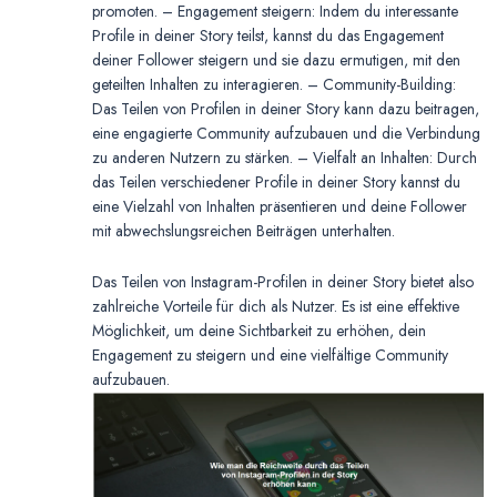
promoten. – Engagement steigern: Indem du interessante
Profile in deiner Story teilst, kannst du das Engagement
deiner Follower steigern und sie dazu ermutigen, mit den
geteilten Inhalten zu interagieren. – Community-Building:
Das Teilen von Profilen in deiner Story kann dazu beitragen,
eine engagierte Community aufzubauen und die Verbindung
zu anderen Nutzern zu stärken. – Vielfalt an Inhalten: Durch
das Teilen verschiedener Profile in deiner Story kannst du
eine Vielzahl von Inhalten präsentieren und deine Follower
mit abwechslungsreichen Beiträgen unterhalten.
Das Teilen von Instagram-Profilen in deiner Story bietet also
zahlreiche Vorteile für dich als Nutzer. Es ist eine effektive
Möglichkeit, um deine Sichtbarkeit zu erhöhen, dein
Engagement zu steigern und eine vielfältige Community
aufzubauen.