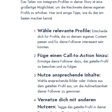
Das Teilen von Instagram-Profilen in deiner Story ist eine
großartige Möglichkeit, um die Reichweite deines eigenen
Profils zu erhöhen. Hier sind einige Tipps, wie du das am
besten machen kannst:
Wähle relevante Profile:
Entscheide
dich für Profile, die zu deinem eigenen Content
passen und für deine Follower interessant sein
könnten.
Füge einen Call-to-Action hinzu:
Ermutige deine Follower dazu, das geteilte Profil
zu besuchen und zu folgen.
Nutze ansprechende Inhalte:
Wähle ansprechende Bilder oder Videos aus
dem geteilten Profil aus, um die Aufmerksamkeit
deiner Follower zu gewinnen.
Vernetze dich mit anderen
Nutzern:
Tagge das geteilte Profil in deiner