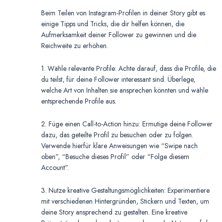
Beim Teilen von Instagram-Profilen in deiner Story gibt es
einige Tipps und Tricks, die dir helfen können, die
Aufmerksamkeit deiner Follower zu gewinnen und die
Reichweite zu erhöhen.
1. Wähle relevante Profile: Achte darauf, dass die Profile, die
du teilst, für deine Follower interessant sind. Überlege,
welche Art von Inhalten sie ansprechen könnten und wähle
entsprechende Profile aus.
2. Füge einen Call-to-Action hinzu: Ermutige deine Follower
dazu, das geteilte Profil zu besuchen oder zu folgen.
Verwende hierfür klare Anweisungen wie “Swipe nach
oben”, “Besuche dieses Profil” oder “Folge diesem
Account”.
3. Nutze kreative Gestaltungsmöglichkeiten: Experimentiere
mit verschiedenen Hintergründen, Stickern und Texten, um
deine Story ansprechend zu gestalten. Eine kreative