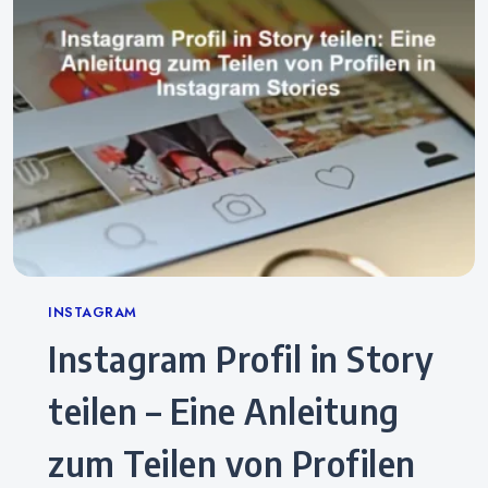
Categories
INSTAGRAM
Instagram Profil in Story
teilen – Eine Anleitung
zum Teilen von Profilen