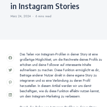
in Instagram Stories
März 24, 2024
6 mins
read
Das Teilen von Instagram-Profilen in deiner Story ist eine
großartige Möglichkeit, um die Reichweite deines Profils zu
erhöhen und deine Follower auf interessante Inhalte
aufmerksam zu machen. Diese Funktion ermöglicht es dir,
Beiträge anderer Nutzer direkt in deine eigene Story zu
integrieren und so eine Verbindung zu deren Profil
herzustellen. In diesem Artikel werden wir uns damit
beschäftigen, wie du diese Funktion effektiv nutzen kannst,
um dein Instagram-Marketing zu verbessern.