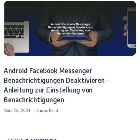
Android Facebook Messenger
Benachrichtigungen Deaktivieren –
Anleitung zur Einstellung von
Benachrichtigungen
März 25, 2024
6 mins
Read