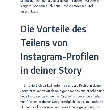
kannst du nicht nur die Interaktion mit deinen Followern
steigern, sondern auch neue Profile entdecken und
unterstützen.
Die Vorteile des
Teilens von
Instagram-Profilen
in deiner Story
– Erhöhte Sichtbarkeit: Indem du andere Profile in deiner
Story teilst, kannst du deine eigene Reichweite erhöhen und
neue Follower gewinnen. – Cross-Promotion: Das Teilen
von Profilen in deiner Story ermöglicht es dir, mit anderen
Nutzern zu kooperieren und eure Inhalte gegenseitig zu