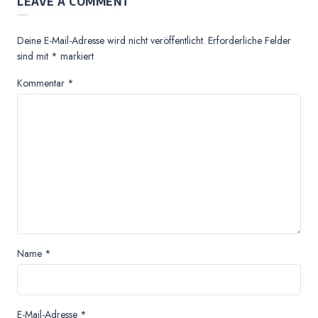
LEAVE A COMMENT
Deine E-Mail-Adresse wird nicht veröffentlicht.
Erforderliche Felder
sind mit
*
markiert
Kommentar
*
Name
*
E-Mail-Adresse
*