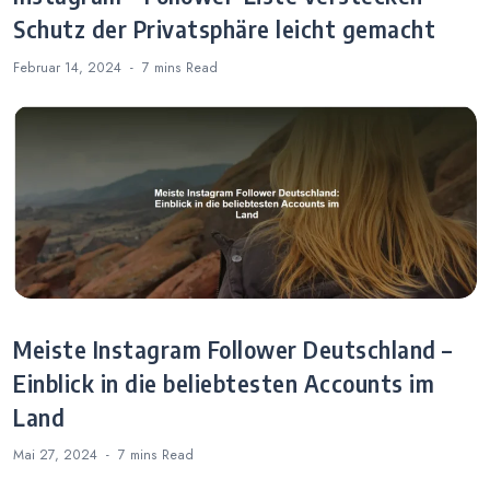
Schutz der Privatsphäre leicht gemacht
Februar 14, 2024
7 mins
Read
Meiste Instagram Follower Deutschland –
Einblick in die beliebtesten Accounts im
Land
Mai 27, 2024
7 mins
Read